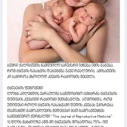
ბევრი ქალისთვის ნამდვილი საჩუქარი იქნება იმის გაგება,
რომ ტყუპის ჩასახვის დაგეგმვა უკვე რეალურია. ამისათვის
კი საჭიროა მხოლოდ კვების რაციონის შეცვლა.
ტყუპების ფენომენი
ლონგ-აილენდის ებრაულმა სამედიცინო ცენტრმა ტყუპების
დედების კვებითი რაციონი შეისწავლეს. აღმოჩნდა, რომ
უდიდესი როლი ტყუპის ჩასახვაში დედის კვებას ეკისრება.
თავიანთი გამოკვლევის შედეგები მათ გამოაქვეყნეს
სამეცნიერო ჟურნალში “The Journal of Reproductive Medicine”.
10 წლის მანძილზე აშშ-ში ტყუპების შობადობა 75%- ით