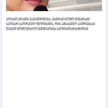
ალბათ არავის გაუკვირდება, მაგრამ სოფო ნიჟარაძე
საოცარ სპორტულ ფორმაშია, რის ამსახველ კადრებსაც
თავად მომღერალი გვიზიარებს სპორტდარბაზიდან.