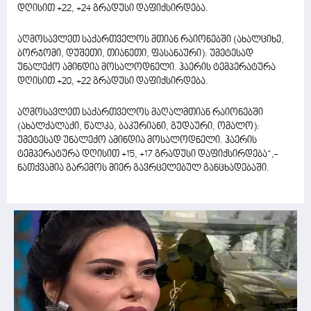
დღისით +22, +24 გრადუსი დაფიქსირდება.
აღმოსავლეთ საქართველოს მთიან რაიონებში (ახალციხე,
ბორჯომი, დუშეთი, თიანეთი, ფასანაური): უმეტესად
უნალექო ამინდია მოსალოდნელი. ჰაერის ტემპერატურა
დღისით +20, +22 გრადუსი დაფიქსირდება.
აღმოსავლეთ საქართველოს მაღალმთიან რაიონებში
(ახალქალაქი, წალკა, ბაკურიანი, გუდაური, ომალო):
უმეტესად უნალექო ამინდია მოსალოდნელი. ჰაერის
ტემპერატურა დღისით +15, +17 გრადუსი დაფიქსირდება“,-
ნათქვამია გარემოს მიერ გავრცელებულ განცხადებაში.