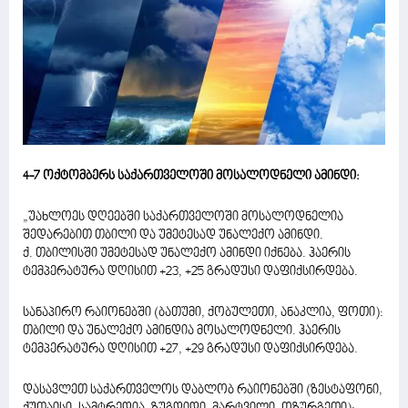
4-7 ოქტომბერს საქართველოში მოსალოდნელი ამინდი:
„უახლოეს დღეებში საქართველოში მოსალოდნელია
შედარებით თბილი და უმეტესად უნალექო ამინდი.
ქ. თბილისში უმეტესად უნალექო ამინდი იქნება. ჰაერის
ტემპერატურა დღისით +23, +25 გრადუსი დაფიქსირდება.
სანაპირო რაიონებში (ბათუმი, ქობულეთი, ანაკლია, ფოთი):
თბილი და უნალექო ამინდია მოსალოდნელი. ჰაერის
ტემპერატურა დღისით +27, +29 გრადუსი დაფიქსირდება.
დასავლეთ საქართველოს დაბლობ რაიონებში (ზესტაფონი,