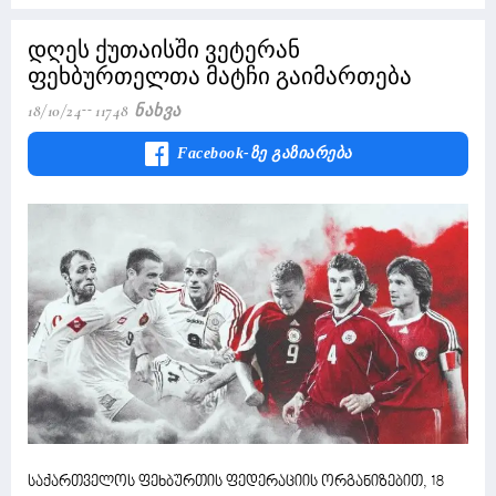
დღეს ქუთაისში ვეტერან
ფეხბურთელთა მატჩი გაიმართება
18/10/24
11748 Ნახვა
Facebook-Ზე Გაზიარება
საქართველოს ფეხბურთის ფედერაციის ორგანიზებით, 18