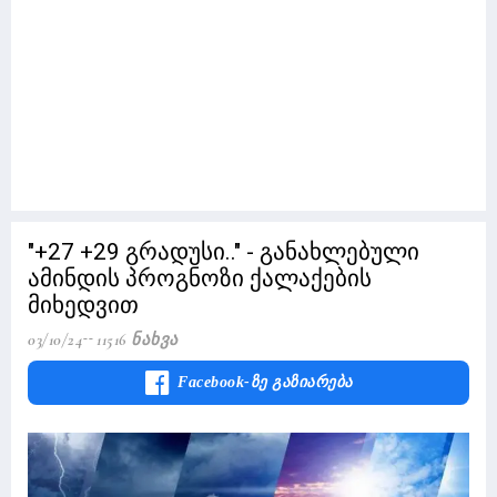
"+27 +29 გრადუსი.." - განახლებული
ამინდის პროგნოზი ქალაქების
მიხედვით
03/10/24
11516 Ნახვა
Facebook-Ზე Გაზიარება