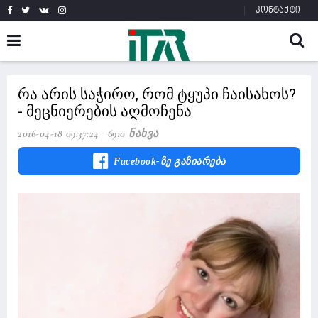
კონტაქტი
რა არის საჭირო, რომ ტყუპი ჩაისახოს?
- მეცნიერების აღმოჩენა
2016-04-18 09:37:24
6910 Ნახვა
Facebook-Ზე Გაზიარება