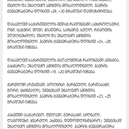
ქუთაისი, სამტრედია, ზუგდიდი, მარტვილი, ოზურგეთი):
თბილი და უნალექო ამინდია მოსალოდნელი. ჰაერის
ტემპერატურა დღისით +28, +30 გრადუსი დაფიქსირდება.
დასავლეთ საქართველოს მთიან რაიონებში (ამბროლაური,
ონი, ცაგერი, შოვი, ჭიათურა, საჩხერე, ხულო, რიკოთის
უღელტეხილი): თბილი და უნალექო ამინდია
მოსალოდნელი. ჰაერის ტემპერატურა დღისით +24, +26
გრადუსი იქნება.
დასავლეთ საქართველოს მაღალმთიან რაიონებში (მესტია,
ბახმარო): უნალექო ამინდია მოსალოდნელი. ჰაერის
ტემპერატურა დღისით +18, +20 გრადუსი იქნება.
ქართლში (რუსთავი, ბოლნისი, მარნეული, გარდაბანი,
გორი, ცხინვალი): უმეტესად უნალექო ამინდია
მოსალოდნელი. ჰაერის ტემპერატურა დღისით +23, +25
გრადუსი იქნება.
კახეთში (საგარეჯო, თელავი, გურჯაანი, სიღნაღი,
ლაგოდეხი, ყვარელი, ახმეტა, დედოფლისწყარო): უმეტესად
უნალექო ამინდია მოსალოდნელი. ჰაერის ტემპერატურა