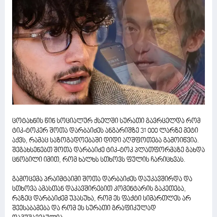
ცოტახნის წინ სოციალურ ქსელში სურათი გავრცელდა რომ
ტიკ-ტოკერ შოთა დარბაიძეს ანგარიშზე 31 000 ლარზე მეტი
აქვს, რამაც საზოგადოებაში დიდი აღშფოთება გამოიწვია.
შეგახსენებთ შოთა დარბაიძე ტიკ-ტოკ პლათფორმაზე გახდა
ცნობილი იმით, რომ ხალხს სთხოვს ფულის ჩარიცხვას.
გამოცემა პრაიმტაიმი შოთა დარბაიძეს დაუკავშირდა და
სთხოვა ამასთან დაკავშირებით კომენტარის გაკეთება,
რაზეც დარბაიძემ უპასუხა, რომ ეს ფაქტი სიმართლეს არ
შეესაბამება და რომ ეს სურათი გრაფიკულად