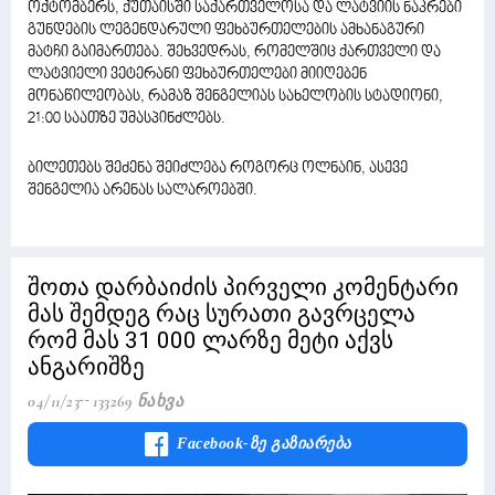
ოქტომბერს, ქუთაისში საქართველოსა და ლატვიის ნაკრები
გუნდების ლეგენდარული ფეხბურთელების ამხანაგური
მატჩი გაიმართება. შეხვედრას, რომელშიც ქართველი და
ლატვიელი ვეტერანი ფეხბურთელები მიიღებენ
მონაწილეობას, რამაზ შენგელიას სახელობის სტადიონი,
21:00 საათზე უმასპინძლებს.
ბილეთებს შეძენა შეიძლება როგორც ოლნაინ, ასევე
შენგელია არენას სალაროებში.
შოთა დარბაიძის პირველი კომენტარი
მას შემდეგ რაც სურათი გავრცელა
რომ მას 31 000 ლარზე მეტი აქვს
ანგარიშზე
04/11/23
133269 Ნახვა
Facebook-Ზე Გაზიარება