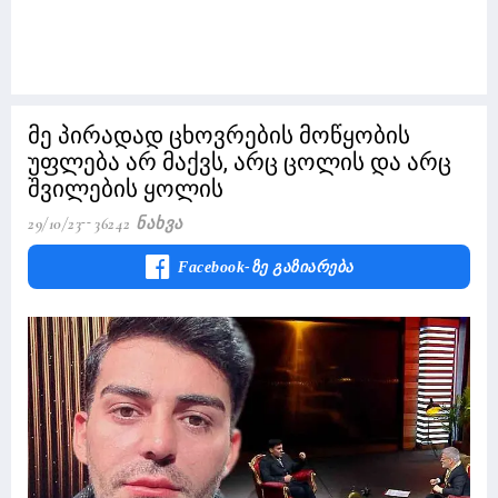
მე პირადად ცხოვრების მოწყობის
უფლება არ მაქვს, არც ცოლის და არც
შვილების ყოლის
29/10/23
36242 Ნახვა
Facebook-Ზე Გაზიარება