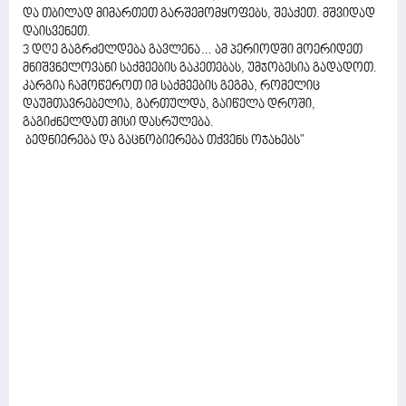
და თბილად მიმართეთ გარშემომყოფებს, შეაქეთ. მშვიდად
დაისვენეთ.
3 დღე გაგრძელდება გავლენა… ამ პერიოდში მოერიდეთ
მნიშვნელოვანი საქმეების გაკეთებას, უმჯობესია გადადოთ.
კარგია ჩამოწეროთ იმ საქმეების გეგმა, რომელიც
დაუმთავრებელია, გართულდა, გაიწელა დროში,
გაგიძნელდათ მისი დასრულება.
ბედნიერება და გაცნობიერება თქვენს ოჯახებს"