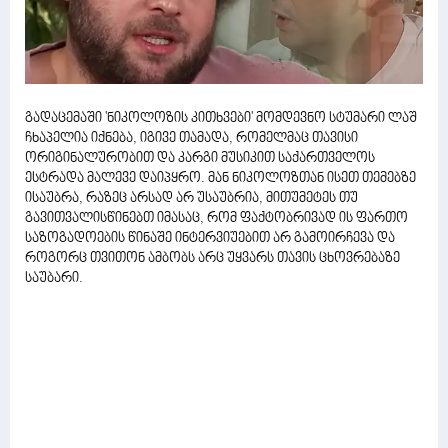
გადაცემაში 'ნიკოლოზის კითხვები' მომდევნო სტუმარი ლაშ
ჩხაპელია იქნება, იგივე თამადა, რომელმაც თავისი
ორიგინალურობით და კარგი მუსიკით საქართველოს
ესტრადა მალევე დაიპყრო. მან ნიკოლოზთან ისეთ თემებზე
ისაუბრა, რაზეც არსად არ უსაუბრია, მითუმეტეს თუ
გავითვალისწინებთ იმასაც, რომ ფაქტობრივად ის ფართო
საზოგადოების წინაშე ინტერვიუებით არ გამოირჩევა და
როგორც თვითონ ამბობს არც უყვარს თავის ცხოვრებაზე
საუბარი.