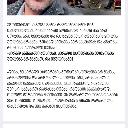
ეზოთერიკოსი გოგა მანია რამდენიმე ხნის წინ
თბილისელებთან საუბარში აღნიშნავდა, რომ მას არც
ცოლის, არც სვილების და რც საყვარელი ადამიანის ყოლის
უფლება არ აქვს. ზუსტად კითხვას ვერ პასუხობს და ამბობს,
რომ ეს დაფარული თემაა...
-პირად საუბარში აღნიშნე, პირადი ცხოვრების მოწყობის
უფლება არ მაქვსო. რა იგულისხმე?
-დიახ, მე პირადი ცხოვრების მოწყობის უფლება არ მაქვს,
არც ცოლისა და არც შვილის ყოლის. ანუ, არ შემიძლია,
მყავდეს საყვარელი ადამიანი, ვიქორწინო და მყავდეს
შვილი. სამყარო რაღაცას იღებს, რაღაცის სანაცვლოდ.
ოღონდ ნურაფერს მკითხავთ. ეს დაფარული თემაა და მეტს
ვერ გეტყვით. ზოგადად, ეზოტერიკა ნიშნავს დაფარულს,
დახურულს და მეც მარტო ვცხოვრობ.