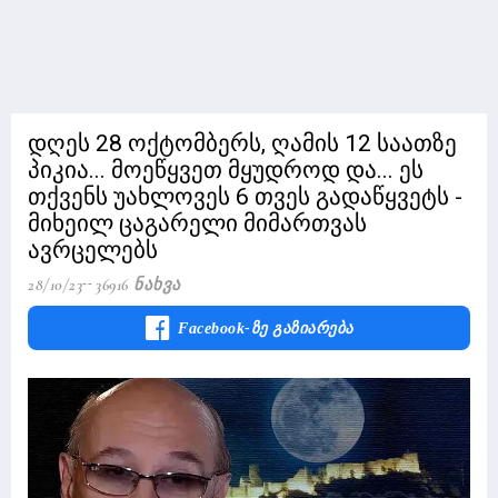
დღეს 28 ოქტომბერს, ღამის 12 საათზე
პიკია... მოეწყვეთ მყუდროდ და... ეს
თქვენს უახლოვეს 6 თვეს გადაწყვეტს -
მიხეილ ცაგარელი მიმართვას
ავრცელებს
28/10/23
36916 Ნახვა
Facebook-Ზე Გაზიარება