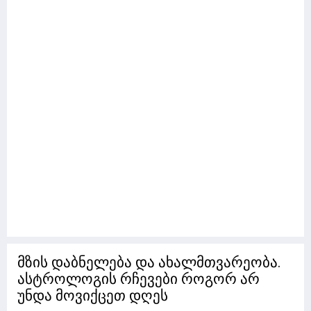
მზის დაბნელება და ახალმთვარეობა.
ასტროლოგის რჩევები როგორ არ
უნდა მოვიქცეთ დღეს