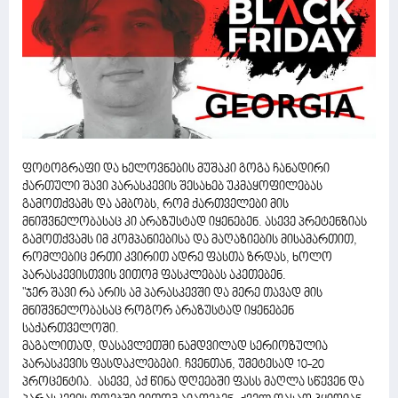
ფოტოგრაფი და ხელოვნების მუშაკი გოგა ჩანადირი
ქართული შავი პარასკევის შესახებ უკმაყოფილებას
გამოთქვამს და ამბობს, რომ ქართველები მის
მნიშვნელობასაც კი არაზუსტად იყენებენ. ასევე პრეტენზიას
გამოთქვამს იმ კომპანიებისა და მაღაზიების მისამართით,
რომლებიც ერთი კვირით ადრე ფასთა ზრდას, ხოლო
პარასკევისთვის ვითომ ფასკლებას აკეთებენ.
"ჯერ შავი რა არის ამ პარასკევში და მერე თავად მის
მნიშვნელობასაც როგორ არაზუსტად იყენებენ
საქართველოში.
მაგალითად, დასავლეთში ნამდვილად სერიოზულია
პარასკევის ფასდაკლებები. ჩვენთან, უმეტესად 10-20
პროცენტია. ასევე, აქ წინა დღეებში ფასს მაღლა სწევენ და