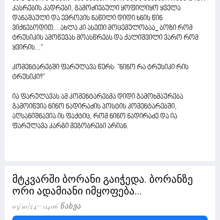
კასრების კადრები, გამოძიებული ყოფილიყო ყველა
დანაშაული და ევროპის ნაწილი დიდი ხნის წინ
ვიქნებოდით... ახლა კი ასეთი მოცემულობაა_ ბოზი რომ
ტრუსიკის ამოწევას მოასწრებს და ქალიშვილი ვარო რომ
ყვირის..."
კომენტარებში ფარულავა წერს: "ნინო რა ტრუსიკი რის
ტრუსიკი?"
ია ფარულავას ამ კომენტარებმა დიდი გამოხმაურება
გამოიწვია ნინო ნადირაძის პოსტის კომენტარებში,
აღსანიშნავია ის ფაქტიც, რომ ნინო ნადირაძე და ია
ფარულავა კარგი მეგობრები არიან.
მტკვარში ბორანი გაიჭედა. ბორანზე
ორი ადამიანი იმყოფება...
03/10/24
11406 Ნახვა