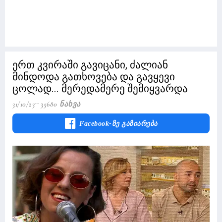
ერთ კვირაში გავიცანი, ძალიან
მინდოდა გათხოვება და გავყევი
ცოლად... მერედამერე შემიყვარდა
31/10/23
35680 Ნახვა
Facebook-Ზე Გაზიარება