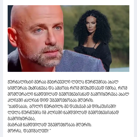
ჟურნალისტი მერაბ მეტრეველი ლელა წურწუმიას ახალ
სიმღერას ეხმიანება და ამბობს რომ მიუხედავად იმისა, რომ
მომღერალი ნამდვილად გემოვნებიანად გამოიყურება ახალ
კლიპში ძალიან დიდ უგემოვნობას მღერის.
"ჯანდაბას, ბოლო წერტილს მე დავსვამ ამ დისკუსიაში!
ლელა წურწუმია იმ კლიპში ნამდვილად გემოვნებიანად
გამოიყურება,
მაგრამ ნამდვილად უგემოვნობას მღერის.
მორჩა, დავიშალეთ! "