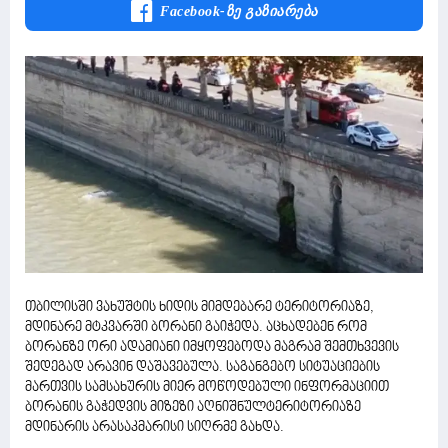
Facebook-Ზე Გაზიარება
თბილისში ვახუშტის ხიდის მიმდებარე ტერიტორიაზე,
მდინარე მტკვარში ბორანი გაიჭედა. აცხადებენ რომ
ბორანზე ორი ადამიანი იმყოფებოდა მაგრამ შემთხვევის
შედეგად არავინ დაშავებულა. საგანგებო სიტუაციების
მართვის სამსახურის მიერ მოწოდებული ინფორმაციით
ბორანის გაჭედვის მიზეზი აღნიშნულტერიტორიაზე
მდინარის არასაკმარისი სიღრმე გახდა.