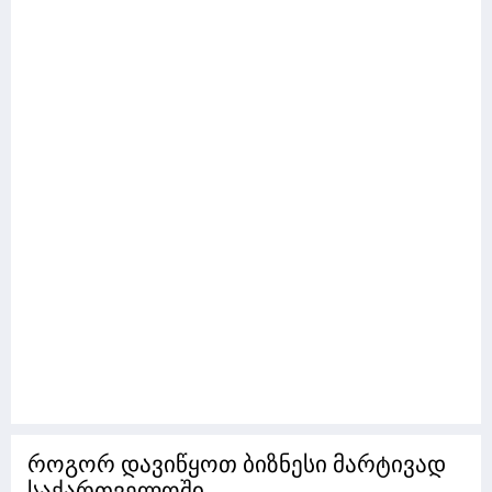
როგორ დავიწყოთ ბიზნესი მარტივად
საქართველოში