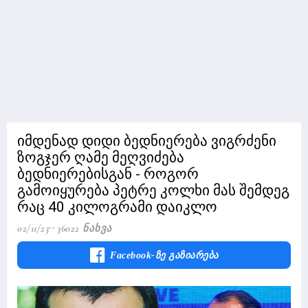
იმდენად დიდი ბედნიერება ვიგრძენი
ზოგჯერ ღამე მეღვიძება
ბედნიერებისგან - როგორ
გამოიყურება პეტრე კოლხი მას შემდეგ
რაც 40 კილოგრამი დაიკლო
02/11/23
36022 Ნახვა
Facebook-Ზე Გაზიარება