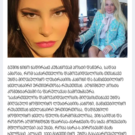
გუშინ ნინო ნადირაძე კუზანოვამ პოსტი დაწერა, სადაც
ამბობს, რომ საქართველოს დამოუკიდებლობის თთანავე
უნდა მიღებულიყო ლუსტრაციის კანონი და გაწყვეტილიყო
ყველანაირი ურთიერთობა რუსეთთან. აღნიშნულ პოსტს
კომენტარებში ია ფარულავაც გამოეხმაურა.
"საქართველოს დამოუკიდებლობის მიღებისთანავე უნდა
მიღებული ყოფილიყო ლუსტრაციის კანონი, გაწყვეტილიყო
რუსეთთან ყველანაირი ურთიერთობა, დადგენილი
ყოფილიყო ყველა ფულის წარმომავლობა, ვინ საიდან და
როგორ აღმოჩნდნენ ფაბრიკა-ქარხნების და სხვა ქონებების
მფლობელები ასე უცებ, როცა სსრკ-ს პირობებში მაქს
ხელფასი, ალბათ, 1000 მანეთი იყო, უნდა გასაჯაროებულიყო