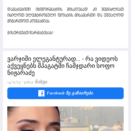
დამატებითი ინფორმაციის მისაღებად კი შეგიძლიათ
იხილოთ ელექტრონული ფოსტის მისამართი და უშუალოდ
მიმართოთ კომპანიას.
გისურვებთ წარმატებას!
ვარჯიში ელეგანტურად... - რა ვიდეოს
აქვეყნებს შპაგატში ჩამჯდარი სოფო
ნიჟარაძე
14/11/23
30852 Ნახვა
Facebook-Ზე Გაზიარება