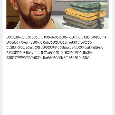
ეზოთერიკოსი ანზორ ოდშრია გვირჩევს რომ ხვალიდან, 14
ნოემბრიდან 1 კვირის განმავლობაში აუცილებლად
შევიძინოთ საფულე მხოლოდ განსაზღვრული სამი ფერის,
რომელშიც ჩავდოთ 5 ლარიანი, ეს ჩვენი ფინანსური
კეთილდღეობისთვის წარმატების მომტანი იქნება.