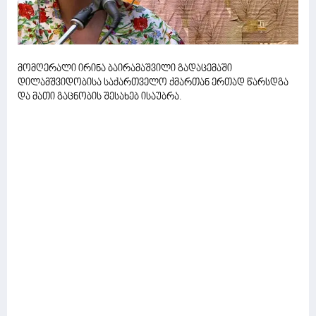
მომღერალი ირინა ბაირამაშვილი გადაცემაში
დილამშვიდობისა საქართველო ქმართან ერთად წარსდგა
და მათი გაცნობის შესახებ ისაუბრა.