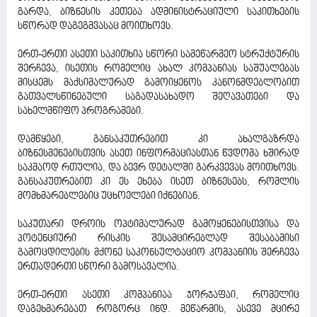
გარდა, ბიზნესის კეთება ადმინისტრაციული საკითხების
სწორად დაგეგმვასაც მოითხოვს.
ერთ-ერთი ასეთი საკითხია სწორი სამეწარმეო სტრუქტურის
შერჩევა, ისეთის რომელიც ახალ კომპანიას საშუალებას
მისცემს მაქსიმალურად გამოიყენოს კანონმდებლობით
გათვალსწინებული საგადასახადო შეღავათები და
სახელმწიფო პროგრამები.
დამწყები, განსაკუთრებით კი ახალგაზრდა
ბიზნესმენებისთვის ასეთ ინფორმაციასთან წვდომა ხშირად
საკმაოდ რთულია, და ბევრ დეტალში გარკვევას მოითხოვს.
განსაკუთრებით კი ეს ეხება ისეთ ბიზნესებს, რომლის
მომხმარებლებიც უცხოელები იქნებიან.
საკუთარი დროის ოპტიმალურად გამოყენებისთვისა და
პოტენციური რისკის შესამცირებლად შესაბამისი
გამოცდილების მქონე საკონსულტაციო კომპანიის შერჩევა
ერთადერთი სწორი გამოსავალია.
ერთ-ერთი ასეთი კომპანიაა ჯორჯაფაი, რომელიც
დაგეხმარებათ როგორც ინდ. მეწარმის, ასევე მცირე