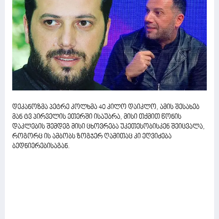
დეკანოზმა პეტრე კოლხმა 40 კილო დაიკლო, ამის შესახებ
მან ტვ პირველის ეთერში ისაუბრა, მისი თქმით წონის
დაკლების შემდეგ მისი ცხოვრება უკეთესობისკენ შეიცვალა,
როგორც ის ამბობს ზოგჯერ ღამითაც კი ეღვიძება
ბედნიერებისაგან.