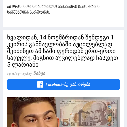
ამ დროისთვის სამაშველო სამსახური გამოყვანის
სამუშაოებს ასრულებს.
ხვალიდან, 14 ნოემბრიდან შემდეგი 1
კვირის განმავლობაში აუცილებლად
შეიძინეთ ამ სამი ფერიდან ერთ-ერთი
საფულე, შიგნით აუცილებლად ჩასდეთ
5 ლარიანი
13/11/23
27827 Ნახვა
Facebook-Ზე Გაზიარება