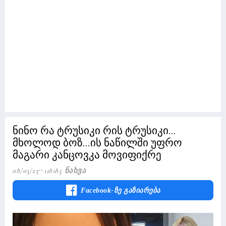
ნინო რა ტრუსიკი რის ტრუსიკი...
მხოლოდ ბოზ...ის ნაწილში უფრო
მაგარი კანცოვკა მოვიფიქრე
08/03/23
118185 Ნახვა
Facebook-Ზე Გაზიარება