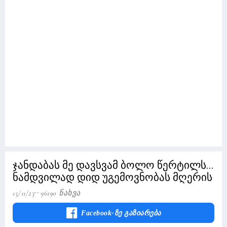
ჯანდაბას მე დავსვამ ბოლო წერტილს...
ნამდვილად დიდ უგემოვნობას მღერის
15/11/23
96190 Ნახვა
Facebook-Ზე Გაზიარება