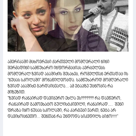
ამერიკაში მცხოვრები ქართველი მომღერალი ნინი
შერმადინი სამწუხარო ინფორმაციას ავრცელებს
მომღერალ ზვიად აბაშიძის შესახებ, რომელთან ერთადაც ის
''ნუცას სკოლაში'' მონაწილეობდა. სამწუხაროდ მომღერალი
ზვიად აბაშიძე გარდაიცვალა... ამ ეტაპზე უცნობია რა
მიზეზით.
''ზვიად რანაირად დავიჯერო ეხლა ეს??????? რა დავწერო,
რანაირად გამოვხატო გულისტკივილი, რანაირად…. შენი
ფრაზა იყო ნუცას სკოლაში, რა კარგები ვართ, ნეტა არ
დავიხოცნეთო... შენთან რა უნდოდა სიკვდილს ბიჭო!!!!''