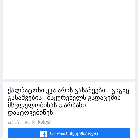
ქალბატონი ეკა არის გასაშვები... გიგიც
გასაშვებია - მაყურებელს გადაცემის
მსვლელობისას დარბაზი
დაატოვებინეს
14/11/23
80968 Ნახვა
Facebook-Ზე Გაზიარება