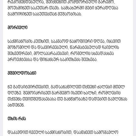
რეკომენდებულია, შეიქმენით კომფორტული გარემო,
მოუსმინეთ საკუთარ თავს. სამსახურში მეტი ყურადღება
გამოიჩინეთ საბუთებთან მუშაობისას.
მორიელი
საქმიანობის კუთხით, საკმაოდ ნაყოფიერი დღეა, იყავით
მოზომილი და დაკვირვებული, წარმატებულად ჩაივლის
შეხვედრები, მოლაპარაკებები, რომელიც სხვადასხვა
პროექტებსა და ფინანსურ საკითხებს შეეხება.
მშვილდოსანი
ნუ გადაიტვირთებით, გადაანაწილეთ თქვენი ძალები მთელ
დღეზე. შემოიკრიბეთ გარშემო ისეთი ხალხი, რომლებიც
თქვენს თვითშეფასებასა თუ განწყობაზე დადებით გავლენას
ახდენენ.
თხის რქა
დაკავდით ჩვეული საქმიანობით, დააწყვეთ სამომავლო