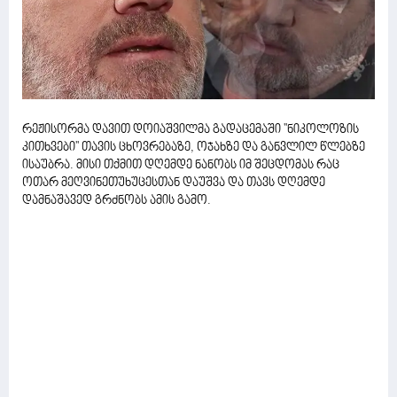
რეჟისორმა დავით დოიაშვილმა გადაცემაში ''ნიკოლოზის
კითხვები'' თავის ცხოვრებაზე, ოჯახზე და განვლილ წლებზე
ისაუბრა. მისი თქმით დღემდე ნანობს იმ შეცდომას რაც
ოთარ მეღვინეთუხუცესთან დაუშვა და თავს დღემდე
დამნაშავედ გრძნობს ამის გამო.