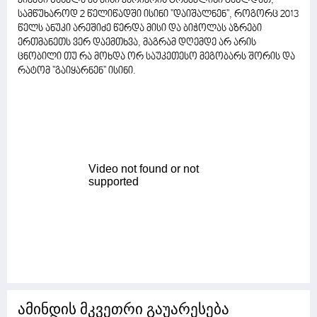
კიევში წასვლა ეს მისი კარიერის ტრამპლინი გახლდათ,
სამწუხაროდ 2 წელიწადში ისინი ''დაიშალნენ'', როგორც 2013
წელს ანუკი არეშიძე წერდა მისი და ბიჭოლას აზრები
ერთმანეთს ვერ დაემთხვა, მაგრამ დღემდე არ არის
ცნობილი თუ რა მოხდა ორ საუკეთესო მეგობარს შორის და
რატომ ''გაიყარნენ'' ისინი.
ამინდის მკვეთრი გაუარესება