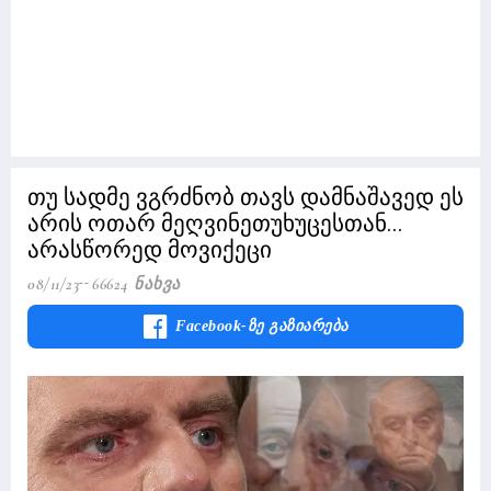
თუ სადმე ვგრძნობ თავს დამნაშავედ ეს
არის ოთარ მეღვინეთუხუცესთან...
არასწორედ მოვიქეცი
08/11/23
66624 Ნახვა
Facebook-Ზე Გაზიარება