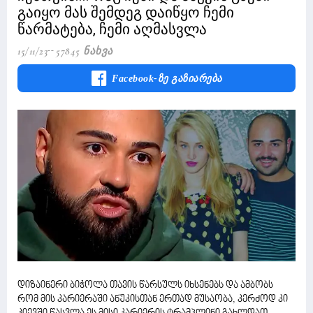
გაიყო მას შემდეგ დაიწყო ჩემი
წარმატება, ჩემი აღმასვლა
15/11/23
57845 Ნახვა
Facebook-Ზე Გაზიარება
დიზაინერი ბიჭოლა თავის წარსულს იხსენებს და ამბობს
რომ მის კარიერაში ანუკისთან ერთად მუსაობა, კერძოდ კი