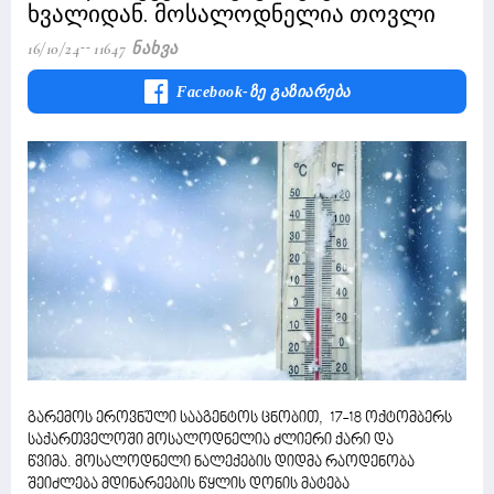
ხვალიდან. მოსალოდნელია თოვლი
16/10/24
11647 Ნახვა
Facebook-Ზე Გაზიარება
გარემოს ეროვნული სააგენტოს ცნობით, 17-18 ოქტომბერს
საქართველოში მოსალოდნელია ძლიერი ქარი და
წვიმა. მოსალოდნელი ნალექების დიდმა რაოდენობა
შეიძლება მდინარეების წყლის დონის მატება