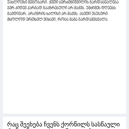
უახლოესი მეგობარი. ქეთი ბერძენიშვილის გარდაცვალება
ჯერ კიდევ კარგად გააზრებული არ მაქვს. უმძიმეს დღეებს
გავდივარ. არაფრის ხალისი არ მაქვს. ასეთი უსუსური
მხოლოდ ერთხელ ვიყავი, როცა მამა გარდამეცვალა.
რაც შეეხება ჩვენს ქორწილს სასწაული