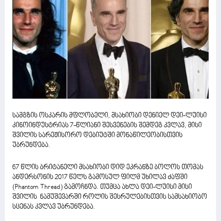
სამგზის ოსკარის მფლობელი, მსახიობი დენიელ დეი-ლუისი
კინოინდუსტრიას 7-წლიანი შესვენების შემდეგ კვლავ, მისი
შვილის სარეჟისორო დებიუტში მონაწილეობისთვის
უბრუნდება.
67 წლის ბრიტანელი მსახიობი დიდ ეკრანზე ბოლოს თომას
ანდერსონის 2017 წელს გამოსულ ფილმ უხილავ ძაფში
(Phantom Thread) გამოჩნდა. თუმცა ახლა დეი-ლუისი მისი
შვილის ნამუშევარში როლის შესრულებისთვის სამსახიობო
სცენას კვლავ უბრუნდება.