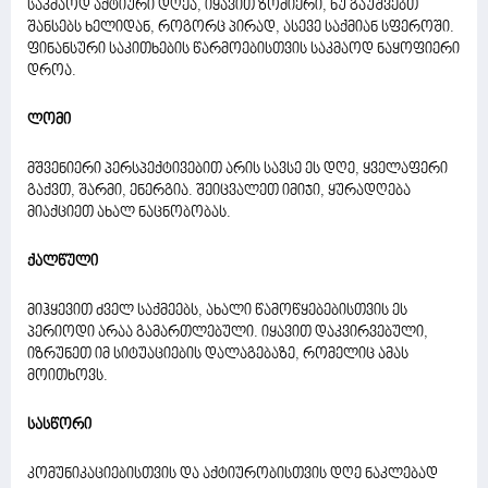
საკმაოდ აქტიური დღეა, იყავით ზომიერი, ნუ გაუშვებთ
შანსებს ხელიდან, როგორც პირად, ასევე საქმიან სფეროში.
ფინანსური საკითხების წარმოებისთვის საკმაოდ ნაყოფიერი
დროა.
ლომი
მშვენიერი პერსპექტივებით არის სავსე ეს დღე, ყველაფერი
გაქვთ, შარმი, ენერგია. შეიცვალეთ იმიჯი, ყურადღება
მიაქციეთ ახალ ნაცნობობას.
ქალწული
მიჰყევით ძველ საქმეებს, ახალი წამოწყებებისთვის ეს
პერიოდი არაა გამართლებული. იყავით დაკვირვებული,
იზრუნეთ იმ სიტუაციების დალაგებაზე, რომელიც ამას
მოითხოვს.
სასწორი
კომუნიკაციებისთვის და აქტიურობისთვის დღე ნაკლებად