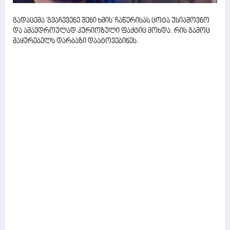
გადაცემა 'გვაჩევენე შენი ხმის' ჩაწერისას ცოტა უსიამოვნო
და ამავდროულად კურიოზული ფაქტიც მოხდა. რის გამოც
მაყურებელს დარბაზი დაატოვებინეს.