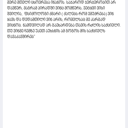
მერე მთელი ცხოვრება ინანოს. საჯაროდ ჯერჯერობით არ
დავწერ, მაგრამ პირადში ვინც მომწერს, ვეტყვი ვისი
შვილია, ფსიქოლოგი ქმარი ( ქალებს რომ ემუქრება) ვინ
ყავს და დედამთილი ვინ არის, რომელსაც მე კარგად
ვიცნობ. ნამდვილად არ გაეხარდება თავის რძლის საქციელი.
თუ ვინმე ჩემზე უკეთ აუხსნის ამ გოგოს მის საქციელს
დავაკავშირებ"