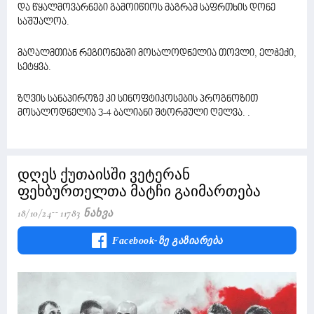
და წყალმოვარნები გამოიწიოს მაგრამ საფრთხის დონე
საშუალოა.
მაღალმთიან რეგიონებში მოსალოდნელია თოვლი, ელჭექი,
სეტყვა.
ზღვის სანაპიროზე კი სინოფტიკოსების პროგნოზით
მოსალოდნელია 3-4 ბალიანი შტორმული ღელვა. .
დღეს ქუთაისში ვეტერან
ფეხბურთელთა მატჩი გაიმართება
18/10/24
11783 Ნახვა
Facebook-Ზე Გაზიარება