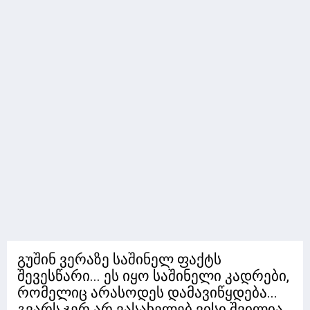
გუშინ ვერაზე საშინელ ფაქტს
შევესწარი... ეს იყო საშინელი კადრები,
რომელიც არასოდეს დამავიწყდება...
გვარს ჯერ არ ვასახელებ ვისი შვილია