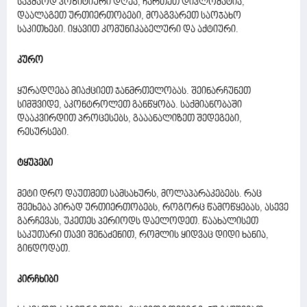
საკმაოდ პოზიტიური დღეა, ჩართეთ დიპლომატია,
დაალაგეთ ურთიერთობები, მოაგვარეთ საოჯახო
საკითხები. იყავით კომუნიკაბელური და აქტიური.
კურო
ყურადღება მიაქციეთ ჯანმრთელობას. შეინარჩუნეთ
სიმშვიდე, აკონტროლეთ განწყობა. საქმიანობაში
დააკვირდით პროცესებს, გააანალიზეთ შედეგები,
რესურსები.
ტყუპები
მეტი დრო დაუთმეთ სამსახურს, მოლაპარაკებებს. რაც
შეეხება პირად ურთიერთობებს, როგორც წამოწყებას, ასევე
გარჩევას, უკეთეს პერიოდს დაელოდეთ. წაახალისეთ
საკუთარი თავი შენაძენით, რომლის ყიდვაც დიდი ხანია,
გინდოდათ.
კირჩხიბი