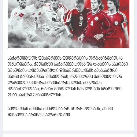
საქართველოს ფეხბურთის ფედერაციის ორგანიზებით, 18
ოქტომბერს, ქუთაისში საქართველოსა და ლატვიის ნაკრები
გუნდების ლეგენდარული ფეხბურთელების ამხანაგური
მატჩი გაიმართება. შეხვედრას, რომელშიც ქართველი და
ლატვიელი ვეტერანი ფეხბურთელები მიიღებენ
მონაწილეობას, რამაზ შენგელიას სახელობის სტადიონი,
21:00 საათზე უმასპინძლებს.
ბილეთებს შეძენა შეიძლება როგორც ოლნაინ, ასევე
შენგელია არენას სალაროებში.