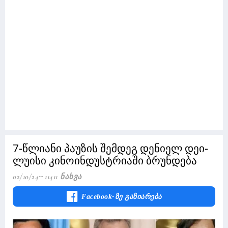
7-წლიანი პაუზის შემდეგ დენიელ დეი-
ლუისი კინოინდუსტრიაში ბრუნდება
02/10/24
11411 Ნახვა
Facebook-Ზე Გაზიარება