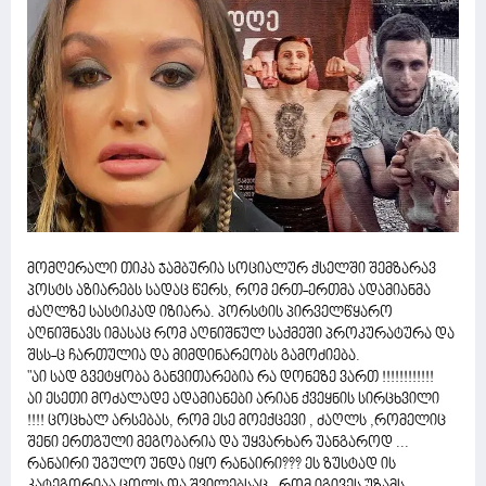
მომღერალი თიკა ჯამბურია სოციალურ ქსელში შემზარავ
პოსტს აზიარებს სადაც წერს, რომ ერთ-ერთმა ადამიანმა
ძაღლზე სასტიკად იზიარა. პორსტის პირველწყარო
აღნიშნავს იმასაც რომ აღნიშნულ საქმეში პროკურატურა და
შსს-ც ჩართულია და მიმდინარეობს გამოძიება.
"აი სად გვეტყობა განვითარებია რა დონეზე ვართ !!!!!!!!!!!!
აი ესეთი მოძალადე ადამიანები არიან ქვეყნის სირცხვილი
!!!! ცოცხალ არსებას, რომ ესე მოექცევი , ძაღლს ,რომელიც
შენი ერთგული მეგობარია და უყვარხარ უანგაროდ ...
რანაირი უგულო უნდა იყო რანაირი??? ეს ზუსტად ის