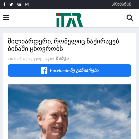
კონტაქტი
მილიარდერი, რომელიც ნაქირავებ
ბინაში ცხოვრობს
2016-06-07 19:33:35
2405 Ნახვა
Facebook-Ზე Გაზიარება