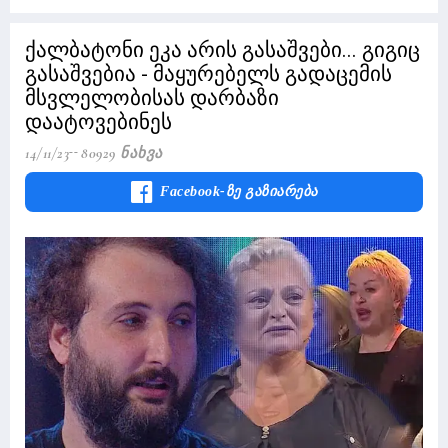
ქალბატონი ეკა არის გასაშვები... გიგიც
გასაშვებია - მაყურებელს გადაცემის
მსვლელობისას დარბაზი
დაატოვებინეს
14/11/23
80929 Ნახვა
Facebook-Ზე Გაზიარება