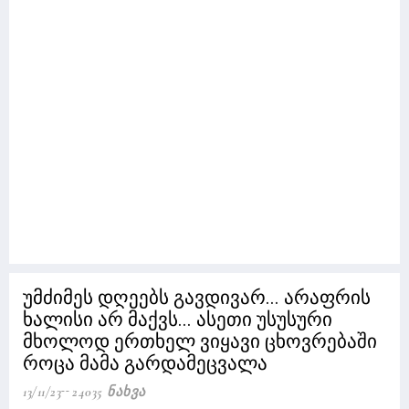
უმძიმეს დღეებს გავდივარ... არაფრის
ხალისი არ მაქვს... ასეთი უსუსური
მხოლოდ ერთხელ ვიყავი ცხოვრებაში
როცა მამა გარდამეცვალა
13/11/23
24035 Ნახვა