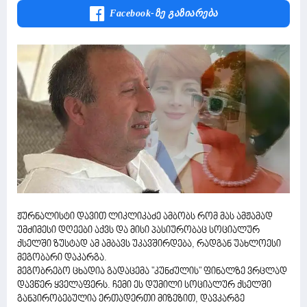
Facebook-Ზე Გაზიარება
ჟურნალისტი დავით ლიკლიკაძე ამბობს რომ მას ამჟამად
უმძიმესი დღეები აქვს და მისი პასიურობაც სოციალურ
ქსელში ზუსტად ამ ამბავს უკავშირდება, რადგან უახლოესი
მეგობარი დაკარგა.
მეგობრებო ცხადია გადაცემა "კუნძულის" ფინალზე ვრცლად
დავწერ ყველაფერს. ჩემი ეს დუმილი სოციალურ ქსელში
განპირობებულია ერთადერთი მიზეზით, დავკარგე