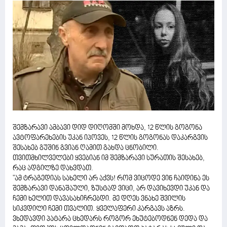
შემზარავი ამბავი დიდ დიღომში მოხდა, 12 წლის გოგონა
ავტოფარეხების უკან იპოვეს, 12 წლის გოგონას დაკარგვის
შესახებ გუშინ გვიან ღამით გახდა ცნობილი.
თვითმხილველები ყვებიან იმ შემზარავი სურათის შესახებ,
რაც ადგილზე დახვდათ.
"ამ ტრაგედიას სახელი არ აქვს! რომ ვიცოდე ვინ ჩაიდინა ეს
შემზარავი დანაშაული, ზუსტად ვიცი, არ დავიხევდი უკან და
ჩემი ხელით დავასახიჩრებდი. მე დღეს ვნახე შვილის
სიკვდილი ჩემი თვალით. ყველაფერი კარგავს აზრს.
ვხედავდი პატარა ცხედარს როგორ ეხუტებოდნენ დედა და