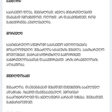
სასწორი
სასიკეთო დღეა, შეგიძლიათ, ყველა მიმართულებით
თამამად იმოქმედოთ, ოღონდ, არ დაგავიწყდეთ, რომ
განტვირთვა აუცილებელია.
მორიელი
სასიყვარულო სფეროში სასიკეთო ცვლილებებია
მოსალოდნელი, შესაძლოა სტატუსის შეცვლა, სასიხარულო
მოვლენები, მაგრამ სიფრთხილე გამოიჩინეთ
ჯანმრთელობასთან დაკავშირებით. არის ტრავმულობის
ალბათობა.
მშვილდოსანი
შესაძლოა, დაუგეგმავად შეხვდეთ თქვენთვის საძულველ
ადამიანს. იყავით თავშეკავებული, ემოციები
გააკონტროლეთ და ყველაფერი კარგად იქნება. შეეცადეთ,
განმარტოვდეთ.