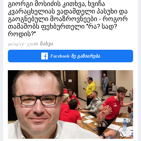
გიორგი მოსიძის კითხვა, ხვიჩა
კვარაცხელიას ვადამდელი პასუხი და
გაოგნებული მოაზროვნეები - როგორ
თამაშობს ფეხბურთელი "რა? სად?
როდის?"
30/03/23
57088 Ნახვა
Facebook-Ზე Გაზიარება