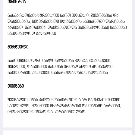
თხის რქა
განმარტოების სურვილით ხართ მოცული, ფიქრებისა და
დასვენების, სიზმრების თუ ილუზიების სამყაროში დარჩენას
არჩევთ. უმჯობესია, დაისვენოთ და მნიშვნელოვანი საქმეები
სამომავლოდ გადადოთ.
მერწყული
გამოიყენეთ დრო ახლობლებთან კონტაქტებისთვის,
შეხვდით, დაგეგმეთ მათთან ერთად ახლო მომავალი,
გაისეირნეთ ან ეწვიეთ გასართობ დაწესებულებებს.
თევზები
შეეცადეთ, ენას კბილი დააჭიროთ და არ გათქვათ თქვენი
საიდუმლო. მოიძიეთ მხარდამჭერები და თანამოაზრეები,
იმოქმედეთ დინჯად და სტრატეგიულად.