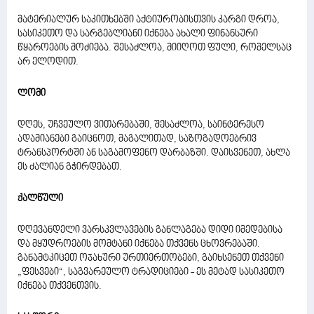
მატერიალურ საკითხებში აქტიურობისთვის კარგი დროა,
სასიკეთო და სარგებლიანი იქნება ახალი ფინანსური
წყაროების მოძიება. შესაძლოა, მიიღოთ ფული, რომელსაც
არ ელოდით.
ლომი
დღეს, უჩვეულო ვითარებაში, შესაძლოა, საინტერესო
ადამიანები გაიცნოთ, მაგალითად, საზოგადოებრივ
ტრანსპორტში ან საგამოფენო დარბაზში. დაისვენეთ, ახლა
ეს ძალიან გჭირდებათ.
ქალწული
დღევანდელი ვარსკვლავების განლაგება დიდი იმედებისა
და მყუდროების მომტანი იქნება თქვენს ცხოვრებაში.
განამტკიცეთ ოჯახური ურთიერთობები, გაიხსენეთ თქვენი
„ფესვები“, საგვარეულო ტრადიციები - ეს მეტად სასიკეთო
იქნება თქვენთვის.