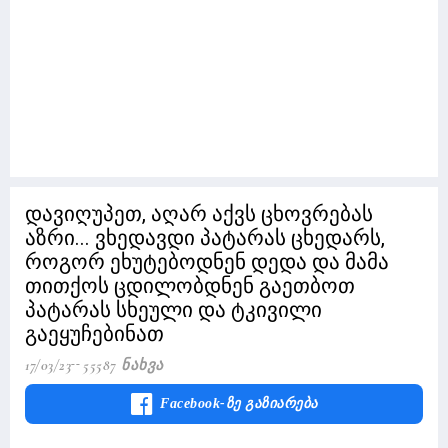
დავიღუპეთ, აღარ აქვს ცხოვრებას
აზრი... ვხედავდი პატარას ცხედარს,
როგორ ეხუტებოდნენ დედა და მამა
თითქოს ცდილობდნენ გაეთბოთ
პატარას სხეული და ტკივილი
გაეყუჩებინათ
17/03/23
55587 Ნახვა
Facebook-Ზე Გაზიარება