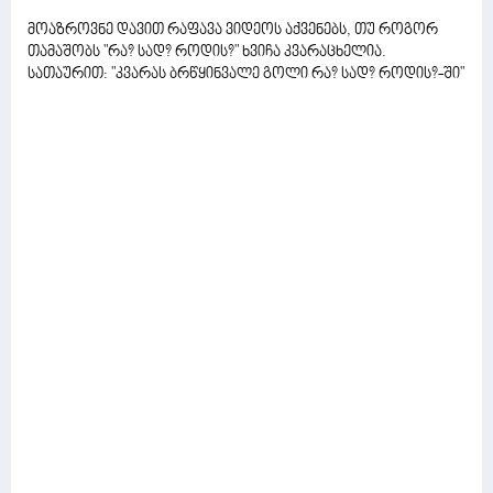
მოაზროვნე დავით რაფავა ვიდეოს აქვენებს, თუ როგორ
თამაშობს "რა? სად? როდის?" ხვიჩა კვარაცხელია.
სათაურით: "კვარას ბრწყინვალე გოლი რა? სად? როდის?-ში"