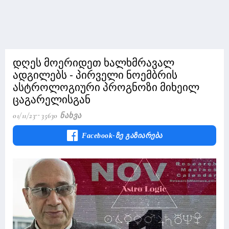
დღეს მოერიდეთ ხალხმრავალ
ადგილებს - პირველი ნოემბრის
ასტროლოგიური პროგნოზი მიხეილ
ცაგარელისგან
01/11/23
35630 Ნახვა
Facebook-Ზე Გაზიარება