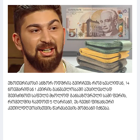
ეზოთერიკოსი ანზორ ოდშრია გვირჩევს რომ ხვალიდან, 14
ნოემბრიდან 1 კვირის განმავლობაში აუცილებლად
შევიძინოთ საფულე მხოლოდ განსაზღვრული სამი ფერის,
რომელშიც ჩავდოთ 5 ლარიანი, ეს ჩვენი ფინანსური
კეთილდღეობისთვის წარმატების მომტანი იქნება.