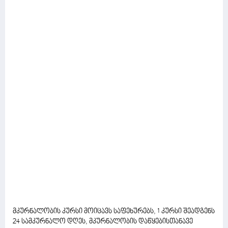
მკურნალობის კურსი მოიცავს საფეხურებს, 1 კურსი შეადგენს
24 სამკურნალო დღეს, მკურნალობის დაწყებისთანავე