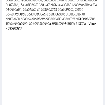
სიგელით დააჯილდოვა, ქავთასი რომის ეიბოლისტერიებში
იყიდება, მას ხშირად აქვს კონსულტაციები საბერძნეთსა და
იტალიაში, ამჯერად კი ამერიკაზე გიამბობთ, დიდი
სურვილიდან გამომდინარე პაციენტთა მოთხოვნით
ქავთასის შეძენა ამჯერად ამერიკაში კერძოდ ნიუ იორკშია
შესაძლებელი, აუცილებელია კონსულტაციის გავლა -
Viber
- 595263217