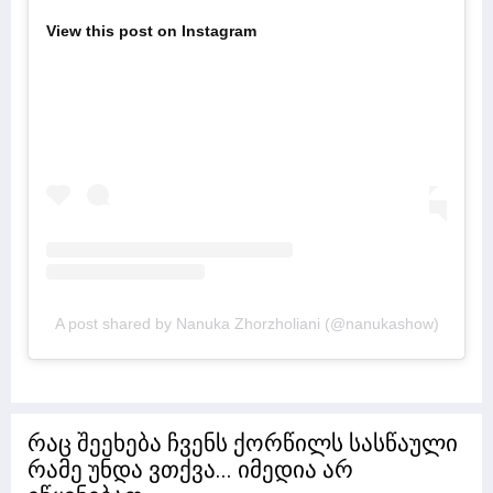
View this post on Instagram
A post shared by Nanuka Zhorzholiani (@nanukashow)
რაც შეეხება ჩვენს ქორწილს სასწაული
რამე უნდა ვთქვა... იმედია არ