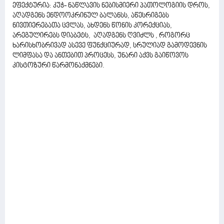
ეფექტურია: კუჭ- ნაწლავის ნებისმიერი პათოლოგიის დროს,
აღადგენს ენდოოკრინულ ბალანსს, აწესრიგებს
ნივთიერებათა ცვლას, ახდენს წონის კორექციას,
არეგულირებს დიაბეტს, აღადგენს ღვიძლს , როგორც
ხარისხობრივად ასევე ფუნქციურად, სრულიად გამოდევნის
ლიმფასა და ანთებით პროცესს, უნარი აქვს გაიწოვოს
კისტოზური წარმონაქმნები.