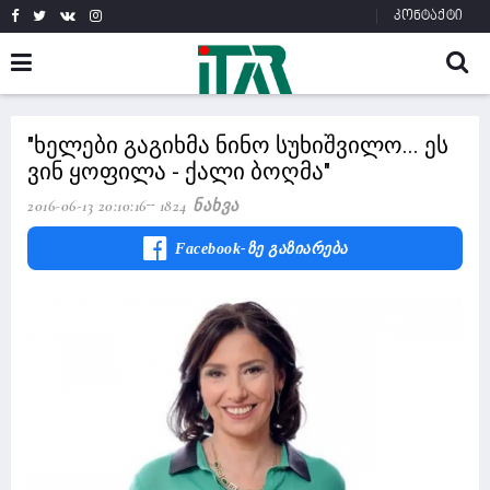
კონტაქტი
"ხელები გაგიხმა ნინო სუხიშვილო... ეს
ვინ ყოფილა - ქალი ბოღმა"
2016-06-13 20:10:16
1824 Ნახვა
Facebook-Ზე Გაზიარება