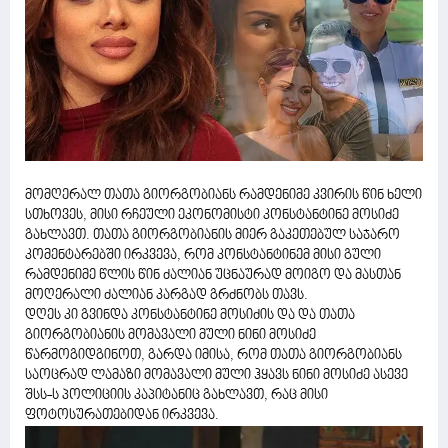
მომღერალ თათა გიორგობიანს რამდენიმე კვირის წინ ხელი
სთხოვეს, მისი რჩეული ეკონომისტი კონსტანტინე მოსიძე
გახლავთ. თათა გიორგობიანის მიერ გაკეთებულ საჯარო
კომენტარებში ირკვევა, რომ კონსტანტინემ მისი გული
რამდენიმე წლის წინ ძალიან უცნაურად მოიგო და მასთან
მოღერალი ძალიან კარგად გრძნობს თავს.
დღეს კი გვინდა კონსტანტინე მოსიძის და და თათა
გიორგობიანის მომავალი მული ნინი მოსიძე
წარმოგიდგინოთ, გარდა იმისა, რომ თათა გიორგობიანს
საოცრად ლამაზი მომავალი მული ჰყავს ნინი მოსიძე ასევე
შსს-ს პოლიციის კაპიტანიც გახლავთ, რაც მისი
ფოტოსურათებიდან ირკვევა.