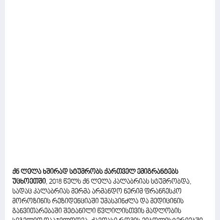
ქნ ლელა ხშირად სტუმრობს ქართველ ემიგრანტებს
უცხოეთში
, 2018 წელს ქნ ლელა კალაბრიას სტუმრობდა,
სადაც კალაბრიას მერმა არმანდო ნერიმ ფრანჩესკო
მოროზინის რეზიდენციაში უმასპინძლა და მედიცინის
განვითარებაში შეტანილი წვლილისთვის მადლობის