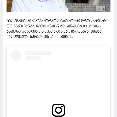
ტელეწამყვანი ნანუკა ჟორჟოლიანი ბოლო დროს საოცარ
ფორმაში ჩადგა, რითაც თავად ტელეწამყვანიც ძალიან
ამაყობს და სოციალურ ქსელში აღარ ერიდება ბიკინებში
გადაღებული სურათების გამოქვეყნება.