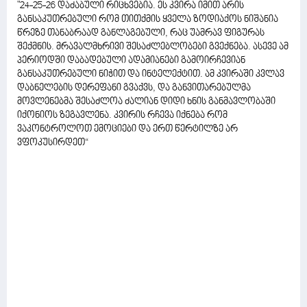
"24-25-26 დაძაბული რიცხვებია. ეს კვირა იმით არის
განსაკუთრებული რომ თითქმის ყველა ზოდიაქოს ნიშანია
წრეზე თანაბრაად განლაგებული, რაც უამრავ ფიგურას
შექმნის. მრავალმხრივი შესაძლებლობები გვექნება. ასევე ამ
პერიოდში დაბადებული ადამიანები გამოირჩევიან
განსაკუთრებული ნიჭით და ინტელექტით. ამ კვირაში კვლავ
დაბნელების დერეფანი გვაქვს, და განვითარებულმა
მოვლენებმა შესაძლოა ძალიან დიდი ხნის განმავლობაში
იქონიოს ზეგავლენა. კვირის რჩევა იქნება რომ
ვაკონტროლოთ ემოციები და ერთ წერტილზე არ
ვფოკუსირდეთ“