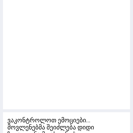
ვაკონტროლოთ ემოციები...
მოვლენებმა შეიძლება დიდი