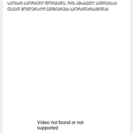
საოცარ სპორტულ ფორმაშია, რის ამსახველ კადრებსაც
თავად მომღერალი გვიზიარებს სპორტდარბაზიდან.