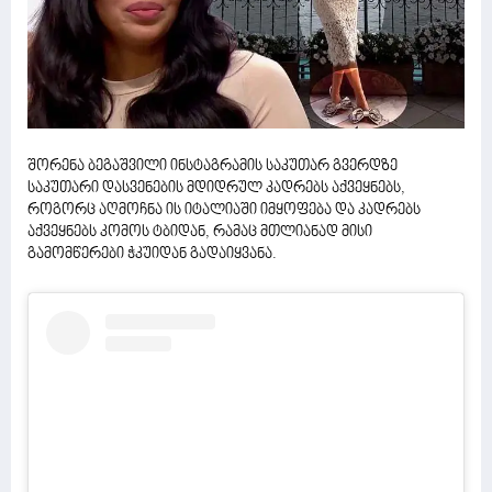
შორენა ბეგაშვილი ინსტაგრამის საკუთარ გვერდზე
საკუთარი დასვენების მდიდრულ კადრებს აქვეყნებს,
როგორც აღმოჩნა ის იტალიაში იმყოფება და კადრებს
აქვეყნებს კომოს ტბიდან, რამაც მთლიანად მისი
გამომწერები ჭკუიდან გადაიყვანა.