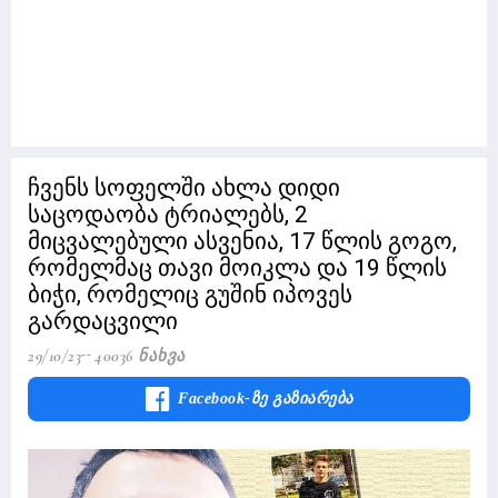
ჩვენს სოფელში ახლა დიდი
საცოდაობა ტრიალებს, 2
მიცვალებული ასვენია, 17 წლის გოგო,
რომელმაც თავი მოიკლა და 19 წლის
ბიჭი, რომელიც გუშინ იპოვეს
გარდაცვილი
29/10/23
40036 Ნახვა
Facebook-Ზე Გაზიარება