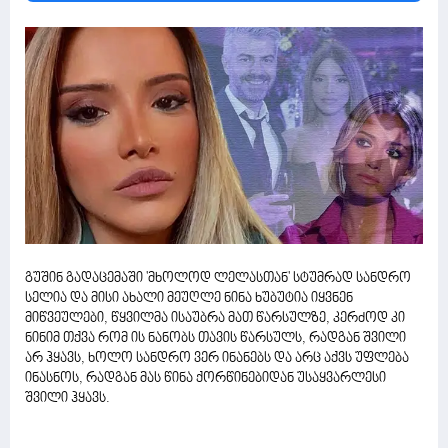
გუშინ გადაცემაში 'მხოლოდ ლელასთან' სტუმრად სანდრო
სელია და მისი ახალი მეუღლე ნინა ხუბუტია იყვნენ
მიწვეულები, წყვილმა ისაუბრა მათ წარსულზე, კერძოდ კი
ნინიმ თქვა რომ ის ნანობს თავის წარსულს, რადგან შვილი
არ ჰყავს, ხოლო სანდრო ვერ ინანებს და არც აქვს უფლება
ინასნოს, რადგან მას წინა ქორწინებიდან უსაყვარლესი
შვილი ჰყავს.