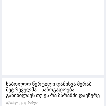
საბოლოო წერტილი დამისვა მერაბ
მეტრეველმა... საზოგადოება
განიხილავს თუ ეს რა მარაზმი დავწერე
16/11/23
49129 Ნახვა