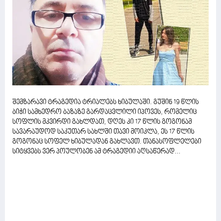
შემზარავი ტრაგედია ტრიალებს ხიბულაში. გუშინ 19 წლის
ბიჭი სამხედრო ბაზაზე გარდაცვლილი იპოვეს, რომელიც
სოფლის მკვირდი გახლდათ, დღეს კი 17 წლის გოგონამ
სავარაუდოდ საკუთარ სახლში თავი მოიკლა, ეს 17 წლის
გოგონაც სოფელ ხიბულადან გახლავთ. თანასოფლელები
სიტყვებს ვერ პოულობენ ამ ტრაგედიი აღსაწერად...