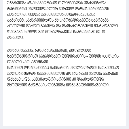
უნგრეთმა 45-ე საჭადრაკო ოლიმპიადას უმასპინძლა.
ტურნირზე ინდივიდუალურ პირველ დაფაზე ბრინჯაოს
მედალი მოიპოვა ქართველმა მოჭადრაკე ნანა
ძაგნიძემ. საქართველოს ქალ მოჭადრაკეთა ნაკრებმა
ათეულში შეძლო გასვლა და დამსახურებული მე-6 ადგილი
დაიკავა, ხოლო ვაჟ მოჭადრაკეთა ნაკრებმა კი მე-19
ადგილი.
აღსანიშნავია, რომ ბუდაპეშტში, მსოფლიოს
საერთაშორისო საჭადრაკო ფედერაციის - ფიდეს 100 წლის
იუბილეს აღსანიშნავი
საზეიმო ღონისძიებაც გაიმართა. ყველა დროის საუკეთესო
ქალთა გუნდად საქართველოს მოჭადრაკე ქალთა ნაკრები
დასახელდა, სპეციალური პრიზით კი დაჯილდოვდა
მსოფლიო ჭადრაკის ლეგენდა ნონა გაფრინდაშვილი.