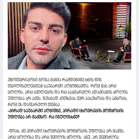
ეზოთერიკოსი გოგა მანია რამდენიმე ხნის წინ
თბილისელებთან საუბარში აღნიშნავდა, რომ მას არც
ცოლის, არც სვილების და რც საყვარელი ადამიანის ყოლის
უფლება არ აქვს. ზუსტად კითხვას ვერ პასუხობს და ამბობს,
რომ ეს დაფარული თემაა...
-პირად საუბარში აღნიშნე, პირადი ცხოვრების მოწყობის
უფლება არ მაქვსო. რა იგულისხმე?
-დიახ, მე პირადი ცხოვრების მოწყობის უფლება არ მაქვს,
არც ცოლისა და არც შვილის ყოლის. ანუ, არ შემიძლია,