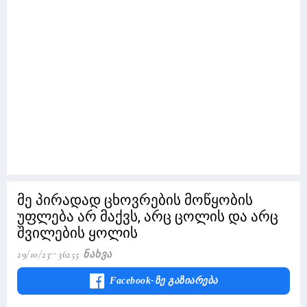
მე პირადად ცხოვრების მოწყობის
უფლება არ მაქვს, არც ცოლის და არც
შვილების ყოლის
29/10/23
36255 Ნახვა
Facebook-Ზე Გაზიარება