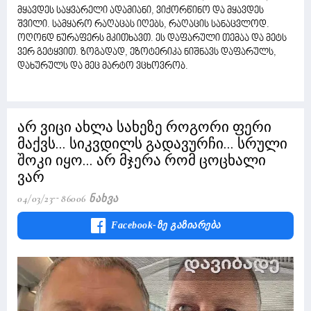
მყავდეს საყვარელი ადამიანი, ვიქორწინო და მყავდეს
შვილი. სამყარო რაღაცას იღებს, რაღაცის სანაცვლოდ.
ოღონდ ნურაფერს მკითხავთ. ეს დაფარული თემაა და მეტს
ვერ გეტყვით. ზოგადად, ეზოტერიკა ნიშნავს დაფარულს,
დახურულს და მეც მარტო ვცხოვრობ.
არ ვიცი ახლა სახეზე როგორი ფერი
მაქვს... სიკვდილს გადავურჩი... სრული
შოკი იყო... არ მჯერა რომ ცოცხალი
ვარ
04/03/23
86006 Ნახვა
Facebook-Ზე Გაზიარება