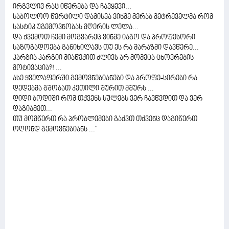
ირგვლივ რაც იწერება და ჩავყევი...
საბოლოო წერტილი დამისვა ვინმე მერაბ მეტრეველმა რომ
სასტიკ უგემოვნობას მღერის ლელა...
და ქვემოთ ჩემი მოგვარეც ვინმე იაგო და პროფესორი
საზოგადოება განიხილავს თუ ეს რა მარაზმი დავწერე...
კარგია კარგიი მიაწექით ძლივს არ მომეცა ცხოვრების
მოტივაცია?! ...
ასე ყველაფერში გემოვნებიანები და პროფე-სირები რა
დედებმა გშობათ კეთილი შურით მშურს ...
დიდი ბოდიში რომ თქვენს სულებს ვერ ჩავწვდით და ვერ
დაგიამეთ...
თუ მომწერთ რა პრობლემები გაქვთ თქვენც დაგიწერთ
ოღონდ გემოვნებიანს ..."