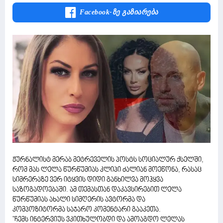
Facebook-Ზე Გაზიარება
ჟურნალისტ მერაბ მეტრეველის პოსტს სოციალურ ქსელში,
რომ მას ლელა წურწუმიას კლიპი ძალიან მოეწონა, რასაც
სიმრერაზე ვერ იტყვის დიდი განხილვა მოჰყვა
საზოგადოებაში. ამ თემასთან დაკავსირებით ლელა
წურწუმიას ახალი სიმღერის ავტორმა და
კომპოზიტორმა საჯარო კომენტარი გააკეთა.
"ჩემს ინტერვიუს ვკითხულობდი და ამოაგდო ლელას