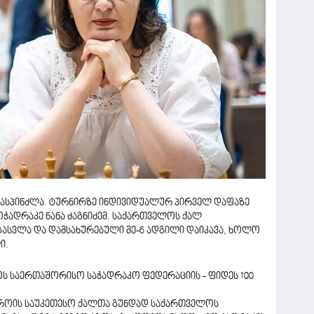
მასპინძლა. ტურნირზე ინდივიდუალურ პირველ დაფაზე
ჭადრაკე ნანა ძაგნიძემ. საქართველოს ქალ
ასვლა და დამსახურებული მე-6 ადგილი დაიკავა, ხოლო
ი.
ოს საერთაშორისო საჭადრაკო ფედერაციის - ფიდეს 100
დროის საუკეთესო ქალთა გუნდად საქართველოს