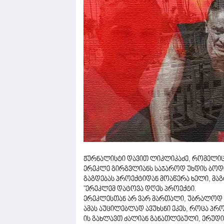
ჟურნალისტი დავით ლიკლიკაძე, რომელიც
ერეკლე გირგვლიანს საჯაროდ უხდის ბოდიშ
გაგდებას პროექტიდან მოაწერა ხელი, მაგრ
"ერეკლემ დატოვა დღეს პროექტი.
ერეკლესთან არ ვარ მართალი, უბრალოდ სხ
ამას აუცილებლად ავუხსნი ეკეს, როცა პრ
ის გახლავთ ძალიან განათლებული, ერუდი