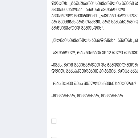
ფოტოს. „გაუხუნარი“ სიყვარულის გმირი 
ჭკვიანი ქალია“ - ამბობს ავთანდილი.
ავთანდილ ცქვიტინიძე: „ჭკვიანი ქალი ყო
არ შეექმნას არც ოჯახში, არც სამსახურში
ბრწყინვალედ გამოსდის“.
„წლები სიყვარულს ამძაფრებს“- ამბობს „
-ავთანდილ, რას ნიშნავს ეს 12 წელი შენთვი
-იმას, რომ გავიზარდეთ და ნამდვილ მეო
დღით, განსაკუთრებით კი მაშინ, როცა ანა
-რას ეტყვი შენს მეუღლეს ჩვენი საიტიდან?
-მიყვარხარ, მიყვარხარ, მიყვარხარ....