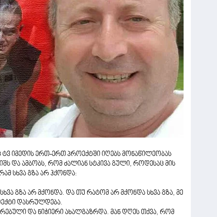
 ტვ იმედის ერთ-ერთ პროექტში იღებს მონაწილეობას
ს და ამბობს, რომ ძალიან სტკივა გული, როდესაც მის
ამ სხვა გზა არ ჰქონდა:
ვა გზა არ მქონდა. და თუ რატომ არ მქონდა სხვა გზა, მე
ოექტი დასრულდება.
რებული და ნიჭიერი ახალგაზრდა. მან დღეს თქვა, რომ