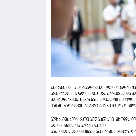
უნგრეთმა 45-ე საჭადრაკო ოლიმპიადას უ
ბრინჯაოს მედალი მოიპოვა ქართველმა მო
მოჭადრაკეთა ნაკრებმა ათეულში შეძლო გ
ვაჟ მოჭადრაკეთა ნაკრებმა კი მე-19 ადგილ
აღსანიშნავია, რომ ბუდაპეშტში, მსოფლი
წლის იუბილეს აღსანიშნავი
საზეიმო ღონისძიებაც გაიმართა. ყველა 