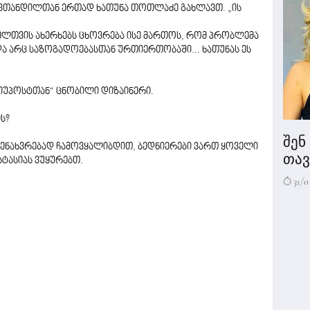
ავთანდილთან ერთად ხათუნა თოთლაძე გახლავთ. „ის
ველთვის ახერხებს ცხოვრება ისე მართოს, რომ პრობლემა
 და არც საზოგადოებასთან ურთიერთობაში... ხათუნას ეს
ნიუპოსტთან“ ცნობილი დიზაინერი.
ს?
შენ
რენახვრებად ჩამოვყალიბდით, ბედნიერები ვართ ყოველი
თავი
სტასიას ვუყურებთ.
31/0