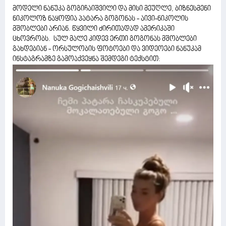
მოდელი ნანუკა გოგიჩაიშვილი და მისი მეუღლე, ბიზნესმენი
ნიკოლოზ ნაყოფია პატარა გოგონას - აივი-ნიკოლის
მშობლები არიან. წყვილი ძირითადად ამერიკაში
ცხოვრობს. სულ მალე კიდევ ერთი გოგონას მშობლები
გახდებიან - ორსულობის ფოტოები და ვიდეოები ნანუკამ
ინსტაგრამზე გამოაქვეყნა შემდეგი ტექსტით: