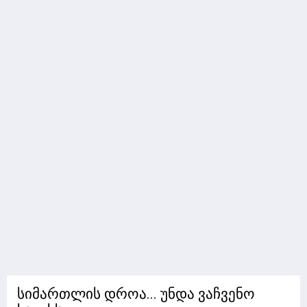
სიმართლის დროა... უნდა ვაჩვენო