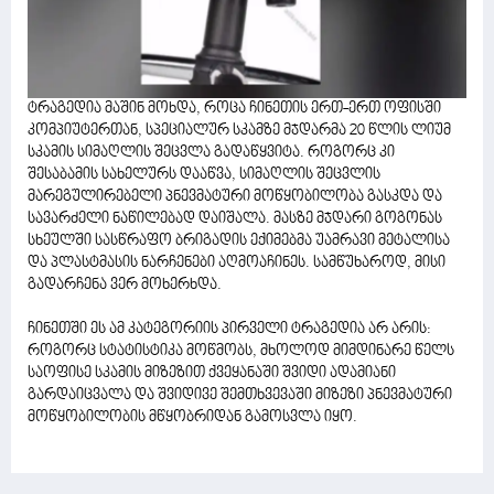
ტრაგედია მაშინ მოხდა, როცა ჩინეთის ერთ-ერთ ოფისში
კომპიუტერთან, სპეციალურ სკამზე მჯდარმა 20 წლის ლიუმ
სკამის სიმაღლის შეცვლა გადაწყვიტა. როგორც კი
შესაბამის სახელურს დააწვა, სიმაღლის შეცვლის
მარეგულირებელი პნევმატური მოწყობილობა გასკდა და
სავარძელი ნაწილებად დაიშალა. მასზე მჯდარი გოგონას
სხეულში სასწრაფო ბრიგადის ექიმებმა უამრავი მეტალისა
და პლასტმასის ნარჩენები აღმოაჩინეს. სამწუხაროდ, მისი
გადარჩენა ვერ მოხერხდა.
ჩინეთში ეს ამ კატეგორიის პირველი ტრაგედია არ არის:
როგორც სტატისტიკა მოწმობს, მხოლოდ მიმდინარე წელს
საოფისე სკამის მიზეზით ქვეყანაში შვიდი ადამიანი
გარდაიცვალა და შვიდივე შემთხვევაში მიზეზი პნევმატური
მოწყობილობის მწყობრიდან გამოსვლა იყო.