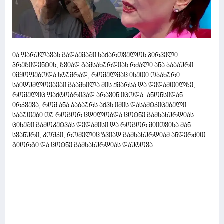
ია ფარულავას გადაემაში საქართველოს პირველი
პრეზიდენტის, ზვიად გამსახურდიას რძალი ანა ჯაბაური
იმყოფებოდა სტუმრად, რომელმაც ისეთი ოჯახური
საიდუმლოებები გაამხილა მის ქმარსა და დედამთილზე,
რომელიც ფაქტობრივად არავინ იცოდა. ანონსიდან
ირკვევა, რომ ანა ჯაბაურს აქვს იმის დასამტკიცებელი
საბუთები თუ როგორ ცდილობდა ცოტნე გამსახურდიას
ციხეში გამოკეტვას დედამისი და როგორ მიითვისა მან
სვანური, კოშკი, რომელიც ზვიად გამსახურდიამ ანდერძით
გიორგი და ცოტნე გამსახურდიას დაუტოვა.