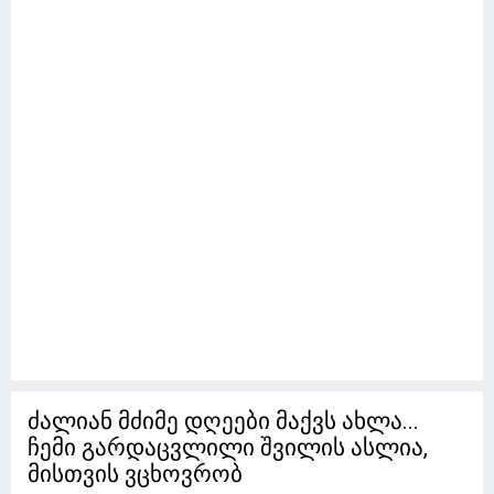
ძალიან მძიმე დღეები მაქვს ახლა...
ჩემი გარდაცვლილი შვილის ასლია,
მისთვის ვცხოვრობ