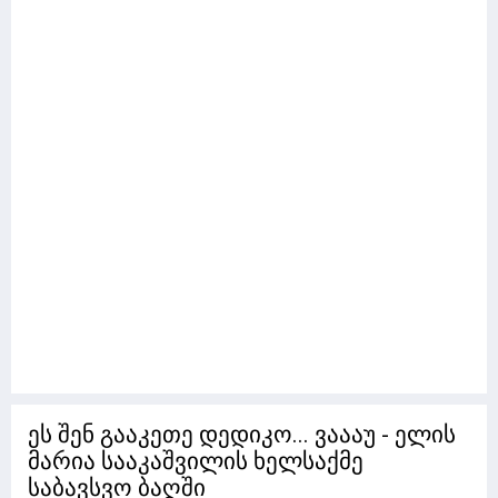
ეს შენ გააკეთე დედიკო... ვაააუ - ელის
მარია სააკაშვილის ხელსაქმე
საბავსვო ბაღში