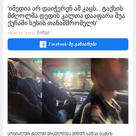
'იმედია არ დაიჭერენ ამ კაცს... ტაქსის
მძღოლმა დედის კალთა დააფარა შუა
ქუჩაში სუსის თანამშრომელს'
29/10/23
37235 Ნახვა
Facebook-Ზე Გაზიარება
სოციალურ ქსელში ვრცელდება ვიდეო სადაც ტაქსის