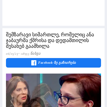
შემზარავი სიმართლე, რომელიც ანა
ჯაბაურმა ქმრისა და დედამთილის
შესახებ გაამხილა
06/03/23
118953 Ნახვა
Facebook-Ზე Გაზიარება