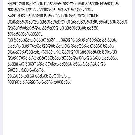
მძღოლი და სუსის თანამშრომელი ერთმანეთს სიტყვიერ
შეურაცხყოფას აყენებენ. როგორც ვიდეოს
გამომქვეყნებელი წერს ტაქსის მძღოლი სუსის
თანამსრომელს ავტომობილით არასწორი მოძრაობის გამო
დაუპირისპირდა, კერძოდ კი ავტობუსის ხაზში
მოძრაობისათვის.
"აი გენაცვალე კაცობაში ... იმედია არ დაიჭერენ ამ კაცს.
ტაქსის მძღოლმა დედის კალთა დააფარა თავზე სუსის
თანამშრომელს, რომელიც შკოდით ავტობუსის ზოლში
დადიოდა არც ავტობუსებს უშვებდა წინ და არც ტაქსებს,
ასევე არ უთმობდა მოქალაქეებს გზას ზებრაზე და
წითელზეც გაიარა.
ვენაცვალე ამ ტაქსის მძღოლს....
იმედია არაფერს გაუჩალიჩებენ."