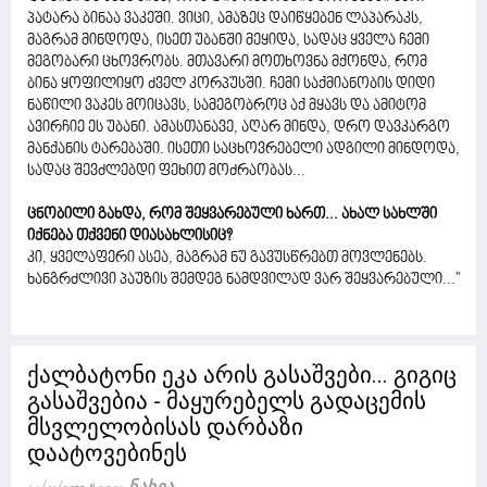
პატარა ბინაა ვაკეში. ვიცი, ამაზეც დაიწყებენ ლაპარაკს,
მაგრამ მინდოდა, ისეთ უბანში მეყიდა, სადაც ყველა ჩემი
მეგობარი ცხოვრობს. მთავარი მოთხოვნა მქონდა, რომ
ბინა ყოფილიყო ძველ კორპუსში. ჩემი საქმიანობის დიდი
ნაწილი ვაკეს მოიცავს, სამეგობროც აქ მყავს და ამიტომ
ავირჩიე ეს უბანი. ამასთანავე, აღარ მინდა, დრო დავკარგო
მანქანის ტარებაში. ისეთი საცხოვრებელი ადგილი მინდოდა,
სადაც შევძლებდი ფეხით მოძრაობას...
ცნობილი გახდა, რომ შეყვარებული ხართ... ახალ სახლში
იქნება თქვენი დიასახლისიც?
კი, ყველაფერი ასეა, მაგრამ ნუ გავუსწრებთ მოვლენებს.
ხანგრძლივი პაუზის შემდეგ ნამდვილად ვარ შეყვარებული...''
ქალბატონი ეკა არის გასაშვები... გიგიც
გასაშვებია - მაყურებელს გადაცემის
მსვლელობისას დარბაზი
დაატოვებინეს