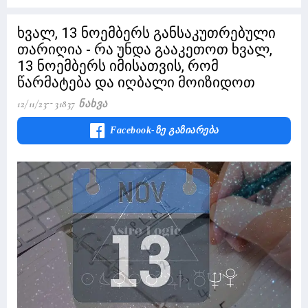
ხვალ, 13 ნოემბერს განსაკუთრებული
თარიღია - რა უნდა გააკეთოთ ხვალ,
13 ნოემბერს იმისათვის, რომ
წარმატება და იღბალი მოიზიდოთ
12/11/23
31837 Ნახვა
Facebook-Ზე Გაზიარება