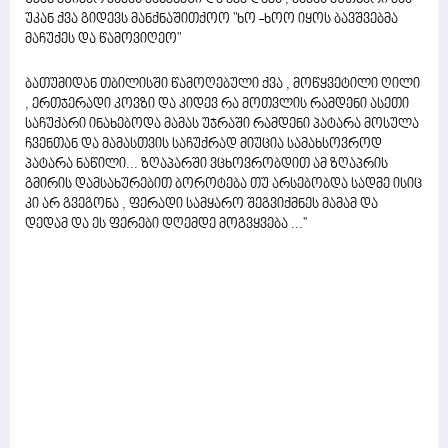
უკან ქვა გიდევს მანქნაშითქოო "ხო -ხოო იყოს ბავშვებმა
მაჩუქეს და წამოვიღეო"
ბათუმიდან თბილისში წამოღებული ქვა , მოწყვეტილი ღილი
, ერთჯერადი კოვზი და კიდევ რა მოთვლის რამდენი ასეთი
საჩუქარი ინახებოდა მამას უჯრაში რამდენი პატარა მოსულა
ჩვენთან და მამასთვის საჩუქრად მიუცია სამახსოვროდ
პატარა ნაწილი... ზღაპარში ვცხოვრობდით ამ ზღაპრის
გმირის დამსახურებით ბოროტება თუ არსებობდა სადმე ისიც
კი არ გვეგონა , ფერადი სამყარო შეგვიქმნეს მამამ და
დედამ და ეს ფერები დღემდე მოგვყვება ...''