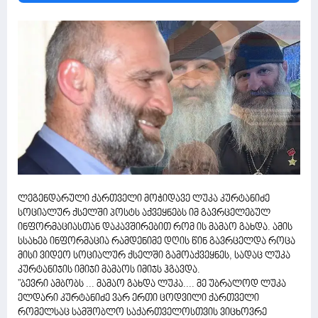
ლეგენდარული ქართველი მოჭიდავე ლუკა კურტანიძე
სოციალურ ქსელში პოსტს აქვეყნებს იმ გავრცელებულ
ინფორმაციასთან დაკავშირებით რომ ის მამაო გახდა. ამის
სსახებ ინფორმაცია რამდენიმე დღის წინ გავრცელდა როცა
მისი ვიდეო სოციალურ ქსელში გამოაქვეყნეს, სადაც ლუკა
კურტანიჯის იმიჯი მამაოს იმიჯს ჰგავდა.
"ბევრი ამბობს ... მამაო გახდა ლუკა.... მე უბრალოდ ლუკა
ელდარი კურტანიძე ვარ ერთი ცოდვილი ქართველი
რომელსაც სამშობლო საქართველოსთვის ვიცხოვრე