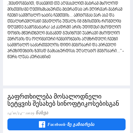
,შეცდომებით, დაცემით თუ აღმასვლით მაგრამ მხოლოდ
მისთვის!მე ღვთისმსახურთა მტვრადაც არ ვღირვარ მაგრამ
ჩვენი სამშობლო ხატია ჩემთვის... ამიტომაც ვარ ასე და
თვალცრემლიანი ვმადლობ უფალს იმ გზისთვის რომელიც
დღემდე გამომატარა! აქ კადრში არის უდიდესი მსოფლიო
დონის მწვრთნელი მაგამედ გუსინოვი უამრავი მსოფლიო
ევროპის და ოლიმპიური ჩემპიონების აღმზრდელი,ჩვენი
სამშობლო საქართველოს დიდი მეგობარი და პირველი
პრეზიდენტის ზვიად გამსახურდიას უღალატო მეგობარი..." -
წერს ლუკა კურტანიძე
გაფრთხილება მოსალოდნელი
სეტყვის შესახებ სინოფტიკოსებისგან
14/10/24
11029 Ნახვა
Facebook-Ზე Გაზიარება