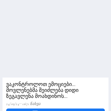
ვაკონტროლოთ ემოციები...
მოვლენებმა შეიძლება დიდი
ზეგავლენა მოახდინოს...
24/09/24
11671 Ნახვა