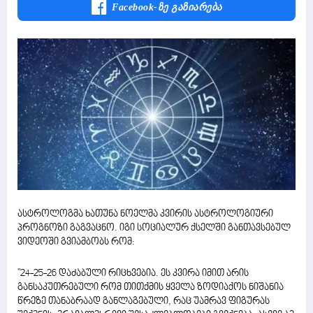
Facebook-Ზე Გაზიარება
ასტროლოგმა ხათუნა ნოელმა კვირის ასტროლოგიური
პროგნოზი გაგვაცნო. იგი სოციალურ ქსელში განთავსებულ
ვიდეოში გვიამბობს რომ:
"24-25-26 დაძაბული რიცხვებია. ეს კვირა იმით არის
განსაკუთრებული რომ თითქმის ყველა ზოდიაქოს ნიშანია
წრეზე თანაბრაად განლაგებული, რაც უამრავ ფიგურას