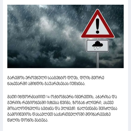
გარემოს ეროვნული სააგენტო დღეს, დღის მეორე
ნახევარში ამინდის გაუარესებას იუწყება.
მათი ინფორმაციით 14 ოქტომბერს იმერეთის, აჭარისა და
გურიის რეგიონებში იქნება წვიმა, ზოგან ძლიერი, ასევე
მოსალოდნელია სეტყვა და ელჭექი. ნალექებმა შეიძლება
გამოიწვიოს დასავლეთ საქართველოში მდინარეებზე
წყლის დონის მატება.