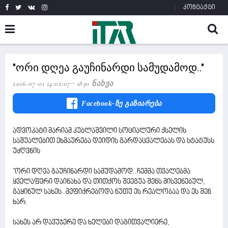
კონტაქტი
"ორი დღეა გაუჩინარდი სამუდამოდ.."
2016-07-01 14:02:07
1830 Ნახვა
Facebook-Ზე Გაზიარება
ადვოკატი მარიამ კუბლაშვილი სოციალური ქსელის
საშუალებით ეხმაურება დეიდის გარდაცვალებას და სტატუსს
უძღვნის
"ორი დღეა გაუჩინარდი სამუდამოდ..ჩემმა თვალებმა
ყველაფერი დაინახა და თითქოს შეეგუა შენს მისვენებულ,
გაყინულ სახეს..მეფიქრებოდა ნუთუ ეს რეალობაა და ეს შენ
ხარ.
სახეს არ დავუჯერე და ხელები დაგითვალიერე,