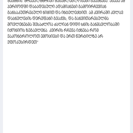
შექმნის. მრავალმხრივი შესაძლებლობები გვექნება. ასევე ამ
პერიოდში დაბადებული ადამიანები გამოირჩევიან
განსაკუთრებული ნიჭით და ინტელექტით. ამ კვირაში კვლავ
დაბნელების დერეფანი გვაქვს, და განვითარებულმა
მოვლენებმა შესაძლოა ძალიან დიდი ხნის განმავლობაში
იქონიოს ზეგავლენა. კვირის რჩევა იქნება რომ
ვაკონტროლოთ ემოციები და ერთ წერტილზე არ
ვფოკუსირდეთ“