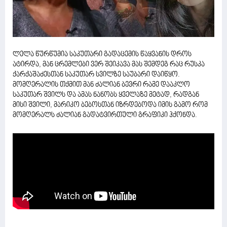
ლელა წურწუმია საკუთარი გადაცემის წაყვანის დროს
ატირდა, მან ცრემლები ვერ შეიკავა მას შემდეგ რაც რუსკა
ქარქაშაძესთან საკუთარ სვილზე საუბარი დაიწყო.
მომღერალის თქმით მან ძალიან ბევრი რამე დააკლო
საკუთარ შვილს და ამას ნანობს ყველაზე მეტად, რადგან
მისი შვილი, მარიკო ბებოსთან იზრდებოდა იმის გამო რომ
მომღერალს ძალიან გადატვირთული გრაფიკი ჰქონდა.