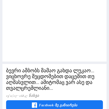
ბევრი ამბობს მამაო გახდა ლუკაო...
ვიცხოვრე შეცდომებით დაცემით თუ
აღმასვლით... ამიტომაც ვარ ასე და
თვალცრემლიანი...
13/11/23
26847 Ნახვა
Facebook-Ზე Გაზიარება