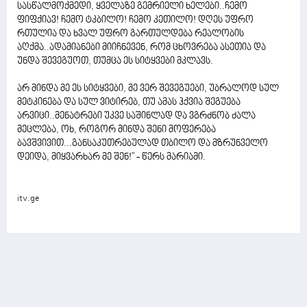
სასწალმოქმედი, ყველაზე გემრიელი ხელები..ჩემო
ფიფქიავ! ჩემო ტკბილო! ჩემო კეთილო! დღეს უფრო
რთულია და ხვალ უფრო გართულდება რეალობის
აღქმა..ადამიანები მიიჩნევენ, რომ ცხოვრება ასეთია და
უნდა შევეგუოთ, თუმცა ეს სიტყვები მკლავს.
არ მინდა მე ეს სიტყვები, მე ვერ შევეგუები, უბრალოდ სულ
მეტკინება და სულ ვიტირებ, თუ ამას ჰქვია შეგუება
არვიცი..მენატრები უკვე საშინლად და ვგრძნობ ძალა
მეცლება, ოხ, როგორ მინდა შენი მოფერება
ბავშვივით...განსაკუთრებულად თბილო და მზრუნველო
დეიდა, მიყვარხარ მე შენ!" - წერს მარიამი.
itv.ge