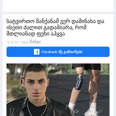
სატვირთო მანქანამ ვერ დამინახა და
ისეთი ძალით გადამიარა, რომ
მთლიანად ფეხი აჰყვა
15/11/23
23314 Ნახვა
Facebook-Ზე Გაზიარება