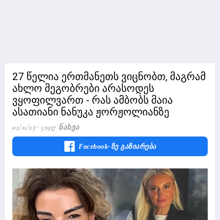
27 წელია ერთმანეთს ვიცნობთ, მაგრამ
ახლო მეგობრები არასოდეს
ვყოფილვართ - რას ამბობს მაია
ასათიანი ნანუკა ჟორჟოლიანზე
02/11/23
52937 Ნახვა
Facebook-Ზე Გაზიარება