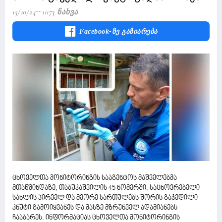
15/10/24
11173 Ნახვა
Facebook-Ზე Გაზიარება
ცხოველთა მონიტორინგის სააგენტოს მაშველებმა
მთაწმინდაზე, თაბუკაშვილის 45 ნომერში, საცხოვრებელი
სახლის პირველ და მეორე სართულებს შორის გაჭედილი
კნუტი გამოიყვანეს და მასზე მზრუნველ ადამიანებს
ჩააბარეს. ინფორმაციას ცხოველთა მონიტორინგის