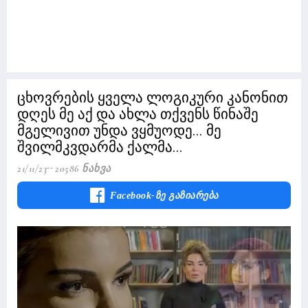
ცხოვრების ყველა ლოგიკური კანონით
დღეს მე აქ და ახლა თქვენს წინაშე
მგელივით უნდა ვყმუოდე... მე
შვილმკვდარმა ქალმა...
21/11/23
20586 Ნახვა
Facebook-Ზე Გაზიარება