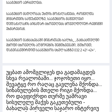
სააგენტო ავრცელებს.
სააგენტო მადლობას უხდის მოქალაქეებს, რომელთა
მიმართვის საფუძველზე, სააგენტოს მაშველები
დედაქალაქის ბინადარ ცხოველებს ყოველდღიურ რეჟიმში
ეხმარებიან.
სააგენტო განცახებაში მიმართავს ხალხს_ „განსაცდელში
მყოფი ცხოველის აღმოჩენის შემთხვევაში, გთხოვთ,
დაგვიკავშირდით სააგენტოს ცხელ ხაზზე 032 2 421 424“,
უცბათ ამომგლიჯეს და გადამაგდეს
სხვა რეალობაში... ჯოჯოხეთი იყო...
შევატყე რო რაღაც გავლენა მქონდა...
სინანულების მთელი რიგი მქონდა...
რო დავფიქრდი თურმე უამრავი
სისულელე მაქვს გაკეთებული -
ბახალას პირველი საჯარო ინტერვიუ