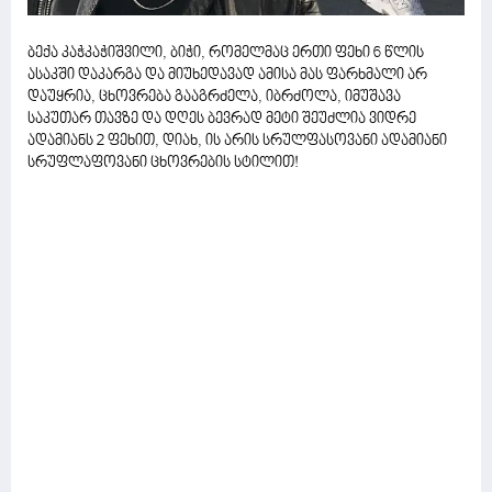
ბექა კაჭკაჭიშვილი, ბიჭი, რომელმაც ერთი ფეხი 6 წლის
ასაკში დაკარგა და მიუხედავად ამისა მას ფარხმალი არ
დაუყრია, ცხოვრება გააგრძელა, იბრძოლა, იმუშავა
საკუთარ თავზე და დღეს ბევრად მეტი შეუძლია ვიდრე
ადამიანს 2 ფეხით, დიახ, ის არის სრულფასოვანი ადამიანი
სრუფლაფოვანი ცხოვრების სტილით!