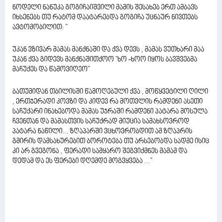
ნოდელი ნანუკა გოგიჩაიშვილი მამის შესახებ ერთ ამბავს
იხსენებს თუ რატომ დაატარებდა გოგიჩა უცნაურ ნივთებს
ავტომობილით: ''
უკან ვზივარ მამას მანქნაში და ქვა დევს , მამას ვუთხარი მაა
უკან ქვა გიდევს მანქნაშითქოო "ხო -ხოო იყოს ბავშვებმა
მაჩუქეს და წამოვიღეო"
ბათუმიდან თბილისში წამოღებული ქვა , მოწყვეტილი ღილი
, ერთჯერადი კოვზი და კიდევ რა მოთვლის რამდენი ასეთი
საჩუქარი ინახებოდა მამას უჯრაში რამდენი პატარა მოსულა
ჩვენთან და მამასთვის საჩუქრად მიუცია სამახსოვროდ
პატარა ნაწილი... ზღაპარში ვცხოვრობდით ამ ზღაპრის
გმირის დამსახურებით ბოროტება თუ არსებობდა სადმე ისიც
კი არ გვეგონა , ფერადი სამყარო შეგვიქმნეს მამამ და
დედამ და ეს ფერები დღემდე მოგვყვება ...''