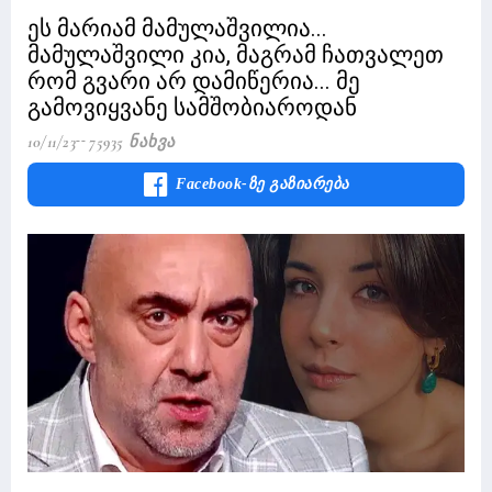
ეს მარიამ მამულაშვილია...
მამულაშვილი კია, მაგრამ ჩათვალეთ
რომ გვარი არ დამიწერია... მე
გამოვიყვანე სამშობიაროდან
10/11/23
75935 Ნახვა
Facebook-Ზე Გაზიარება