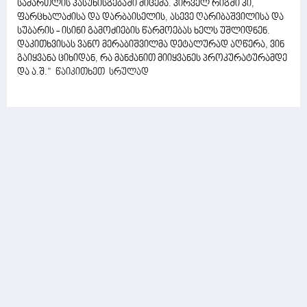
სამართლის პასუხისგებაში მიცემა. პირველ რიგში კი,
ფარცხალაძისა და დარბაისელის, ასევე ღარიბაშვილისა და
სუბარის - ისინი გამოძიების წარმოებას ხელს უშლიდნენ.
დაკითხვისას ვანო მერაბიშვილმა დეტალურად აღწერა, ვინ
გაიყვანა ციხიდან, რა მანქანით მიიყვანეს პროკურატურამდე
და ა.შ.”
წაიკითხეთ სრულად