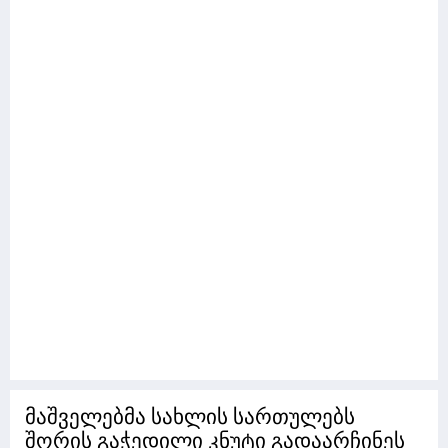
მაშველებმა სახლის სართულებს
შორის გაჭედილი კნუტი გადაარჩინეს