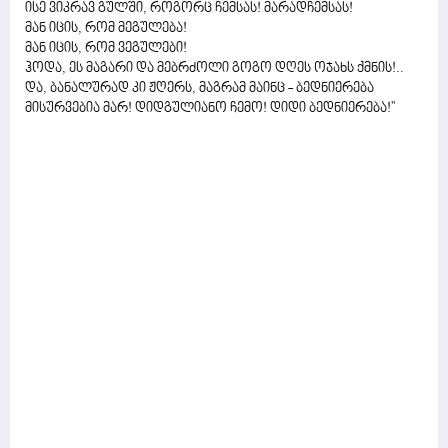
ისე ვიკრავ გულში, როგორც ჩემსას! მარადჩემსას!
მან იცის, რომ მეგულება!
მან იცის, რომ ვეგულები!
ჰოდა, ეს მაგარი და მებრძოლი გოგო დღეს ოჯახს ქმნის!..
და, ბანალურად კი ჟღერს, მაგრამ მაინც - ბედნიერება
მისურვებია მარ! დიდგულიანო ჩემო! დიდი ბედნიერება!''