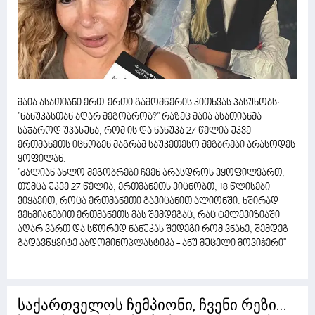
მაია ასათიანი ერთ-ერთი გამომწერის კითხვას პასუხობს:
''ნანუკასთან აღარ მეგობრობ?'' რაზეც მაია ასათიანმა
საჯაროდ უპასუხა, რომ ის და ნანუკა 27 წელია უკვე
ერთმანეთს იცნობენ მაგრამ საუკეთესო მეგბრები არასოდეს
ყოფილან.
''ძალიან ახლო მეგობრები ჩვენ არასდროს ვყოფილვართ,
თუმცა უკვე 27 წელია, ერთმანეთს ვიცნობთ, 18 წლისები
ვიყავით, როცა ერთმანეთი გავიცანით ალიონში. ხშირად
ვეხმიანებით ერთმანეთს მას შემდეგაც, რაც ტელევიზიაში
აღარ ვართ და სწორედ ნანუკას შედეგი რომ ვნახე, შემდეგ
გადავწყვიტე აბდომინოპლასტიკა - ანუ მუცელი მოვიჭერი''
საქართველოს ჩემპიონი, ჩვენი რეზი...