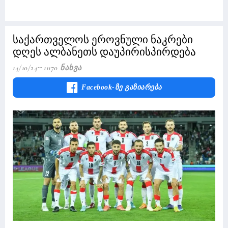
საქართველოს ეროვნული ნაკრები
დღეს ალბანეთს დაუპირისპირდება
14/10/24
11170 Ნახვა
Facebook-Ზე Გაზიარება