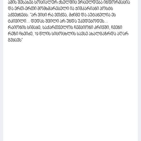
ამის შესახებ სოციალურ ქსელშიც ვრცელდება ინფორმაცია
და ერთ-ერთი მომხმარებელი ია ჯიშკარიანი პოსტს
აქვეყნებს: "არ ვიცი რა ვთქვა, მძიმე და აუტანელია ეს
ტკივილი... დედას შვილი არ უნდა უკვდებოდეს...
რაიონის სიმაყე, საქართველოს ჩემპიონი კრივში, ჩვენი
რეზი ჩხეიძე, 19 წლის სიცოცხლის სავსე ახალგაზრდა აღარ
გვყავს"