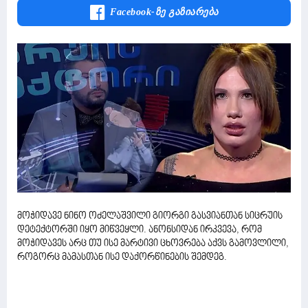
Facebook-Ზე Გაზიარება
მოჭიდავე ნინო ოძელაშვილი გიორგი გასვიანთან სიცრუის
დეტექტორში იყო მიწვეყლი. ანონსიდან ირკვევა, რომ
მოჭიდავეს არც თუ ისე მარტივი ცხოვრება აქვს გამოვლილი,
როგორც მამასთან ისე დაქორწინების შემდეგ.