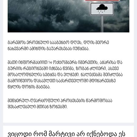
გარემოს ეროვნული სააგენტო დღეს, დღის მეორე
ნახევარში ამინდის გაუარესებას იუწყება.
მათი ინფორმაციით 14 ოქტომბერს იმერეთის, აჭარისა და
გურიის რეგიონებში იქნება წვიმა, ზოგან ძლიერი, ასევე
მოსალოდნელია სეტყვა და ელჭექი. ნალექებმა შეიძლება
გამოიწვიოს დასავლეთ საქართველოში მდინარეებზე
წყლის დონის მატება.
მეწყერულ-ღვარცოფული პროცესების წარმოშობაა
შესაძლებელი მთიან ზონებში.
ვიცოდი რომ მარტივი არ იქნებოდა ეს