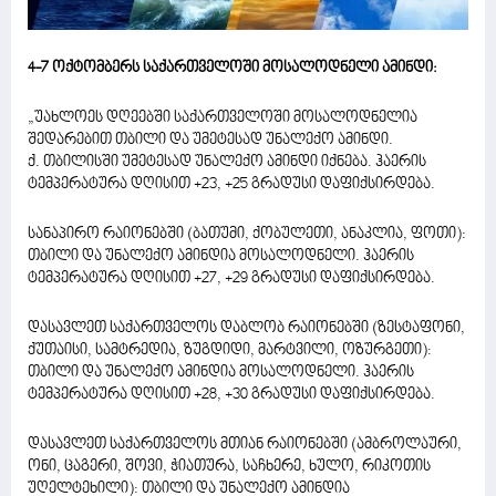
4-7 ოქტომბერს საქართველოში მოსალოდნელი ამინდი:
„უახლოეს დღეებში საქართველოში მოსალოდნელია
შედარებით თბილი და უმეტესად უნალექო ამინდი.
ქ. თბილისში უმეტესად უნალექო ამინდი იქნება. ჰაერის
ტემპერატურა დღისით +23, +25 გრადუსი დაფიქსირდება.
სანაპირო რაიონებში (ბათუმი, ქობულეთი, ანაკლია, ფოთი):
თბილი და უნალექო ამინდია მოსალოდნელი. ჰაერის
ტემპერატურა დღისით +27, +29 გრადუსი დაფიქსირდება.
დასავლეთ საქართველოს დაბლობ რაიონებში (ზესტაფონი,
ქუთაისი, სამტრედია, ზუგდიდი, მარტვილი, ოზურგეთი):
თბილი და უნალექო ამინდია მოსალოდნელი. ჰაერის
ტემპერატურა დღისით +28, +30 გრადუსი დაფიქსირდება.
დასავლეთ საქართველოს მთიან რაიონებში (ამბროლაური,
ონი, ცაგერი, შოვი, ჭიათურა, საჩხერე, ხულო, რიკოთის
უღელტეხილი): თბილი და უნალექო ამინდია