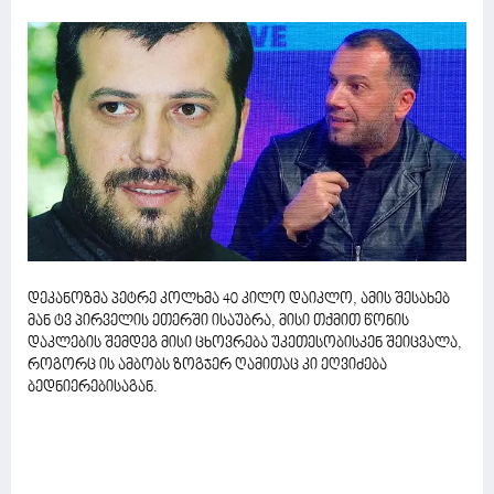
დეკანოზმა პეტრე კოლხმა 40 კილო დაიკლო, ამის შესახებ
მან ტვ პირველის ეთერში ისაუბრა, მისი თქმით წონის
დაკლების შემდეგ მისი ცხოვრება უკეთესობისკენ შეიცვალა,
როგორც ის ამბობს ზოგჯერ ღამითაც კი ეღვიძება
ბედნიერებისაგან.