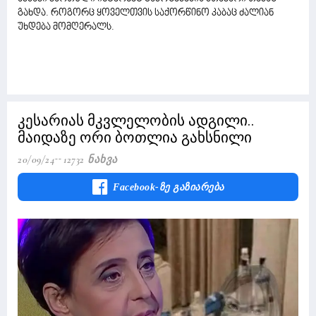
გახდა. როგორც ყოველთვის საქორწინო კაბაც ძალიან
უხდება მომღერალს.
კესარიას მკვლელობის ადგილი..
მაიდაზე ორი ბოთლია გახსნილი
20/09/24
12732 Ნახვა
Facebook-Ზე Გაზიარება