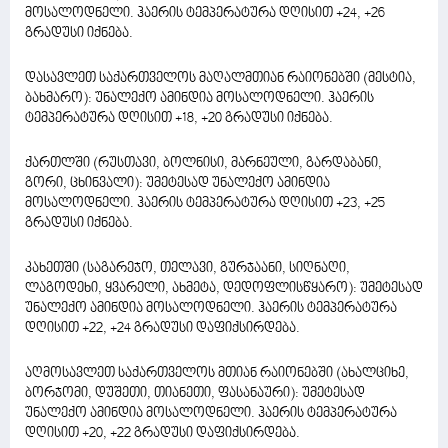
მოსალოდნელი. ჰაერის ტემპერატურა დღისით +24, +26
გრადუსი იქნება.
დასავლეთ საქართველოს მაღალმთიან რაიონებში (მესტია,
ბახმარო): უნალექო ამინდია მოსალოდნელი. ჰაერის
ტემპერატურა დღისით +18, +20 გრადუსი იქნება.
ქართლში (რუსთავი, ბოლნისი, მარნეული, გარდაბანი,
გორი, ცხინვალი): უმეტესად უნალექო ამინდია
მოსალოდნელი. ჰაერის ტემპერატურა დღისით +23, +25
გრადუსი იქნება.
კახეთში (საგარეჯო, თელავი, გურჯაანი, სიღნაღი,
ლაგოდეხი, ყვარელი, ახმეტა, დედოფლისწყარო): უმეტესად
უნალექო ამინდია მოსალოდნელი. ჰაერის ტემპერატურა
დღისით +22, +24 გრადუსი დაფიქსირდება.
აღმოსავლეთ საქართველოს მთიან რაიონებში (ახალციხე,
ბორჯომი, დუშეთი, თიანეთი, ფასანაური): უმეტესად
უნალექო ამინდია მოსალოდნელი. ჰაერის ტემპერატურა
დღისით +20, +22 გრადუსი დაფიქსირდება.