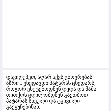
დავიღუპეთ, აღარ აქვს ცხოვრებას
აზრი... ვხედავდი პატარას ცხედარს,
როგორ ეხუტებოდნენ დედა და მამა
თითქოს ცდილობდნენ გაეთბოთ
პატარას სხეული და ტკივილი
გაეყუჩებინათ