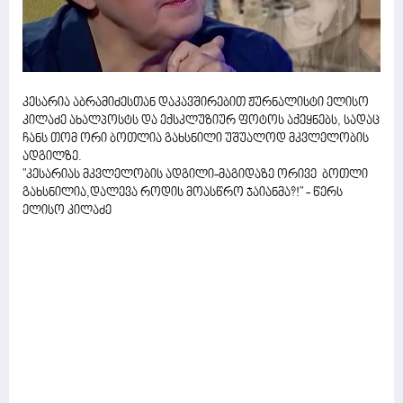
კესარია აბრამიძესთან დაკავშირებით ჟურნალისტი ელისო
კილაძე ახალპოსტს და ექსკლუზიურ ფოტოს აქეყნებს, სადაც
ჩანს თომ ორი ბოთლია გახსნილი უშუალოდ მკვლელობის
ადგილზე.
"კესარიას მკვლელობის ადგილი-მაგიდაზე ორივე ბოთლი
გახსნილია,დალევა როდის მოასწრო ჯაიანმა?!" - წერს
ელისო კილაძე