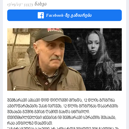
17/03/23
55573 Ნახვა
Facebook-Ზე Გაზიარება
შემზარავი ამბავი დიდ დიღომში მოხდა, 12 წლის გოგონა
ავტოფარეხების უკან იპოვეს, 12 წლის გოგონას დაკარგვის
შესახებ გუშინ გვიან ღამით გახდა ცნობილი.
თვითმხილველები ყვებიან იმ შემზარავი სურათის შესახებ,
რაც ადგილზე დახვდათ.