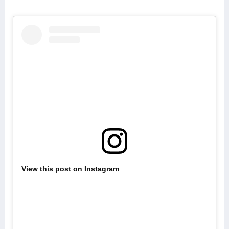
View this post on Instagram