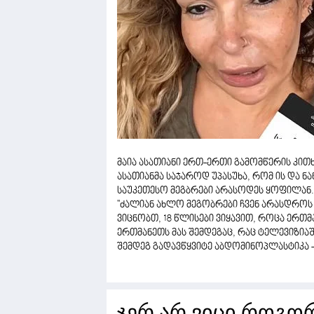
მაია ასათიანი ერთ-ერთი გამომწერის კითხვ
ასათიანმა საჯაროდ უპასუხა, რომ ის და ნა
საუკეთესო მეგბრები არასოდეს ყოფილან.
''ძალიან ახლო მეგობრები ჩვენ არასდროს
ვიცნობთ, 18 წლისები ვიყავით, როცა ერთმ
ერთმანეთს მას შემდეგაც, რაც ტელევიზიაშ
შემდეგ გადავწყვიტე აბდომინოპლასტიკა - 
ჯერ არ ვიცი როგო