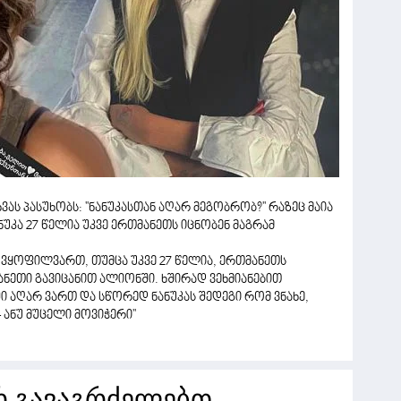
ას პასუხობს: ''ნანუკასთან აღარ მეგობრობ?'' რაზეც მაია
ნუკა 27 წელია უკვე ერთმანეთს იცნობენ მაგრამ
 ვყოფილვართ, თუმცა უკვე 27 წელია, ერთმანეთს
ანეთი გავიცანით ალიონში. ხშირად ვეხმიანებით
ი აღარ ვართ და სწორედ ნანუკას შედეგი რომ ვნახე,
ანუ მუცელი მოვიჭერი''
რ გავაგრძელებთ