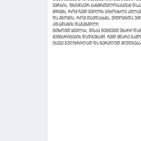
ვერსია, ფსიქიკურ ჯანმრთელობასთან დაკ
მიჩენს, რომ ჩემი შვილის სიცოცხლე კვლა
და მგონია, რომ თავდასხმა, ვითომცდა უმ
ადამიანის დაგეგმილი.
გთხოვთ ყველას, ვისაც შეგწევთ უნარი და
ჭეშმარიტების დადგენაში. ჩემი მწარე გ
ისევე გულგრილად და ზერელედ მიუდგება 