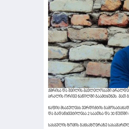
ქმრისა და შვილის მკვლელობაში ბრალდებ
ბრალის ორივე ნაწილში გაამტყუნეს. მათ 
ნაფიც მსაჯულებს ვერდიქტის გამოსატან
და გადაწყვეტილება 2 საათსა და 30 წუთში
სასჯელის ზომის განსაზღვრაზე სასამართლ