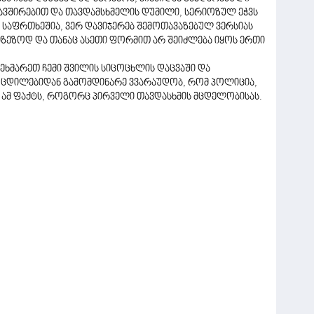
ავშირებით და თავდამსხმელის დუმილი, სერიოზულ ეჭვს
ვ საფრთხეშია, ვერ დავიჯერებ შემოთავაზებულ ვერსიას
იზეზოდ და თანაც ასეთი ფორმით არ შეიძლება იყოს ერთი
მეხმარეთ ჩემი შვილის სიცოცხლის დაცვაში და
ამოცდილებიდან გამომდინარე ვვარაუდობ, რომ პოლიცია,
ამ ფაქტს, როგორც პირველი თავდასხმის მცდელობისას.