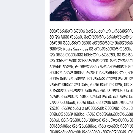
მეგობრებო გუშინ გადატანილი ტრაგედიის
მე და ჩემი ოჯახი, მათ შორის არასრულწლ
ეზოში შეესწრო ენით აღუწერელ უბედურე
შვილს Kosta Sanikidze იმ ჯოჯოხეთურ ღამ
და იწვა თავისივე სისხლის გუბეში, მე და
და ვერაფრით ვეხმარებოდით. მადლობა უფ
პერსონალს, რომლებმაც გადამირჩინეს მო
მიუხედავად იმისა, რომ თავდამსხმელი, 
მიერ იქნა ადგილზევე დაკავებული და პოლ
დარწმუნებული ვარ, რომ ჩემს შვილს, ისევ
პირველი მცდელობის ფაქტზე პოლიციის მი
აღმოვჩნდით დაუცველები და მე მქონდა ი
ღონისძიებას, რომ ჩემი შვილის სიცოცხლე
ფუჭი, რადგანაც 2 ნოემბრის შემდეგ, მან 
მიუხედავად იმისა, რომ თავდასხმისთანავე
მაინც ვერ დამიცვეს შვილი და პოლიციის 
მოგერიება და დაკავება, რაც ლამის ჩემი 
თავდამსხმელის დაკავების მიუხედავად, თ