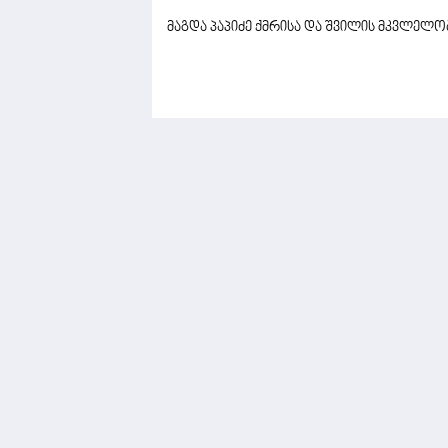
მაგდა პაპიძე ქმრისა და შვილის მკვლელობ