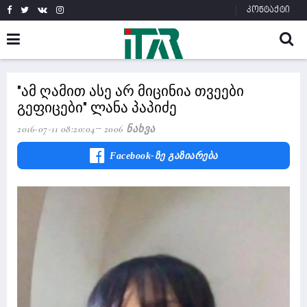
კონტაქტი
"ამ ღამით ასე არ მიცინია თვეები
გეფიცები" ლანა პაპიძე
2016-07-11 08:20:04
2006 Ნახვა
Facebook-Ზე Გაზიარება