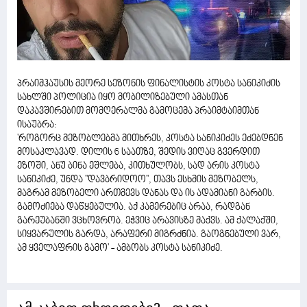
პრაიმჰაუსის მეორე სეზონის ფინალისტის კოსტა სანიკიძის
სახლში პოლიცია იყო მობილიზებული ამასთან
დაკავშირებით მომღერალმა გამოცემა პრაიმტაიმთან
ისაუბრა:
'როგორც მეზობლებმა მითხრეს, კოსტა სანიკიძეს ეძებდნენ
მოსაკლავად. დილის 6 საათზე, შედის ვიღაც გვერდით
ეზოში, ანუ ბინა ეშლება, კითხულობს, სად არის კოსტა
სანიკიძე, უნდა ''დავბრიდოო'', თავს ესხმის მეზობელს,
მაგრამ მეზობელი ართმევს დანას და ის ადამიანი გარბის.
გამოძიება დაწყებულია. აქ კამერებიც არაა, რადგან
გარეუბანში ვცხოვრობ. ეჭვიც არავისზე მაქვს. ამ ქალაქში,
სიყვარულის გარდა, არაფერი მიგრძნია. გაოგნებული ვარ,
ამ ყველაფრის გამო' - ამბობს კოსტა სანიკიძე.