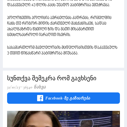
დაკავებული.43 წლის კაცს უვადო პატიმრობა ემუქრება.
პოლონეთის პოლიცია ავრცელებს კადრებს, რომელშიც
ჩანს თუ როგორ მიდის ქართველი მანქანისკენ, სადაც
ახალგაზრდა წყვილი ზის და მათი მისამართით
ცეცხლსასროლი იარაღით ისვრის.
სასამართლომ მკვლელობის მცდელობისთვის დაკავებულს
3 თვით წინასწარი პატიმრობა მიუსაჯა.
სუნთქვა შემეკრა რომ გავხსენი
31/10/23
36340 Ნახვა
Facebook-Ზე Გაზიარება