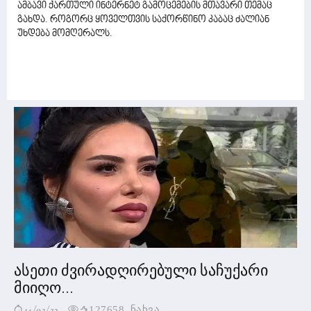
ამბავი ქართული ინტერნეტ გამოცემების მთავარი თემაც
გახდა. როგორც ყოველთვის საქორწინო კაბაც ძალიან
უხდება მომღერალს.
ასეთი ძვირადღირებული საჩუქარი
მიიღო...
14/02/23
127658 ნახვა