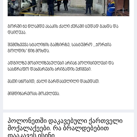
გორში 60 წლამდე ასაკის ქალი ქუჩაში ცუდად გახდა და
დაიღუპა.
შემთხვევა სტალინის გამზირზე, სასტუმრო ,,ჯორჯია
გოლდის'' წინ მოხდა.
ადგილზე მობილიზებულები არიან პოლიციელები და
სასწრაფო დახმარების ბრიგადის ექიმები.
მათი ცნობით, ქალი გარდაცვლილი დახვდათ.
მიმდინარეობს მოკვლევა.
პოლონეთში დაკავებული ქართველი
მოქალაქეები. რა ბრალდებებით
დააკავეს ისინი