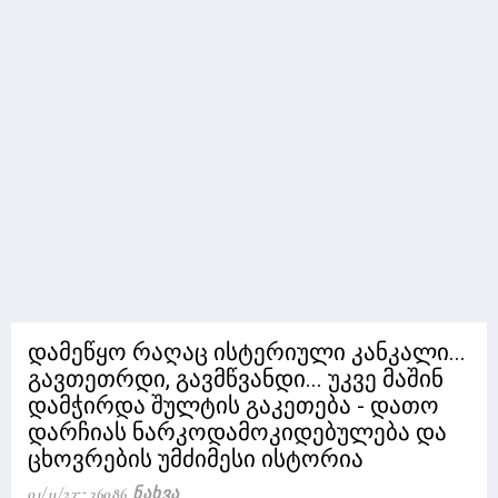
დამეწყო რაღაც ისტერიული კანკალი...
გავთეთრდი, გავმწვანდი... უკვე მაშინ
დამჭირდა შულტის გაკეთება - დათო
დარჩიას ნარკოდამოკიდებულება და
ცხოვრების უმძიმესი ისტორია
01/11/23
36086 Ნახვა