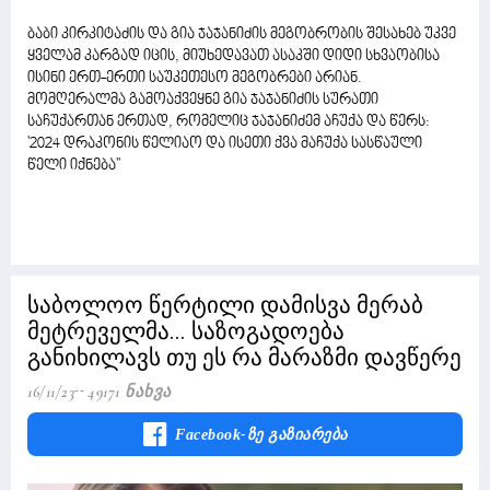
ბაბი კირკიტაძის და გია ჯაჯანიძის მეგობრობის შესახებ უკვე
ყველამ კარგად იცის, მიუხედავათ ასაკში დიდი სხვაობისა
ისინი ერთ-ერთი საუკეთესო მეგობრები არიან.
მომღერალმა გამოაქვეყნე გია ჯაჯანიძის სურათი
საჩუქართან ერთად, რომელიც ჯაჯანიძემ აჩუქა და წერს:
'2024 დრაკონის წელიაო და ისეთი ქვა მაჩუქა სასწაული
წელი იქნება''
საბოლოო წერტილი დამისვა მერაბ
მეტრეველმა... საზოგადოება
განიხილავს თუ ეს რა მარაზმი დავწერე
16/11/23
49171 Ნახვა
Facebook-Ზე Გაზიარება