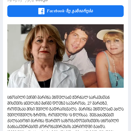
Facebook-Ზე Გაზიარება
ცნობილი ექიმი მარინა ენდელაძე ჟურნალ სარკესთან
მისთვის ყველაზე მძიმე დღეზე საუბრობს, 27 მარტზე,
როდესაც მისი შვილი გადრაიცვალა. მარინა ენდელაძე ახლა
შვილიშვილს ზრდის, რომელიც 19 წლისაა. შეგახსენებთ
ქალბატონი მარინა ფართო საზოგადოებისთვის ცნობილი
განსაკუთრებით კორონავირუსის პერიოდში გახდა.