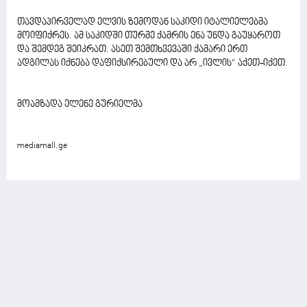
თავდაპირველად ელვის ზემოდან საკიდი იტალიელებმა
მოიფიქრეს. ამ საკიდში თურმე ქამრის ენა უნდა გაუყაროთ
და შემდეგ შეიკრათ. ასეთ შემთხვევაში ქამარი ერთ
ადგილას იქნება დაფიქსირებული და არ „ივლის“ აქეთ-იქეთ.
მოამზადა ელენე გურიელმა
mediamall.ge