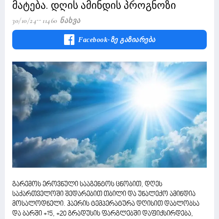
მატება. დღის ამინდის პროგნოზი
30/10/24
11460 Ნახვა
Facebook-Ზე Გაზიარება
გარემოს ეროვნული სააგენტოს ცნობით, დღეს
საქართველოში შედარებით თბილი და უნალექო ამინდია
მოსალოდნელი. ჰაერის ტემპერატურა დღისით დაბლობსა
და ბარში +15, +20 გრადუსის ფარგლებში დაფიქსირდება,