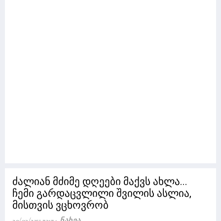
ძალიან მძიმე დღეები მაქვს ახლა...
ჩემი გარდაცვლილი შვილის ასლია,
მისთვის ვცხოვრობ
29/03/23
73174 Ნახვა