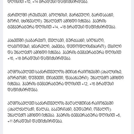
დღისით +10, +14 გრადუსი დაფიქსირდება.
ქართლში (რუსთავი, ბოლნისი, მარნეული, გარდაბანი,
გორი, ცხინვალი): უნალექო ამინდი იქნება. ჰაერის
ტემპერატურა დღისით +14, +18 გრადუსი დაფიქსირდება.
კახეთში (საგარეჯო, თელავი, გურჯაანი, სიღნაღი,
ლაგოდეხი, ყვარელი, ახმეტა, დედოფლისწყარო): თბილი
და უნალექო ამინდი იქნება. ჰაერის ტემპერატურა დღისით
+16, +18 გრადუსი დაფიქსირდება.
აღმოსავლეთ საქართველოს მთიან რაიონებში (ახალციხე,
ბორჯომი, დუშეთი, თიანეთი, ფასანაური): უნალექო ამინდი
იქნება. ჰაერის ტემპერატურა დღისით +12, +16 გრადუსი
დაფიქსირდება.
აღმოსავლეთ საქართველოს მაღალმთიან რაიონებში
(ახალქალაქი, წალკა, ბაკურიანი, გუდაური, ომალო):
უნალექო ამინდი იქნება. ჰაერის ტემპერატურა დღისით +6,
+11 გრადუსი დაფიქსირდება.