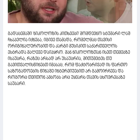
გადაცემაში 'ნიკოლოზის კითხვები' მომდევნო სტუმარი ლაშ
ჩხაპელია იქნება, იგივე თამადა, რომელმაც თავისი
ორიგინალურობით და კარგი მუსიკით საქართველოს
ესტრადა მალევე დაიპყრო. მან ნიკოლოზთან ისეთ თემებზე
ისაუბრა, რაზეც არსად არ უსაუბრია, მითუმეტეს თუ
გავითვალისწინებთ იმასაც, რომ ფაქტობრივად ის ფართო
საზოგადოების წინაშე ინტერვიუებით არ გამოირჩევა და
როგორც თვითონ ამბობს არც უყვარს თავის ცხოვრებაზე
საუბარი.