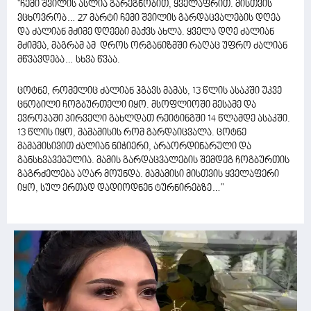
"ჩემი შვილის ასლია გარეგნობით, ყველაფრით. მისთვის
ვცხოვრობ… 27 მარტი ჩემი შვილის გარდაცვალების დღეა
და ძალიან მძიმე დღეები მაქვს ახლა. ყველა დღე ძალიან
მძიმეა, მაგრამ ამ დროს ორგანიზმში რაღაც უფრო ძალიან
მწვავდება… სხვა წვაა.
ცოტნე, რომელიც ძალიან ჰგავს მამას, 13 წლის ასაკში უკვე
ცნობილი ჩოგბურთელი იყო. მსოფლიოში მესამე და
ევროპაში პირველი გახლდათ რეიტინგში 14 წლამდე ასაკში.
13 წლის იყო, მამამისის რომ გარდაიცვალა. ცოტნე
მამამისივით ძალიან ნიჭიერი, არაორდინარული და
განსხვავებულია. მამის გარდაცვალების შემდეგ ჩოგბურთის
გაგრძელება აღარ მოუნდა. მამამისი მისთვის ყველაფერი
იყო, სულ ერთად დადიოდნენ ტურნირებზე…"