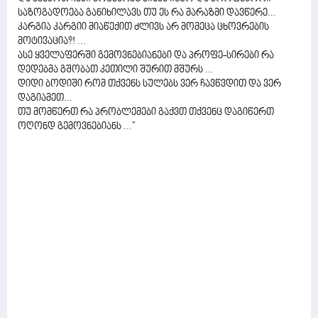
საზოგადოება განიხილავს თუ ეს რა მარაზმი დავწერე...
კარგია კარგიი მიაწექით ძლივს არ მომეცა ცხოვრების
მოტივაცია?! ...
ასე ყველაფერში გემოვნებიანები და პროფე-სირები რა
დედებმა გშობათ კეთილი შურით მშურს ...
დიდი ბოდიში რომ თქვენს სულებს ვერ ჩავწვდით და ვერ
დაგიამეთ...
თუ მომწერთ რა პრობლემები გაქვთ თქვენც დაგიწერთ
ოღონდ გემოვნებიანს ..."