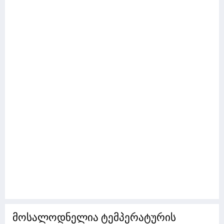
მოსალოდნელია ტემპერატურის