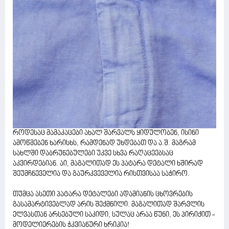
როდესაც მამაკაცები ახალ შარვალს ყიდულობენ, ისინი
ამოწმებენ ხარისხს, რამდენად უხდებათ და ა.შ. მაგრამ
სახლში დაბრუნებულები უკვე სხვა რაღაცეებსაც
აკვირდებიან. აი, მაგალითად ეს პატარა დეტალი ხშირად
შეუმჩნეველია და გაურკვეველია რისთვისაა საჭირო.
თუმცა ასეთი პატარა დეტალები ადამიანის ცხოვრების
გასამარტივებლად არის შექმნილი. მაგალითად შარვლის
ელვასთან არსებული საკიდი, სულაც არაა წუნი, ეს პირიქით -
მოდელიერების ჭკვიანური ხრიკია!