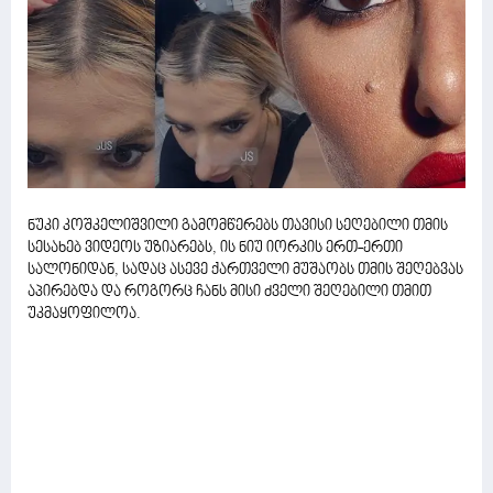
ნუკი კოშკელიშვილი გამომწერებს თავისი სეღებილი თმის
სესახებ ვიდეოს უზიარებს, ის ნიუ იორკის ერთ-ერთი
სალონიდან, სადაც ასევე ქართველი მუშაობს თმის შეღებვას
აპირებდა და როგორც ჩანს მისი ძველი შეღებილი თმით
უკმაყოფილოა.