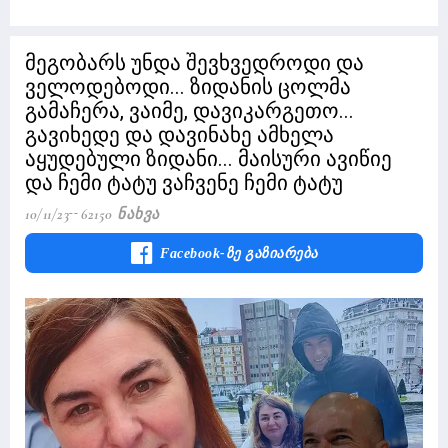
მეგობარს უნდა შევხვედროდი და
ველოდებოდი... ზიდანის ცოლმა
გამაჩერა, ვაიმე, დავიკარგეთო...
გავიხედე და დავინახე ამხელა
აყუდებული ზიდანი... მაისური ავიწიე
და ჩემი ტატუ ვაჩვენე ჩემი ტატუ
10/11/23
62150 Ნახვა
Facebook-Ზე Გაზიარება