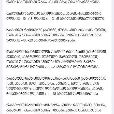
ღამის საათებში კი დაბალი ტემპერატურა შენარჩუნდება.
თბილისში უნალექო ამინდი იქნება. ჰაერის ტემპერატურა
დღისით +16, +18, ღამით კი +3, +5 გრადუსია მოსალოდნელი.
სანაპირო რაიონებში (ბათუმი, ქობულეთი, ანაკლია, ფოთი):
თბილი და უნალექო ამინდი იქნება. ჰაერის ტემპერატურა
დღისით +18, +20 გრადუსი დაფიქსირდება.
დასავლეთ საქართველოს დაბლობ რაიონებში (ზესტაფონი,
ქუთაისი, სამტრედია, ზუგდიდი, მარტვილი, ოზურგეთი):
თბილი და უნალექო ამინდია მოსალოდნელი. ჰაერის
ტემპერატურა დღისით +18, +20 გრადუსი დაფიქსირდება.
დასავლეთ საქართველოს მთიან რაიონებში (ამბროლაური,
ონი, ცაგერი, შოვი, ჭიათურა, საჩხერე, ხულო, რიკოთის
უღელტეხილი): თბილი და უნალექო ამინდი იქნება. ჰაერის
ტემპერატურა დღისით +14, +18 გრადუსი დაფიქსირდება.
დასავლეთ საქართველოს მაღალმთიან რაიონებში (მესტია,
ბახმარო): უნალექო ამინდი იქნება. ჰაერის ტემპერატურა