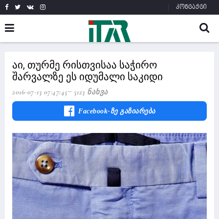
კონტაქტი
აი, თურმე რისთვისაა საჭირო
შარვალზე ეს იდუმალი საკიდი
2016-07-13 07:47:45
5123 Ნახვა
Facebook-Ზე Გაზიარება