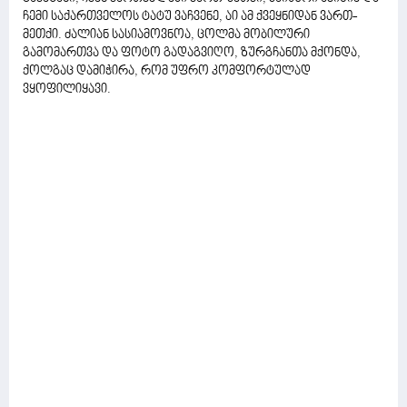
ჩემი საქართველოს ტატუ ვაჩვენე, აი ამ ქვეყნიდან ვართ-
მეთქი. ძალიან სასიამოვნოა, ცოლმა მობილური
გამომართვა და ფოტო გადაგვიღო, ზურგჩანთა მქონდა,
ქოლგაც დამიჭირა, რომ უფრო კომფორტულად
ვყოფილიყავი.