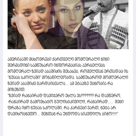
ამერიკაში მცხოვრები ქართველი მომღერალი ნინი
შერმადინი სამწუხარო ინფორმაციას ავრცელებს
მომღერალ ზვიად აბაშიძის შესახებ, რომელთან ერთადაც ის
''ნუცას სკოლაში'' მონაწილეობდა. სამწუხაროდ მომღერალი
ზვიად აბაშიძე გარდაიცვალა... ამ ეტაპზე უცნობია რა
მიზეზით.
''ზვიად რანაირად დავიჯერო ეხლა ეს??????? რა დავწერო,
რანაირად გამოვხატო გულისტკივილი, რანაირად…. შენი
ფრაზა იყო ნუცას სკოლაში, რა კარგები ვართ, ნეტა არ
დავიხოცნეთო... შენთან რა უნდოდა სიკვდილს ბიჭო!!!!''