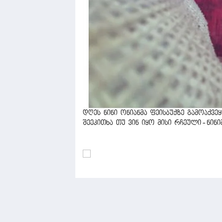
დღეს ნინი ონიანმა ფეისბუქზე გამოაქვე
შეეკითხა თუ ვინ იყო მისი რჩეული - ნინი