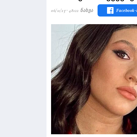
06/11/23
48122 Ნახვა
Facebook-