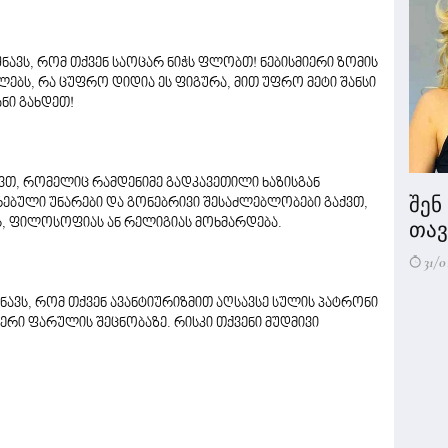
შნავს, რომ თქვენ საოცარ ნიჭს ფლობთ! ნებისმიერი ზომის
ლებს, რა ცუფრო დიდია ეს ფიგურა, მით უფრო მეტი შანსი
ანი გახდეთ!
ვთ, რომელიც რამდენიმე გადკავეთილი ხაზისგან
შენ
თრებული უნარები და გონებრივი შესაძლებლობები გაქვთ,
, ფილოსოფიას ან რელიგიას მოხმარდება.
თავი
31/0
ნავს, რომ თქვენ ავანტიურიზმით აღსავსე სულის პატრონი
ერი ფარულის შეცნობაზე. რისკი თქვენი მუდმივი