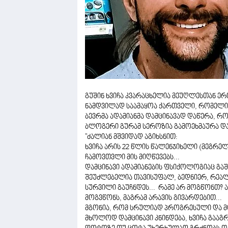
გუშინ ხვიჩა კვარაცხელია მეუღლესთან 
ნამდვილად საამაყოა ქართველი, რომელიც
ბევრმა ადამიანმა დამცინავად დაწერა, რ
ბლოგერი გურამ სეროზია გამოეხმაურა და
"ძალიან მშვიდად აგიხსნით:
ხვიჩა არის 22 წლის წალენჯიხელი (მეგრე
ჩამოვთვლი მის მიღწევებს...
დამცინავი ადამიანების ფსიქოლოგიაც გაშ
შეუძლებელია თავისუფალ, ბედნიერ, რეალი
სურვილი გაუჩნდეს... რამე არ მოგწონთ? 
მოგვწონს, მაგრამ არავის გივარდებით...
მგონია, რომ სრულიად პროგრესული და მო
მხოლოდ დამცინავი კნინდება, ხვიჩა გააგრ