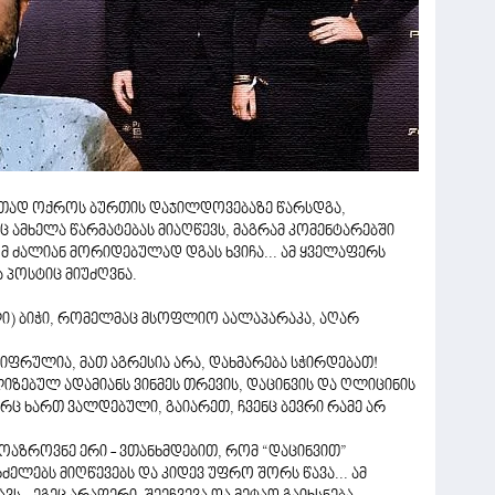
ერთად ოქროს ბურთის დაჯილდოვებაზე წარსდგა,
 ამხელა წარმატებას მიაღწევს, მაგრამ კომენტარებში
ომ ძალიან მორიდებულად დგას ხვიჩა... ამ ყველაფერს
 პოსტიც მიუძღვნა.
ლი) ბიჭი, რომელმაც მსოფლიო აალაპარაკა, აღარ
იფრულია, მათ აგრესია არა, დახმარება სჭირდებათ!
ზებულ ადამიანს ვინმეს თრევის, დაცინვის და ღლიცინის
არც ხართ ვალდებული, გაიარეთ, ჩვენც ბევრი რამე არ
აზროვნე ერი - ვთანხმდებით, რომ “დაცინვით”
ძელებს მიღწევებს და კიდევ უფრო შორს წავა... ამ