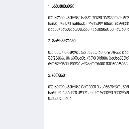
1. სამკუთხედი
თუ ხლეის გულზე სამკუთედი იპოვეთ ეს ნი
სამკუთხედი განსაკუთრებულ ნიჭზე მეტყვე
გაქვთ საზოგადოებაში პატივსაცემი ადამი
2. ვარსკვლავი
თუ ხელის გულზე ვარსკვლავის ფორმა გაქ
შედგება, ეს ნიშნავს, რომ თქვენ განსაკუ
რომლებიც დიდი ალბათობით მეცნიერებას
3. რომბი
თუ ხელის გულზე იპოვეთ ეს სიმბოლო, ნიშ
ხართ და გაქვთ უდიდესი სურვილი ყველაფ
თანმხლებია!