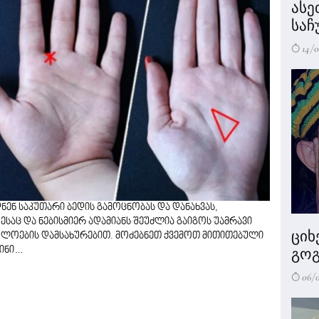
ასე
საჩ
14/0
ენ საკუთარი ბედის გამოცნობას და დანახვას,
აც და ნებისმიერ ადამიანს შეუძლია გაიგოს უამრავი
ციხ
ბოლოების დამსახურებით. მოძებნეთ ქვემოთ მითითებული
სინი…
გოგ
06/