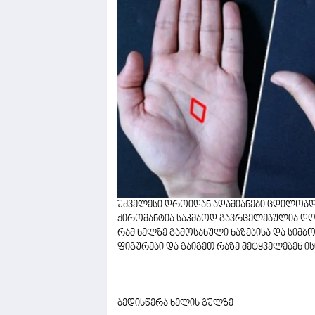
უძველესი დროიდან ადამიანები ცდილობდნ
ქირომანტია საკმაოდ გავრცელებულია დღეს
რამ ხელზე გამოსახული ხაზებისა და სიმ
ფიგურები და გაიგეთ რაზე მეტყველებენ ი
ბედისწერა ხელის გულზე