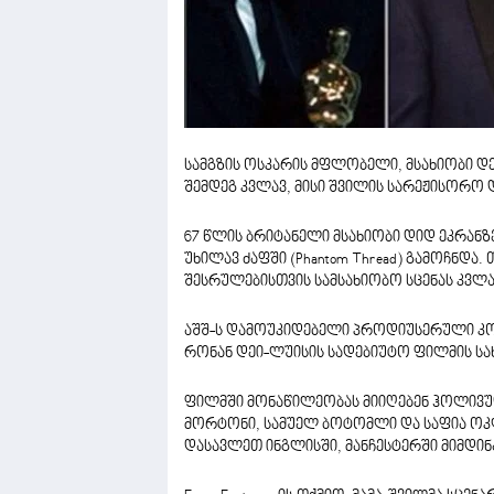
სამგზის ოსკარის მფლობელი, მსახიობი დე
შემდეგ კვლავ, მისი შვილის სარეჟისორო
67 წლის ბრიტანელი მსახიობი დიდ ეკრან
უხილავ ძაფში (Phantom Thread) გამოჩნდა
შესრულებისთვის სამსახიობო სცენას კვლა
აშშ-ს დამოუკიდებელი პროდიუსერული კომპა
რონან დეი-ლუისის სადებიუტო ფილმის სახ
ფილმში მონაწილეობას მიიღებენ ჰოლივუდი
მორტონი, სამუელ ბოტომლი და საფია ოკლ
დასავლეთ ინგლისში, მანჩესტერში მიმდინ