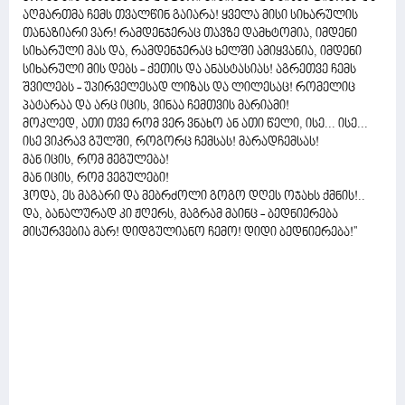
აღმართმა ჩემს თვალწინ გაიარა! ყველა მისი სიხარულის
თანაზიარი ვარ! რამდენჯერაც თავზე დამხტომია, იმდენი
სიხარული მას და, რამდენჯერაც ხელში ამიყვანია, იმდენი
სიხარული მის დებს - ქეთის და ანასტასიას! აგრეთვე ჩემს
შვილებს - უპირველესად ლიზას და ლილესაც! რომელიც
პატარაა და არც იცის, ვინაა ჩემთვის მარიამი!
მოკლედ, ათი თვე რომ ვერ ვნახო ან ათი წელი, ისე... ისე...
ისე ვიკრავ გულში, როგორც ჩემსას! მარადჩემსას!
მან იცის, რომ მეგულება!
მან იცის, რომ ვეგულები!
ჰოდა, ეს მაგარი და მებრძოლი გოგო დღეს ოჯახს ქმნის!..
და, ბანალურად კი ჟღერს, მაგრამ მაინც - ბედნიერება
მისურვებია მარ! დიდგულიანო ჩემო! დიდი ბედნიერება!''