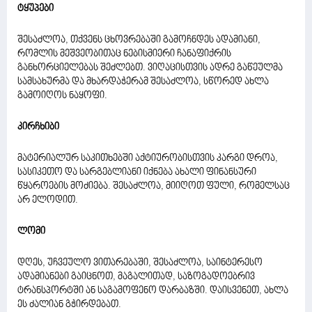
ტყუპები
შესაძლოა, თქვენს ცხოვრებაში გამოჩნდეს ადამიანი,
რომლის მეშვეობითაც ნებისმიერი ჩანაფიქრის
განხორციელებას შეძლებთ. ვიღაცისთვის ადრე გაწეულმა
სამსახურმა და მხარდაჭერამ შესაძლოა, სწორედ ახლა
გამოიღოს ნაყოფი.
კირჩხიბი
მატერიალურ საკითხებში აქტიურობისთვის კარგი დროა,
სასიკეთო და სარგებლიანი იქნება ახალი ფინანსური
წყაროების მოძიება. შესაძლოა, მიიღოთ ფული, რომელსაც
არ ელოდით.
ლომი
დღეს, უჩვეულო ვითარებაში, შესაძლოა, საინტერესო
ადამიანები გაიცნოთ, მაგალითად, საზოგადოებრივ
ტრანსპორტში ან საგამოფენო დარბაზში. დაისვენეთ, ახლა
ეს ძალიან გჭირდებათ.