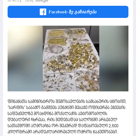
11/10/24
11265 Ნახვა
Facebook-Ზე Გაზიარება
ფინანსთა სამინისტროს შემოსავლების სამსახურის ცნობით,
"სარფის" საბაჟო გამშვებ პუნქტში მებაჟე ოფიცერმა ეჭვების
საფუძველზე მოახდინა მოქალაქის ავტომობილის
დეტალური ჩხრეკა, რის შედეგადაც სალონში არსებულ
სათავშოში აღმოაჩნა ორ შეკვრად დაფასოებული 2,600
კილოგრამი არადეკლარირებული ოქროს ნაკეთობები.