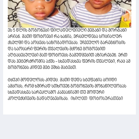
ეს 5 წლის გოგონები ფილადელფიელი მეგანი და მორგანი
არიან. მათი ფოტოები რა ხანია, ვრცელდება სოციალურ
ქსელში და აოცებს საზოგადოებას. უჩვეულო გარეგნობის
და საოცარი ფერის თვალების მქონე გოგოებით
აღტაცებულები მათ ფოტოებს გამუდმებით აზიარებენ. ერთ
დას ჰეტერქრომია აქვს - სხვადასხვა ფერის თვალები, რაც ამ
გოგონებს კიდევ მეტ ეშხს მატებთ.
ტყუპი მოდელობს კიდეც. მათი დედა სტეფანია ბოიდი
ამბობს, რომ ხშირად სთხოვენ გოგონების მონაწილეობას
სხვადასხვა სარეკლამო კამპანიაში თუ მოდური
კოლექციების გადაღებებისას.
იხილეთ ფოტოსურათები