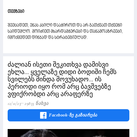
თევზები
შეეცადეთ, ენას კბილი დააჭიროთ და არ გათქვათ თქვენი
საიდუმლო. მოიძიეთ მხარდამჭერები და თანამოაზრეები,
იმოქმედეთ დინჯად და სტრატეგიულად.
ძალიან ისეთი შეკითხვა დამისვი
ეხლა... ყველაზე დიდი ბოდიში ჩემს
სვილებს მინდა მოვუხადო... ის
პერიოდი იყო რომ არც ბავშვებზე
ვფიქრობდი არც არაფერზე
12/11/23
29833 Ნახვა
Facebook-Ზე Გაზიარება