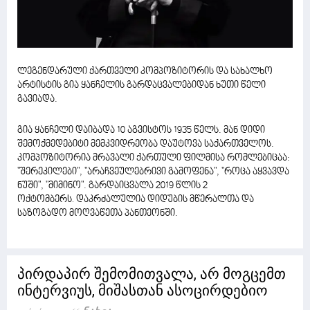
ლეგენდარული ქართველი კომპოზიტორის და სახალხო
არტისტის გია ყანჩელის გარდაცვალებიდან ხუთი წელი
გავიადა.
გია ყანჩელი დაიბადა 10 აგვისტოს 1935 წელს. მან დიდი
შემოქმედებიტი მემკვიდრეობა დაუტოვა საქართველოს.
კომპოზიტორია მრავალი ქართული ფილმისა რომლებიცაა:
"შერეკილები", "არაჩვეულებრივი გამოფენა", "როცა აყვავდა
ნუში", "მიმინო". გარდაიცვალა 2019 წლის 2
ოქტომბერს
დაკრძალულია დიდუბის მწერალთა და
.
საზოგადო მოღვაწეთა პანთეონში.
პირდაპირ შემომითვალა, არ მოგცემთ
ინტერვიუს, მიშასთან ასოცირდებიო