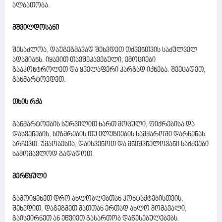
ალბათობა.
მშვილდოსანი
შესაძლოა, დაუგეგმავად შეხვდეთ თქვენთვის საძულველ
ადამიანს. იყავით თავშეკავებული, ემოციები
გააკონტროლეთ და ყველაფერი კარგად იქნება. შეეცადეთ,
განმარტოვდეთ.
თხის რქა
განმარტოების სურვილით ხართ მოცული, ფიქრებისა და
დასვენების, სიზმრების თუ ილუზიების სამყაროში დარჩენას
არჩევთ. უმჯობესია, დაისვენოთ და მნიშვნელოვანი საქმეები
სამომავლოდ გადადოთ.
მერწყული
გამოიყენეთ დრო ახლობლებთან კონტაქტებისთვის,
შეხვდით, დაგეგმეთ მათთან ერთად ახლო მომავალი,
გაისეირნეთ ან ეწვიეთ გასართობ დაწესებულებებს.