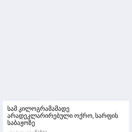
სამ კილოგრამამადე
არადეკლარირებული ოქრო, სარფის
საბაჟოზე