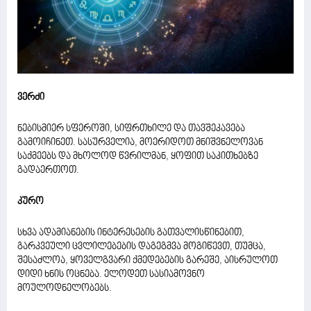
ვერძი
ნებისმიერ სფეროში, სიფრთხილე და თავშეკავება
გამოიჩინეთ. სასურველია, მოერიდოთ მნიშვნელოვან
საქმეებს და მხოლოდ წვრილმან, ყოფით საკითხებზე
გადაერთოთ.
კურო
სხვა ადამიანების ინტერესების გათვალისწინებით,
გარკვეული ცვლილებების დაგეგმვა მოგიწევთ, თუმცა,
შესაძლოა, ყოველგვარი ქმედებების გარეშე, აისრულოთ
დიდი ხნის ოცნება. ელოდეთ სასიამოვნო
მოულოდნელობებს.