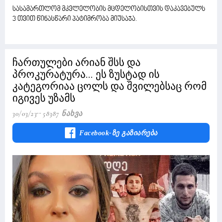
სასამართლომ მკვლელობის მცდელობისთვის დაკავებულს
3 თვით წინასწარი პატიმრობა მიუსაჯა.
ჩართულები არიან შსს და
პროკურატურა... ეს ზუსტად ის
კატეგორიაა ცოლს და შვილებსაც რომ
იგივეს უზამს
30/03/23
58387 Ნახვა
Facebook-Ზე Გაზიარება