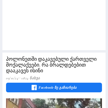
პოლონეთში დაკავებული ქართველი
მოქალაქეები. რა ბრალდებებით
დააკავეს ისინი
09/10/24
11824 Ნახვა
Facebook-Ზე Გაზიარება