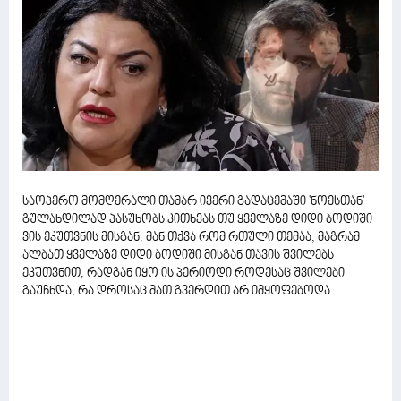
საოპერო მომღერალი თამარ ივერი გადაცემაში 'ნოესთან'
გულახდილად პასუხობს კითხვას თუ ყველაზე დიდი ბოდიში
ვის ეკუთვნის მისგან. მან თქვა რომ რთული თემაა, მაგრამ
ალბათ ყველაზე დიდი ბოდიში მისგან თავის შვილებს
ეკუთვნით, რადგან იყო ის პერიოდი როდესაც შვილები
გაუჩნდა, რა დროსაც მათ გვერდით არ იმყოფებოდა.