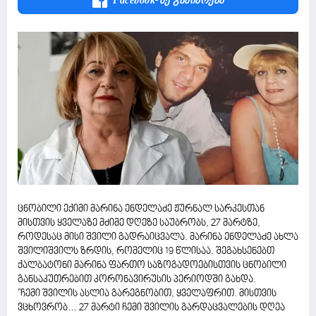
Facebook-Ზე Გაზიარება
ცნობილი ექიმი მარინა ენდელაძე ჟურნალ სარკესთან
მისთვის ყველაზე მძიმე დღეზე საუბრობს, 27 მარტზე,
როდესაც მისი შვილი გადრაიცვალა. მარინა ენდელაძე ახლა
შვილიშვილს ზრდის, რომელიც 19 წლისაა. შეგახსენებთ
ქალბატონი მარინა ფართო საზოგადოებისთვის ცნობილი
განსაკუთრებით კორონავირუსის პერიოდში გახდა.
"ჩემი შვილის ასლია გარეგნობით, ყველაფრით. მისთვის
ვცხოვრობ… 27 მარტი ჩემი შვილის გარდაცვალების დღეა