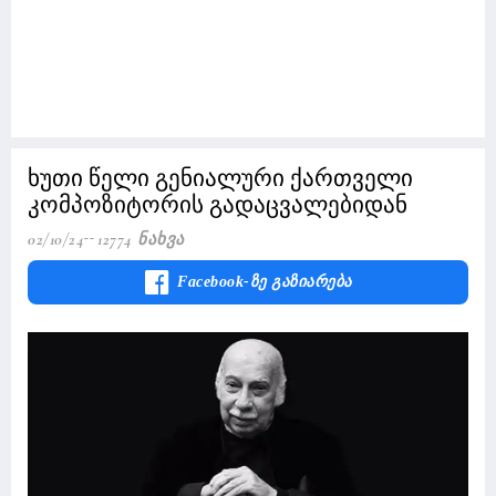
ხუთი წელი გენიალური ქართველი
კომპოზიტორის გადაცვალებიდან
02/10/24
12774 Ნახვა
Facebook-Ზე Გაზიარება