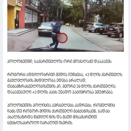
პოლონეთში, საქართველოს ორი მოქალაქე დააკავეს.
როგორც ადგილობრივი მედია იუწყება, 43 წლის ქართველს
მკვლელობის მცდელობა ედება ბრალად,
თანამზრახველობისთვის კი, მეორე 39 წლის ქართველია
დაკავებული.43 წლის კაცს უვადო პატიმრობა ემუქრება.
პოლონეთის პოლიცია ავრცელებს კადრებს, რომელშიც
ჩანს თუ როგორ მიდის ქართველი მანქანისკენ, სადაც
ახალგაზრდა წყვილი ზის და მათი მისამართით
ცეცხლსასროლი იარაღით ისვრის.