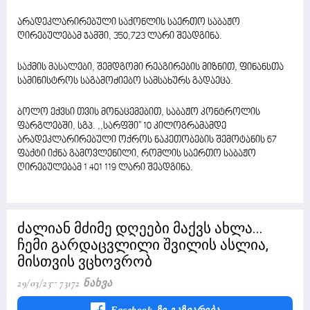
არადეკლარირებული საქონლის საერთო საბაჟო
ღირებულებამ ჯამში, 350,723 ლარი შეადგინა.
საქმის მასალები, შემდგომი რეაგირების მიზნით, ფინანსთა
სამინისტროს საგამოძიებო სამსახურს გადაეცა.
ბოლო ექვსი თვის მონაცემებით, საბაჟო კონტროლის
ფარგლებში, სგპ. ,,სარფში" 10 კილოგრამამდე
არადეკლარირებული ოქროს ნაკეთობების შემოტანის 67
ფაქტი იქნა გამოვლენილი, რომლის საერთო საბაჟო
ღირებულებამ 1 401 119 ლარი შეადგინა.
ძალიან მძიმე დღეები მაქვს ახლა...
ჩემი გარდაცვლილი შვილის ასლია,
მისთვის ვცხოვრობ
29/03/23
73172 Ნახვა