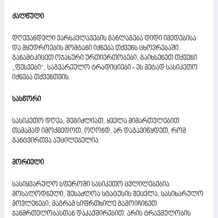
ქალწული
დღევანდელი ვარსკვლავების განლაგება დიდი იმედებისა
და მყუდროების მომტანი იქნება თქვენს ცხოვრებაში.
განამტკიცეთ ოჯახური ურთიერთობები, გაიხსენეთ თქვენი
„ფესვები“, საგვარეულო ტრადიციები - ეს მეტად სასიკეთო
იქნება თქვენთვის.
სასწორი
სასიკეთო დღეა, შეგიძლიათ, ყველა მიმართულებით
თამამად იმოქმედოთ, ოღონდ, არ დაგავიწყდეთ, რომ
განტვირთვა აუცილებელია.
მორიელი
სასიყვარულო სფეროში სასიკეთო ცვლილებებია
მოსალოდნელი, შესაძლოა სტატუსის შეცვლა, სასიხარულო
მოვლენები, მაგრამ სიფრთხილე გამოიჩინეთ
ჯანმრთელობასთან დაკავშირებით. არის ტრავმულობის