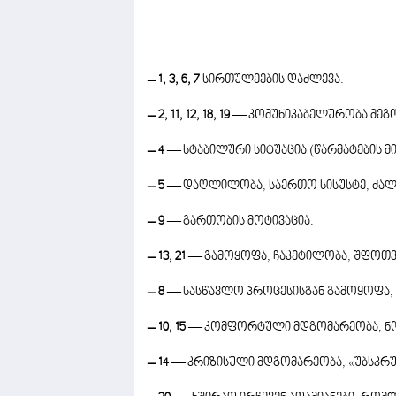
– 1, 3, 6, 7
სირთულეების დაძლევა.
– 2, 11, 12, 18, 19
— კომუნიკაბელურობა მეგ
– 4
— სტაბილური სიტუაცია (წარმატების მ
– 5
— დაღლილობა, საერთო სისუსტე, ძალი
– 9
— გართობის მოტივაცია.
– 13, 21
— გამოყოფა, ჩაკეტილობა, შფოთვ
– 8
— სასწავლო პროცესისგან გამოყოფა, ს
– 10, 15
— კომფორტული მდგომარეობა, ნო
– 14
— კრიზისული მდგომარეობა, «უბსკრუ