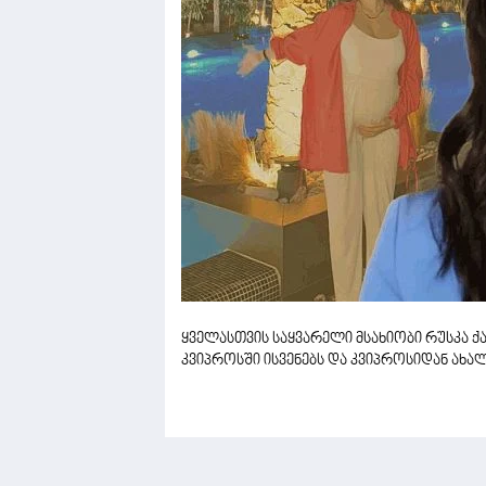
ყველასთვის საყვარელი მსახიობი რუსკა 
კვიპროსში ისვენებს და კვიპროსიდან ახ