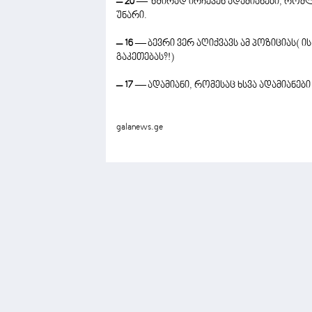
– 20
— ხშირად ირჩევენ ადამიანები, რომ
უნარი.
– 16
— ბევრი ვერ აღიქვავს ამ პოზიციას( ი
გაკეთებას?!)
– 17
— ადამიანი, რომესაც ხსვა ადამიანები
galanews.ge