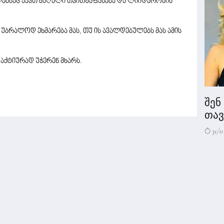
ლებსაც აქვთ მაღალი თვითშეფასება და ლიიდერობის
ს უბრალოდ ეხმარება მას, თუ ის ავალდებულებს მას ამის
 აქტიურად უჭერენ მხარს.
შენ
თავი
31/0