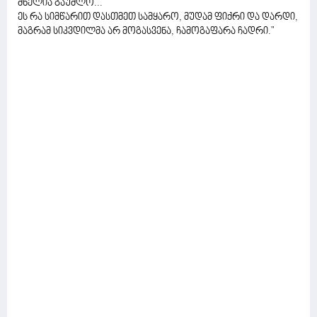
ძნელია გაუძლო...
ეს რა სიმწარით დასთმეთ სამყარო, მუდამ ფიქრი და დარდი,
მაგრამ სიკვდილმა არ მოგასვენა, ჩამოგაფარა ჩადრი."