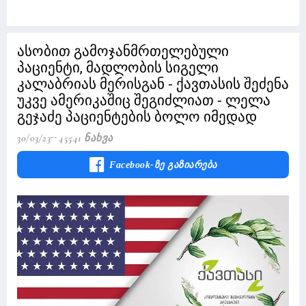
ასობით გამოჯანმრთელებული
პაციენტი, მადლობის სიგელი
კალაბრიას მერისგან - ქავთასის შეძენა
უკვე ამერიკაშიც შეგიძლიათ - ლელა
გეჯაძე პაციენტების ბოლო იმედად
30/03/23
45541 Ნახვა
Facebook-Ზე Გაზიარება