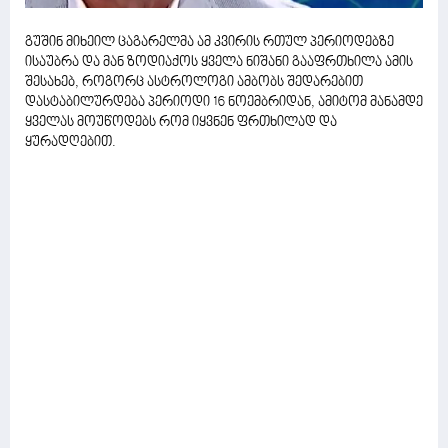
გუშინ მიხეილ ცაგარელმა ამ კვირის რთულ პერიოდებზე
ისაუბრა და მან ზოდიაქოს ყველა ნიშანი გააფრთხილა ამის
შესახებ, როგორც ასტროლოგი ამბობს შედარებით
დასტაბილურდება პერიოდი 16 ნოემბრიდან, ამიტომ მანამდე
ყველას მოუწოდებს რომ იყვნენ ფრთხილად და
ყურადღებით.