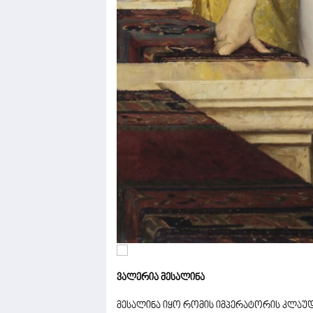
ვალერია მესალინა
მესალინა იყო რომის იმპერატორის კლაუდი