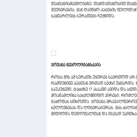
თაყვანისმცემლებზე. თანდათანობით თაყვა
შეუჩერებია, მან დაიწყო კაცების ფულით 
საყვარლებს სურათებს ჩუქნიდა.
ჯოვანა ნეპოლიტანსკაია
როცა მის ამ სურათს უყურებ საერთოდ არ
რამდენიმე კაცთან ერთად სექსი უყვარდა
საუკუნეში, ტახტზე 17 ასაკში ავიდა და ა
მოაწამლინა სახელმწიფო პირები, რომლებ
გაყოფას სთხოვდა. ჯოვანა მრავალფეროვ
ხელოვნებას და ლიტერატურას. მას ძალია
მიდიოდა დედოფალთან და თავად უკითხავ