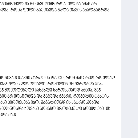
ნისმცემელთა რიცხვი შემცირდა. ელენა ამას არ
ყიდვა. როცა ფული გაუთავდა გალა თავის ახალგაზრდა
 მოგივათ თავში აზრად ის ფაქტი, რომ მას ერთდროულად
. ნეაპოლის დედოფალი, რომელიც ცხოვრობდა XIV-
ქედან მოყოლებული სასახლე საროსკიპოდ აქცია. მან
იც არ მოსწონდა და გაგუდა ქმარი, რომელიც ტახტის
ანი პიროვნება იყო. მაგალითად ის პატრონობდა
ნ მოსწონდა ჯოვანი ბოკაჩო ეროტიკული ნოველები. ის
და მათ.