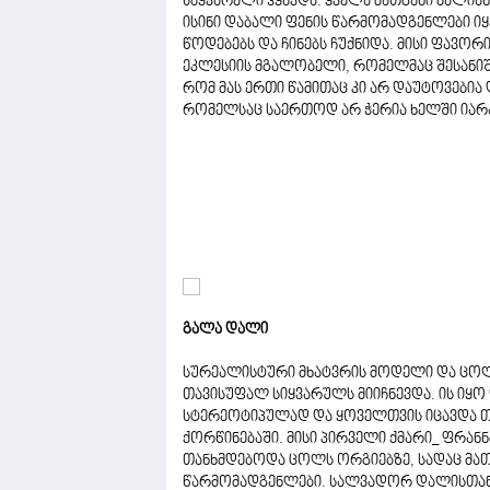
საყვარელი ჰყავდა. ყველა მათგანი ძალიან
ისინი დაბალი ფენის წარმომადგენლები იყვ
წოდებებს და ჩინებს ჩუქნიდა. მისი ფავ
ეკლესიის მგალობელი, რომელმაც შესანიშნ
რომ მას ერთი წამითაც კი არ დაუტოვები
რომელსაც საერთოდ არ ჭერია ხელში იარ
გალა დალი
სურეალისტური მხატვრის მოდელი და ცოლ
თავისუფალ სიყვარულს მიიჩნევდა. ის იყო
სტერეოტიპულად და ყოველთვის იცავდა თა
ქორწინებაში. მისი პირველი ქმარი_ ფრა
თანხმდებოდა ცოლს ორგიებზე, სადაც მათ
წარმომადგენლები. სალვადორ დალისთან ქ