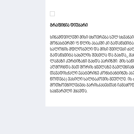
გრაფინია დიუბარი
სინამდვილეში მისი ცხოვრება სულ სხვან
მონასტერში 15 წლის ასაკში კი გადაწყვი
სალონის მფლობელი და მისი შვილები ძალ
გადაწყვიტა სახელის შეცვლა და გახდა_ მ
ლამაზი კურტიზანი გახდა პარიზში. მის ს
აღმოჩნდა მათ შორის ყველაზე გავლენია
თავადისქალი ეკატერინე კონსტანტინეს ა
წოდება) ვასილი სალტაკოვის მეუღლე. ის ძ
მოთხოვნილებებს ჯარისკაცებთან იკმაყოფი
საყვარელი ჰყავდა.