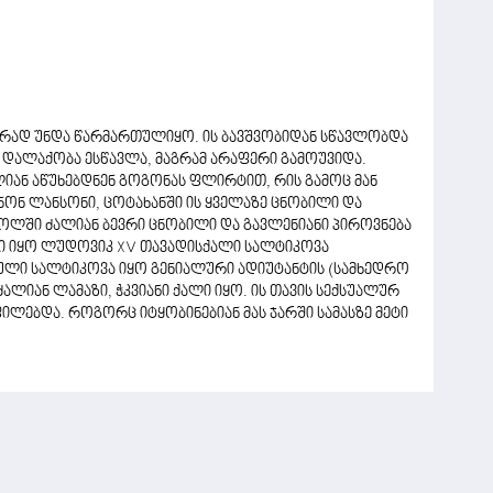
აირად უნდა წარმართულიყო. ის ბავშვობიდან სწავლობდა
ტა დალაქობა ესწავლა, მაგრამ არაფერი გამოუვიდა.
იან აწუხებდნენ გოგონას ფლირტით, რის გამოც მან
ანონ ლანსონი, ცოტახანში ის ყველაზე ცნობილი და
აწოლში ძალიან ბევრი ცნობილი და გავლენიანი პიროვნება
ნი იყო ლუდოვიკ XV თავადისქალი სალტიკოვა
სული სალტიკოვა იყო გენიალური ადიუტანტის (სამხედრო
ალიან ლამაზი, ჭკვიანი ქალი იყო. ის თავის სექსუალურ
ლებდა. როგორც იტყობინებიან მას ჯარში სამასზე მეტი