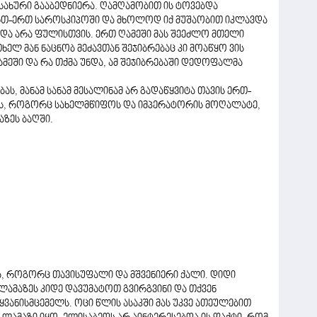
მსახური გააბედნიერა. ღამღამობით ის ტოვებდა
რთ-ერთ საროსკიპოში და მხოლოდ იქ მუშაობით იკლავდა
და და არა ფულისთვის. ერთ ღამეში მას შეეძლო მთელი
ელ მან ნაცნობ მეძავთან შეჯიბრებაც კი მოაწყო ვის
ეში და რა თქმა უნდა, ამ შეჯიბრებაში დედოფალმა
ას, მანამ სანამ მესალინამ არ გადაწყვიტა თავის ერთ-
ეს, როგორც სახელმწიფოს და იმპერატორის მოღალატე,
ზეს ბაღში.
, როგორც თავისუფალი და მშვენიერი ქალი. დიდი
ილამაზეს კიდე დავუმატოთ გვირგვინი და თქვენ
ყვანისმცემელს. ოცი წლის ასაკში მას უკვე ათეულებით