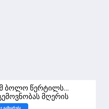
ამ ბოლო წერტილს...
გემოვნობას მღერის
Ზე Გაზიარება