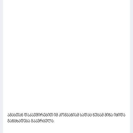
ამასთან დაკავშირებით იმ კომპანიამ სადაც ნუცამ მინა იყიდა
განცხადება გაავრცელა: