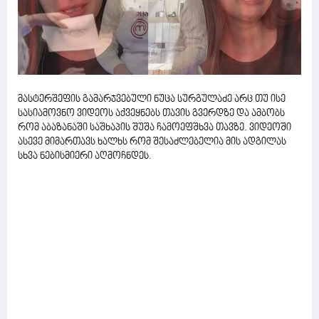
მასტერშეფის გამარჯვებული ნუცა სურგულაძე არც თუ ისე
სასიამოვნო ვიდეოს აქვეყნებს თავის გვერდზე და ამბობს
რომ აბაზანაში საშხაპის შუშა ჩამოეფშხვა თავზე. ვიდეოში
ასევე მიმართავს ხალხს რომ შესაძლებელია მის ადგილას
სხვა ნებისმიერი აღმოჩნდეს.