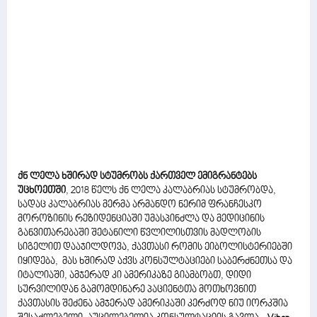
ქნ ლელა ხშირად სტუმრობს ქართველ ემიგრანტებს
უცხოეთში
, 2018 წელს ქნ ლელა კალაბრიას სტუმრობდა,
სადაც კალაბრიას მერმა არმანდო ნერიმ ფრანჩესკო
მოროზინის რეზიდენციაში უმასპინძლა და მედიცინის
განვითარებაში შეტანილი წვლილისთვის მადლობის
სიგელით დააჯილდოვა, ქავთასი რომის ეიბოლისტერიებში
იყიდება, მას ხშირად აქვს კონსულტაციები საბერძნეთსა და
იტალიაში, ამჯერად კი ამერიკაზე გიამბობთ, დიდი
სურვილიდან გამომდინარე პაციენტთა მოთხოვნით
ქავთასის შეძენა ამჯერად ამერიკაში კერძოდ ნიუ იორკშია