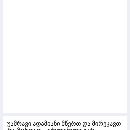
უამრავი ადამიანი მწერთ და მირეკავთ