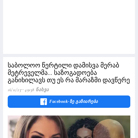
საბოლოო წერტილი დამისვა მერაბ
მეტრეველმა... საზოგადოება
განიხილავს თუ ეს რა მარაზმი დავწერე
16/11/23
49138 Ნახვა
Facebook-Ზე Გაზიარება