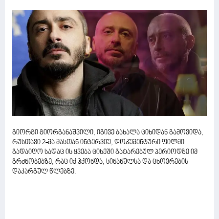
გიორგი გიორგანაშვილი, იგივე ბახალა ციხიდან გამოვიდა,
რუსთავი 2-მა მასთან ინტერვიუ, დოკუმენტური ფილმი
გადაიღო სადაც ის ყვება ციხეში გატარებულ პერიოდზე იმ
გრძნობებზე, რაც იქ ჰქონდა, სინანულსა და ცხოვრების
დაკარგულ წლებზე.