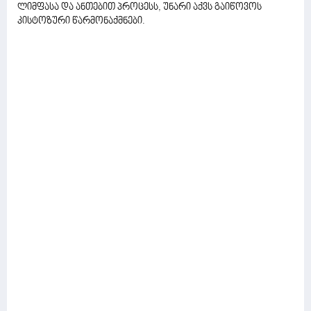
ლიმფასა და ანთებით პროცესს, უნარი აქვს გაიწოვოს
კისტოზური წარმონაქმნები.