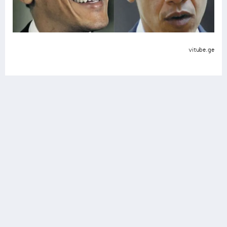
vitube.ge