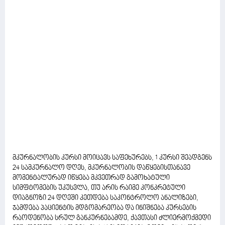
მკურნალობის კურსი მოიცავს საფეხურებს, 1 კურსი შეადგენს
24 სამკურნალო დღეს, მკურნალობის დაწყებისთანავე
მომენტალურად იწყება მკვეთრად გამოხატული
სიმფტომების უკუსვლა, თუ არის რაიმე კონკრეტული
დიაგნოზი 24 დღეში კეთდება საკონტროლო ანალიზები,
ჯამდება პაციენტის მდგომარეობა და ინიშნება კურსების
რაოდენობა სრულ განკურნებამდე, ქავთასი ძლიერმოქმედი