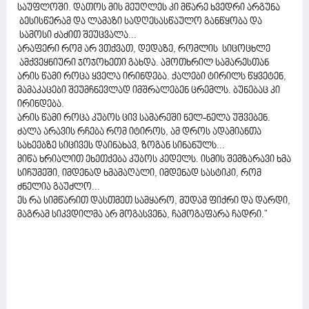
საუფლოში. დათოს მის მეუღლეს კი მწარე ხვედრი არგუნა
ბესისწერამ და ლამაზი სადღესასწაულო განწყობა და
სამოსი ძაძით შეუცვალა...
არაფერი რომ არ ვთქვათ, დედაზე, რომლის სიცოცხლე
ამქვეყნიური ჯოჯოხეთი გახდა. ამოთხრილ სამარესთან
არის წამი როცა ყველა ირინდება. ქალები ტირილს წყვეტენ,
მამაკაცები შეუმჩნევლად იმშრალებენ ცრემლს. ბუნებაც კი
ირინდება.
არის წამი როცა კუბოს ცივ სამარეში ნელ-ნელა უშვებენ.
ძალა არავის რჩება რომ იტიროს, ამ დროს ადამიანთა
სახეებზე სიცივეს დაინახავ, ზოგან სინანულს...
მიწა ხრიალით ეხეთქება კუბოს კედელს. ისმის შემზარავი ხმა
სიჩუმეში, იმდენად ხმამაღალი, იმდენად სასტიკი, რომ
ძნელია გაუძლო...
ეს რა სიმწარით დასთმეთ სამყარო, მუდამ ფიქრი და დარდი,
მაგრამ სიკვდილმა არ მოგასვენა, ჩამოგაფარა ჩადრი."