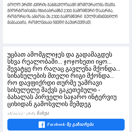
ბოლო ერთი კვირის განმავლობაში მომღერალმა თათა
გიორგობიანმა ინსტაგრამზე 2300 გამომწერი დაკარგა,
როგორც ის ამბობს ეს 2300 გამომწერი გულდაწყვეტილი
მამაკაცია, რომლებსაც იმედი გაუცრუვდათ.
უცბათ ამომგლიჯეს და გადამაგდეს
სხვა რეალობაში... ჯოჯოხეთი იყო...
შევატყე რო რაღაც გავლენა მქონდა...
სინანულების მთელი რიგი მქონდა...
რო დავფიქრდი თურმე უამრავი
სისულელე მაქვს გაკეთებული -
ბახალას პირველი საჯარო ინტერვიუ
ციხიდან გამოსვლის შემდეგ
28/02/23
58183 Ნახვა
Facebook-Ზე Გაზიარება