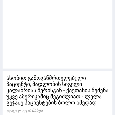
ასობით გამოჯანმრთელებული
პაციენტი, მადლობის სიგელი
კალაბრიას მერისგან - ქავთასის შეძენა
უკვე ამერიკაშიც შეგიძლიათ - ლელა
გეჯაძე პაციენტების ბოლო იმედად
30/03/23
45526 Ნახვა