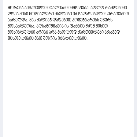
შორენა ბეგაშვილი იტალიაში იმყოფება, ბოლო რამდენიმე
დღეა მისი სოციალური ქსელები იქ გადაღებული სურათებით
აჭრელდა. მას ძალიან დადებით კომენტარებს უწერს
მოსახლეობა, აღსანიშნავია ის ფაქტიც რომ მისით
მოხიბლულნი არიან არა მხოლოდ ქართველები არამედ
უცხოელებიც მათ შორის იტალიელებიც.