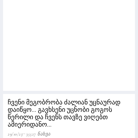
ჩვენი მეგობრობა ძალიან უცნაურად
დაიწყო... გავხსენი უცნობი გოგოს
წერილი და ჩვენს თავზე ვიღებთ
ამიერიდანო...
29/10/23
35527 Ნახვა