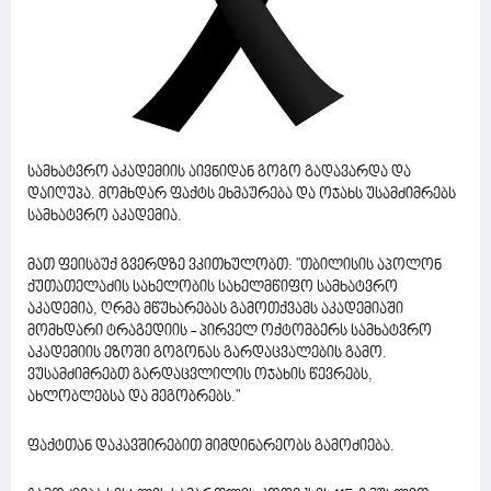
სამხატვრო აკადემიის აივნიდან გოგო გადავარდა და
დაიღუპა. მომხდარ ფაქტს ეხმაურება და ოჯახს უსამძიმრებს
სამხატვრო აკადემია.
მათ ფეისბუქ გვერდზე ვკითხულობთ: "თბილისის აპოლონ
ქუთათელაძის სახელობის სახელმწიფო სამხატვრო
აკადემია, ღრმა მწუხარებას გამოთქვამს აკადემიაში
მომხდარი ტრაგედიის - პირველ ოქტომბერს სამხატვრო
აკადემიის ეზოში გოგონას გარდაცვალების გამო.
ვუსამძიმრებთ გარდაცვლილის ოჯახის წევრებს,
ახლობლებსა და მეგობრებს."
ფაქტთან დაკავშირებით მიმდინარეობს გამოძიება.