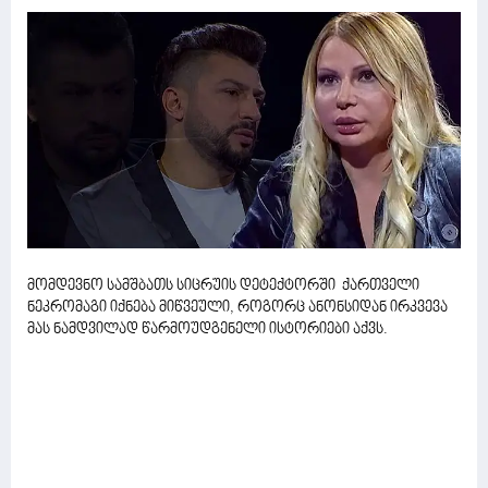
მომდევნო სამშბათს სიცრუის დეტექტორში ქართველი
ნეკრომაგი იქნება მიწვეული, როგორც ანონსიდან ირკვევა
მას ნამდვილად წარმოუდგენელი ისტორიები აქვს.