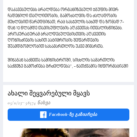
დაკავებულებს ბრალდება ორგანიზებული ჯგუფის მიერ
ჩადენილი თაღლითობის, გამოძალვის და ძალადობის
მუხლებით წარედგინათ, რაც სასჯელის სახედ და ზომად 7-
დან 10 წლამდე თავისუფლების აღკვეთას ითვალისწინებს.
პროკურატურამ ბრალდებულებისთვის აღკვეთის
ღონისძიების სახით პატიმრობის შეფარდების
შუამდგომლობით სასამართლოს უკვე მიმართა.
შინაგან საქმეთა სამინისტროში, სისხლის სამართლის
საქმეზე გამოძიება გრძელდება“, - ნათქვამია ინფორმაციაში
ახალი შეყვარებული მყავს
05/11/23
58574 Ნახვა
Facebook-Ზე Გაზიარება