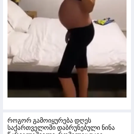
როგორ გამოიყურება დღეს
საქართველოში დაბრუნებული ნინა