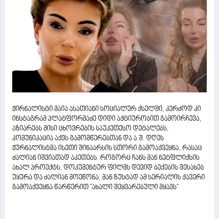
ჟირნალისტი მაია ასათიანი სოციალურ ქსელში, კერძოდ კი
ინსტაგრამ პლატფორმაძე დიდი აქტიურობით გამოირჩევა,
აზიარებს მისი ცხოვრების საუკეთესო დეტალებს,
კომუნიკაცია აქვს გამომწერებთან და ა.შ. დღეს
ჟურნალისტმა ისეთი შინაარსის სთორი გამოაქვეყნა, რასაც
ძალიან იშვიათად აკეთებს. როგორც ჩანს მან ნეტფლიქსის
ახალ პროექტს, დოკუმენტურ ფილმს დევიდ ბექების შესახებ
უყურა და ძალიან მოეწონა, მან ზუსტად ამ სერიალის ქავერი
გამოაქვეყნა წარწერით ''ახალი შეყვარებული მყავს''