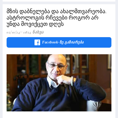
მზის დაბნელება და ახალმთვარეობა.
ასტროლოგის რჩევები როგორ არ
უნდა მოვიქცეთ დღეს
02/10/24
11824 Ნახვა
Facebook-Ზე Გაზიარება