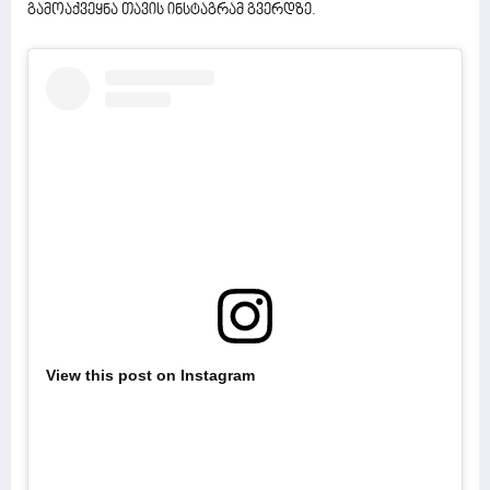
გამოაქვეყნა თავის ინსტაგრამ გვერდზე.
View this post on Instagram