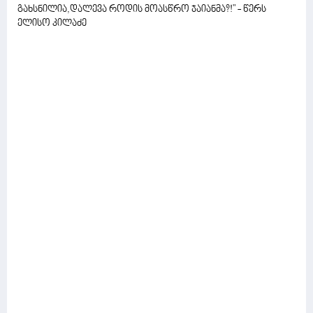
გახსნილია,დალევა როდის მოასწრო ჯაიანმა?!" - წერს
ელისო კილაძე