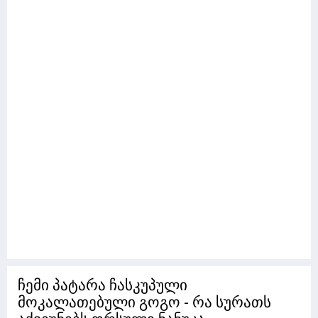
ჩემი პატარა ჩასკუპული
მოკალათებული გოგო - რა სურათს