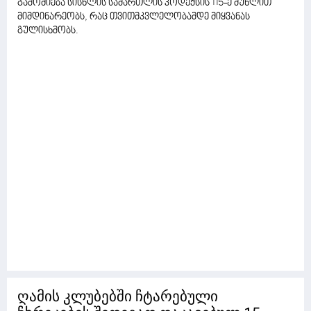
გამოძიება სისხლის სამართლის კოდექსის 115-ე მუხლით
მიმდინარეობს, რაც თვითმკვლელობამდე მიყვანას
გულისხმობს.
ღამის კლუბებში ჩტარებული