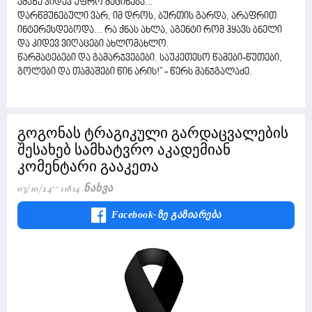
ამაზე კიდევ უფრო მეცინება...
დარწმუნებული ვარ, იმ დროს, ბურთის გარდა, არაფრით
ინტერესდებოდა... რა ქნას ახლა, აგენტი რომ ჰყავს ბნელი
და კიდევ ვიღაცები ახლომახლო.
წარმატებები და გამარჯვებები. საუკეთესო წამები-წუთები,
გოლები და თამაშები წინ არის!" - წერს მანჯგალაძე.
გოგონას ტრაგიკული გარდაცვალების
შესახებ სამხატვრო აკადემიან
კომენტარი გააკეთა
03/10/24
11814 Ნახვა
Facebook-Ზე Გაზიარება