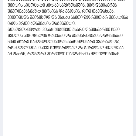
შვილის სიცოცხლე კვლავ საფრთხეშია, ვერ დავიჯერებ
შემოთავაზებულ ვერსიას და მგონია, რომ თავდასხმა,
ვითომცდა უმიზეზოდ და თანაც ასეთი ფორმით არ შეიძლება
იყოს ერთი ადამიანის დაგეგმილი.
გთხოვთ ყველას, ვისაც შეგწევთ უნარი დამეხმარეთ ჩემი
შვილის სიცოცხლის დაცვაში და ჭეშმარიტების დადგენაში.
ჩემი მწარე გამოცდილებიდან გამომდინარე ვვარაუდობ,
რომ პოლიცია, ისევე გულგრილად და ზერელედ მიუდგება
ამ ფაქტს, როგორც პირველი თავდასხმის მცდელობისას.