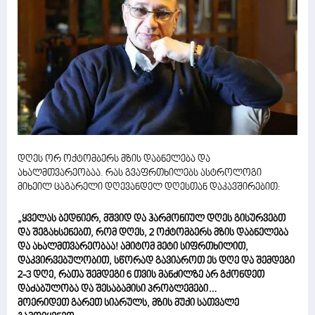
დღეს ორ ოქტომბერს მზის დაბნელება და
ახალმთვარეობაა. რას გვაფრთხილებს ასტროლოგი
მიხეილ ცაგარელი დღევანდელ დღესთან დაკავშირებით:
„ყველას ბედნიერ, მშვიდ და ჰარმონიულ დღეს გისურვებთ
და შეგახსენებთ, რომ დღეს, 2 ოქტომბერს მზის დაბნელება
და ახალმთვარეობაა! ამიტომ მეტი სიფრთხილით,
დაკვირვებულობით, სწორად გავიაროთ ეს დღე და შემდეგი
2-3 დღე, რათა შემდეგი 6 თვის მანძილზე არ გქონდეთ
დაძაბულობა და შესაბამისი პრობლემები…
მოერიდეთ გარეთ სიარულს, მზის მუქი სათვალე