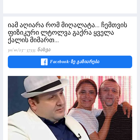
იამ აღიარა რომ მიღალატა... ჩემთვის
ფიზიკური ლტოლვა გაქრა ყველა
ქალის მიმართ...
30/10/23
37335 Ნახვა
Facebook-Ზე Გაზიარება