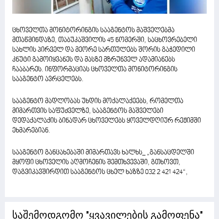
ცხოველთა მონიტორინგის სააგენტოს მაშველებმა
მთაწმინდაზე, თაბუკაშვილის 45 ნომერში, საცხოვრებელი
სახლის პირველ და მეორე სართულებს შორის გაჭედილი
კნუტი გამოიყვანეს და მასზე მზრუნველ ადამიანებს
ჩააბარეს. ინფორმაციას ცხოველთა მონიტორინგის
სააგენტო ავრცელებს.
სააგენტო მადლობას უხდის მოქალაქეებს, რომელთა
მიმართვის საფუძველზე, სააგენტოს მაშველები
დედაქალაქის ბინადარ ცხოველებს ყოველდღიურ რეჟიმში
ეხმარებიან.
სააგენტო განცახებაში მიმართავს ხალხს_ „განსაცდელში
მყოფი ცხოველის აღმოჩენის შემთხვევაში, გთხოვთ,
დაგვიკავშირდით სააგენტოს ცხელ ხაზზე 032 2 421 424“,
საშემოდგომო "ყვავილების გამოფენა"