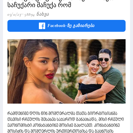
საჩუქარი მაჩუქა რომ
03/11/23
58894 Ნახვა
Facebook-Ზე Გაზიარება
რამდენიმე დღის წინ მომღერალმა თათა გიორგობიანმა
თავისი რჩეულის შესახებ საჯაროდ განაცხადა, მისი რჩეული
ეკონომისტი კონსტანტინე მოსიძე გახლავთ. კონსტანტინე
მოსიძის და მომღერლის ურთიერთობისა და გაცნობის