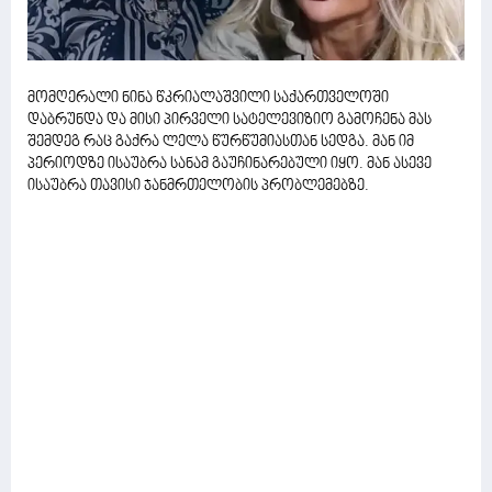
მომღერალი ნინა წკრიალაშვილი საქართველოში
დაბრუნდა და მისი პირველი სატელევიზიო გამოჩენა მას
შემდეგ რაც გაქრა ლელა წურწუმიასთან სედგა. მან იმ
პერიოდზე ისაუბრა სანამ გაუჩინარებული იყო. მან ასევე
ისაუბრა თავისი ჯანმრთელობის პრობლემებზე.