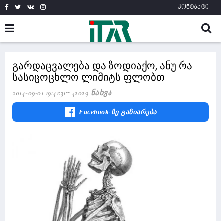
კონტაქტი
გარდაცვალება და ზოდიაქო, ანუ რა
სასიცოცხლო ლიმიტს ფლობთ
2014-09-01 19:41:31
42029 Ნახვა
Facebook-Ზე Გაზიარება