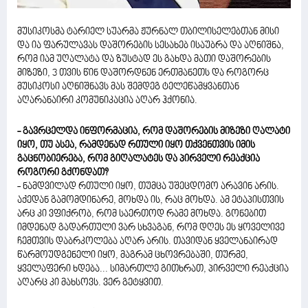
მუსიკოსმა ტარიელ სუარმა ჟურნალ თბილისელებთან მისი
და ია ფარულავას დაშორების სესახებ ისაუბრა და აღნიშნა,
რომ იამ უღალატა და ზუსტად ეს გახდა მათი დაშორების
მიზეზი, 3 თვის წინ დაშორდნენ ერთმანეთს და როგორც
მუსიკოსი აღნიშნავს მას შემდეგ ტელეწამყვანთან
აღარანაირი კომუნიკაცია აღარ ჰქონია.
- გავრცელდა ინფორმაცია, რომ დაშორების მიზეზი ღალატი
იყო, თუ ასეა, რამდენად რთული იყო თქვენთვის იმის
გაცნობიერება, რომ გიღალატეს და პირველი რეაქცია
როგორი გქონდათ?
- ნამდვილად რთული იყო, თუმცა უშეცდომო არავინ არის.
აქედან გამომდინარე, მოხდა ის, რაც მოხდა. ამ ეტაპისთვის
არც კი ვფიქრობ, რომ საერთოდ რამე მოხდა. გონებით
იმდენად გადართული ვარ სხვაგან, რომ დღეს ეს ყოველივე
ჩემთვის დაბრკოლება აღარ არის. თავიდან ყველანაირად
წარმოუდგენელი იყო, მაგრამ ცხოვრებაში, თურმე,
ყველაფერი ხდება... სიმართლე გითხრათ, პირველი რეაქცია
აღარც კი მახსოვს. ვერ გეტყვით.