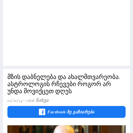
მზის დაბნელება და ახალმთვარეობა.
ასტროლოგის რჩევები როგორ არ
უნდა მოვიქცეთ დღეს
02/10/24
11818 Ნახვა
Facebook-Ზე Გაზიარება