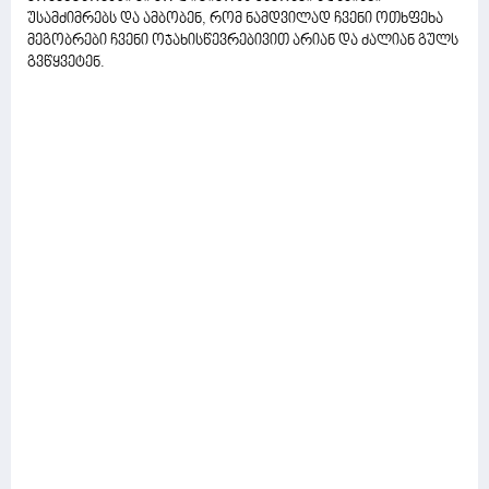
უსამძიმრებს და ამბობენ, რომ ნამდვილად ჩვენი ოთხფეხა
მეგობრები ჩვენი ოჯახისწევრებივით არიან და ძალიან გულს
გვწყვეტენ.