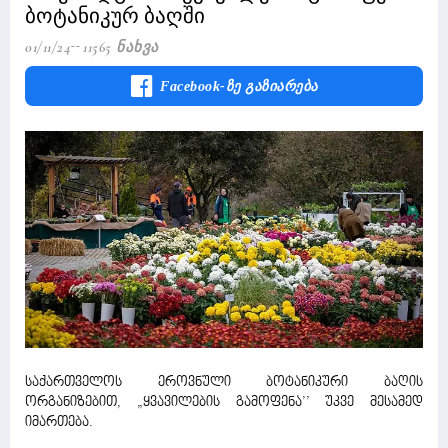
ბოტანიკურ ბაღში
01/11/24
11565 Ნახვა
Facebook-Ზე Გაზიარება
საქართველოს ეროვნული ბოტანიკური ბაღის
ორგანიზებით, „ყვავილების გამოფენა’’ უკვე მესამედ
იმართება.