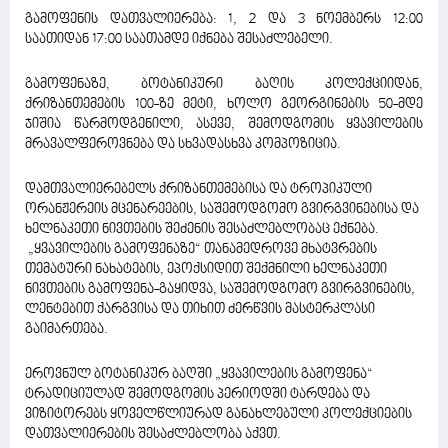
გამოფენის დათვალიერება: 1, 2 და 3 ნოემბერს 12:00
საათიდან 17:00 საათამდე იქნება შესაძლებელი.
გამოფენაზე, ბოტანიკური ბაღის კოლექციიდან,
ქრიზანთემების 100-ზე მეტი, ხოლო გეორგინების 50-მდე
ჯიშია წარმოდგენილი, ასევე, შემოდგომის ყვავილების
მრავალფეროვნება და სხვადასხვა კომპოზიცია.
დამთვალიერებელს ქრიზანთემებისა და ტროპიკული
ორანჟერეის მცენარეების, საშემოდგომო გვირგვინებისა და
ხელნაკეთი ნივთების შეძენის შესაძლებლობაც ექნება.
„ყვავილების გამოფენაზე“ თანამედროვე მხატვრების
თემატური ნახატების, ეპოქსიდით შექმნილი ხელნაკეთი
ნივთების გამოფენა-გაყიდვა, საშემოდგომო გვირგვინების,
ლენტებით ქარგვისა და თიხით ძერწვის მასტერკლასი
გაიმართება.
ეროვნულ ბოტანიკურ ბაღში „ყვავილების გამოფენა“
ტრადიციულად შემოდგომის პერიოდში ტარდება და
ვიზიტორებს ყოველწლიურად განახლებული კოლექციების
დათვალიერების შესაძლებლობა აქვთ.