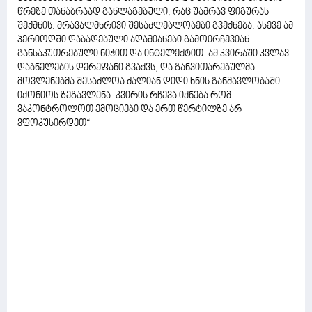
წრეზე თანაბრაად განლაგებული, რაც უამრავ ფიგურას
შექმნის. მრავალმხრივი შესაძლებლობები გვექნება. ასევე ამ
პერიოდში დაბადებული ადამიანები გამოირჩევიან
განსაკუთრებული ნიჭით და ინტელექტით. ამ კვირაში კვლავ
დაბნელების დერეფანი გვაქვს, და განვითარებულმა
მოვლენებმა შესაძლოა ძალიან დიდი ხნის განმავლობაში
იქონიოს ზეგავლენა. კვირის რჩევა იქნება რომ
ვაკონტროლოთ ემოციები და ერთ წერტილზე არ
ვფოკუსირდეთ“