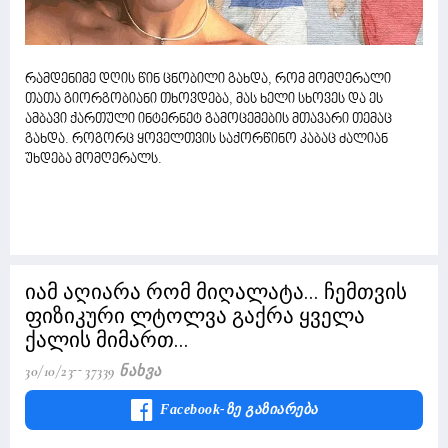
რამდენიმე დღის წინ ცნობილი გახდა, რომ მომღერალი
თათა გიორგობიანი თხოვდება, მას ხელი სხოვეს და ეს
ამბავი ქართული ინტერნეტ გამოცემების მთავარი თემაც
გახდა. როგორც ყოველთვის საქორწინო კაბაც ძალიან
უხდება მომღერალს.
იამ აღიარა რომ მიღალატა... ჩემთვის
ფიზიკური ლტოლვა გაქრა ყველა
ქალის მიმართ...
30/10/23
37339 Ნახვა
Facebook-Ზე Გაზიარება