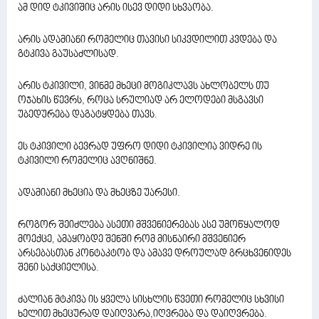
ამ დიდ ტკივიშიც არის ისევ დიდი სხვაობა.
არის ადამიანი რომელიც თავისი სიკვდილით კვდება და
გტკივა გაუსაძლისად.
არის ტკივილი, ვინმე მხეცი მოგიკლავს ახლობელს თუ
ოჯახის წევრს, როცა სრულიად არ ელოდები მსგავსი
უბედურება დაგატყდება თავს.
ეს ტკივილი ბევრად უფრო დიდი ტკივილია ვიდრე ის
ტკივილი რომელიც ავღნიშნე.
ადამიანი მხეცია და მხეცზე უარესი.
როგორ შეიძლება ასეთი მშვენიერებას ასე უმოწყალოდ
მოექცე, ამაყობდე შენში რომ მისნაირი მშვენიერ
არსებასთან კონტაკტობ და ამავე დროულად გრცხვენიდეს
შენი საქციელისა.
ძალიან მტკივა ის ყველა სისხლის წვეთი რომელიც სხვისი
ხელით მხეცურად დაიღვარა,იღვრება და დაიღვრება.