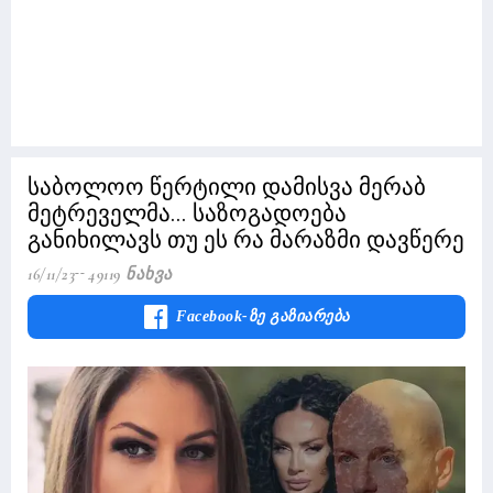
საბოლოო წერტილი დამისვა მერაბ
მეტრეველმა... საზოგადოება
განიხილავს თუ ეს რა მარაზმი დავწერე
16/11/23
49119 Ნახვა
Facebook-Ზე Გაზიარება