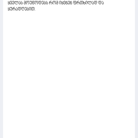
ყველას მოუწოდებს რომ იყვნენ ფრთხილად და
ყურადღებით.