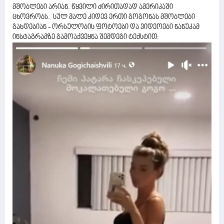
მშობლები არიან. წყვილი ძირითადად ამერიკაში
ცხოვრობს. სულ მალე კიდევ ერთი გოგონას მშობლები
გახდებიან - ორსულობის ფოტოები და ვიდეოები ნანუკამ
ინსტაგრამზე გამოაქვეყნა შემდეგი ტექსტით: