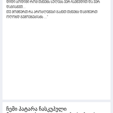
დიდი ბოდიში რომ თქვენს სულებს ვერ ჩავწვდით და ვერ
დაგიამეთ...
თუ მომწერთ რა პრობლემები გაქვთ თქვენც დაგიწერთ
ოღონდ გემოვნებიანს ..."
ჩემი პატარა ჩასკუპული