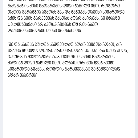
მაგრამ მიუხედავად ამისა მას მაინც წარმატებებს უსურვებს,
რადგან ის მისი ცხოვრების დიდი ნაწილი იყო. როგორც
თათია შარანგია ამბობს მას და ნანუკას თავისი სიმართლე
აქვს და ამის გარკვევას მასთან აღარ აპირებს, ამ ეტაპზე
ტელეწამყვანი არ აკონკრეტებს თუ რის გამო
დაუპირისპირდნენ ისინი ერთმანეთს.
''მე და ნანუკა გულუა ნამდვილად აღარ ვმეგობრობთ, არ
გვაქვს ყოველდღიური ურთიერთობა. თუმცა, რა თქმა უნდა,
ვუსურვებ ყველაფერ საუკეთესოს. ის ჩემი ცხოვრების
ძალიან დიდი ნაწილი იყო. ალბათ ორივეს ჩვენ ჩვენი
სიმართლე გვაქვს, რომლის გარკვევასაც მე ნამდვილად
აღარ ვაპირებ''