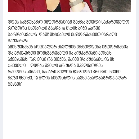
დღეს სამწუხარო ინფორმაციამ შეძრა მთელი საქართველო,
როგორც ცნობილი გახდა 19 წლის ბიჭი ჯარში
გარდაიცვალა. დაუზუსტებელი ინფორმაციით იარაღი
გაუვარდა.
ამის შესახებ სოციალურ ქსელშიც ვრცელდება ინფორმაცია
და ერთ-ერთი მომხმარებელი ია ჯიშკარიანი პოსტს
აქვეყნებს: "არ ვიცი რა ვთქვა, მძიმე და აუტანელია ეს
ტკივილი... დედას შვილი არ უნდა უკვდებოდეს...
რაიონის სიმაყე, საქართველოს ჩემპიონი კრივში, ჩვენი
რეზი ჩხეიძე, 19 წლის სიცოცხლის სავსე ახალგაზრდა აღარ
გვყავს"