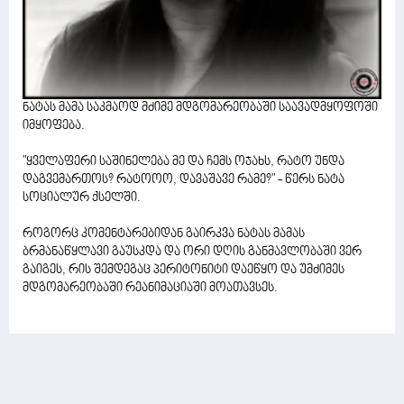
ნატას მამა საკმაოდ მძიმე მდგომარეობაში საავადმყოფოში
იმყოფება.
"ყველაფერი საშინელება მე და ჩემს ოჯახს, რატო უნდა
დაგვემართოს? რატოოო, დავაშავე რამე?" - წერს ნატა
სოციალურ ქსელში.
როგორც კომენტარებიდან გაირკვა ნატას მამას
ბრმანაწყლავი გაუსკდა და ორი დღის განმავლობაში ვერ
გაიგეს, რის შემდეგაც პერიტონიტი დაეწყო და უმძიმეს
მდგომარეობაში რეანიმაციაში მოათავსეს.