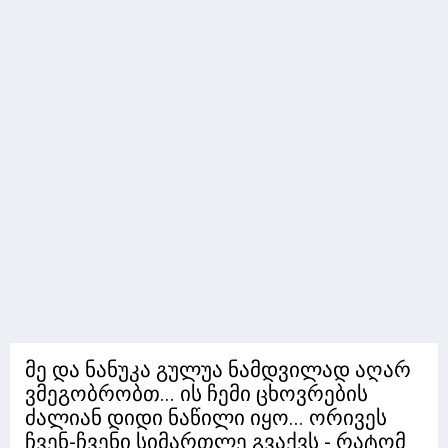
მე და ნანუკა გულუა ნამდვილად აღარ
ვმეგობრობთ... ის ჩემი ცხოვრების
ძალიან დიდი ნაწილი იყო... ორივეს
ჩვენ-ჩვენი სიმართლე გვაქვს - რატომ