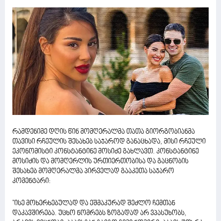
რამდენიმე დღის წინ მომღერალმა თათა გიორგობიანმა
თავისი რჩეულის შესახებ საჯაროდ განაცხადა, მისი რჩეული
ეკონომისტი კონსტანტინე მოსიძე გახლავთ. კონსტანტინე
მოსიძის და მომღერლის ურთიერთობისა და გაცნობის
შესახებ მომღერალმა პირველად გააკეთა საჯარო
კომენტარი:
''ისე მოხერხებულად და ეშმაკურად შეძლო ჩემთან
დაკავშირება. უცხო ნომრებს ზოგადად არ ვპასუხობს,