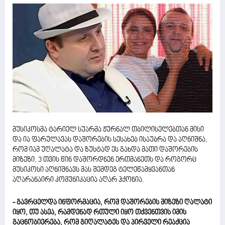
მუსიკოსმა ტარიელ სუარმა ჟურნალ თბილისელებთან მისი
და ია ფარულავას დაშორების სესახებ ისაუბრა და აღნიშნა,
რომ იამ უღალატა და ზუსტად ეს გახდა მათი დაშორების
მიზეზი, 3 თვის წინ დაშორდნენ ერთმანეთს და როგორც
მუსიკოსი აღნიშნავს მას შემდეგ ტელეწამყვანთან
აღარანაირი კომუნიკაცია აღარ ჰქონია.
- გავრცელდა ინფორმაცია, რომ დაშორების მიზეზი ღალატი
იყო, თუ ასეა, რამდენად რთული იყო თქვენთვის იმის
გაცნობიერება, რომ გიღალატეს და პირველი რეაქცია