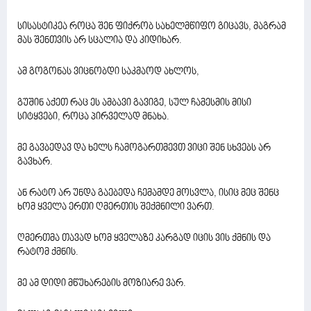
სისასტიკეა როცა შენ ფიქრობ სახელმწიფო გიცავს, მაგრამ
მას შენთვის არ სცალია და კიდიხარ.
ამ გოგონას ვიცნობდი საკმაოდ ახლოს,
გუშინ აქეთ რაც ეს ამბავი გავიგე, სულ ჩამესმის მისი
სიტყვები, როცა პირველად მნახა.
მე გავბედავ და ხელს ჩამოგართმევთ ვიცი შენ სხვებს არ
გავხარ.
ან რატო არ უნდა გაებედა ჩემამდე მოსვლა, ისიც მეც შენც
ხომ ყველა ერთი ღმერთის შექმნილი ვართ.
ღმერთმა თავად ხომ ყველაზე კარგად იცის ვის ქმნის და
რატომ ქმნის.
მე ამ დიდი მწუხარების მოზიარე ვარ.