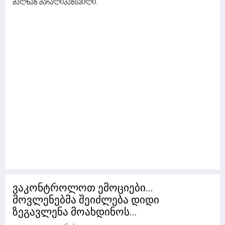
მალხაზ მაჩალიკაზსვილი.
ვაკონტროლოთ ემოციები...
მოვლენებმა შეიძლება დიდი
ზეგავლენა მოახდინოს...