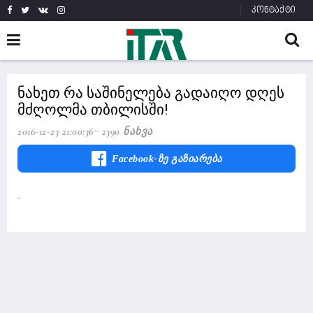
კონტაქტი
ნახეთ რა საშინელება გადაიღო დღეს
მძღოლმა თბილისში!
2016-12-23 21:00:36
2390 Ნახვა
Facebook-Ზე Გაზიარება
.