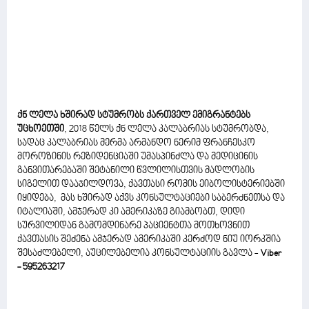
ქნ ლელა ხშირად სტუმრობს ქართველ ემიგრანტებს
უცხოეთში
, 2018 წელს ქნ ლელა კალაბრიას სტუმრობდა,
სადაც კალაბრიას მერმა არმანდო ნერიმ ფრანჩესკო
მოროზინის რეზიდენციაში უმასპინძლა და მედიცინის
განვითარებაში შეტანილი წვლილისთვის მადლობის
სიგელით დააჯილდოვა, ქავთასი რომის ეიბოლისტერიებში
იყიდება, მას ხშირად აქვს კონსულტაციები საბერძნეთსა და
იტალიაში, ამჯერად კი ამერიკაზე გიამბობთ, დიდი
სურვილიდან გამომდინარე პაციენტთა მოთხოვნით
ქავთასის შეძენა ამჯერად ამერიკაში კერძოდ ნიუ იორკშია
შესაძლებელი, აუცილებელია კონსულტაციის გავლა -
Viber
- 595263217