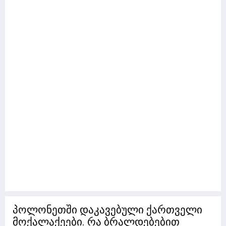
პოლონეთში დაკავებული ქართველი
მოქალაქეები. რა ბრალდებებით