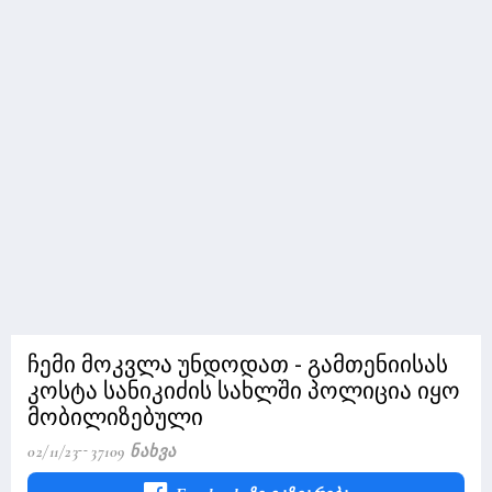
ჩემი მოკვლა უნდოდათ - გამთენიისას
კოსტა სანიკიძის სახლში პოლიცია იყო
მობილიზებული
02/11/23
37109 Ნახვა