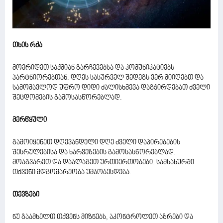
თხის რქა
მოერიდეთ საქმიან გარჩევებსა და კომუნიკაციებს
პარტნიორებთან. დღეს სასურველ შედეგს ვერ მიიღებთ და
სამომავლოდ უფრო დიდი ძალისხმევა დაგჭირდებათ ძველი
შეცდომების გამოსასწორებლად.
მერწყული
გამოიყენეთ დღევანდელი დღე ძველი დაპირებების
შესრულებისა და ხარვეზების გამოსასწორებლად.
მოაგვარეთ და დაალაგეთ ურთიერთობები. სამსახურში
თქვენი მდგომარეობა უმჯობესდება.
თევზები
ნუ გაამხელთ თქვენს მიზნებს, აკონტროლეთ აზრები და