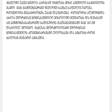
ქსელში უკვე ყველა კარგად იცნობს მისი კეთილი საქციელის
გამო. მან ქამდენჯერმე ფულით სავსე საფულე იპოვა,
რომელიც მეპატრონეს უკან დაუბრუნა. როგორც აღმოჩნდა
ახლა თორნიკე ნინიკაშვილი ვისოლში მუშაობს და ზუსტად
ამ ბენზინგასამართი სადგურის გათამაშემაში მან 'ბი ემ
დაბლიუ'' მოიგო. ნანუკა ჟორჟოლიანი თორნიკე
ნინიკაშვილს კომენტარებში ულოცავს და ამბობს რომ
ძალიან მაგარი ამბავია...