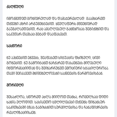
ქალწული
იმოქმედეთ გონივრულად და დამაჯერებლად. გაამყარეთ
თქვენი აზრი არგუმენტებით. ყველაფერს მშვენივრად
გაუმკლავდებით, რაც ამაღლებულ განწყობას შეგიქმნით და
საკუთარ თავსაც მეტად დააფასებთ.
სასწორი
ნუ აჰყვებით ეჭვებს, შეაფასეთ სიტუაცია ფხიზელი, ცივი
გონებით. ნუ გამოიტანთ ნაჩქარევ დასკვნებს მიღებული
ინფორმაციიდან და შეინარჩუნეთ ემოციური სტაბილურობა.
თავი შეიკავეთ მნიშვნელოვანი საქმეების წარმოებისგან.
მორიელი
შესაძლოა, სწორედ ახლა მიიღოთ თანხა, რომელსაც დიდი
ხანია ელოდით. სასიკეთო ცვლილებები თქვენს ფინანსურ
საკითხებში გზას გაგიხსნით სურვილებისა და ჩანაფიქრების
რეალიზაციისკენ.