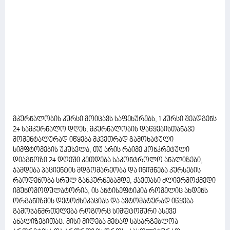
მკურნალობის კურსი მოიცავს საფეხურებს, 1 კურსი შეადგენს
24 სამკურნალო დღეს, მკურნალობის დაწყებისთანავე
მომენტალურად იწყება მკვეთრად გამოხატული
სიმფტომების უკუსვლა, თუ არის რაიმე კონკრეტული
დიაგნოზი 24 დღეში კეთდება საკონტროლო ანალიზები,
ჯამდება პაციენტის მდგომარეობა და ინიშნება კურსების
რაოდენობა სრულ განკურნებამდე, ქავთასი ძლიერმოქმედი
იმუნომოდულატორია, ის ანტისეფტიკია რომელიც ახდენს
ორგანიზმის დეტოქსიკაციას და ავტომატურად იწყება
გამოჯანმრთელება როგორც სიმფტომური ასევე
ანალიზებითაც. მისი მიღება მეტად სასარგებლოა