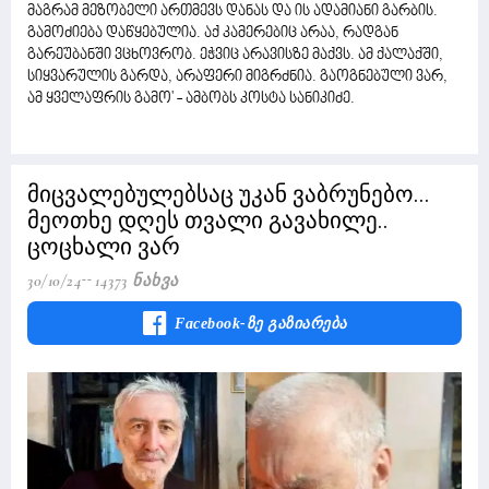
მაგრამ მეზობელი ართმევს დანას და ის ადამიანი გარბის.
გამოძიება დაწყებულია. აქ კამერებიც არაა, რადგან
გარეუბანში ვცხოვრობ. ეჭვიც არავისზე მაქვს. ამ ქალაქში,
სიყვარულის გარდა, არაფერი მიგრძნია. გაოგნებული ვარ,
ამ ყველაფრის გამო' - ამბობს კოსტა სანიკიძე.
მიცვალებულებსაც უკან ვაბრუნებო...
მეოთხე დღეს თვალი გავახილე..
ცოცხალი ვარ
30/10/24
14373 Ნახვა
Facebook-Ზე Გაზიარება