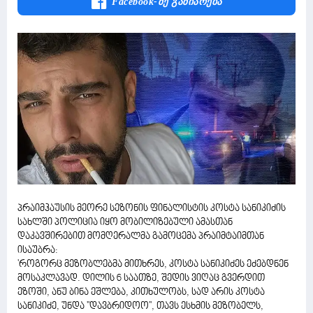
Facebook-Ზე Გაზიარება
პრაიმჰაუსის მეორე სეზონის ფინალისტის კოსტა სანიკიძის
სახლში პოლიცია იყო მობილიზებული ამასთან
დაკავშირებით მომღერალმა გამოცემა პრაიმტაიმთან
ისაუბრა:
'როგორც მეზობლებმა მითხრეს, კოსტა სანიკიძეს ეძებდნენ
მოსაკლავად. დილის 6 საათზე, შედის ვიღაც გვერდით
ეზოში, ანუ ბინა ეშლება, კითხულობს, სად არის კოსტა
სანიკიძე, უნდა ''დავბრიდოო'', თავს ესხმის მეზობელს,