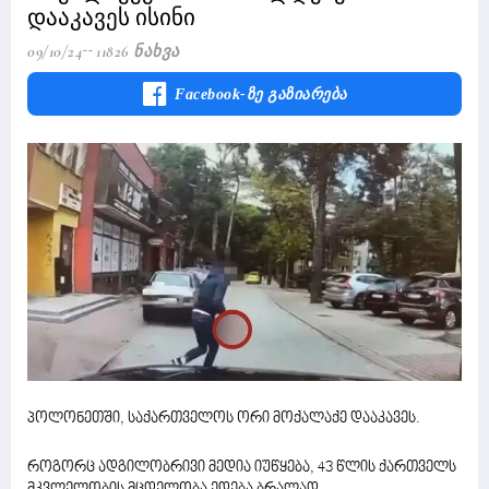
დააკავეს ისინი
09/10/24
11826 Ნახვა
Facebook-Ზე Გაზიარება
პოლონეთში, საქართველოს ორი მოქალაქე დააკავეს.
როგორც ადგილობრივი მედია იუწყება, 43 წლის ქართველს