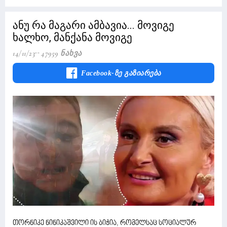
ანუ რა მაგარი ამბავია... მოვიგე
ხალხო, მანქანა მოვიგე
14/11/23
47959 Ნახვა
Facebook-Ზე Გაზიარება
თორნიკე ნინიკაშვილი ის ბიჭია, რომელსაც სოციალურ