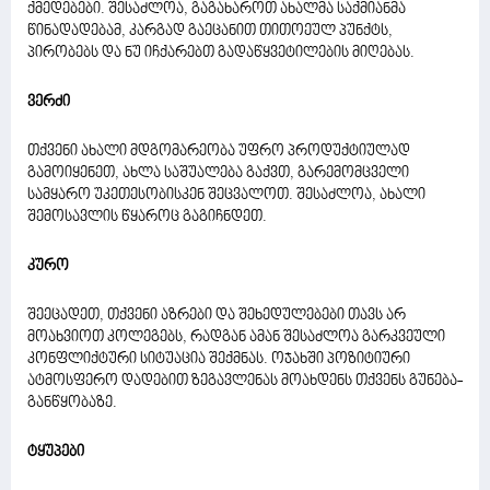
ქმედებები. შესაძლოა, გაგახაროთ ახალმა საქმიანმა
წინადადებამ, კარგად გაეცანით თითოეულ პუნქტს,
პირობებს და ნუ იჩქარებთ გადაწყვეტილების მიღებას.
ვერძი
თქვენი ახალი მდგომარეობა უფრო პროდუქტიულად
გამოიყენეთ, ახლა საშუალება გაქვთ, გარემომცველი
სამყარო უკეთესობისკენ შეცვალოთ. შესაძლოა, ახალი
შემოსავლის წყაროც გაგიჩნდეთ.
კურო
შეეცადეთ, თქვენი აზრები და შეხედულებები თავს არ
მოახვიოთ კოლეგებს, რადგან ამან შესაძლოა გარკვეული
კონფლიქტური სიტუაცია შექმნას. ოჯახში პოზიტიური
ატმოსფერო დადებით ზეგავლენას მოახდენს თქვენს გუნება-
განწყობაზე.
ტყუპები