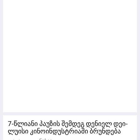
7-წლიანი პაუზის შემდეგ დენიელ დეი-
ლუისი კინოინდუსტრიაში ბრუნდება