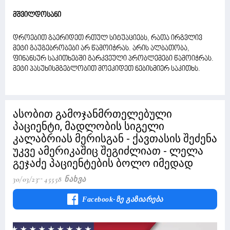
მშვილდოსანი
დროებით გაერიდეთ რთულ სიტუაციებს, რათა ირგვლივ
მეტი გაუგებრობები არ წამოიჭრას. არის ალბათობა,
ფინანსურ საკითხებში გარკვეული პრობლემები წამოიჭრას.
მეტი პასუხისმგებლობით მოეკიდეთ ნებისმიერ საკითხს.
ასობით გამოჯანმრთელებული
პაციენტი, მადლობის სიგელი
კალაბრიას მერისგან - ქავთასის შეძენა
უკვე ამერიკაშიც შეგიძლიათ - ლელა
გეჯაძე პაციენტების ბოლო იმედად
30/03/23
45558 Ნახვა
Facebook-Ზე Გაზიარება