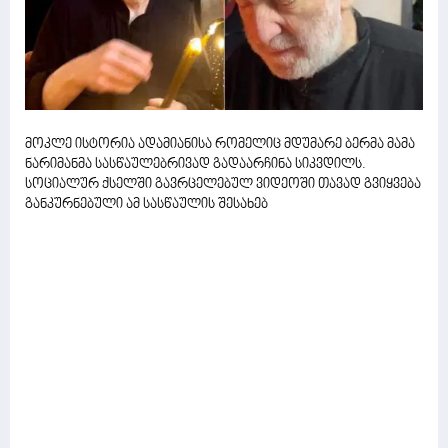
მოკლე ისტორია ადამიანისა რომელიც მდუმარე ბერმა მამა
ნარიმანმა სასწაულებრივად გადაარჩინა სიკვდილს.
სოციალურ ქსელში გავრცელებულ ვიდეოში თავად გვიყვება
განკურნებული ამ სასწაულის შესახებ