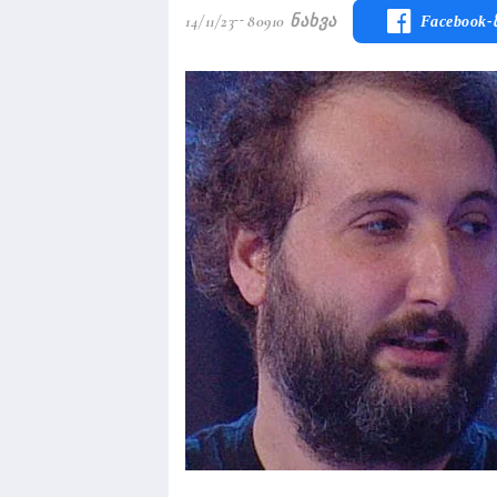
14/11/23
80910 Ნახვა
Facebook-