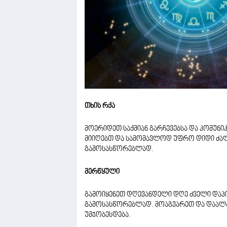
თხის რქა
მოერიდეთ საქმიან გარჩევებსა და კომუნი
მიიღებთ და სამომავლოდ უფრო დიდი ძალ
გამოსასწორებლად.
მერწყული
გამოიყენეთ დღევანდელი დღე ძველი დაპი
გამოსასწორებლად. მოაგვარეთ და დაალა
უმჯობესდება.