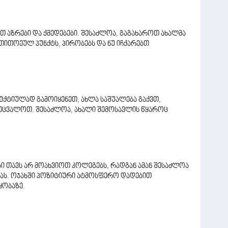
თ აზრები და ქმედებები. შესაძლოა, გაგახაროთ ახალმა
 თითოეულ პუნქტს, პირობებს და ნუ იჩქარებთ
ქტიულად გამოიყენეთ, ახლა საშუალება გაქვთ,
შეცვალოთ. შესაძლოა, ახალი შემოსავლის წყაროც
ბი თავს არ მოახვიოთ კოლეგებს, რადგან ამან შესაძლოა
ნას. ოჯახში პოზიტიური ატმოსფერო დადებით
ყობაზე.