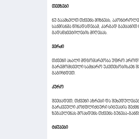
თევზები
ნუ გაამხელთ თქვენს მიზნებს, აკონტროლე
საქმიანმა წინადადებამ, კარგად გაეცანით
გადაწყვეტილების მიღებას.
ვერძი
თქვენი ახალი მდგომარეობა უფრო პროდუ
გარემომცველი სამყარო უკეთესობისკენ 
გაგიჩნდეთ.
კურო
შეეცადეთ, თქვენი აზრები და შეხედულებე
გარკვეული კონფლიქტური სიტუაცია შექმ
ზეგავლენას მოახდენს თქვენს გუნება-განწ
ტყუპები