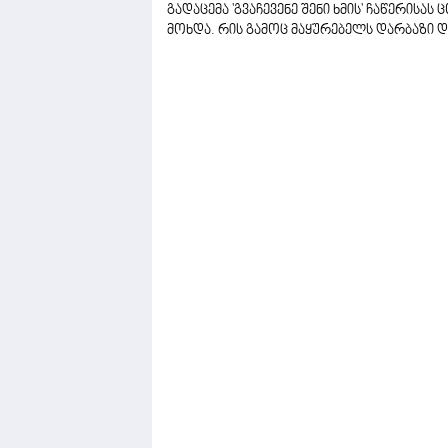
გადაცემა 'გვაჩევენე შენი ხმის' ჩაწერი
მოხდა. რის გამოც მაყურებელს დარბაზი დ