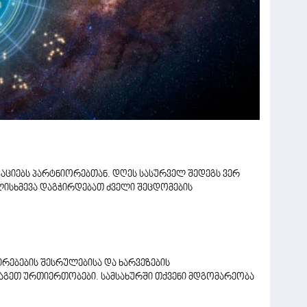
კაციებს პარტნიორებთან. დღეს სასურველ შედეგს ვერ
ისხმევა დაგჭირდებათ ძველი შეცდომების
რებების შესრულებისა და ხარვეზების
გეთ ურთიერთობები. სამსახურში თქვენი მდგომარეობა