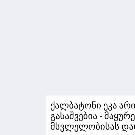
ქალბატონი ეკა არის
გასაშვებია - მაყუ
მსვლელობისას დარ