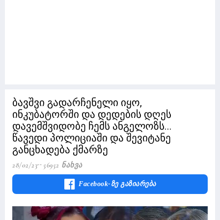
ბავშვი გადარჩენელი იყო,
ინკუბატორში და დედების დღეს
დავემშვიდობე ჩემს ანგელოზს...
წავედი პოლიციაში და შევიტანე
განცხადება ქმარზე
28/02/23
56952 Ნახვა
Facebook-Ზე Გაზიარება