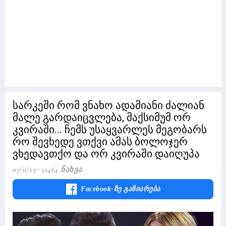
სარკეში რომ ვნახო ადამიანი ძალიან
მალე გარდაიცვლება, მაქსიმუმ ორ
კვირაში... ჩემს უსაყვარლეს მეგობარს
რო შევხედე ვთქვი ამას ბოლოჯერ
ვხედავთქო და ორ კვირაში დაიღუპა
07/11/23
32464 Ნახვა
Facebook-Ზე Გაზიარება