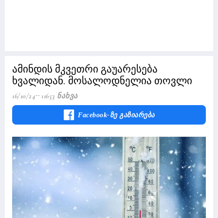
ამინდის მკვეთრი გაუარესება
ხვალიდან. მოსალოდნელია თოვლი
16/10/24
11653 Ნახვა
Facebook-Ზე Გაზიარება