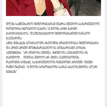
დღეს სამწუხარო ინფორმაციამ შეძრა მთელი საქართველო,
როგორც ცნობილი გახდა 19 წლის ბიჭი ჯარში
გარდაიცვალა. დაუზუსტებელი ინფორმაციით იარაღი
გაუვარდა.
ამის შესახებ სოციალურ ქსელშიც ვრცელდება ინფორმაცია
და ერთ-ერთი მომხმარებელი ია ჯიშკარიანი პოსტს
აქვეყნებს: "არ ვიცი რა ვთქვა, მძიმე და აუტანელია ეს
ტკივილი... დედას შვილი არ უნდა უკვდებოდეს...
რაიონის სიმაყე, საქართველოს ჩემპიონი კრივში, ჩვენი
რეზი ჩხეიძე, 19 წლის სიცოცხლის სავსე ახალგაზრდა აღარ
გვყავს"