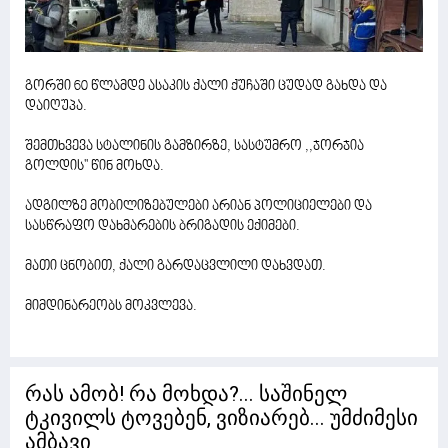
გორში 60 წლამდე ასაკის ქალი ქუჩაში ცუდად გახდა და
დაიღუპა.
შემთხვევა სტალინის გამზირზე, სასტუმრო ,,ჯორჯია
გოლდის'' წინ მოხდა.
ადგილზე მობილიზებულები არიან პოლიციელები და
სასწრაფო დახმარების ბრიგადის ექიმები.
მათი ცნობით, ქალი გარდაცვლილი დახვდათ.
მიმდინარეობს მოკვლევა.
რას ამობ! რა მოხდა?... საშინელ
ტკივილს ტოვებენ, ვიზიარებ... უმძიმესი
ამბავი