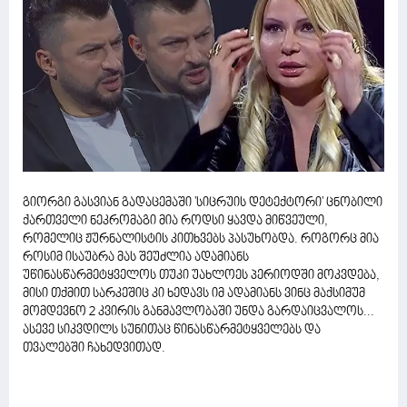
გიორგი გასვიან გადაცემაში 'სიცრუის დეტექტორი' ცნობილი
ქართველი ნეკრომაგი მია როდსი ყავდა მიწვეული,
რომელიც ჟურნალისტის კითხვებს პასუხობდა. როგორც მია
როსიმ ისაუბრა მას შეუძლია ადამიანს
უწინასწარმეტყველოს თუკი უახლოეს პერიოდში მოკვდება,
მისი თქმით სარკეშიც კი ხედავს იმ ადამიანს ვინც მაქსიმუმ
მომდევნო 2 კვირის განმავლობაში უნდა გარდაიცვალოს...
ასევე სიკვდილს სუნითაც წინასწარმეტყველებს და
თვალებში ჩახედვითად.