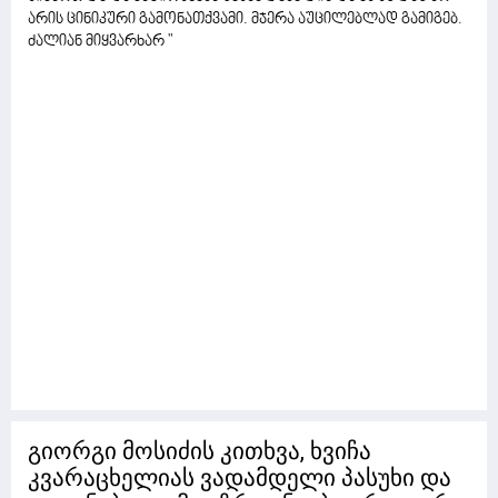
არის ცინიკური გამონათქვამი. მჯერა აუცილებლად გამიგებ.
ძალიან მიყვარხარ "
გიორგი მოსიძის კითხვა, ხვიჩა
კვარაცხელიას ვადამდელი პასუხი და