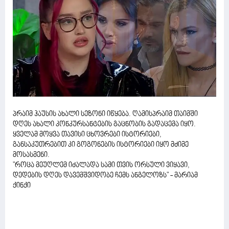
პრაიმ ჰაუსის ახალი სეზონი იწყება. ღამისპრაიმ თაიმში
დღეს ახალი კონკურსანტების გაცნობის გადაცემა იყო.
ყველამ მოყვა თავისი ცხოვრები ისტორიები,
განსაკუთრებით კი გოგონების ისტორიები იყო მძიმე
მოსასმენი.
"როცა მეუღლემ იძალადა სამი თვის ორსული ვიყავი,
დედების დღეს დავემშვიდობე ჩემს ანგელოზს" - მარიამ
ქინქი