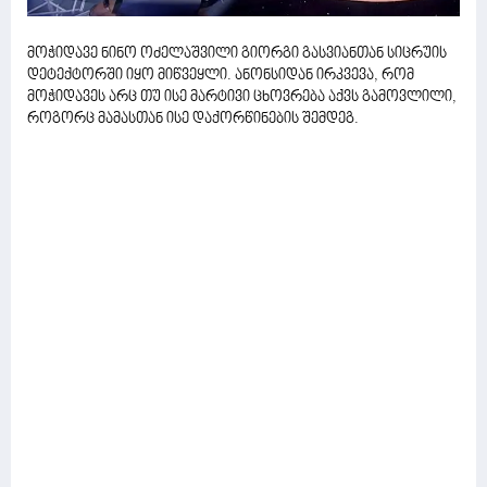
მოჭიდავე ნინო ოძელაშვილი გიორგი გასვიანთან სიცრუის
დეტექტორში იყო მიწვეყლი. ანონსიდან ირკვევა, რომ
მოჭიდავეს არც თუ ისე მარტივი ცხოვრება აქვს გამოვლილი,
როგორც მამასთან ისე დაქორწინების შემდეგ.