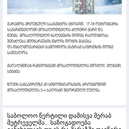
გარემოს ეროვნული სააგენტოს ცნობით, 17-18 ოქტომბერს
საქართველოში მოსალოდნელია ძლიერი ქარი და
წვიმა. მოსალოდნელი ნალექების დიდმა რაოდენობა
შეიძლება მდინარეების წყლის დონის მატება
და წყალმოვარნები გამოიწიოს მაგრამ საფრთხის დონე
საშუალოა.
მაღალმთიან რეგიონებში მოსალოდნელია თოვლი, ელჭექი,
სეტყვა.
ზღვის სანაპიროზე კი სინოფტიკოსების პროგნოზით
მოსალოდნელია 3-4 ბალიანი შტორმული ღელვა. .
საბოლოო წერტილი დამისვა მერაბ
მეტრეველმა... საზოგადოება