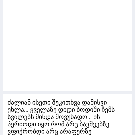
ძალიან ისეთი შეკითხვა დამისვი
ეხლა... ყველაზე დიდი ბოდიში ჩემს
სვილებს მინდა მოვუხადო... ის
პერიოდი იყო რომ არც ბავშვებზე
ვფიქრობდი არც არაფერზე