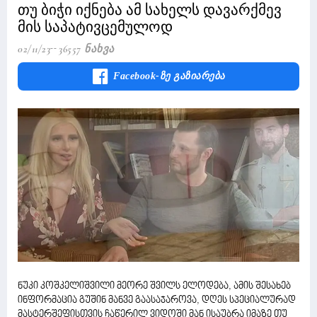
თუ ბიჭი იქნება ამ სახელს დავარქმევ
მის საპატივცემულოდ
02/11/23
36557 Ნახვა
Facebook-Ზე Გაზიარება
ნუკი კოშკელიშვილი მეორე შვილს ელოდება, ამის შესახებ
ინფორმაცია გუშინ მანვე გაასაჯაროვა, დღეს სპეციალურად
მასტერშეფისთვის ჩაწერილ ვიდოში მან ისაუბრა იმაზე თუ