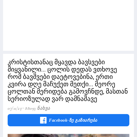
კრისტისთანაც მყავდა ბავსვები
მიყვანილი... ცოლის დედას ვთხოვე
რომ ბავშვები დაეტოვებინა, ერთი
კვირა დღე მაჩუქეთ მეთქი... მეორე
ცოლთან მერიდება გამოვჩნდე, მასთან
სერიოზულად ვარ დამნაშავე
07/11/23
88093 Ნახვა
Facebook-Ზე Გაზიარება