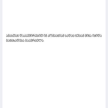
ამასთან დაკავშირებით იმ კომპანიამ სადაც ნუცამ მინა იყიდა
განცხადება გაავრცელა: