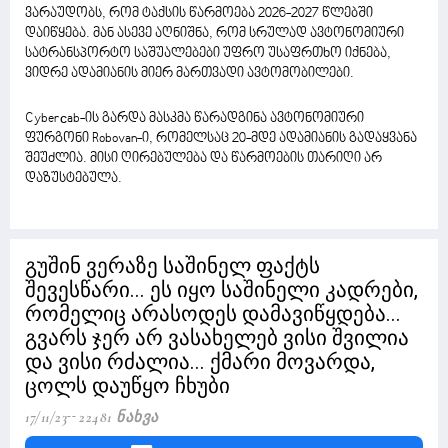
ვარაუდობს, რომ ტაქსის წარმოება 2026-2027 წლებში
დაიწყება. მან ასევე აღნიშნა, რომ სრულად ავტონომიური
სატრანსპორტო საშუალებები უფრო უსაფრთხო იქნება,
ვიდრე ადამიანის მიერ მართვადი ავტომობილები.
Cyberсab-ის გარდა მასკმა წარადგინა ავტონომიური
ფურგონი Robovan-ი, რომელსაც 20-მდე ადამიანის გადაყვანა
შეუძლია. მისი ღირებულება და წარმოების თარიღი არ
დაზუსტებულა.
გუშინ ვერაზე საშინელ ფაქტს
შევესწარი... ეს იყო საშინელი კადრები,
რომელიც არასოდეს დამავიწყდება...
გვარს ჯერ არ ვასახელებ ვისი შვილია
და ვისი რძალია... ქმარი მოვარდა,
ცოლს დაუწყო ჩხუბი
17/11/23
22481 Ნახვა