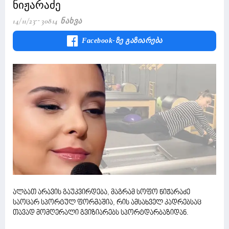
ნიჟარაძე
14/11/23
30814 Ნახვა
Facebook-Ზე Გაზიარება
ალბათ არავის გაუკვირდება, მაგრამ სოფო ნიჟარაძე
საოცარ სპორტულ ფორმაშია, რის ამსახველ კადრებსაც
თავად მომღერალი გვიზიარებს სპორტდარბაზიდან.