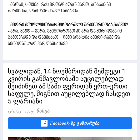
- მგონი, 6 თვეა, რაც ერთად აღარ ვართ, არანაირი
შერიგება, დამთავრებული ამბავია.
- მეორე მეუღლესთანაც მეგობრული ურთიერთობა გაქვთ?
- არა, მანდ – ვერა. ვმეგობრობთ კი არა და მერიდება იქ
გამოვჩნდე და დავენახო – ჩემი ბრალია ბევრი რამე და
სერიოზულად ვარ დამნაშავე.
ხვალიდან, 14 ნოემბრიდან შემდეგი 1
კვირის განმავლობაში აუცილებლად
შეიძინეთ ამ სამი ფერიდან ერთ-ერთი
საფულე, შიგნით აუცილებლად ჩასდეთ
5 ლარიანი
13/11/23
27795 Ნახვა
Facebook-Ზე Გაზიარება