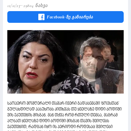
12/11/23
29804 Ნახვა
Facebook-Ზე Გაზიარება
საოპერო მომღერალი თამარ ივერი გადაცემაში 'ნოესთან'
გულახდილად პასუხობს კითხვას თუ ყველაზე დიდი ბოდიში
ვის ეკუთვნის მისგან. მან თქვა რომ რთული თემაა, მაგრამ
ალბათ ყველაზე დიდი ბოდიში მისგან თავის შვილებს
ეკუთვნით, რადგან იყო ის პერიოდი როდესაც შვილები