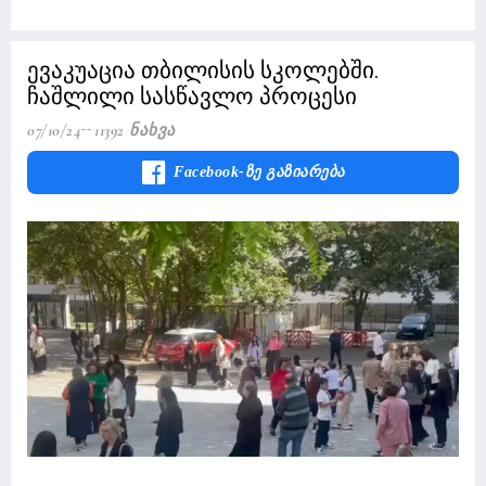
ევაკუაცია თბილისის სკოლებში.
ჩაშლილი სასწავლო პროცესი
07/10/24
11392 Ნახვა
Facebook-Ზე Გაზიარება