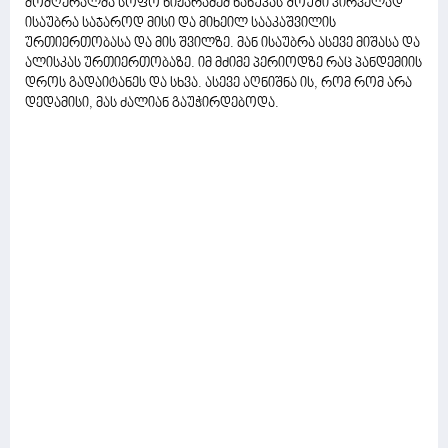
მომღერალმა სოფო ნიჟარაძემ ნანუკას შოუში პირველად
ისაუბრა საჯაროდ მისი და მიხეილ სააკაშვილის
ურთიერთობასა და მის შვილზე. მან ისაუბრა ასევე მიშასა და
ალისკას ურთიერთობაზე. იმ მძიმე პერიოდზე რაც პანდემიის
დროს გადაიტანეს და სხვა. ასევე აღნიშნა ის, რომ რომ არა
დედამისი, მას ძალიან გაუჭირდებოდა.