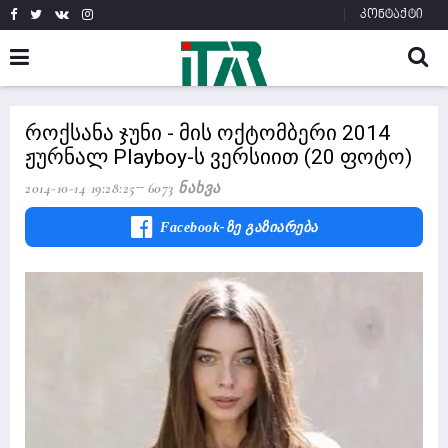
კონტაქტი
როქსანა ჯუნი - მის ოქტომბერი 2014
ჟურნალ Playboy-ს ვერსიით (20 ფოტო)
2014-10-14 19:28:25
6073 Ნახვა
Facebook-Ზე Გაზიარება