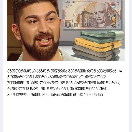
ეზოთერიკოსი ანზორ ოდშრია გვირჩევს რომ ხვალიდან, 14
ნოემბრიდან 1 კვირის განმავლობაში აუცილებლად
შევიძინოთ საფულე მხოლოდ განსაზღვრული სამი ფერის,
რომელშიც ჩავდოთ 5 ლარიანი, ეს ჩვენი ფინანსური
კეთილდღეობისთვის წარმატების მომტანი იქნება.