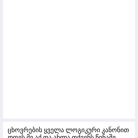
ცხოვრების ყველა ლოგიკური კანონით
დღეს მე აქ და ახლა თქვენს წინაშე