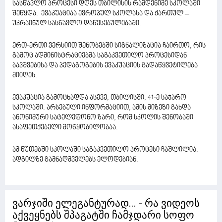
სასწავლო პროცესი დღეს თბილისის რამდენიმე სკოლაში
შეწყდა. ევაკუაციაა ევროპულ სკოლასა და ქართულ –
უკრაინულ სასწავლო დაწესებულებაში.
ერთ-ერთი ვერსიით შენობებში სიგნალიზაცია ჩაირთო, რის
გამოც ადმინისტრაციებმა საგაკვეთილო პროცესიდან
ბავშვებისა და პედაგოგების ევაკუაციის გადაწყვეტილება
მიიღეს.
ევაკუაცია გამოცხადდა ასევე, თბილისში, 41-ე საჯარო
სკოლაში. არსებული ინფორმაციით, ამის მიზეზი გახდა
ანონიმური სატელეფონო ზარი, რომ სკოლის შენობაში
ასაფეთქებელი მოწყობილობაა.
ამ წუთებში სკოლაში საგაკვეთილო პროცესი ჩაშლილია.
ადგილზე გამნაღმველებს ელოდებიან.
ვარჯიში ელეგანტურად... - რა ვიდეოს
აქვეყნებს შპაგატში ჩამჯდარი სოფო