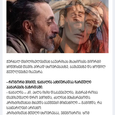
ჟურნალ თბილისელებთან საუბრისას მსახიობმა გიორგი
ყიფშიძემ თავის პირად ცხოვრებასზე, ბავსვებზე და ყოფილ
მეუღლეებზე ისაუბრა.
- როგორც ვიცით, ნატალია აქტიურადაა ჩართული
პატარების გაზრდაში.
- ნატალია – კი, ახლა ისიც დაკავებულია, მაგრამ როცა
თავისუფალი დრო ჰქონდა, ძალიან მეხმარებოდა.
კრისტისთანაც მყავდა ბავშვები მიყვანილი – გაგიჟდა, რა
საყვარლები არიანო.
კრისტისთან მთელი ცხოვრებაა, ვმეგობრობ. ხომ