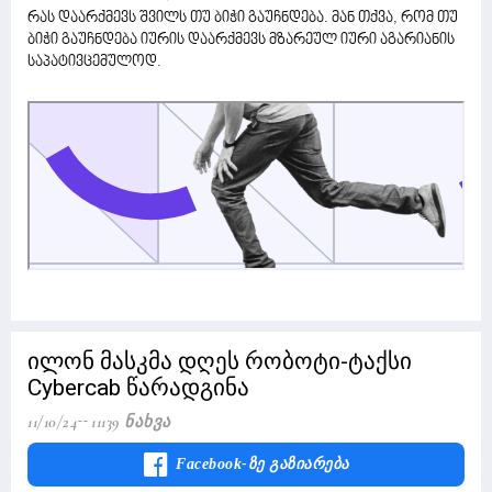
რას დაარქმევს შვილს თუ ბიჭი გაუჩნდება. მან თქვა, რომ თუ
ბიჭი გაუჩნდება იურის დაარქმევს მზარეულ იური აგარიანის
საპატივცემულოდ.
ილონ მასკმა დღეს რობოტი-ტაქსი
Cybercab წარადგინა
11/10/24
11139 Ნახვა
Facebook-Ზე Გაზიარება