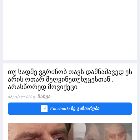
თუ სადმე ვგრძნობ თავს დამნაშავედ ეს
არის ოთარ მეღვინეთუხუცესთან...
არასწორედ მოვიქეცი
08/11/23
66615 Ნახვა
Facebook-Ზე Გაზიარება