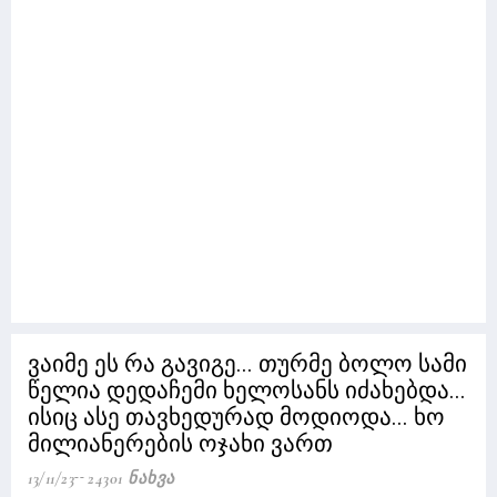
ვაიმე ეს რა გავიგე... თურმე ბოლო სამი
წელია დედაჩემი ხელოსანს იძახებდა...
ისიც ასე თავხედურად მოდიოდა... ხო
მილიანერების ოჯახი ვართ
13/11/23
24301 Ნახვა