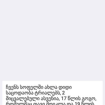
ჩვენს სოფელში ახლა დიდი
საცოდაობა ტრიალებს, 2
მიცვალებული ასვენია, 17 წლის გოგო,
რომელმაც თავი მოიკლა და 19 წლის