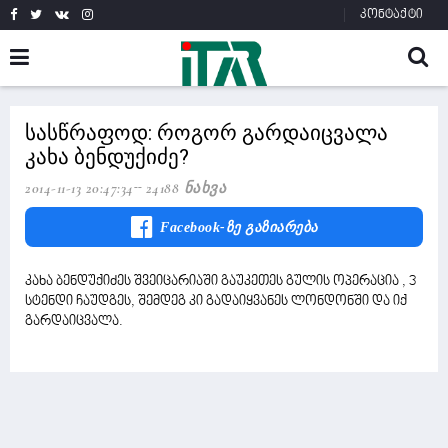
კონტაქტი
სასწრაფოდ: როგორ გარდაიცვალა
კახა ბენდუქიძე?
2014-11-13 20:47:34
24188 Ნახვა
Facebook-Ზე Გაზიარება
კახა ბენდუქიძეს შვეიცარიაში გაუკეთეს გულის ოპერაცია , 3
სტენდი ჩაუდგეს, შემდეგ კი გადაიყვანეს ლონდონში და იქ
გარდაიცვალა.