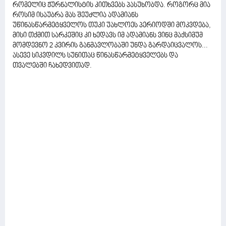
რომელიც ჟურნალისტის კითხვებს პასუხობდა. როგორც მია
როსიმ ისაუბრა მას შეუძლია ადამიანს
უწინასწარმეტყველოს თუკი უახლოეს პერიოდში მოკვდება,
მისი თქმით სარკეშიც კი ხედავს იმ ადამიანს ვინც მაქსიმუმ
მომდევნო 2 კვირის განმავლობაში უნდა გარდაიცვალოს...
ასევე სიკვდილს სუნითაც წინასწარმეტყველებს და
თვალებში ჩახედვითად.