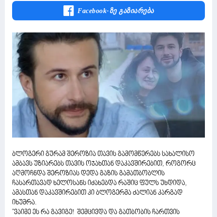
Facebook-Ზე Გაზიარება
ბლოგერი გურამ შეროზია თავის გამომწერებს სახალისო
ამბავს უზიარებს თავის ოჯახთან დაკავშირებით, როგორც
აღმოჩნდა შეროზიას დედა გაზის გამათბობლის
ჩასართავად ხელოსანს იძახებდა რაშიც ფულს უხდიდა,
ამასთან დაკავშირებით კი ბლოგერმა ძალიან კარგად
იხუმრა.
"ვაიმე ეს რა გავიგე! შემცივდა და გათბობის ჩართვის