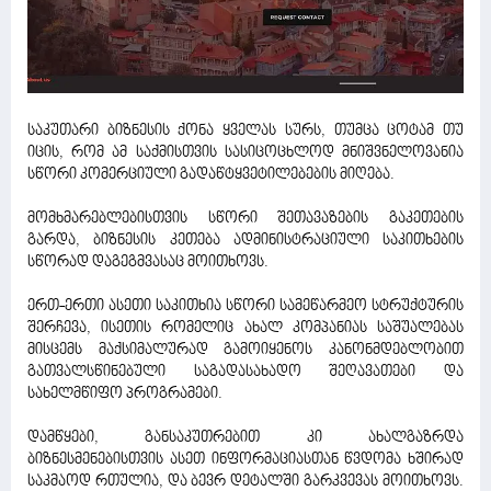
საკუთარი ბიზნესის ქონა ყველას სურს, თუმცა ცოტამ თუ
იცის, რომ ამ საქმისთვის სასიცოცხლოდ მნიშვნელოვანია
სწორი კომერციული გადაწტყვეტილებების მიღება.
მომხმარებლებისთვის სწორი შეთავაზების გაკეთების
გარდა, ბიზნესის კეთება ადმინისტრაციული საკითხების
სწორად დაგეგმვასაც მოითხოვს.
ერთ-ერთი ასეთი საკითხია სწორი სამეწარმეო სტრუქტურის
შერჩევა, ისეთის რომელიც ახალ კომპანიას საშუალებას
მისცემს მაქსიმალურად გამოიყენოს კანონმდებლობით
გათვალსწინებული საგადასახადო შეღავათები და
სახელმწიფო პროგრამები.
დამწყები, განსაკუთრებით კი ახალგაზრდა
ბიზნესმენებისთვის ასეთ ინფორმაციასთან წვდომა ხშირად
საკმაოდ რთულია, და ბევრ დეტალში გარკვევას მოითხოვს.