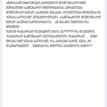
ამერიკაში მცხოვრები ქართველი მომღერალი ნინი
შერმადინი სამწუხარო ინფორმაციას ავრცელებს
მომღერალ ზვიად აბაშიძის შესახებ, რომელთან ერთადაც ის
''ნუცას სკოლაში'' მონაწილეობდა. სამწუხაროდ მომღერალი
ზვიად აბაშიძე გარდაიცვალა... ამ ეტაპზე უცნობია რა
მიზეზით.
''ზვიად რანაირად დავიჯერო ეხლა ეს??????? რა დავწერო,
რანაირად გამოვხატო გულისტკივილი, რანაირად…. შენი
ფრაზა იყო ნუცას სკოლაში, რა კარგები ვართ, ნეტა არ
დავიხოცნეთო... შენთან რა უნდოდა სიკვდილს ბიჭო!!!!''