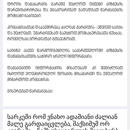
დროის დანახარჯის გარეშე შეძლოთ თქვენი ბიზნესის
დარეგისტრირება და ეტაპობრივად გადადგათ წარმატების
მომტანი ნაბიჯები.
კომპანიასთან დაკავშირება ძალიან მარტივია - ეწვიეთ საიტს
და შეძლებთ, უმარტივესად გაეცნოთ მომსახურებათა ნუსხას,
რომელსაც ჯორჯიაფაი გთავაზობთ;
საიტზე ასევე წარმოდგენილია საქართველოში ბიზნესის
დაწყებისათვის საჭირო სრული ინფორმაცია.
დამატებითი ინფორმაციის მისაღებად კი შეგიძლიათ
იხილოთ ელექტრონული ფოსტის მისამართი და უშუალოდ
მიმართოთ კომპანიას.
გისურვებთ წარმატებას!
სარკეში რომ ვნახო ადამიანი ძალიან
მალე გარდაიცვლება, მაქსიმუმ ორ