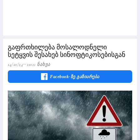
გაფრთხილება მოსალოდნელი
სეტყვის შესახებ სინოფტიკოსებისგან
14/10/24
11021 Ნახვა
Facebook-Ზე Გაზიარება