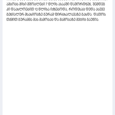
ამბობს მისი მშობლები 7 წლის ასაკში დაშორდნენ, შემდეგ
კი დაახლოებით 10 წლისა იქნებოდა, როდესაც დედა ასევე
გენიალურ მსახიობზე გურამ ფირცხალავაზე გახდა. დათოს
თქმით გურამმა მას მამობაც და მამობაზე მეტიც გაუწია.