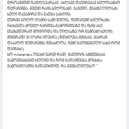
დროამეთქი ჩავილაპარაკე. ახლავე დავურეკავ ხელოსანსო
დედაჩემმა. მეთქი რაის ხელოსანი, გავედი, ქვაბზე ღილაკს
ხელი დავაჭირე და გათბა სახლიც.
თურმე ბოლო ლამის სამი წელია, დედაჩემი ხელოსანს
იძახებდა ყოველ ჩართვა-გამორთვაზე და ისიც ასე
თავხედურად მოდიოდა და ღილაკზე ორ წამიანი ხელის
მიჭერაში 30 ლარს იღებდა (შეიძლება მეტსაც, მაგრამ
დააკლო დედაჩემმა შესაძლოა, ჩემი გაოგნებული სახე რომ
დაინახა)
ხო milianerebis ოჯახი ვართ რავი, ნათურის ამნთებსაც
გამოვიძახებთ ხოლმე და რომ გადაიწვება მოხსნა-
გამოცვლაშიც გადავიხდით, რა გვენაღვლება?! "