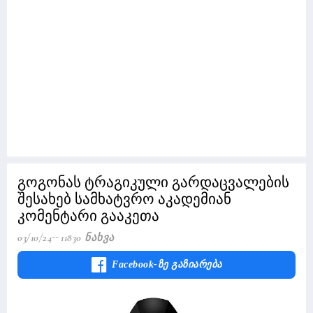
გოგონას ტრაგიკული გარდაცვალების
შესახებ სამხატვრო აკადემიან
კომენტარი გააკეთა
03/10/24
11830 Ნახვა
Facebook-Ზე Გაზიარება