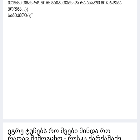
თურმე თმას როგორ გაიკეთებს და რა ასაკში მოუნდება
ყოფნა. :))
საგიჟეთი:))''
ეგრე ტუჩებს რო შვები მინდა რო
რაღაც შემოგცხო - რუსკა ქარქაშაძე