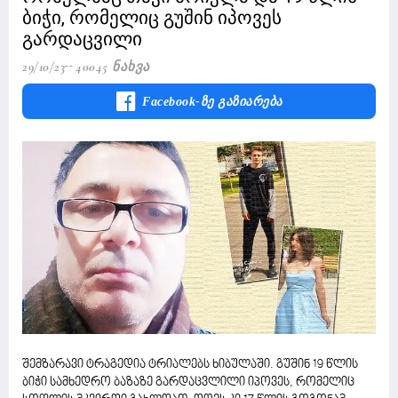
ბიჭი, რომელიც გუშინ იპოვეს
გარდაცვილი
29/10/23
40045 Ნახვა
Facebook-Ზე Გაზიარება
შემზარავი ტრაგედია ტრიალებს ხიბულაში. გუშინ 19 წლის
ბიჭი სამხედრო ბაზაზე გარდაცვლილი იპოვეს, რომელიც