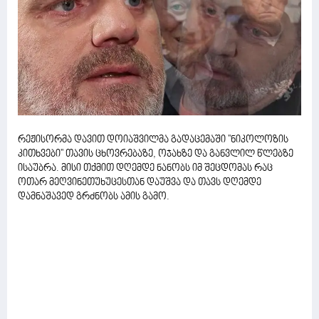
რეჟისორმა დავით დოიაშვილმა გადაცემაში ''ნიკოლოზის
კითხვები'' თავის ცხოვრებაზე, ოჯახზე და განვლილ წლებზე
ისაუბრა. მისი თქმით დღემდე ნანობს იმ შეცდომას რაც
ოთარ მეღვინეთუხუცესთან დაუშვა და თავს დღემდე
დამნაშავედ გრძნობს ამის გამო.