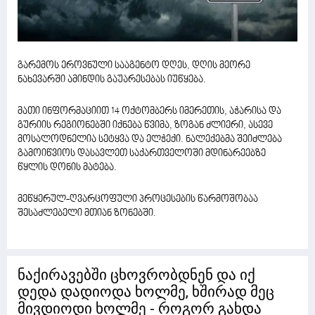
გარემოს ეროვნული სააგენტო დღეს, დღის მეორე
ნახევარში ამინდის გაუარესებას იუწყება.
მათი ინფორმაციით 14 ოქტომბერს იმერეთის, აჭარისა და
გურიის რეგიონებში იქნება წვიმა, ზოგან ძლიერი, ასევე
მოსალოდნელია სეტყვა და ელჭექი. ნალექებმა შეიძლება
გამოიწვიოს დასავლეთ საქართველოში მდინარეებზე
წყლის დონის მატება.
მეწყერულ-ღვარცოფული პროცესების წარმოშობაა
შესაძლებელი მთიან ზონებში.
ნაქირავებში ცხოვრობდნენ და იქ
დედა დადიოდა ხოლმე, ხშირად მეც
მივდიოდი ხოლმე - როგორ გახდა