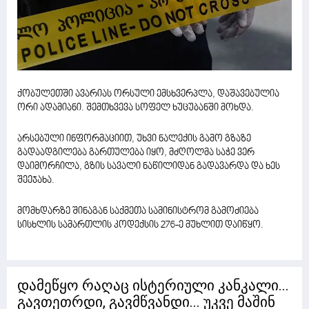
ქობულეთში ავარიას ორსული ემსხვერპლა, დაშავებულია
ორი ადამიანი. შემთხვევა სოფელ ხუცუბანში მოხდა.
არსებული ინფორმაციით, უხვი ნალექის გამო გზაზე
გადაადგილება გართულება იყო, მძღოლმა საჭე ვერ
დაიმორჩილა, გზის სავალი ნაწილიდან გადავარდა და ხეს
შეეჯახა.
მომხდარზე შინაგან საქმეთა სამინისტრომ გამოძიება
სისხლის სამართლის კოდექსის 276-ე მუხლით დაიწყო.
დამეწყო რაღაც ისტერიული კანკალი...
გავთეთრდი, გავმწვანდი... უკვე მაშინ