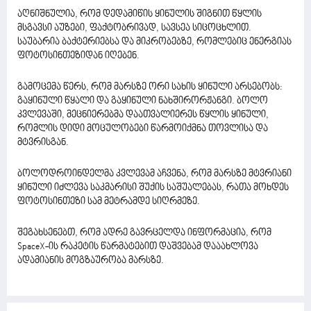
აღნიშნულია, რომ დედამიწის ყინულის შიგნით წყლის
მსგავსი აუზები, ფაქტობრივად, სავსეა სიცოცხლით.
საუბარია ბაქტერიებსა და მიკრობებზე, რომლებიც ენერგიას
ფოტოსინთეზიდან იღებენ.
გამოცემა წერს, რომ მარსზე ორი სახის ყინული არსებობს:
გაყინული წყალი და გაყინული ნახშირორჟანგი. ბოლო
კვლევაში, მეცნიერებმა დაათვალიერეს წყლის ყინული,
რომლის დიდი მოცულობები წარმოიქმნა თოვლისა და
მტვრისგან.
ბოლოდროინდელმა კვლევამ აჩვენა, რომ მარსზე მტვრიანი
ყინული იძლევა საკმარისი შუქის საშუალებას, რათა მოხდეს
ფოტოსინთეზი სამ მეტრამდე სიღრმეზე.
შეგახსენებთ, რომ ადრე გავრცელდა ინფორმაცია, რომ
SpaceX-ის რაკეტის წარმატებით დაშვებამ დააახლოვა
ადამიანის მოგზაურობა მარსზე.