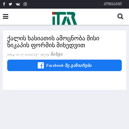
კონტაქტი
ქალის ხასიათის ამოცნობა მისი
ნიკაპის ფორმის მიხედვით
2014-11-17 11:20:23
10719 Ნახვა
Facebook-Ზე Გაზიარება