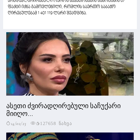
არადეკლარირებული ოქროს ნაკეთობების შემოტანის 67
ფაქტი იქნა გამოვლენილი, რომლის საერთო საბაჟო
ღირებულებამ 1 401 119 ლარი შეადგინა.
ასეთი ძვირადღირებული საჩუქარი
მიიღო...
14/02/23
127658 ნახვა