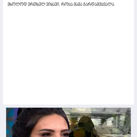
მხოლოდ ერთხელ ვიყავი, როცა მამა გარდამეცვალა.