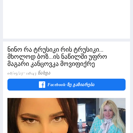
ნინო რა ტრუსიკი რის ტრუსიკი...
მხოლოდ ბოზ...ის ნაწილში უფრო
მაგარი კანცოვკა მოვიფიქრე
08/03/23
118143 Ნახვა
Facebook-Ზე Გაზიარება