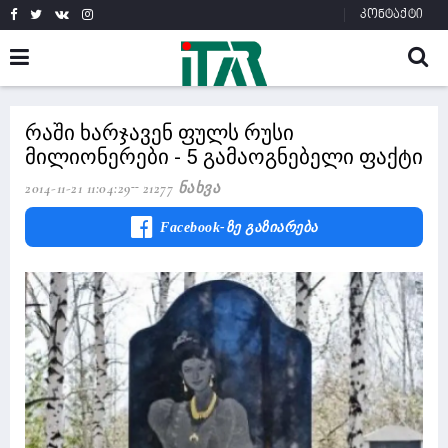
კონტაქტი
რაში ხარჯავენ ფულს რუსი
მილიონერები - 5 გამაოგნებელი ფაქტი
2014-11-21 11:04:29
21277 Ნახვა
Facebook-Ზე Გაზიარება