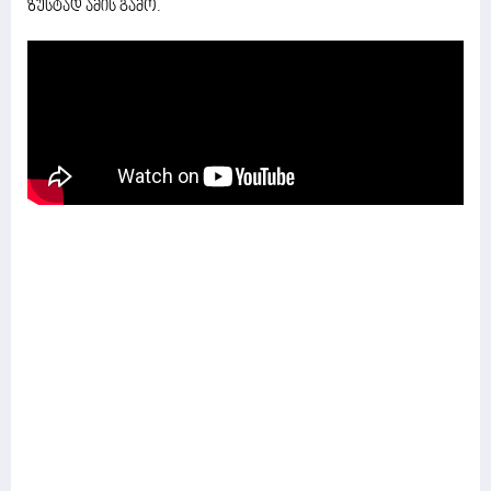
ზუსტად ამის გამო.