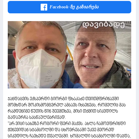
Facebook-Ზე Გაზიარება
ჯანდაცვის ექსპერდი გიორგი ფხაკაძე თვითმფრინავში
მომხდარ შოკისმომგვრელ ამბავს იხსენებს, რომელიც მას
რამდენიმე წუთის წინ შეემთხვა, მისი თქმით სიკვდილს
გადაურჩა სასწაულებრივად.
"არ ვიცი სახეზე როგორი ფერი მაქვს. ახლა ჩამოვფრინდი
ჟენევიდან სტამბოლში და ცხოვრებაში უკვე მეორედ
სიკვდილს ჩავხედე თვალებში. ხომალდი სტამბოლში დაჯდა,