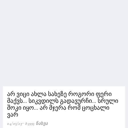
არ ვიცი ახლა სახეზე როგორი ფერი
მაქვს... სიკვდილს გადავურჩი... სრული
შოკი იყო... არ მჯერა რომ ცოცხალი
ვარ
04/03/23
85993 Ნახვა