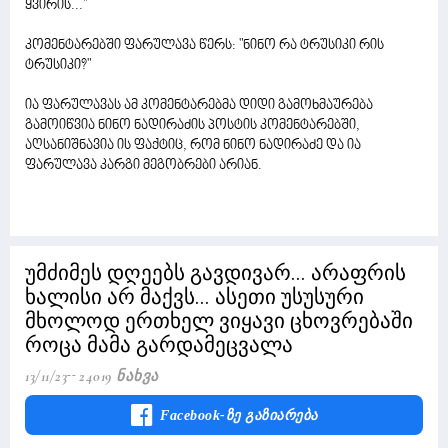
ყვირის..."
კომენტარებში ფარულავა წერს: "ნინო რა ტრუსიკი რის
ტრუსიკი?"
ია ფარულავას ამ კომენტარებმა დიდი გამოხმაურება
გამოიწვია ნინო ნადირაძის პოსტის კომენტარებში,
აღსანიშნავია ის ფაქტიც, რომ ნინო ნადირაძე და ია
ფარულავა კარგი მეგობრები არიან.
უმძიმეს დღეებს გავდივარ... არაფრის
ხალისი არ მაქვს... ასეთი უსუსური
მხოლოდ ერთხელ ვიყავი ცხოვრებაში
როცა მამა გარდამეცვალა
13/11/23
24019 Ნახვა
Facebook-Ზე Გაზიარება