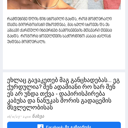
რამდენიმე დღის წინ ცნობილი გახდა, რომ მომღერალი
თათა გიორგობიანი თხოვდება, მას ხელი სხოვეს და ეს
ამბავი ქართული ინტერნეტ გამოცემების მთავარი თემაც
გახდა. როგორც ყოველთვის საქორწინო კაბაც ძალიან
უხდება მომღერალს.
ეხლაც გავაკეთებ მაგ განცხადებას... ეგ
ქურდულია? შენ ადამიანი რო ხარ შენ
ეს არ უნდა თქვა - დაპირისპირება
კაბუსა და ნანუკას შორის გადაცემის
მსვლელობისას
16/11/23
24111 Ნახვა
Facebook-Ზე Გაზიარება