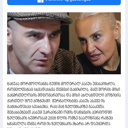
ნანუკა ჟორჟოლიანმა გუშინ მოღერალ კაბუს უმასპინძლა,
რომელთანაც სხვადასხვა თემები განიხილა, მათ შორის მისი
ჯანმრთელობის მდგომარეობა და მისი ახლანდელი პოზიცია
ქართულ შოუ ბიზნესში. ჟურნალისტმა კაბუს ასევე ის
განცხადებაც სეახსენა, რაც მან ზელენსკიზე გააკეთა.
შეგახსენებთ კაბუმ უკრაინაში ომის დაწყების პერიოდში
ზელენსკის ხუმრობამ 2008 წლის ომზე გააღიზიანა რაზეც
ხმამაღლა თქვა რომ ის ზელენსკის მხარს არ დაუჭერდა