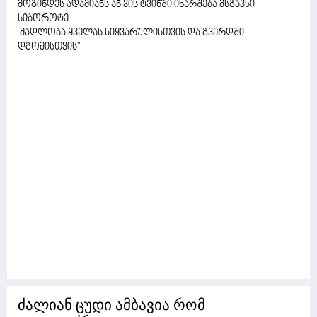
მოგინდეს ადამიანს ან ვის ტვინში იხარშება მსგავსი
სიბოროტე.
მადლობა ყველას სიყვარულისთვის და გვერდში
დგომისთვის"
ძალიან ცუდი ამბავია რომ