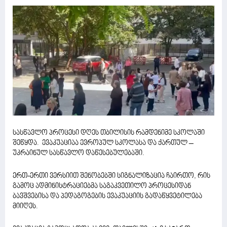
სასწავლო პროცესი დღეს თბილისის რამდენიმე სკოლაში
შეწყდა. ევაკუაციაა ევროპულ სკოლასა და ქართულ –
უკრაინულ სასწავლო დაწესებულებაში.
ერთ-ერთი ვერსიით შენობებში სიგნალიზაცია ჩაირთო, რის
გამოც ადმინისტრაციებმა საგაკვეთილო პროცესიდან
ბავშვებისა და პედაგოგების ევაკუაციის გადაწყვეტილება
მიიღეს.