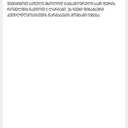
შევიძინოთ საფულე მხოლოდ განსაზღვრული სამი ფერის,
რომელშიც ჩავდოთ 5 ლარიანი, ეს ჩვენი ფინანსური
კეთილდღეობისთვის წარმატების მომტანი იქნება.