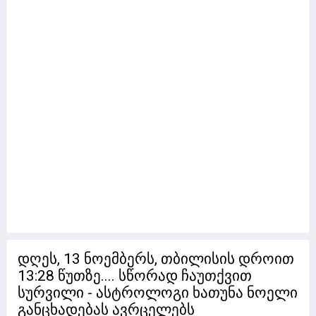
დღეს, 13 ნოემბერს, თბილისის დროით
13:28 წუთზე.... სწორად ჩაუთქვით
სურვილი - ასტროლოგი ხათუნა ნოელი
განცხადებას ავრცელებს