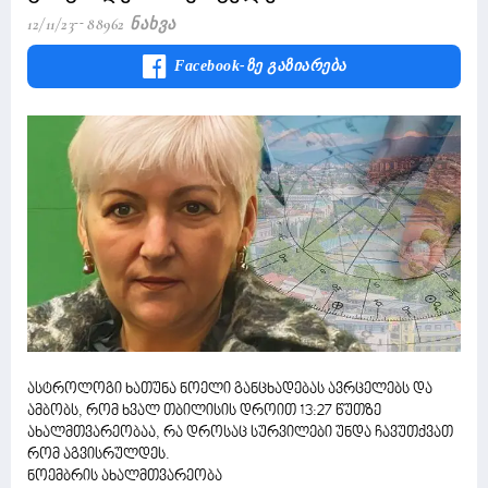
12/11/23
88962 Ნახვა
Facebook-Ზე Გაზიარება
ასტროლოგი ხათუნა ნოელი განცხადებას ავრცელებს და
ამბობს, რომ ხვალ თბილისის დროით 13:27 წუთზე
ახალმთვარეობაა, რა დროსაც სურვილები უნდა ჩავუთქვათ
რომ აგვისრულდეს.
ნოემბრის ახალმთვარეობა