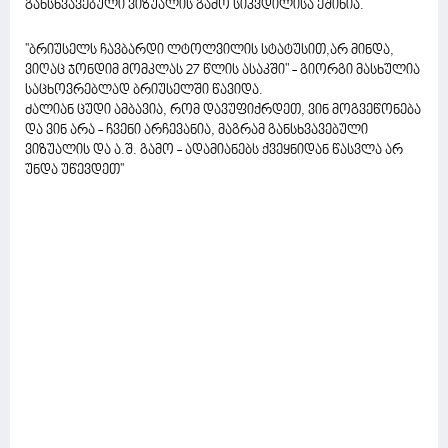
განსხვავებული ვიზუალის გამო სიკვდილისა ეშინია.
''ბრიუსელს ჩავბარდი ლტოლვილის სტატუსით,არ მინდა,
ვიღაც ჯონდიმ მომკლას 27 წლის ასაკში" - გიორგი მასხულია
საცხოვრებლად ბრიუსელში წავიდა.
ძალიან ცუდი ამბავია, რომ დავუფიქრდეთ, ვინ მოგვეწონება
და ვინ არა - ჩვენი არჩევანია, მაგრამ განსხვავებული
ვიზუალის და ა.შ. გამო - ადამიანებს ქვეყნიდან წასვლა არ
უნდა უწევდეთ''