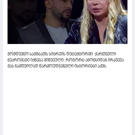
მომდევნო სამშბათს სიცრუის დეტექტორში ქართველი
ნეკრომაგი იქნება მიწვეული, როგორც ანონსიდან ირკვევა
მას ნამდვილად წარმოუდგენელი ისტორიები აქვს.