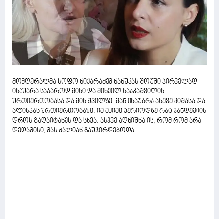
მომღერალმა სოფო ნიჟარაძემ ნანუკას შოუში პირველად
ისაუბრა საჯაროდ მისი და მიხეილ სააკაშვილის
ურთიერთობასა და მის შვილზე. მან ისაუბრა ასევე მიშასა და
ალისკას ურთიერთობაზე. იმ მძიმე პერიოდზე რაც პანდემიის
დროს გადაიტანეს და სხვა. ასევე აღნიშნა ის, რომ რომ არა
დედამისი, მას ძალიან გაუჭირდებოდა.