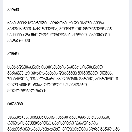
ვერძი
ნებისმიერ სფეროში, სიფრთხილე და თავშეკავება
გამოიჩინეთ. სასურველია, მოერიდოთ მნიშვნელოვან
საქმეებს და მხოლოდ წვრილმან, ყოფით საკითხებზე
გადაერთოთ.
კურო
სხვა ადამიანების ინტერესების გათვალისწინებით,
გარკვეული ცვლილებების დაგეგმვა მოგიწევთ, თუმცა,
შესაძლოა, ყოველგვარი ქმედებების გარეშე, აისრულოთ
დიდი ხნის ოცნება. ელოდეთ სასიამოვნო
მოულოდნელობებს.
ტყუპები
შესაძლოა, თქვენს ცხოვრებაში გამოჩნდეს ადამიანი,
რომლის მეშვეობითაც ნებისმიერი ჩანაფიქრის
განხორციელებას შეძლებთ. ვიღაცისთვის ადრე გაწეულმა