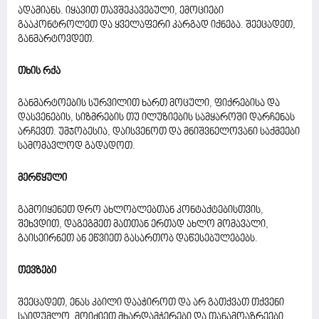
ადამიანს. იყავით თავშეკავებული, ემოციები
გააკონტროლეთ და ყველაფერი კარგად იქნება. შეეცადეთ,
განმარტოვდეთ.
თხის რქა
განმარტოების სურვილით ხართ მოცული, ფიქრებისა და
დასვენების, სიზმრების თუ ილუზიების სამყაროში დარჩენას
არჩევთ. უმჯობესია, დაისვენოთ და მნიშვნელოვანი საქმეები
სამომავლოდ გადადოთ.
მერწყული
გამოიყენეთ დრო ახლობლებთან კონტაქტებისთვის,
შეხვდით, დაგეგმეთ მათთან ერთად ახლო მომავალი,
გაისეირნეთ ან ეწვიეთ გასართობ დაწესებულებებს.
თევზები
შეეცადეთ, ენას კბილი დააჭიროთ და არ გათქვათ თქვენი
საიდუმლო. მოიძიეთ მხარდამჭერები და თანამოაზრეები,