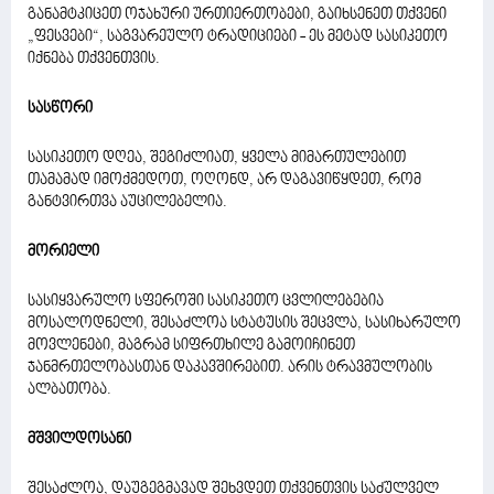
განამტკიცეთ ოჯახური ურთიერთობები, გაიხსენეთ თქვენი
„ფესვები“, საგვარეულო ტრადიციები - ეს მეტად სასიკეთო
იქნება თქვენთვის.
სასწორი
სასიკეთო დღეა, შეგიძლიათ, ყველა მიმართულებით
თამამად იმოქმედოთ, ოღონდ, არ დაგავიწყდეთ, რომ
განტვირთვა აუცილებელია.
მორიელი
სასიყვარულო სფეროში სასიკეთო ცვლილებებია
მოსალოდნელი, შესაძლოა სტატუსის შეცვლა, სასიხარულო
მოვლენები, მაგრამ სიფრთხილე გამოიჩინეთ
ჯანმრთელობასთან დაკავშირებით. არის ტრავმულობის
ალბათობა.
მშვილდოსანი
შესაძლოა, დაუგეგმავად შეხვდეთ თქვენთვის საძულველ