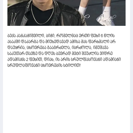
ბექა კაჭკაჭიშვილი, ბიჭი, რომელმაც ერთი ფეხი 6 წლის
ასაკში დაკარგა და მიუხედავად ამისა მას ფარხმალი არ
დაუყრია, ცხოვრება გააგრძელა, იბრძოლა, იმუშავა
საკუთარ თავზე და დღეს ბევრად მეტი შეუძლია ვიდრე
ადამიანს 2 ფეხით, დიახ, ის არის სრულფასოვანი ადამიანი
სრუფლაფოვანი ცხოვრების სტილით!