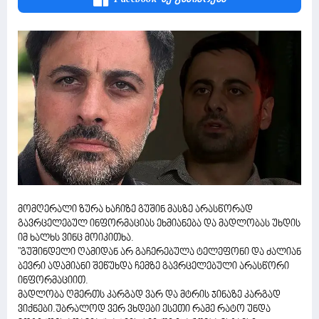
მომღერალი ზურა ხაჩიზე გუშინ მასზე არასწორად
გავრცელებულ ინფორმაციას ეხმიანება და მადლობას უხდის
იმ ხალხს ვინც მოიკითხა.
"გუშინდელი ღამიდან არ გაჩერებულა ტელეფონი და ძალიან
ბევრი ადამიანი შეწუხდა ჩემზე გავრცელებული არასწორი
ინფორმაციით.
მადლობა ღმერთს კარგად ვარ და მტრის ჯინაზე კარგად
ვიქნები.უბრალოდ ვერ ვხდები ესეთი რამე რატო უნდა