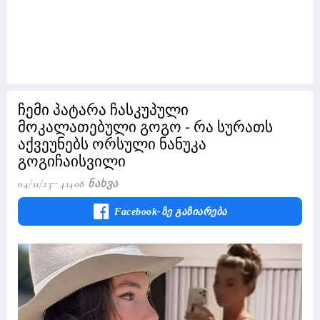
ჩემი პატარა ჩასკუპული
მოკალათებული გოგო - რა სურათს
აქვეუნებს ორსული ნანუკა
გოგიჩაისვილი
04/11/23
41408 Ნახვა
Facebook-Ზე Გაზიარება