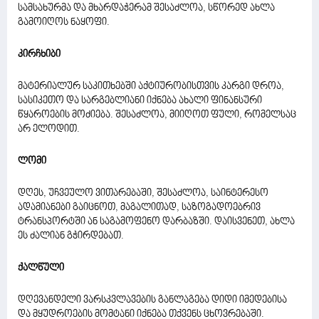
სამსახურმა და მხარდაჭერამ შესაძლოა, სწორედ ახლა
გამოიღოს ნაყოფი.
კირჩხიბი
მატერიალურ საკითხებში აქტიურობისთვის კარგი დროა,
სასიკეთო და სარგებლიანი იქნება ახალი ფინანსური
წყაროების მოძიება. შესაძლოა, მიიღოთ ფული, რომელსაც
არ ელოდით.
ლომი
დღეს, უჩვეულო ვითარებაში, შესაძლოა, საინტერესო
ადამიანები გაიცნოთ, მაგალითად, საზოგადოებრივ
ტრანსპორტში ან საგამოფენო დარბაზში. დაისვენეთ, ახლა
ეს ძალიან გჭირდებათ.
ქალწული
დღევანდელი ვარსკვლავების განლაგება დიდი იმედებისა
და მყუდროების მომტანი იქნება თქვენს ცხოვრებაში.