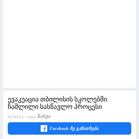
ევაკუაცია თბილისის სკოლებში.
ჩაშლილი სასწავლო პროცესი
07/10/24
11374 Ნახვა
Facebook-Ზე Გაზიარება