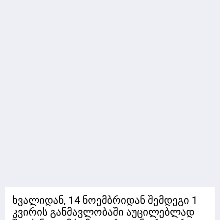
ხვალიდან, 14 ნოემბრიდან შემდეგი 1
კვირის განმავლობაში აუცილებლად