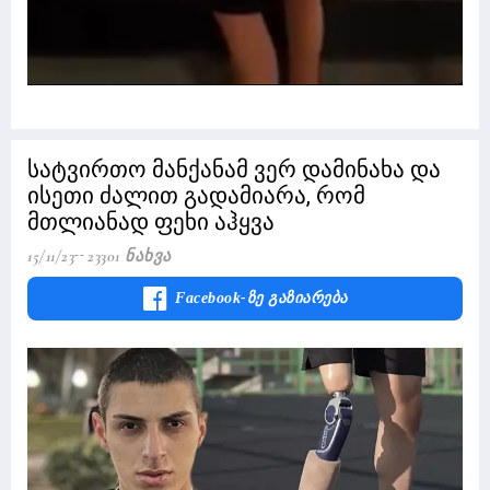
სატვირთო მანქანამ ვერ დამინახა და
ისეთი ძალით გადამიარა, რომ
მთლიანად ფეხი აჰყვა
15/11/23
23301 Ნახვა
Facebook-Ზე Გაზიარება