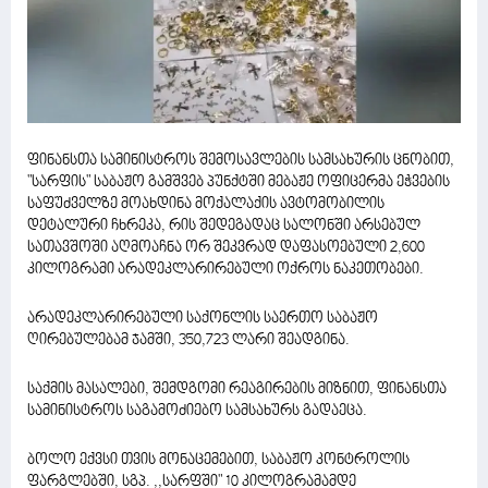
ფინანსთა სამინისტროს შემოსავლების სამსახურის ცნობით,
"სარფის" საბაჟო გამშვებ პუნქტში მებაჟე ოფიცერმა ეჭვების
საფუძველზე მოახდინა მოქალაქის ავტომობილის
დეტალური ჩხრეკა, რის შედეგადაც სალონში არსებულ
სათავშოში აღმოაჩნა ორ შეკვრად დაფასოებული 2,600
კილოგრამი არადეკლარირებული ოქროს ნაკეთობები.
არადეკლარირებული საქონლის საერთო საბაჟო
ღირებულებამ ჯამში, 350,723 ლარი შეადგინა.
საქმის მასალები, შემდგომი რეაგირების მიზნით, ფინანსთა
სამინისტროს საგამოძიებო სამსახურს გადაეცა.
ბოლო ექვსი თვის მონაცემებით, საბაჟო კონტროლის
ფარგლებში, სგპ. ,,სარფში" 10 კილოგრამამდე