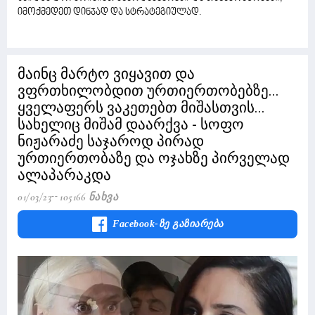
იმოქმედეთ დინჯად და სტრატეგიულად.
მაინც მარტო ვიყავით და
ვფრთხილობდით ურთიერთობებზე...
ყველაფერს ვაკეთებთ მიშასთვის...
სახელიც მიშამ დაარქვა - სოფო
ნიჟარაძე საჯაროდ პირად
ურთიერთობაზე და ოჯახზე პირველად
ალაპარაკდა
01/03/23
105166 Ნახვა
Facebook-Ზე Გაზიარება