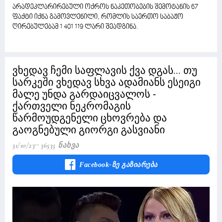
არადეკლარირებული ოქროს ნაკეთობების შემოტანის 67
ფაქტი იქნა გამოვლენილი, რომლის საერთო საბაჟო
ღირებულებამ 1 401 119 ლარი შეადგინა.
ვხედავ ჩემი საფლავის ქვა დგას... თუ
სარკეში ვხედავ სხვა ადამიანს ესეიგი
მალე უნდა გარდაიცვალოს -
ქართველი ნეკრომაგის
წარმოუდგენელი ცხოვრება და
გაოგნებული გიორგი გასვიანი
31/10/23
36535 Ნახვა
Facebook-Ზე Გაზიარება