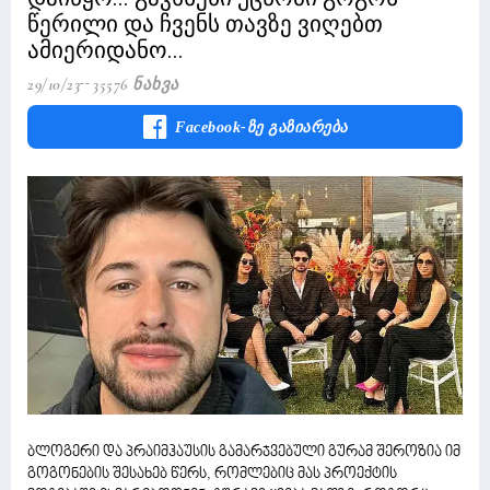
წერილი და ჩვენს თავზე ვიღებთ
ამიერიდანო...
29/10/23
35576 Ნახვა
Facebook-Ზე Გაზიარება
ბლოგერი და პრაიმჰაუსის გამარჯვებული გურამ შეროზია იმ
გოგონების შესახებ წერს, რომლებიც მას პროექტის