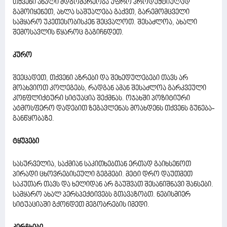
თქვენი ახალი მდგომარეობა უფრო პროდუქტიულად
გამოიყენეთ, ახლა საშუალება გაქვთ, გარემომცველი
სამყარო უკეთესობისკენ შეცვალოთ. შესაძლოა, ახალი
შემოსავლის წყაროც გაგიჩნდეთ.
კურო
შეეცადეთ, თქვენი აზრები და შეხედულებები თავს არ
მოახვიოთ კოლეგებს, რადგან ამან შესაძლოა გარკვეული
კონფლიქტური სიტუაცია შექმნას. ოჯახში პოზიტიური
ატმოსფერო დადებით ზეგავლენას მოახდენს თქვენს გუნება-
განწყობაზე.
ტყუპები
სასურველია, საქმიან საკითხებთან ერთად გაიხსენოთ
პირადი ცხოვრებისეული გეგმები. მეტი დრო დაუთმეთ
საკუთარ თავს და ხელიდან არ გაუშვათ შესანიშნავი შანსები.
სამყარო ახალ პერსპექტივებს გთავაზობთ. ნებისმიერ
სიტუაციაში გქონდეთ მეგობრების იმედი.