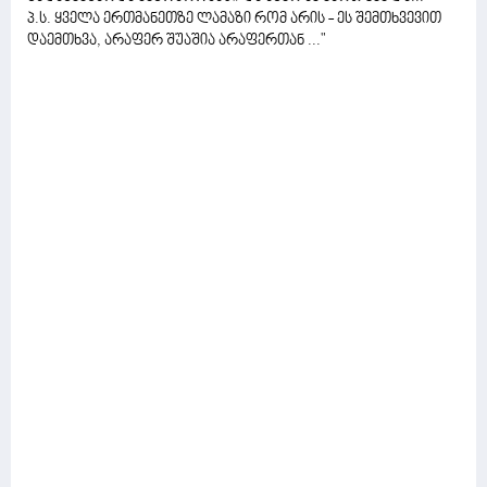
პ.ს. ყველა ერთმანეთზე ლამაზი რომ არის - ეს შემთხვევით
დაემთხვა, არაფერ შუაშია არაფერთან ..."