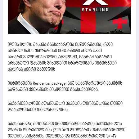
დღეს ილონ მასკმა გაასაჯაროვა ინფორმაცია, რომ
სტარლინკის უსწრაფესი ინტერნეტი ახლა უკვე
საქართველოშია ხელმისაწვდომი, მაგრამ ბაზარზე
არსებული ფასების მიხედვით სტარლინკის ინტერნეტი
ძალინა ძვირი გამოდის
ინტერნეტის Residential package, ანუ სტანდარტული პაკეტის
საფასური ქვეყნების მიხედვით განსხვავდება.
საქართველოში აღნიშნული პაკეტის ღირებულება თვეში
დაახლოებით 160 ლარი ღირს.
ამას გარდა, მოგიწევთ ერთჯერადი ხარჯის გაწევაც: 2015
ლარის ღირებულების (745 აშშ დოლარი) თანამგზავრული
თეფშის სამაგრის, თეფშისა და ინტეგრირებული Wi-Fi