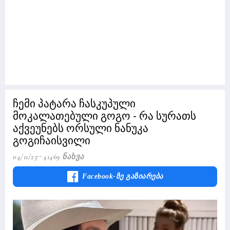
ჩემი პატარა ჩასკუპული
მოკალათებული გოგო - რა სურათს
აქვეუნებს ორსული ნანუკა
გოგიჩაისვილი
04/11/23
41469 Ნახვა
Facebook-Ზე Გაზიარება