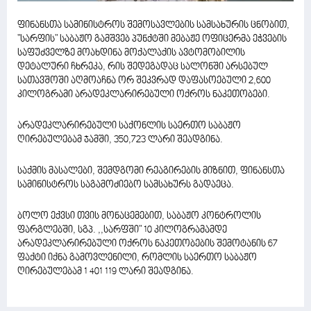
ფინანსთა სამინისტროს შემოსავლების სამსახურის ცნობით,
"სარფის" საბაჟო გამშვებ პუნქტში მებაჟე ოფიცერმა ეჭვების
საფუძველზე მოახდინა მოქალაქის ავტომობილის
დეტალური ჩხრეკა, რის შედეგადაც სალონში არსებულ
სათავშოში აღმოაჩნა ორ შეკვრად დაფასოებული 2,600
კილოგრამი არადეკლარირებული ოქროს ნაკეთობები.
არადეკლარირებული საქონლის საერთო საბაჟო
ღირებულებამ ჯამში, 350,723 ლარი შეადგინა.
საქმის მასალები, შემდგომი რეაგირების მიზნით, ფინანსთა
სამინისტროს საგამოძიებო სამსახურს გადაეცა.
ბოლო ექვსი თვის მონაცემებით, საბაჟო კონტროლის
ფარგლებში, სგპ. ,,სარფში" 10 კილოგრამამდე
არადეკლარირებული ოქროს ნაკეთობების შემოტანის 67
ფაქტი იქნა გამოვლენილი, რომლის საერთო საბაჟო
ღირებულებამ 1 401 119 ლარი შეადგინა.