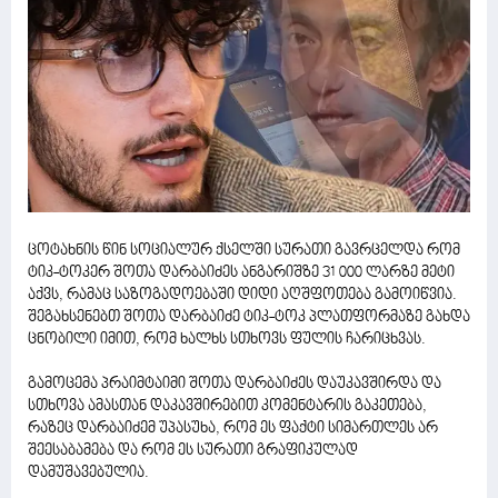
ცოტახნის წინ სოციალურ ქსელში სურათი გავრცელდა რომ
ტიკ-ტოკერ შოთა დარბაიძეს ანგარიშზე 31 000 ლარზე მეტი
აქვს, რამაც საზოგადოებაში დიდი აღშფოთება გამოიწვია.
შეგახსენებთ შოთა დარბაიძე ტიკ-ტოკ პლათფორმაზე გახდა
ცნობილი იმით, რომ ხალხს სთხოვს ფულის ჩარიცხვას.
გამოცემა პრაიმტაიმი შოთა დარბაიძეს დაუკავშირდა და
სთხოვა ამასთან დაკავშირებით კომენტარის გაკეთება,
რაზეც დარბაიძემ უპასუხა, რომ ეს ფაქტი სიმართლეს არ
შეესაბამება და რომ ეს სურათი გრაფიკულად
დამუშავებულია.