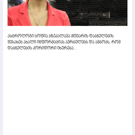
ასტროლოგი სოფია ბზეკალავა მთვარის დაბნელების
შესახებ ახალი ინფორმაციას ავრცელებს და ამბობს, რომ
დაბნელების კორიდორი იხურება...