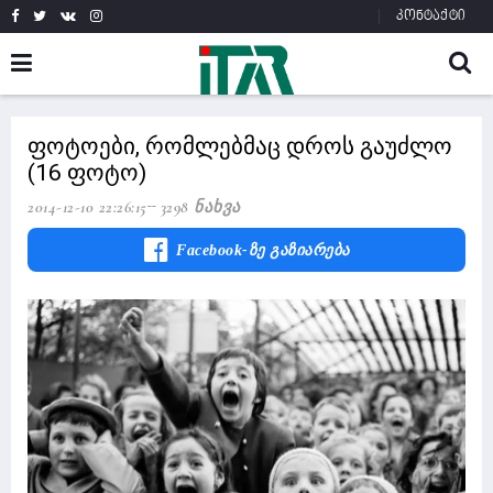
კონტაქტი
ფოტოები, რომლებმაც დროს გაუძლო
(16 ფოტო)
2014-12-10 22:26:15
3298 Ნახვა
Facebook-Ზე Გაზიარება