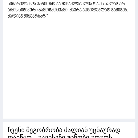
სიმართლე და პატიოსნება შესაძლებელია და ეს სულაც არ
არის ცინიკური გამონათქვამი. მჯერა აუცილებლად გამიგებ.
ძალიან მიყვარხარ "
ჩვენი მეგობრობა ძალიან უცნაურად
დაიწყო... გავხსენი უცნობი გოგოს