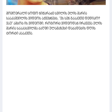
მომღერალი სოფო ნიჟარაძე სვილის ელის მარია
სააკაშვილის ვიდეოს აქვეყნებს, ''ეს სენ გააკეთე დედიკო?
ვაუ'' ამბობ ის ვიდეოში, როგორც ვიდეოდან ირკვევა ელის
მარია სააკასვილმა ბაღში ულამაზესი დაბადების დღის
ტორტი კააკეთა.