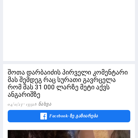
შოთა დარბაიძის პირველი კომენტარი
მას შემდეგ რაც სურათი გავრცელა
რომ მას 31 000 ლარზე მეტი აქვს
ანგარიშზე
04/11/23
133328 Ნახვა
Facebook-Ზე Გაზიარება