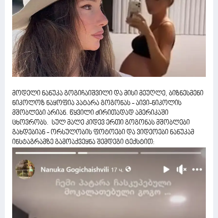
მოდელი ნანუკა გოგიჩაიშვილი და მისი მეუღლე, ბიზნესმენი
ნიკოლოზ ნაყოფია პატარა გოგონას - აივი-ნიკოლის
მშობლები არიან. წყვილი ძირითადად ამერიკაში
ცხოვრობს. სულ მალე კიდევ ერთი გოგონას მშობლები
გახდებიან - ორსულობის ფოტოები და ვიდეოები ნანუკამ
ინსტაგრამზე გამოაქვეყნა შემდეგი ტექსტით: