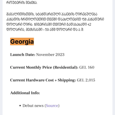
როუტერის შეძენა.
მაგალითისთვის, სტანდარტული პაკეტის ღირებულება
კანადის ჩრდილოეთით თვეში დაახლოებით 158 კანადური
დოლარი ღირს. ნიგერიაში თვიური გადასახადი 42
დოლარია, მექსიკაში - 59 აშშ დოლარი და ა.შ.