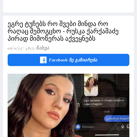
ეგრე ტუჩებს რო შვები მინდა რო
რაღაც შემოგცხო - რუსკა ქარქაშაძე
პირად მიმოწერას აქვეყნებს
06/11/23
48171 Ნახვა
Facebook-Ზე Გაზიარება