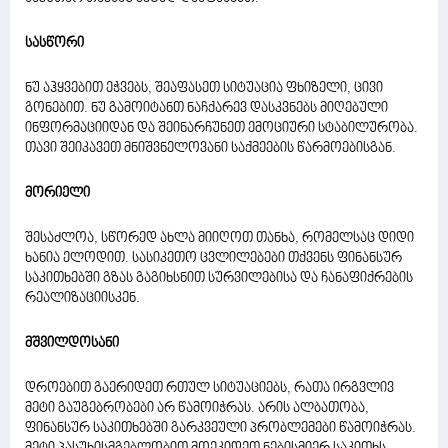
სასწორი
ნუ აჰყვებით ეჭვებს, შეაფასეთ სიტუაცია ფხიზელი, ცივი
გონებით. ნუ გამოიტანთ ნაჩქარევ დასკვნებს მიღებული
ინფორმაციიდან და შეინარჩუნეთ ემოციური სტაბილურობა.
თავი შეიკავეთ მნიშვნელოვანი საქმეების წარმოებისგან.
მორიელი
შესაძლოა, სწორედ ახლა მიიღოთ თანხა, რომელსაც დიდი
ხანია ელოდით. სასიკეთო ცვლილებები თქვენს ფინანსურ
საკითხებში გზას გაგიხსნით სურვილებისა და ჩანაფიქრების
რეალიზაციისკენ.
მშვილდოსანი
დროებით გაერიდეთ რთულ სიტუაციებს, რათა ირგვლივ
მეტი გაუგებრობები არ წამოიჭრას. არის ალბათობა,
ფინანსურ საკითხებში გარკვეული პრობლემები წამოიჭრას.