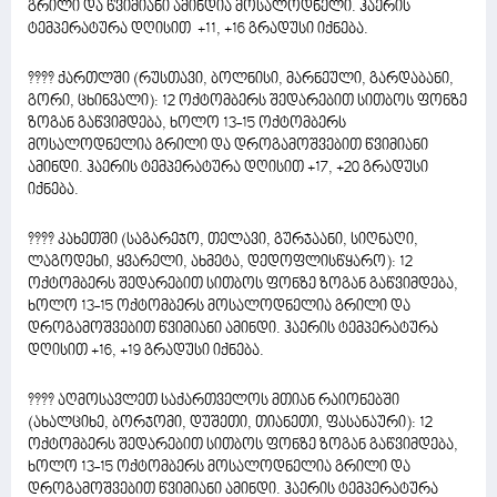
გრილი და წვიმიანი ამინდია მოსალოდნელი. ჰაერის
ტემპერატურა დღისით +11, +16 გრადუსი იქნება.
???? ქართლში (რუსთავი, ბოლნისი, მარნეული, გარდაბანი,
გორი, ცხინვალი): 12 ოქტომბერს შედარებით სითბოს ფონზე
ზოგან გაწვიმდება, ხოლო 13-15 ოქტომბერს
მოსალოდნელია გრილი და დროგამოშვებით წვიმიანი
ამინდი. ჰაერის ტემპერატურა დღისით +17, +20 გრადუსი
იქნება.
???? კახეთში (საგარეჯო, თელავი, გურჯაანი, სიღნაღი,
ლაგოდეხი, ყვარელი, ახმეტა, დედოფლისწყარო): 12
ოქტომბერს შედარებით სითბოს ფონზე ზოგან გაწვიმდება,
ხოლო 13-15 ოქტომბერს მოსალოდნელია გრილი და
დროგამოშვებით წვიმიანი ამინდი. ჰაერის ტემპერატურა
დღისით +16, +19 გრადუსი იქნება.
???? აღმოსავლეთ საქართველოს მთიან რაიონებში
(ახალციხე, ბორჯომი, დუშეთი, თიანეთი, ფასანაური): 12
ოქტომბერს შედარებით სითბოს ფონზე ზოგან გაწვიმდება,
ხოლო 13-15 ოქტომბერს მოსალოდნელია გრილი და
დროგამოშვებით წვიმიანი ამინდი. ჰაერის ტემპერატურა