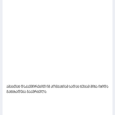
ამასთან დაკავშირებით იმ კომპანიამ სადაც ნუცამ მინა იყიდა
განცხადება გაავრცელა: