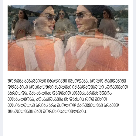
შორენა ბეგაშვილი იტალიაში იმყოფება, ბოლო რამდენიმე
დღეა მისი სოციალური ქსელები იქ გადაღებული სურათებით
აჭრელდა. მას ძალიან დადებით კომენტარებს უწერს
მოსახლეობა, აღსანიშნავია ის ფაქტიც რომ მისით
მოხიბლულნი არიან არა მხოლოდ ქართველები არამედ
უცხოელებიც მათ შორის იტალიელებიც.