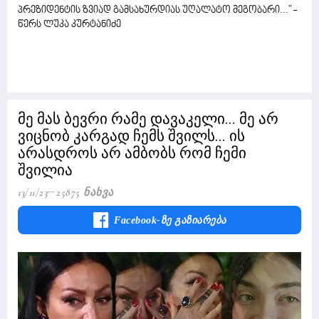
პრეზიდენტის ზვიად გამსახურდიას უღალატო მეგობარი..." -
წერს ლუკა კურტანიძე
მე მას ბევრი რამე დავაკელი... მე არ
ვიცნობ კარგად ჩემს შვილს... ის
არასდროს არ ამბობს რომ ჩემი
შვილია
13/11/23
25875 Ნახვა
Facebook-Ზე Გაზიარება