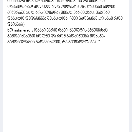
იძახებდა ყოველ ჩართვა-გამორთვაზე და ისიც ასე
თავხედურად მოდიოდა და ღილაკზე ორ წამიანი ხელის
მიჭერაში 30 ლარს იღებდა (შეიძლება მეტსაც, მაგრამ
დააკლო დედაჩემმა შესაძლოა, ჩემი გაოგნებული სახე რომ
დაინახა)
ხო milianerebis ოჯახი ვართ რავი, ნათურის ამნთებსაც
გამოვიძახებთ ხოლმე და რომ გადაიწვება მოხსნა-
გამოცვლაშიც გადავიხდით, რა გვენაღვლება?! "