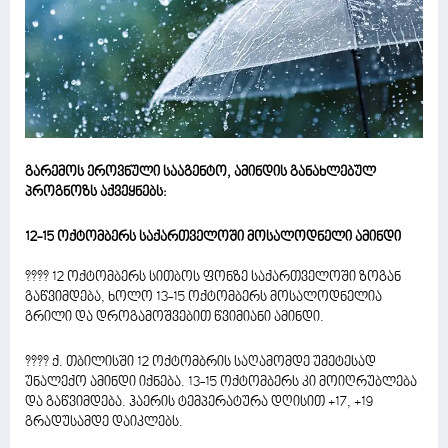
გარემოს ეროვნული სააგენტო, ამინდის განახლებულ
პროგნოზს აქვეყნებს:
12-15 ოქტომბერს საქართველოში მოსალოდნელი ამინდი
???? 12 ოქტომბერს სითბოს ფონზე საქართველოში ზოგან
გაწვიმდება, ხოლო 13-15 ოქტომბერს მოსალოდნელია
გრილი და დროგამოშვებით წვიმიანი ამინდი.
???? ქ. თბილისში 12 ოქტომბრის საღამომდე უმეტესად
უნალექო ამინდი იქნება. 13-15 ოქტომბერს კი მოიღრუბლება
და გაწვიმდება. ჰაერის ტემპერატურა დღისით +17, +19
გრადუსამდე დაიკლებს.