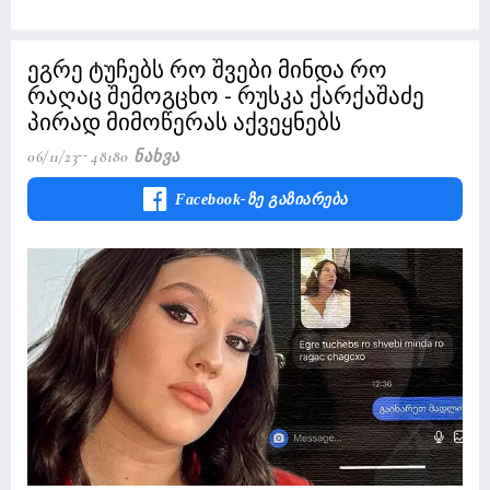
ეგრე ტუჩებს რო შვები მინდა რო
რაღაც შემოგცხო - რუსკა ქარქაშაძე
პირად მიმოწერას აქვეყნებს
06/11/23
48180 Ნახვა
Facebook-Ზე Გაზიარება