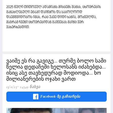
2025 წელი თითოეულ ადამიანს მისცემს შანსს, ცხოვრების
განახლებული ეტაპი დაიწყოს და საბოლოოდ
დაემშვიდობოს იმას, რაც უკვე დიდი ხანია, მოძველდა,
მაგრამ ჩვენი ცხოვრებიდან გაშვებას მაინც ვერ
ვახერხებდით.
ვაიმე ეს რა გავიგე... თურმე ბოლო სამი
წელია დედაჩემი ხელოსანს იძახებდა...
ისიც ასე თავხედურად მოდიოდა... ხო
მილიანერების ოჯახი ვართ
13/11/23
24349 Ნახვა
Facebook-Ზე Გაზიარება