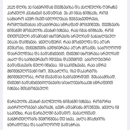
2025 წლის 30 იანვრიდან თევზებისა და ქალწულის ღერძზე
კარმული კვანძები გადადიან. ეს კი იმას ნიშნავს, რომ
სამყარო ბევრ ისეთ ცვლილებას შეგვახვედრებს,
რომლებთანაც ადაპტირება სწრაფად მოგვიწევს. თევზების
ნიშანში მომავლის კვანძი იქნება, რაც იმას ნიშნავს, რომ
თითოეული ადამიანი ცხოვრების სრულიად განახლებულ
ეტაპს დაიწყებს. ყველაფერი, რაც მოძველდა და აღარ
მუშაობს, თქვენთვის ბედნიერება აღარ მოაქვს, საბოლოოდ
დასრულდება და გადაწყვეტთ, თქვენი ცხოვრება სრულიად
ახალ და საინტერესო იდეებს დაუთმოთ. აბსოლუტური
გადაფასების წელი იწყება. იმ საკითხებმა, რაც ადრე
მნიშვნელოვანი იყო, შესაძლოა, ისე დაკარგოს
მნიშვნელობა, რომ თავადაც გაგიკვირდეთ. შესაბამისად,
თქვენი გადაწყვეტილებებიც სიახლეებისაკენ სწრაფვით
იქნება შთაგონებული.
წარსულის კვანძი ქალწულის ნიშანში იქნება. როგორც
ასტროლოგები ამბობენ, ბევრ ადამიანს მოუწევს, ყველა იმ
საკითხს, რაც წარსულში გადადო, მაგალითად,
ჯანმრთელობის შემოწმება თუ სხვა, ახლა მიაქციოს
ყურადღება და საბოლოოდ გადაჭრას.