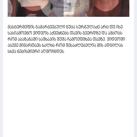
მასტერშეფის გამარჯვებული ნუცა სურგულაძე არც თუ ისე
სასიამოვნო ვიდეოს აქვეყნებს თავის გვერდზე და ამბობს
რომ აბაზანაში საშხაპის შუშა ჩამოეფშხვა თავზე. ვიდეოში
ასევე მიმართავს ხალხს რომ შესაძლებელია მის ადგილას
სხვა ნებისმიერი აღმოჩნდეს.