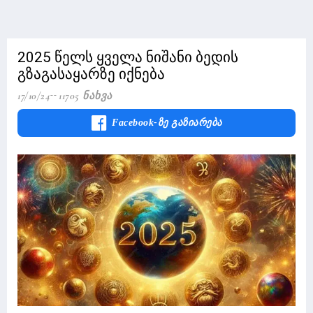
2025 წელს ყველა ნიშანი ბედის
გზაგასაყარზე იქნება
17/10/24
11705 Ნახვა
Facebook-Ზე Გაზიარება