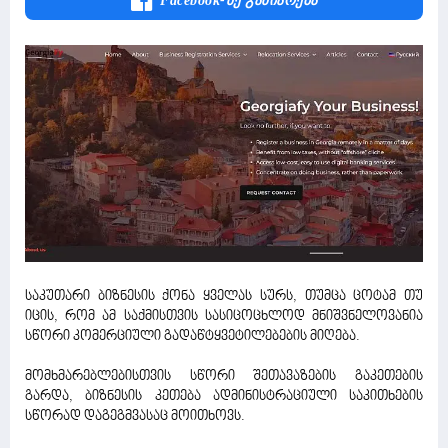
Facebook-Ზე Გაზიარება
საკუთარი ბიზნესის ქონა ყველას სურს, თუმცა ცოტამ თუ
იცის, რომ ამ საქმისთვის სასიცოცხლოდ მნიშვნელოვანია
სწორი კომერციული გადაწტყვეტილებების მიღება.
მომხმარებლებისთვის სწორი შეთავაზების გაკეთების
გარდა, ბიზნესის კეთება ადმინისტრაციული საკითხების
სწორად დაგეგმვასაც მოითხოვს.