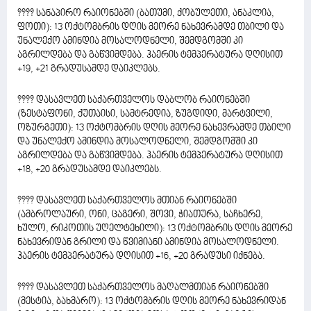
???? სანაპირო რაიონებში (ბათუმი, ქობულეთი, ანაკლია,
ფოთი): 13 ოქტომბრის დღის მეორე ნახევრამდე თბილი და
უნალექო ამინდია მოსალოდნელი, შემდგომში კი
აგრილდება და გაწვიმდება. ჰაერის ტემპერატურა დღისით
+19, +21 გრადუსამდე დაიკლებს.
???? დასავლეთ საქართველოს დაბლობ რაიონებში
(ზესტაფონი, ქუთაისი, სამტრედია, ზუგდიდი, მარტვილი,
ოზურგეთი): 13 ოქტომბრის დღის მეორე ნახევრამდე თბილი
და უნალექო ამინდია მოსალოდნელი, შემდგომში კი
აგრილდება და გაწვიმდება. ჰაერის ტემპერატურა დღისით
+18, +20 გრადუსამდე დაიკლებს.
???? დასავლეთ საქართველოს მთიან რაიონებში
(ამბროლაური, ონი, ცაგერი, შოვი, ჭიათურა, საჩხერე,
ხულო, რიკოთის უღელტეხილი): 13 ოქტომბრის დღის მეორე
ნახევრიდან გრილი და წვიმიანი ამინდია მოსალოდნელი.
ჰაერის ტემპერატურა დღისით +16, +20 გრადუსი იქნება.
???? დასავლეთ საქართველოს მაღალმთიან რაიონებში
(მესტია, ბახმარო): 13 ოქტომბრის დღის მეორე ნახევრიდან