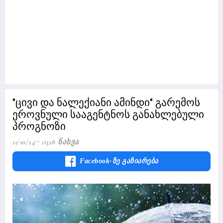
"ცივი და ნალექიანი ამინდი" გარემოს
ეროვნული სააგენტნოს განახლებული
პროგნოზი
11/10/24
11328 Ნახვა
Facebook-Ზე Გაზიარება