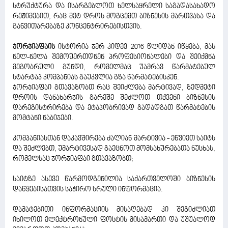
სტრუქტურა და ისარგებლოთ ხელსაყრელი საგადასახადო
რეჟიმებით, რაც მეტ დროს მოგცემთ ბიზნესის მართვასა და
განვითარებაზე კონცენტრირებისთვის.
ჯორჯიაფაის
ისტორია ჯერ კიდევ 2016 წლიდან იწყება, მას
ნელ-ნელა შემოუერთდნენ პროფესიონალები და შეიქმნა
მეგობრული გუნდი, რომელმაც უამრავ წარმატებულ
სტარტაპ კომპანიას გაუკვლია გზა წარმატებისკენ.
ჯორჯიაფაი გთავაზობთ რაც შეიძლება მარტივად, ზედმეტი
დროის დანახარჯის გარეშე შეძლოთ თქვენი ბიზნესის
დარეგისტრირება და ეტაპობრივად გადადგათ წარმატების
მომტანი ნაბიჯები.
კომპანიასთან დაკავშირება ძალიან მარტივია - ეწვიეთ საიტს
და შეძლებთ, უმარტივესად გაეცნოთ მომსახურებათა ნუსხას,
რომელსაც ჯორჯიაფაი გთავაზობთ;
საიტზე ასევე წარმოდგენილია საქართველოში ბიზნესის
დაწყებისათვის საჭირო სრული ინფორმაცია.
დამატებითი ინფორმაციის მისაღებად კი შეგიძლიათ
იხილოთ ელექტრონული ფოსტის მისამართი და უშუალოდ