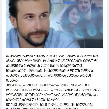
ბლოგერი გურამ შეროზია თავის გამომწერებს სახალისო
ამბავს უზიარებს თავის ოჯახთან დაკავშირებით, როგორც
აღმოჩნდა შეროზიას დედა გაზის გამათბობლის
ჩასართავად ხელოსანს იძახებდა რაშიც ფულს უხდიდა,
ამასთან დაკავშირებით კი ბლოგერმა ძალიან კარგად
იხუმრა.
"ვაიმე ეს რა გავიგე! შემცივდა და გათბობის ჩართვის
დროამეთქი ჩავილაპარაკე. ახლავე დავურეკავ ხელოსანსო
დედაჩემმა. მეთქი რაის ხელოსანი, გავედი, ქვაბზე ღილაკს
ხელი დავაჭირე და გათბა სახლიც.
თურმე ბოლო ლამის სამი წელია, დედაჩემი ხელოსანს