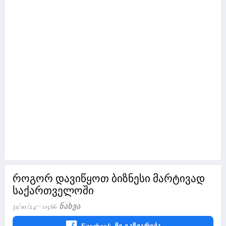
როგორ დავიწყოთ ბიზნესი მარტივად
საქართველოში
31/10/24
11566 Ნახვა