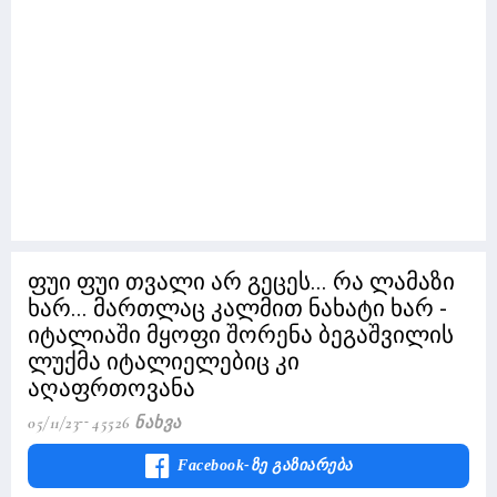
ფუი ფუი თვალი არ გეცეს... რა ლამაზი
ხარ... მართლაც კალმით ნახატი ხარ -
იტალიაში მყოფი შორენა ბეგაშვილის
ლუქმა იტალიელებიც კი
აღაფრთოვანა
05/11/23
45526 Ნახვა
Facebook-Ზე Გაზიარება