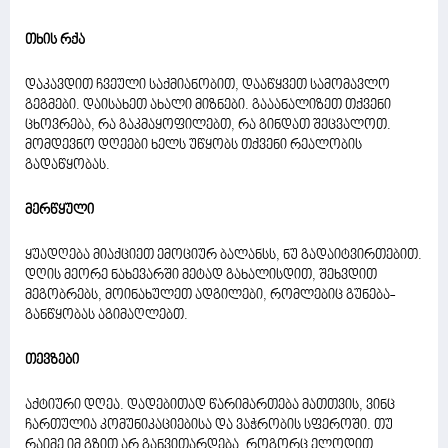
თხის რქა
დაკავდით ჩვეული საქმიანობით, დააწყვეთ სამომავლო
გეგმები. დაისახეთ ახალი მიზნები. გააანალიზეთ თქვენი
ცხოვრება, რა გაკმაყოფილებთ, რა გინდათ შეცვალოთ.
მომდევნო დღეები ხელს უწყობს თქვენი რეალობის
გადაწყობას.
მერწყული
ყუადღება მიაქციეთ ემოციურ ბალანსს, ნუ გადაიტვირთებით.
დღის მეორე ნახევარში მეტად გახალისდით, შეხვდით
მეგობრებს, მოინახულეთ ადგილები, რომლებიც გუნება-
განწყობას აგიმაღლებთ.
თევზები
აქტიური დღეა. დადებითად წარიმართება მათთვის, ვინც
ჩართულია კომუნიკაციებისა და ვაჭრობის სფეროში. თუ
რაიმე იმ გზით არ განვითარდება, როგორც ელოდით,