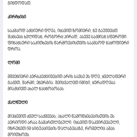
გინდოდათ.
კირჩხიბი
საკმაოდ აქტიური დღეა, იყავით ზომიერი, ნუ გაუშვებთ
შანსებს ხელიდან, როგორც პირად, ასევე საქმიან სფეროში.
ფინანსური საკითხების წარმოებისთვის საკმაოდ ნაყოფიერი
დროა.
ლომი
მშვენიერი პერსპექტივებით არის სავსე ეს დღე, ყველაფერი
გაქვთ, შარმი, ენერგია. შეიცვალეთ იმიჯი, ყურადღება
მიაქციეთ ახალ ნაცნობობას.
ქალწული
მიჰყევით ძველ საქმეებს, ახალი წამოწყებებისთვის ეს
პერიოდი არაა გამართლებული. იყავით დაკვირვებული,
იზრუნეთ იმ სიტუაციების დალაგებაზე, რომელიც ამას
მოითხოვს.