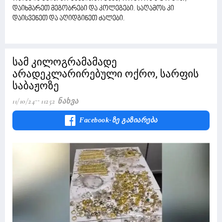
დაიხმარეთ მეგობრები და კოლეგები. საღამოს კი
დაისვენეთ და აღიდგინეთ ძალები.
სამ კილოგრამამადე
არადეკლარირებული ოქრო, სარფის
საბაჟოზე
11/10/24
11252 Ნახვა
Facebook-Ზე Გაზიარება