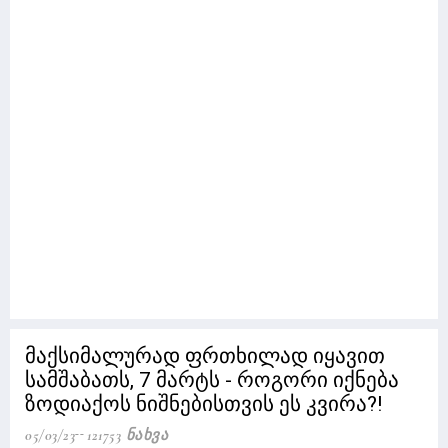
მაქსიმალურად ფრთხილად იყავით
სამშაბათს, 7 მარტს - როგორი იქნება
ზოდიაქოს ნიშნებისთვის ეს კვირა?!
05/03/23
121753 Ნახვა