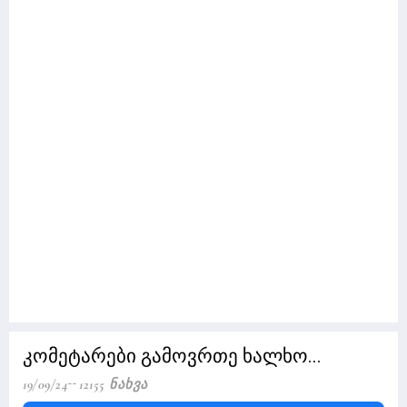
კომეტარები გამოვრთე ხალხო...
19/09/24
12155 Ნახვა