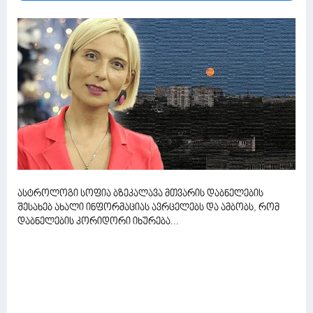
ასტროლოგი სოფია ბზეკალავა მთვარის დაბნელების
შესახებ ახალი ინფორმაციას ავრცელებს და ამბობს, რომ
დაბნელების კორიდორი იხურება...