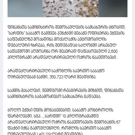
ფინანსთა სამინისტროს შემოსავლების სამსახურის ცნობით,
"სარფის" საბაჟო გამშვებ პუნქტში მებაჟე ოფიცერმა ეჭვების
საფუძველზე მოახდინა მოქალაქის ავტომობილის
დეტალური ჩხრეკა, რის შედეგადაც სალონში არსებულ
სათავშოში აღმოაჩნა ორ შეკვრად დაფასოებული 2,600
კილოგრამი არადეკლარირებული ოქროს ნაკეთობები.
არადეკლარირებული საქონლის საერთო საბაჟო
ღირებულებამ ჯამში, 350,723 ლარი შეადგინა.
საქმის მასალები, შემდგომი რეაგირების მიზნით, ფინანსთა
სამინისტროს საგამოძიებო სამსახურს გადაეცა.
ბოლო ექვსი თვის მონაცემებით, საბაჟო კონტროლის
ფარგლებში, სგპ. ,,სარფში" 10 კილოგრამამდე
არადეკლარირებული ოქროს ნაკეთობების შემოტანის 67
ფაქტი იქნა გამოვლენილი, რომლის საერთო საბაჟო
ღირებულებამ 1 401 119 ლარი შეადგინა.