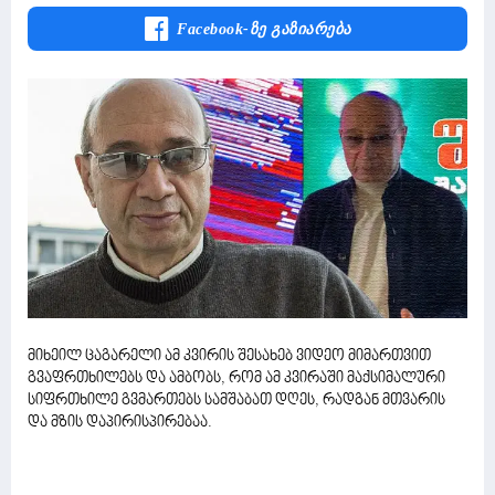
Facebook-Ზე Გაზიარება
მიხეილ ცაგარელი ამ კვირის შესახებ ვიდეო მიმართვით
გვაფრთხილებს და ამბობს, რომ ამ კვირაში მაქსიმალური
სიფრთხილე გვმართებს სამშაბათ დღეს, რადგან მთვარის
და მზის დაპირისპირებაა.