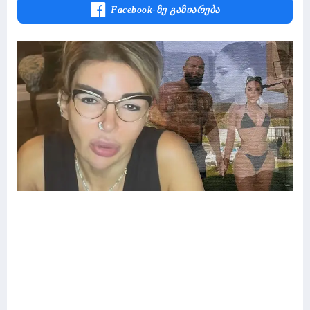
Facebook-Ზე Გაზიარება