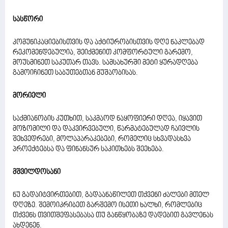
სასწორი
კომუნიკაციებისთვის და აქტიურობისთვის დღე ნაკლებად
რეკომენდებულია, შეიქმენით კომფორტული გარემო,
მოუსმინეთ საკუთარ თავს. სამსახურში მეტი ყურადღება
გამოიჩინეთ საბუთებთან მუშაობისას.
მორიელი
საქმიანობის კუთხით, საკმაოდ ნაყოფიერი დღეა, იყავით
მოზომილი და დაკვირვებული, წარმატებულად ჩაივლის
შეხვედრები, მოლაპარაკებები, რომელიც სხვადასხვა
პროექტებსა და ფინანსურ საკითხებს შეეხება.
მშვილდოსანი
ნუ გადაიტვირთებით, გადაანაწილეთ თქვენი ძალები მთელ
დღეზე. შემოიკრიბეთ გარშემო ისეთი ხალხი, რომლებიც
თქვენს თვითშეფასებასა თუ განწყობაზე დადებით გავლენას
ახდენენ.