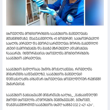
ცხოველთა მონიტორინგის სააგენტოს მაშველებმა
მთაწმინდაზე, თაბუკაშვილის 45 ნომერში, საცხოვრებელი
სახლის პირველ და მეორე სართულებს შორის გაჭედილი
კნუტი გამოიყვანეს და მასზე მზრუნველ ადამიანებს
ჩააბარეს. ინფორმაციას ცხოველთა მონიტორინგის
სააგენტო ავრცელებს.
სააგენტო მადლობას უხდის მოქალაქეებს, რომელთა
მიმართვის საფუძველზე, სააგენტოს მაშველები
დედაქალაქის ბინადარ ცხოველებს ყოველდღიურ რეჟიმში
ეხმარებიან.
სააგენტო განცახებაში მიმართავს ხალხს_ „განსაცდელში
მყოფი ცხოველის აღმოჩენის შემთხვევაში, გთხოვთ,
დაგვიკავშირდით სააგენტოს ცხელ ხაზზე 032 2 421 424“,