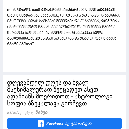
მომღერალი ბაბი კირკიტაძე სახუმარო ვიდეოს აქვეყნებს
თავის ინსტაგრამ ექაუნთზე, როგორც აღმოჩნდა ის ბათუმში
იმყოფება სადაც ბავსვები მივიდნენ და ეუბნებიან, რომ შენს
ქმართან ფოტო გვაქვს გადაღებული და შენთანაც გვინდა
სურათის გადაღება. აღმოჩნდა რომ ბავსვებს გელა
გნოლიძესთან ჰქონდათ სურათი გადაღებული და ის ბაბის
ქმარი ეგონათ.
დღევანდელ დღეს და ხვალ
მაქსიმალურად შეეცადეთ ასეთ
ადამიანს მოერიდოთ - ასტროლოგი
სოფია ბზეკალავა გირჩევთ
28/10/23
36755 Ნახვა
Facebook-Ზე Გაზიარება