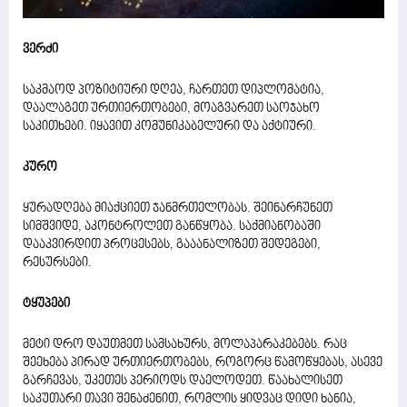
ვერძი
საკმაოდ პოზიტიური დღეა, ჩართეთ დიპლომატია,
დაალაგეთ ურთიერთობები, მოაგვარეთ საოჯახო
საკითხები. იყავით კომუნიკაბელური და აქტიური.
კურო
ყურადღება მიაქციეთ ჯანმრთელობას. შეინარჩუნეთ
სიმშვიდე, აკონტროლეთ განწყობა. საქმიანობაში
დააკვირდით პროცესებს, გააანალიზეთ შედეგები,
რესურსები.
ტყუპები
მეტი დრო დაუთმეთ სამსახურს, მოლაპარაკებებს. რაც
შეეხება პირად ურთიერთობებს, როგორც წამოწყებას, ასევე
გარჩევას, უკეთეს პერიოდს დაელოდეთ. წაახალისეთ
საკუთარი თავი შენაძენით, რომლის ყიდვაც დიდი ხანია,