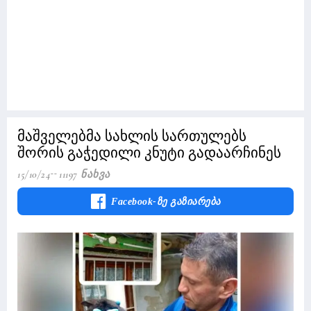
მაშველებმა სახლის სართულებს
შორის გაჭედილი კნუტი გადაარჩინეს
15/10/24
11197 Ნახვა
Facebook-Ზე Გაზიარება