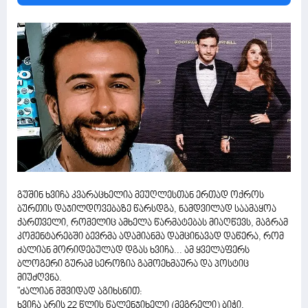
გუშინ ხვიჩა კვარაცხელია მეუღლესთან ერთად ოქროს
ბურთის დაჯილდოვებაზე წარსდგა, ნამდვილად საამაყოა
ქართველი, რომელიც ამხელა წარმატებას მიაღწევს, მაგრამ
კომენტარებში ბევრმა ადამიანმა დამცინავად დაწერა, რომ
ძალიან მორიდებულად დგას ხვიჩა... ამ ყველაფერს
ბლოგერი გურამ სეროზია გამოეხმაურა და პოსტიც
მიუძღვნა.
"ძალიან მშვიდად აგიხსნით:
ხვიჩა არის 22 წლის წალენჯიხელი (მეგრელი) ბიჭი,