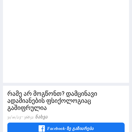
რამე არ მოგწონთ? დამცინავი
ადამიანების ფსიქოლოგიაც
გაშიფრულია
31/10/23
36852 Ნახვა
Facebook-Ზე Გაზიარება