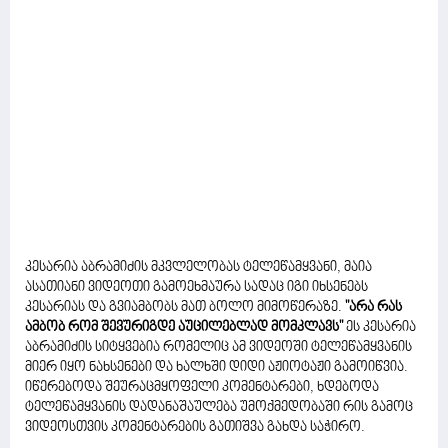
კესარია აბრამიძის მკვლელობას ტელეწამყვანი, მაია
ასათიანი ვიდეოთი გამოეხმაურა სადაც იგი იხსენებს
კესარიას და გვიამბობს მათ ბოლო მიმოწერაზე.
"არა რას
ამბობ რომ შევურიგდე აუცილებლად მომკლავს"
ეს კესარია
აბრამიძის სიტყვებია რომელიც ამ ვიდეოში ტელეწამყვანის
მიერ იყო ნახსენები და ხალხში დიდი აჟიოტაჟი გამოიწვია.
იწერებოდა შეურაცმყოფელი კომენტარები, ხდებოდა
ტელეწამყვანის დადანაშაულება უმოქმედობაში რის გამოც
ვიდეოსთვის კომენტარების გათიშვა გახდა საჭირო.