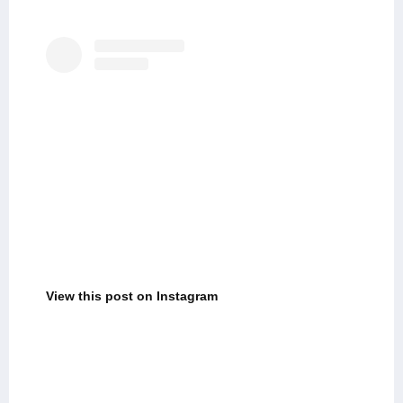
View this post on Instagram