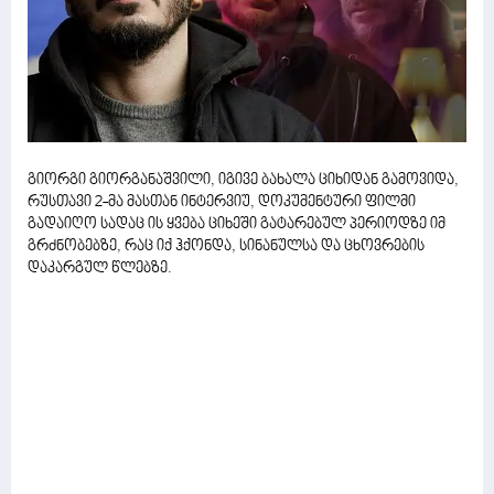
გიორგი გიორგანაშვილი, იგივე ბახალა ციხიდან გამოვიდა,
რუსთავი 2-მა მასთან ინტერვიუ, დოკუმენტური ფილმი
გადაიღო სადაც ის ყვება ციხეში გატარებულ პერიოდზე იმ
გრძნობებზე, რაც იქ ჰქონდა, სინანულსა და ცხოვრების
დაკარგულ წლებზე.