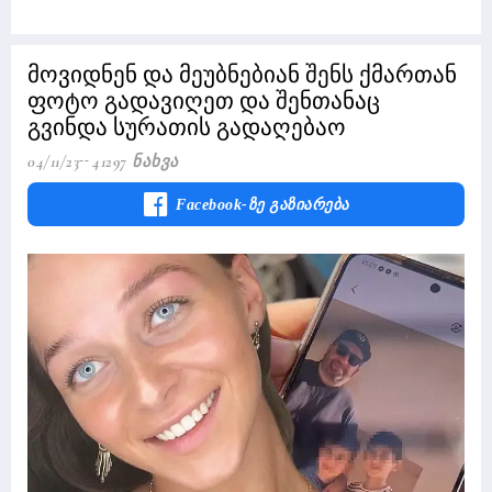
მოვიდნენ და მეუბნებიან შენს ქმართან
ფოტო გადავიღეთ და შენთანაც
გვინდა სურათის გადაღებაო
04/11/23
41297 Ნახვა
Facebook-Ზე Გაზიარება