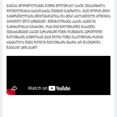
ნანუკა ჟორჟოლიანმა გუშინ მოღერალ კაბუს უმასპინძლა,
რომელთანაც სხვადასხვა თემები განიხილა, მათ შორის მისი
ჯანმრთელობის მდგომარეობა და მისი ახლანდელი პოზიცია
ქართულ შოუ ბიზნესში. ჟურნალისტმა კაბუს ასევე ის
განცხადებაც სეახსენა, რაც მან ზელენსკიზე გააკეთა.
შეგახსენებთ კაბუმ უკრაინაში ომის დაწყების პერიოდში
ზელენსკის ხუმრობამ 2008 წლის ომზე გააღიზიანა რაზეც
ხმამაღლა თქვა რომ ის ზელენსკის მხარს არ დაუჭერდა
ზუსტად ამის გამო.