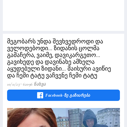
მეგობარს უნდა შევხვედროდი და
ველოდებოდი... ზიდანის ცოლმა
გამაჩერა, ვაიმე, დავიკარგეთო...
გავიხედე და დავინახე ამხელა
აყუდებული ზიდანი... მაისური ავიწიე
და ჩემი ტატუ ვაჩვენე ჩემი ტატუ
10/11/23
62096 Ნახვა
Facebook-Ზე Გაზიარება