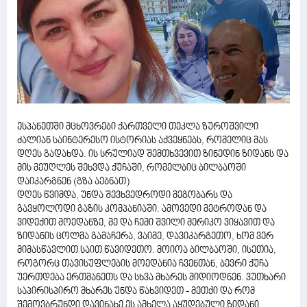
ესპანეთში მცხოვრები ქართველი თეკლა ზუროშვილი
ძალიან საინტერესო ისტორიას აქვეყნებს, რომელიც მას
დღეს გადახდა. ის სრულიად შემთხვევით ზინედინ ზიდანს და
მის მეუღლეს შეხვდა ქუჩაში, რომელბიც ბილბაოში
დაიკარგნენ (გზა აებნათ)
დღეს წვიმდა, უნდა შევხვედროდი მეგობარს და
გავყოლოდი გაზის კომპანიაში. ამოვედი მეტროდან და
ვიდექით მოედანზე, მე და ჩემი შვილი მერიკო ვიყავით და
ზიდანის ცოლმა გამაჩერა, ვაიმე, დავიკარგეთო, ხომ ვერ
მიმასწავლით საით წავიდეთო. მოიოა ბილბაოში, ისეთია,
როგორც თავისუფლების მოედანია ჩვენთან, ბევრი ქუჩა
უერთდება ერთმანეთს და სხვა მხარეს მიდიოდნენ. ვუთხარი
საპირისპირო მხარეს უნდა წახვიდეთ - მეთქი და რომ
შემოვბრუნდი დავინახე ეს ამხელა აყუდებული ზიდანი,