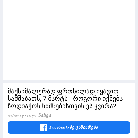
მაქსიმალურად ფრთხილად იყავით
სამშაბათს, 7 მარტს - როგორი იქნება
ზოდიაქოს ნიშნებისთვის ეს კვირა?!
05/03/23
121711 Ნახვა
Facebook-Ზე Გაზიარება