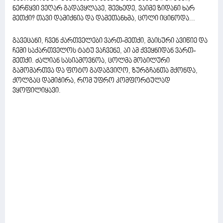
ნერწყვი ვეღარ გადავყლაპე, შევხედე, ვაიმე ზიდანი ხარ
მეთქი? თავი დამიქნია და დამეთანხმა, ცოლი იცინოდა...
გავეცანი, ჩვენ ქართველები ვართ-მეთქი, მაისური ავიწიე და
ჩემი საქართველოს ტატუ ვაჩვენე, აი ამ ქვეყნიდან ვართ-
მეთქი. ძალიან სასიამოვნოა, ცოლმა მობილური
გამომართვა და ფოტო გადაგვიღო, ზურგჩანთა მქონდა,
ქოლგაც დამიჭირა, რომ უფრო კომფორტულად
ვყოფილიყავი.