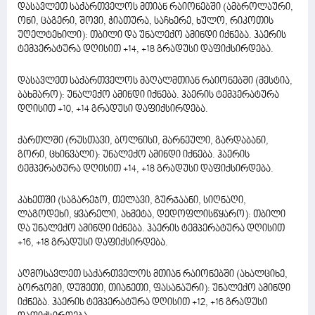
დასავლეთ საქართველოს მთიან რაიონებში (ამბროლაური,
ონი, ცაგერი, შოვი, ჭიათურა, საჩხერე, ხულო, რიკოთის
უღელტეხილი): თბილი და უნალექო ამინდი იქნება. ჰაერის
ტემპერატურა დღისით +14, +18 გრადუსი დაფიქსირდება.
დასავლეთ საქართველოს მაღალმთიან რაიონებში (მესტია,
ბახმარო): უნალექო ამინდი იქნება. ჰაერის ტემპერატურა
დღისით +10, +14 გრადუსი დაფიქსირდება.
ქართლში (რუსთავი, ბოლნისი, მარნეული, გარდაბანი,
გორი, ცხინვალი): უნალექო ამინდი იქნება. ჰაერის
ტემპერატურა დღისით +14, +18 გრადუსი დაფიქსირდება.
კახეთში (საგარეჯო, თელავი, გურჯაანი, სიღნაღი,
ლაგოდეხი, ყვარელი, ახმეტა, დედოფლისწყარო): თბილი
და უნალექო ამინდი იქნება. ჰაერის ტემპერატურა დღისით
+16, +18 გრადუსი დაფიქსირდება.
აღმოსავლეთ საქართველოს მთიან რაიონებში (ახალციხე,
ბორჯომი, დუშეთი, თიანეთი, ფასანაური): უნალექო ამინდი
იქნება. ჰაერის ტემპერატურა დღისით +12, +16 გრადუსი