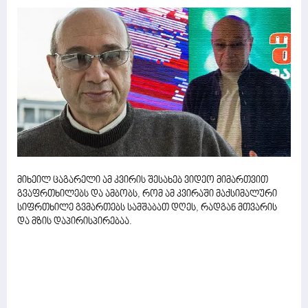
მიხეილ ცაგარელი ამ კვირის შესახებ ვიდეო მიმართვით
გვაფრთხილებს და ამბობს, რომ ამ კვირაში მაქსიმალური
სიფრთხილე გვმართებს სამშაბათ დღეს, რადგან მთვარის
და მზის დაპირისპირებაა.