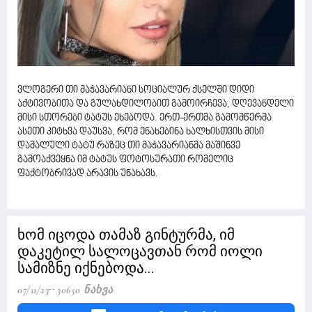
ვლოგერი თი მაჭავარიანი სოციალურ ქსელში დიდი
აქტივობითა და გულახდილობით გამოირჩევა, დღევანდელი
მისი სთორები ტატუს ეხებოდა. ერთ-ერთმა გამომწერმა
ასეთი კიტხვა დაუსვა, რომ ენახებინა ხალხისთვის მისი
დამალული ტატუ რაზეც თი მაჭავარიანმა მაშინვე
გამოაქვეყნა იმ ტატუს ფოტოსურათი რომელიც
ფაქტობრივად არავის უნახავს.
ხომ იცოდა თამაზ გინტურმა, იმ
დაკეტილ სალოცავთან რომ იოლი
სამიზნე იქნებოდა...
07/11/23
30650 Ნახვა