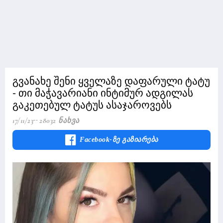
გვანახე შენი ყველაზე დაფარული ტატუ
- თი მაჭავარიანი ინტიმურ ადგილას
გაკეთებულ ტატუს ასაჯაროვებს
17/11/23
28032 Ნახვა
Facebook-Ზე Გაზიარება