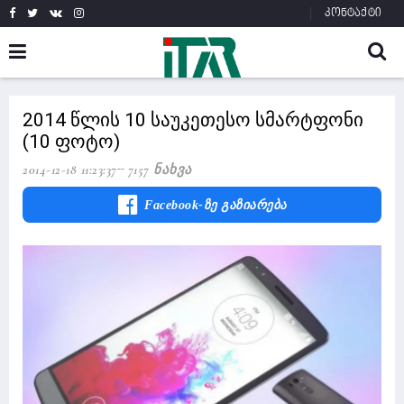
კონტაქტი
2014 წლის 10 საუკეთესო სმარტფონი
(10 ფოტო)
2014-12-18 11:23:37
7157 Ნახვა
Facebook-Ზე Გაზიარება