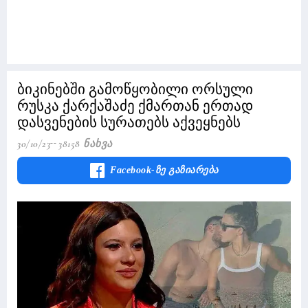
ბიკინებში გამოწყობილი ორსული
რუსკა ქარქაშაძე ქმართან ერთად
დასვენების სურათებს აქვეყნებს
30/10/23
38158 Ნახვა
Facebook-Ზე Გაზიარება