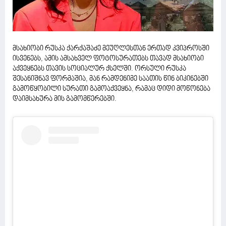
მსახიობი რუსკა ქარქაშაძე მეუღლესთან ერთად კვიპროსში
ისვენებს, ამის ამსახველ ფოტოსურათებს თავად მსახიობი
აქვეყნებს თავის სოციალურ ქსელში. ორსული რუსკა
შესანიშნავ ფორმაშია, მან რამდენიმე საათის წინ ბიკინებში
გამოწყობილი სურათი გამოაქვეყნა, რამაც დიდი მოწონება
დაიმსახურა მის გამომწერებში.