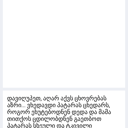
დავიღუპეთ, აღარ აქვს ცხოვრებას
აზრი... ვხედავდი პატარას ცხედარს,
როგორ ეხუტებოდნენ დედა და მამა
თითქოს ცდილობდნენ გაეთბოთ
პატარას სხეული და ტკივილი