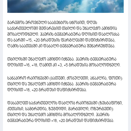
გარემოს ეროვნული სააგენტოს ცნობით, დღეს
საქართველოში შედარებით თბილი და უნალექო ამინდია
მოსალოდნელი. ჰაერის ტემპერატურა დღისით დაბლობსა
და ბარში +15, +20 გრადუსის ფარგლებში დაფიქსირდება,
ღამის საათებში კი დაბალი ტემპერატურა შენარჩუნდება.
თბილისში უნალექო ამინდი იქნება. ჰაერის ტემპერატურა
დღისით +16, +18, ღამით კი +3, +5 გრადუსია მოსალოდნელი.
სანაპირო რაიონებში (ბათუმი, ქობულეთი, ანაკლია, ფოთი):
თბილი და უნალექო ამინდი იქნება. ჰაერის ტემპერატურა
დღისით +18, +20 გრადუსი დაფიქსირდება.
დასავლეთ საქართველოს დაბლობ რაიონებში (ზესტაფონი,
ქუთაისი, სამტრედია, ზუგდიდი, მარტვილი, ოზურგეთი):
თბილი და უნალექო ამინდია მოსალოდნელი. ჰაერის
ტემპერატურა დღისით +18, +20 გრადუსი დაფიქსირდება.