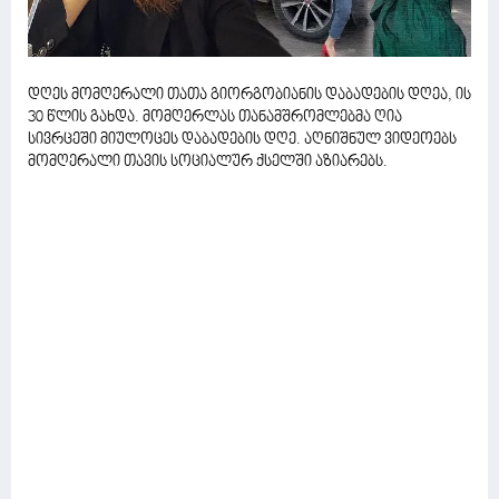
დღეს მომღერალი თათა გიორგობიანის დაბადების დღეა, ის
30 წლის გახდა. მომღერლას თანამშრომლებმა ღია
სივრცეში მიულოცეს დაბადების დღე. აღნიშნულ ვიდეოებს
მომღერალი თავის სოციალურ ქსელში აზიარებს.