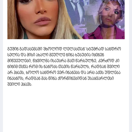
გუშინ გადაცემაში 'მხოლოდ ლელასთან' სტუმრად სანდრო
სელია და მისი ახალი მეუღლე ნინა ხუბუტია იყვნენ
მიწვეულები, წყვილმა ისაუბრა მათ წარსულზე, კერძოდ კი
ნინიმ თქვა რომ ის ნანობს თავის წარსულს, რადგან შვილი
არ ჰყავს, ხოლო სანდრო ვერ ინანებს და არც აქვს უფლება
ინასნოს, რადგან მას წინა ქორწინებიდან უსაყვარლესი
შვილი ჰყავს.