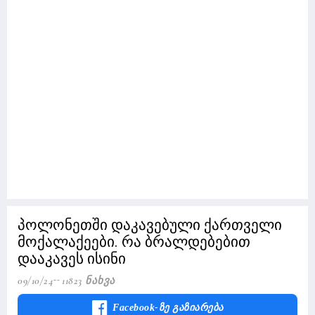
პოლონეთში დაკავებული ქართველი
მოქალაქეები. რა ბრალდებებით
დააკავეს ისინი
09/10/24
11823 Ნახვა
Facebook-Ზე Გაზიარება