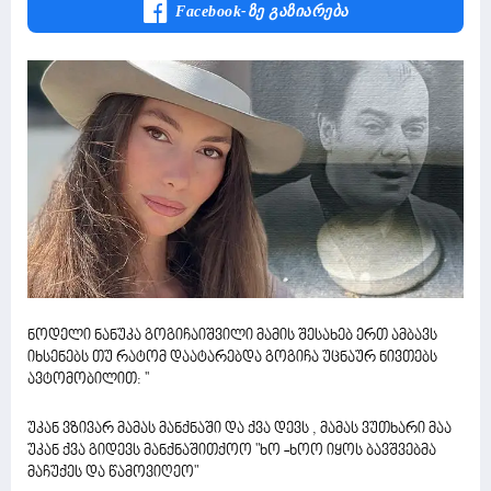
Facebook-Ზე Გაზიარება
ნოდელი ნანუკა გოგიჩაიშვილი მამის შესახებ ერთ ამბავს
იხსენებს თუ რატომ დაატარებდა გოგიჩა უცნაურ ნივთებს
ავტომობილით: ''
უკან ვზივარ მამას მანქნაში და ქვა დევს , მამას ვუთხარი მაა
უკან ქვა გიდევს მანქნაშითქოო "ხო -ხოო იყოს ბავშვებმა
მაჩუქეს და წამოვიღეო"