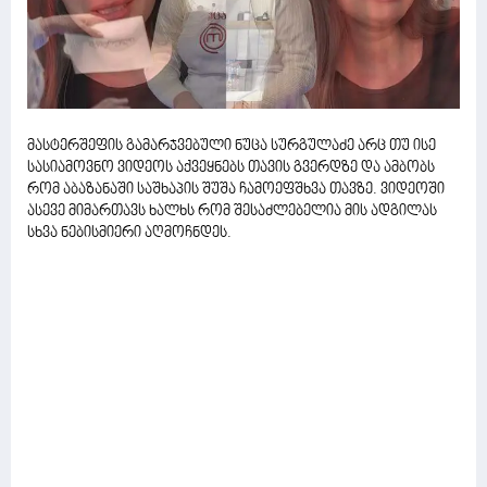
მასტერშეფის გამარჯვებული ნუცა სურგულაძე არც თუ ისე
სასიამოვნო ვიდეოს აქვეყნებს თავის გვერდზე და ამბობს
რომ აბაზანაში საშხაპის შუშა ჩამოეფშხვა თავზე. ვიდეოში
ასევე მიმართავს ხალხს რომ შესაძლებელია მის ადგილას
სხვა ნებისმიერი აღმოჩნდეს.