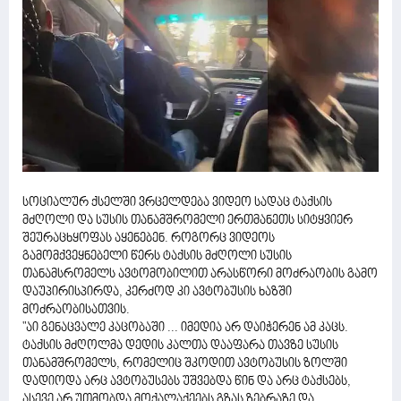
სოციალურ ქსელში ვრცელდება ვიდეო სადაც ტაქსის
მძღოლი და სუსის თანამშრომელი ერთმანეთს სიტყვიერ
შეურაცხყოფას აყენებენ. როგორც ვიდეოს
გამომქვეყნებელი წერს ტაქსის მძღოლი სუსის
თანამსრომელს ავტომობილით არასწორი მოძრაობის გამო
დაუპირისპირდა, კერძოდ კი ავტობუსის ხაზში
მოძრაობისათვის.
"აი გენაცვალე კაცობაში ... იმედია არ დაიჭერენ ამ კაცს.
ტაქსის მძღოლმა დედის კალთა დააფარა თავზე სუსის
თანამშრომელს, რომელიც შკოდით ავტობუსის ზოლში
დადიოდა არც ავტობუსებს უშვებდა წინ და არც ტაქსებს,
ასევე არ უთმობდა მოქალაქეებს გზას ზებრაზე და