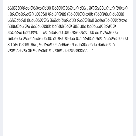
ბათუმიდან თბილისში წამოღებული ქვა , მოწყვეტილი ღილი
, ერთჯერადი კოვზი და კიდევ რა მოთვლის რამდენი ასეთი
საჩუქარი ინახებოდა მამას უჯრაში რამდენი პატარა მოსულა
ჩვენთან და მამასთვის საჩუქრად მიუცია სამახსოვროდ
პატარა ნაწილი... ზღაპარში ვცხოვრობდით ამ ზღაპრის
გმირის დამსახურებით ბოროტება თუ არსებობდა სადმე ისიც
კი არ გვეგონა , ფერადი სამყარო შეგვიქმნეს მამამ და
დედამ და ეს ფერები დღემდე მოგვყვება ...''