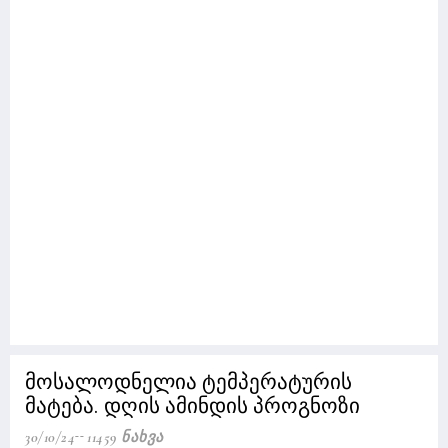
მოსალოდნელია ტემპერატურის
მატება. დღის ამინდის პროგნოზი
30/10/24
11459 Ნახვა