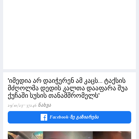
'იმედია არ დაიჭერენ ამ კაცს... ტაქსის
მძღოლმა დედის კალთა დააფარა შუა
ქუჩაში სუსის თანამშრომელს'
29/10/23
37246 Ნახვა
Facebook-Ზე Გაზიარება