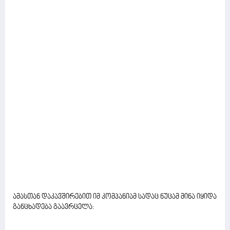
ამასთან დაკავშირებით იმ კომპანიამ სადაც ნუცამ მინა იყიდა
განცხადება გაავრცელა: