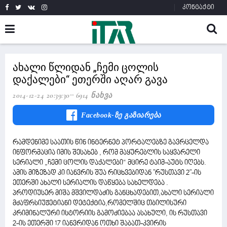
კონტაქტი
ახალი წლიდან „ჩემი ცოლის
დაქალები“ ეთერში აღარ გავა
2014-12-24 20:39:30
6914 Ნახვა
Facebook-Ზე Გაზიარება
რამდენიმე საათის წინ ინტერნეტ პორტალებზე გავრცელდა
ინფორმაცია იმის შესახებ , რომ მაყურებლის საყვარელი
სერიალი „ჩემი ცოლის დაქალები“ მცირე ტაიმ-აუტს იღებს.
ამის მიზეზად კი იანვრის შუა რიცხვებიდან "რუსთავი 2"-ის
ეთერში ახალი სერიალის დაწყება სახელდება .
პროდიუსერ მიშა მშვილდაძის განცხადებით,ახალი სერიალი
მძაფრსიუჟეტიანი დეტექტია,რომელშიც თბილისური
კრიმინალური ისტორიის გამოძიებაა ასახული, ის რუსთავი
2-ის ეთერში 17 იანვრიდან ოთხი შაბათ-კვირის