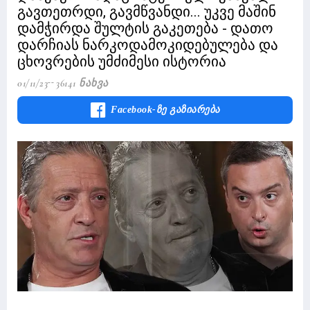
გავთეთრდი, გავმწვანდი... უკვე მაშინ
დამჭირდა შულტის გაკეთება - დათო
დარჩიას ნარკოდამოკიდებულება და
ცხოვრების უმძიმესი ისტორია
01/11/23
36141 Ნახვა
Facebook-Ზე Გაზიარება