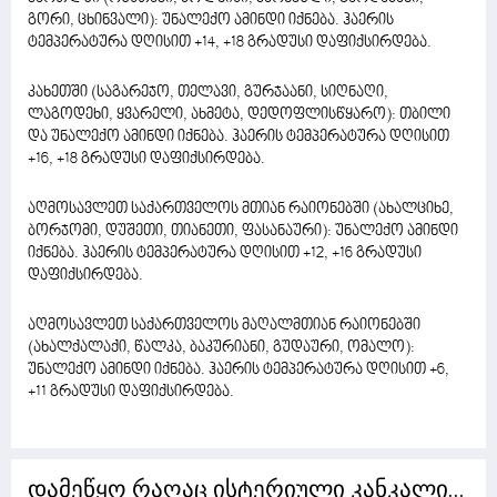
გორი, ცხინვალი): უნალექო ამინდი იქნება. ჰაერის
ტემპერატურა დღისით +14, +18 გრადუსი დაფიქსირდება.
კახეთში (საგარეჯო, თელავი, გურჯაანი, სიღნაღი,
ლაგოდეხი, ყვარელი, ახმეტა, დედოფლისწყარო): თბილი
და უნალექო ამინდი იქნება. ჰაერის ტემპერატურა დღისით
+16, +18 გრადუსი დაფიქსირდება.
აღმოსავლეთ საქართველოს მთიან რაიონებში (ახალციხე,
ბორჯომი, დუშეთი, თიანეთი, ფასანაური): უნალექო ამინდი
იქნება. ჰაერის ტემპერატურა დღისით +12, +16 გრადუსი
დაფიქსირდება.
აღმოსავლეთ საქართველოს მაღალმთიან რაიონებში
(ახალქალაქი, წალკა, ბაკურიანი, გუდაური, ომალო):
უნალექო ამინდი იქნება. ჰაერის ტემპერატურა დღისით +6,
+11 გრადუსი დაფიქსირდება.
დამეწყო რაღაც ისტერიული კანკალი...