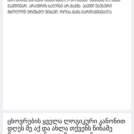
ჯერ კიდევ კარგად გააზრებული არ მაქვს. უმძიმეს დღეებს
გავდივარ. არაფრის ხალისი არ მაქვს. ასეთი უსუსური
მხოლოდ ერთხელ ვიყავი, როცა მამა გარდამეცვალა.
ცხოვრების ყველა ლოგიკური კანონით
დღეს მე აქ და ახლა თქვენს წინაშე