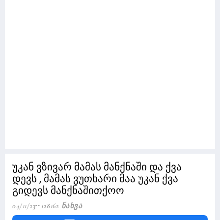
უკან ვზივარ მამას მანქნაში და ქვა
დევს , მამას ვუთხარი მაა უკან ქვა
გიდევს მანქნაშითქოო
04/11/23
128162 Ნახვა