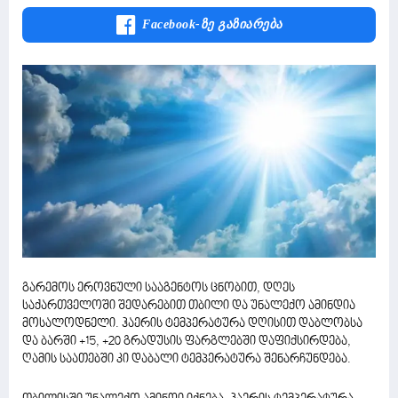
Facebook-Ზე Გაზიარება
გარემოს ეროვნული სააგენტოს ცნობით, დღეს
საქართველოში შედარებით თბილი და უნალექო ამინდია
მოსალოდნელი. ჰაერის ტემპერატურა დღისით დაბლობსა
და ბარში +15, +20 გრადუსის ფარგლებში დაფიქსირდება,
ღამის საათებში კი დაბალი ტემპერატურა შენარჩუნდება.