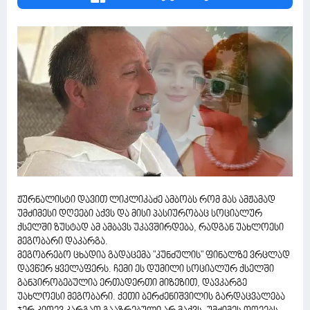
ჟურნალისტი დავით ლიკლიკაძე ამბობს რომ მას ამჟამად
უმძიმესი დღეები აქვს და მისი პასიურობაც სოციალურ
ქსელში ზუსტად ამ ამბავს უკავშირდება, რადგან უახლოესი
მეგობარი დაკარგა.
მეგობრებო ცხადია გადაცემა "კუნძულის" ფინალზე ვრცლად
დავწერ ყველაფერს. ჩემი ეს დუმილი სოციალურ ქსელში
განპირობებულია ერთადერთი მიზეზით, დავკარგე
უახლოესი მეგობარი. ქეთი ბერძენიშვილის გარდაცვალება