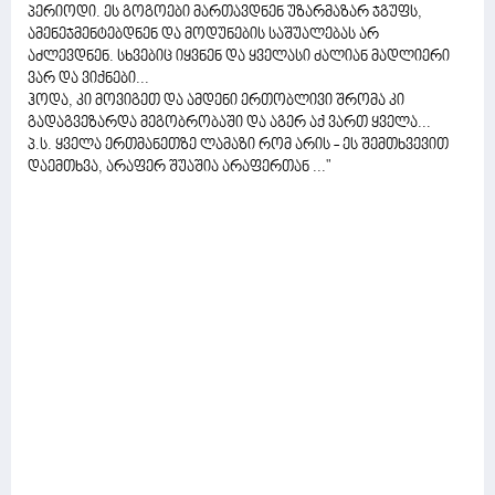
პერიოდი. ეს გოგოები მართავდნენ უზარმაზარ ჯგუფს,
ამენეჯმენტებდნენ და მოდუნების საშუალებას არ
აძლევდნენ. სხვებიც იყვნენ და ყველასი ძალიან მადლიერი
ვარ და ვიქნები...
ჰოდა, კი მოვიგეთ და ამდენი ერთობლივი შრომა კი
გადაგვეზარდა მეგობრობაში და აგერ აქ ვართ ყველა...
პ.ს. ყველა ერთმანეთზე ლამაზი რომ არის - ეს შემთხვევით
დაემთხვა, არაფერ შუაშია არაფერთან ..."