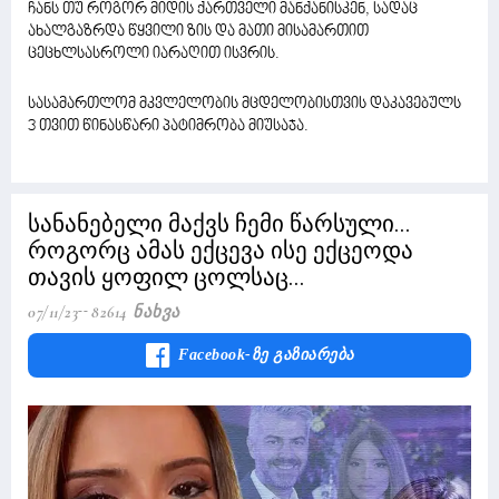
ჩანს თუ როგორ მიდის ქართველი მანქანისკენ, სადაც
ახალგაზრდა წყვილი ზის და მათი მისამართით
ცეცხლსასროლი იარაღით ისვრის.
სასამართლომ მკვლელობის მცდელობისთვის დაკავებულს
3 თვით წინასწარი პატიმრობა მიუსაჯა.
სანანებელი მაქვს ჩემი წარსული...
როგორც ამას ექცევა ისე ექცეოდა
თავის ყოფილ ცოლსაც...
07/11/23
82614 Ნახვა
Facebook-Ზე Გაზიარება