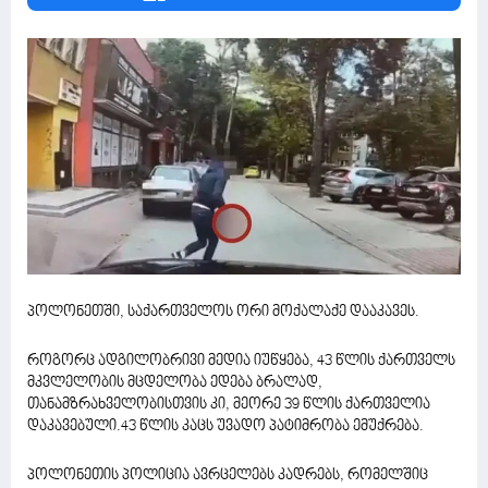
პოლონეთში, საქართველოს ორი მოქალაქე დააკავეს.
როგორც ადგილობრივი მედია იუწყება, 43 წლის ქართველს
მკვლელობის მცდელობა ედება ბრალად,
თანამზრახველობისთვის კი, მეორე 39 წლის ქართველია
დაკავებული.43 წლის კაცს უვადო პატიმრობა ემუქრება.
პოლონეთის პოლიცია ავრცელებს კადრებს, რომელშიც