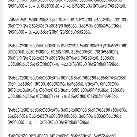
თბილისში უნალექო ამინდი იქნება. ჰაერის ტემპერატურა
დღისით +16, +18, ღამით კი +3, +5 გრადუსია მოსალოდნელი.
სანაპირო რაიონებში (ბათუმი, ქობულეთი, ანაკლია, ფოთი):
თბილი და უნალექო ამინდი იქნება. ჰაერის ტემპერატურა
დღისით +18, +20 გრადუსი დაფიქსირდება.
დასავლეთ საქართველოს დაბლობ რაიონებში (ზესტაფონი,
ქუთაისი, სამტრედია, ზუგდიდი, მარტვილი, ოზურგეთი):
თბილი და უნალექო ამინდია მოსალოდნელი. ჰაერის
ტემპერატურა დღისით +18, +20 გრადუსი დაფიქსირდება.
დასავლეთ საქართველოს მთიან რაიონებში (ამბროლაური,
ონი, ცაგერი, შოვი, ჭიათურა, საჩხერე, ხულო, რიკოთის
უღელტეხილი): თბილი და უნალექო ამინდი იქნება. ჰაერის
ტემპერატურა დღისით +14, +18 გრადუსი დაფიქსირდება.
დასავლეთ საქართველოს მაღალმთიან რაიონებში (მესტია,
ბახმარო): უნალექო ამინდი იქნება. ჰაერის ტემპერატურა
დღისით +10, +14 გრადუსი დაფიქსირდება.
ქართლში (რუსთავი, ბოლნისი, მარნეული, გარდაბანი,