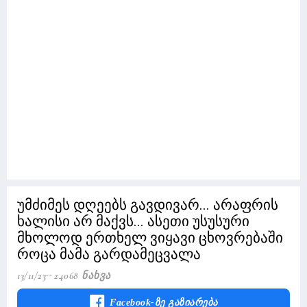
უმძიმეს დღეებს გავდივარ... არაფრის
ხალისი არ მაქვს... ასეთი უსუსური
მხოლოდ ერთხელ ვიყავი ცხოვრებაში
როცა მამა გარდამეცვალა
13/11/23
24068 Ნახვა
Facebook-Ზე Გაზიარება