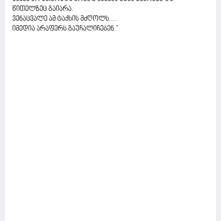
წითელზეც გაიარა.
ვენაცვალე ამ ტაქსის მძღოლს....
იმედია არაფერს გაუჩალიჩებენ."