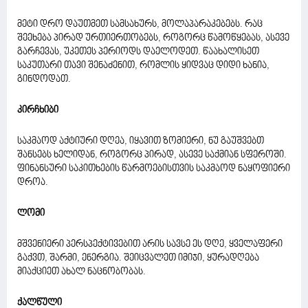
მეტი დრო დაუთმეთ სამსახურს, მოლაპარაკებებს. რაც
შეეხება პირად ურთიერთობებს, როგორც წამოწყებას, ასევე
გარჩევას, უკეთეს პერიოდს დაელოდეთ. წაახალისეთ
საკუთარი თავი შენაძენით, რომლის ყიდვაც დიდი ხანია,
გინდოდათ.
კირჩხიბი
საკმაოდ აქტიური დღეა, იყავით ზომიერი, ნუ გაუშვებთ
შანსებს ხელიდან, როგორც პირად, ასევე საქმიან სფეროში.
ფინანსური საკითხების წარმოებისთვის საკმაოდ ნაყოფიერი
დროა.
ლომი
მშვენიერი პერსპექტივებით არის სავსე ეს დღე, ყველაფერი
გაქვთ, შარმი, ენერგია. შეიცვალეთ იმიჯი, ყურადღება
მიაქციეთ ახალ ნაცნობობას.
ქალწული