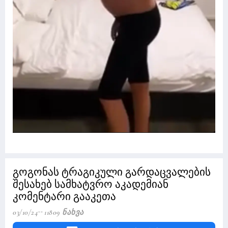
გოგონას ტრაგიკული გარდაცვალების
შესახებ სამხატვრო აკადემიან
კომენტარი გააკეთა
03/10/24
11809 Ნახვა