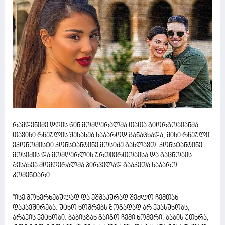
რამდენიმე დღის წინ მომღერალმა თათა გიორგობიანმა
თავისი რჩეულის შესახებ საჯაროდ განაცხადა, მისი რჩეული
ეკონომისტი კონსტანტინე მოსიძე გახლავთ. კონსტანტინე
მოსიძის და მომღერლის ურთიერთობისა და გაცნობის
შესახებ მომღერალმა პირველად გააკეთა საჯარო
კომენტარი:
''ისე მოხერხებულად და ეშმაკურად შეძლო ჩემთან
დაკავშირება. უცხო ნომრებს ზოგადად არ ვპასუხობს,
არავის ვეცნობი. ბაბისგან გაიგო ჩემი ნომერი, ბაბის უთხრა,