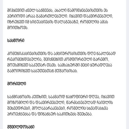
მიჰყევით ძველ საქმეებს, ახალი წამოწყებებისთვის ეს
პერიოდი არაა გამართლებული. იყავით დაკვირვებული,
იზრუნეთ იმ სიტუაციების დალაგებაზე, რომელიც ამას
მოითხოვს.
სასწორი
კომუნიკაციებისთვის და აქტიურობისთვის დღე ნაკლებად
რეკომენდებულია, შეიქმენით კომფორტული გარემო,
მოუსმინეთ საკუთარ თავს. სამსახურში მეტი ყურადღება
გამოიჩინეთ საბუთებთან მუშაობისას.
მორიელი
საქმიანობის კუთხით, საკმაოდ ნაყოფიერი დღეა, იყავით
მოზომილი და დაკვირვებული, წარმატებულად ჩაივლის
შეხვედრები, მოლაპარაკებები, რომელიც სხვადასხვა
პროექტებსა და ფინანსურ საკითხებს შეეხება.
მშვილდოსანი