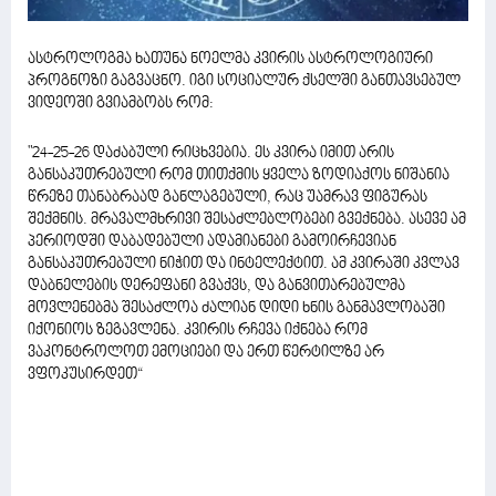
ასტროლოგმა ხათუნა ნოელმა კვირის ასტროლოგიური
პროგნოზი გაგვაცნო. იგი სოციალურ ქსელში განთავსებულ
ვიდეოში გვიამბობს რომ:
"24-25-26 დაძაბული რიცხვებია. ეს კვირა იმით არის
განსაკუთრებული რომ თითქმის ყველა ზოდიაქოს ნიშანია
წრეზე თანაბრაად განლაგებული, რაც უამრავ ფიგურას
შექმნის. მრავალმხრივი შესაძლებლობები გვექნება. ასევე ამ
პერიოდში დაბადებული ადამიანები გამოირჩევიან
განსაკუთრებული ნიჭით და ინტელექტით. ამ კვირაში კვლავ
დაბნელების დერეფანი გვაქვს, და განვითარებულმა
მოვლენებმა შესაძლოა ძალიან დიდი ხნის განმავლობაში
იქონიოს ზეგავლენა. კვირის რჩევა იქნება რომ
ვაკონტროლოთ ემოციები და ერთ წერტილზე არ
ვფოკუსირდეთ“