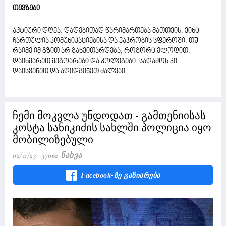
თევზები
აქტიური დღეა. დადებითად წარიმართება მათთვის, ვინც
ჩართულია კომუნიკაციებისა და ვაჭრობის სფეროში. თუ
რაიმე იმ გზით არ განვითარდება, როგორც ელოდით,
დაიხმარეთ მეგობრები და კოლეგები. საღამოს კი
დაისვენეთ და აღიდგინეთ ძალები.
ჩემი მოკვლა უნდოდათ - გამთენიისას
კოსტა სანიკიძის სახლში პოლიცია იყო
მობილიზებული
02/11/23
37062 Ნახვა
Facebook-Ზე Გაზიარება