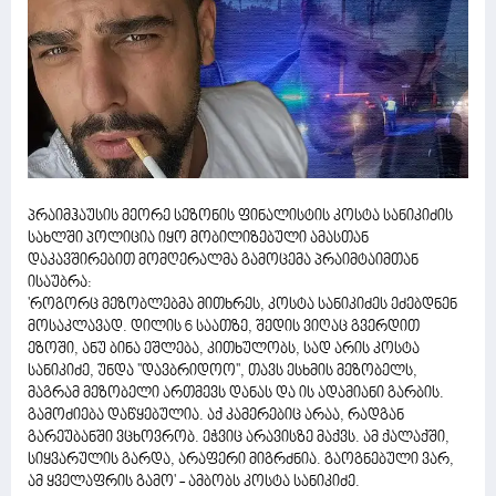
პრაიმჰაუსის მეორე სეზონის ფინალისტის კოსტა სანიკიძის
სახლში პოლიცია იყო მობილიზებული ამასთან
დაკავშირებით მომღერალმა გამოცემა პრაიმტაიმთან
ისაუბრა:
'როგორც მეზობლებმა მითხრეს, კოსტა სანიკიძეს ეძებდნენ
მოსაკლავად. დილის 6 საათზე, შედის ვიღაც გვერდით
ეზოში, ანუ ბინა ეშლება, კითხულობს, სად არის კოსტა
სანიკიძე, უნდა ''დავბრიდოო'', თავს ესხმის მეზობელს,
მაგრამ მეზობელი ართმევს დანას და ის ადამიანი გარბის.
გამოძიება დაწყებულია. აქ კამერებიც არაა, რადგან
გარეუბანში ვცხოვრობ. ეჭვიც არავისზე მაქვს. ამ ქალაქში,
სიყვარულის გარდა, არაფერი მიგრძნია. გაოგნებული ვარ,
ამ ყველაფრის გამო' - ამბობს კოსტა სანიკიძე.