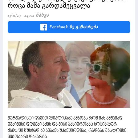
როცა მამა გარდამეცვალა
13/11/23
24012 Ნახვა
Facebook-Ზე Გაზიარება
ჟურნალისტი დავით ლიკლიკაძე ამბობს რომ მას ამჟამად
უმძიმესი დღეები აქვს და მისი პასიურობაც სოციალურ
ქსელში ზუსტად ამ ამბავს უკავშირდება, რადგან უახლოესი
მეგობარი დაკარგა.