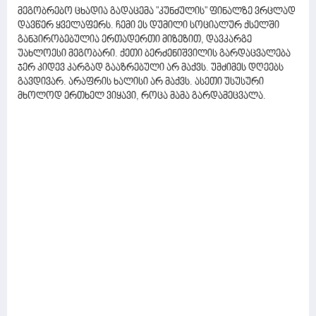
მეგობრებო ცხადია გადაცემა "კუნძულის" ფინალზე ვრცლად
დავწერ ყველაფერს. ჩემი ეს დუმილი სოციალურ ქსელში
განპირობებულია ერთადერთი მიზეზით, დავკარგე
უახლოესი მეგობარი. ქეთი ბერძენიშვილის გარდაცვალება
ჯერ კიდევ კარგად გააზრებული არ მაქვს. უმძიმეს დღეებს
გავდივარ. არაფრის ხალისი არ მაქვს. ასეთი უსუსური
მხოლოდ ერთხელ ვიყავი, როცა მამა გარდამეცვალა.