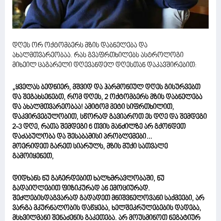
დღეს ორ ოქტომბერს მზის დაბნელება და
ახალმთვარეობაა. რას გვაფრთხილებს ასტროლოგი
მიხეილ ცაგარელი დღევანდელ დღესთან დაკავშირებით:
„ყველას ბედნიერ, მშვიდ და ჰარმონიულ დღეს გისურვებთ
და შეგახსენებთ, რომ დღეს, 2 ოქტომბერს მზის დაბნელება
და ახალმთვარეობაა! ამიტომ მეტი სიფრთხილით,
დაკვირვებულობით, სწორად გავიაროთ ეს დღე და შემდეგი
2-3 დღე, რათა შემდეგი 6 თვის მანძილზე არ გქონდეთ
დაძაბულობა და შესაბამისი პრობლემები…
მოერიდეთ გარეთ სიარულს, მზის მუქი სათვალე
გამოიყენეთ,
დიდხანს ნუ გაჩერდებით ხალხმრავლობაში, ნუ
გადაიღლებით ფიზიკურად ან ემოციურად.
შეძლებისდაგვარად გადადეთ მნიშვნელოვანი საქმეები, არ
ვარგა მკურნალობის დაწყება, ხელშეკრულებების დადება,
მსხვილმანი შენაძენის გაკეთება. არ მოუსმინოთ ნეგატიურ