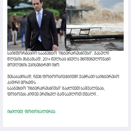
საინფორმაციო სააგენტო "ინტერპრესნიუსი", გასული
წლების მსგავსად, 2014 წელსაც ყველა მნიშვნელოვანი
მოვლენის ეპიცენტრში იყო.
შესაბამისად, ჩვენ ფოტოობიექტივში უამრავი საინტერესო
კადრი მოხვდა.
სააგენტო "ინტერპრესნიუსი" გაძლევთ საშუალებას,
ფოტოებს კიდევ ერთხელ გადაავლოთ თვალი...
იხილეთ ფოტოგალერეა