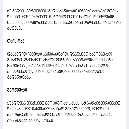
ნუ გადაიტვირთებით, გადაანაწილეთ თქვენი ძალები მთელ
დღეზე. შემოიკრიბეთ გარშემო ისეთი ხალხი, რომლებიც
თქვენს თვითშეფასებასა თუ განწყობაზე დადებით გავლენას
ახდენენ.
თხის რქა
დაკავდით ჩვეული საქმიანობით, დააწყვეთ სამომავლო
გეგმები. დაისახეთ ახალი მიზნები. გააანალიზეთ თქვენი
ცხოვრება, რა გაკმაყოფილებთ, რა გინდათ შეცვალოთ.
მომდევნო დღეები ხელს უწყობს თქვენი რეალობის
გადაწყობას.
მერწყული
ყუადღება მიაქციეთ ემოციურ ბალანსს, ნუ გადაიტვირთებით.
დღის მეორე ნახევარში მეტად გახალისდით, შეხვდით
მეგობრებს, მოინახულეთ ადგილები, რომლებიც გუნება-
განწყობას აგიმაღლებთ.