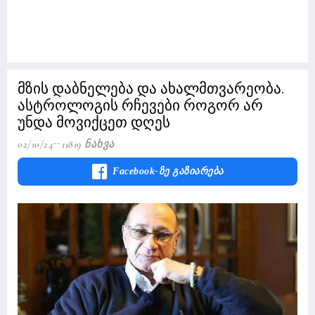
მზის დაბნელება და ახალმთვარეობა.
ასტროლოგის რჩევები როგორ არ
უნდა მოვიქცეთ დღეს
02/10/24
11819 Ნახვა
Facebook-Ზე Გაზიარება