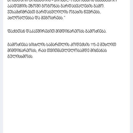
მომხდარი ტრაგედიის - პირველ ოქტომბერს სამხატვრო
აკადემიის ეზოში გოგონას გარდაცვალების გამო.
ვუსამძიმრებთ გარდაცვლილის ოჯახის წევრებს,
ახლობლებსა და მეგობრებს."
ფაქტთან დაკავშირებით მიმდინარეობს გამოძიება.
გამოძიება სისხლის სამართლის კოდექსის 115-ე მუხლით
მიმდინარეობს, რაც თვითმკვლელობამდე მიყვანას
გულისხმობს.