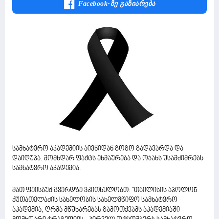
Facebook-Ზე Გაზიარება
სამხატვრო აკადემიის აივნიდან გოგო გადავარდა და
დაიღუპა. მომხდარ ფაქტს ეხმაურება და ოჯახს უსამძიმრებს
სამხატვრო აკადემია.
მათ ფეისბუქ გვერდზე ვკითხულობთ: "თბილისის აპოლონ
ქუთათელაძის სახელობის სახელმწიფო სამხატვრო
აკადემია, ღრმა მწუხარებას გამოთქვამს აკადემიაში