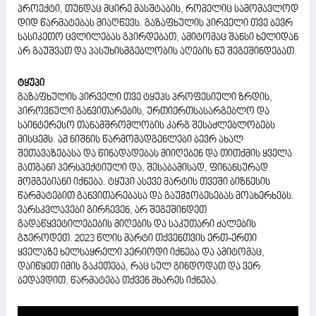
პროექტი, თუნდაც მცირე მასშტაბის, რომელიც სამომავლოდ
დიდ წარმატებას მიაღწევს. გაზაფხულის პირველი თვე ბევრ
სასიკეთო ცვლილებას გპირდებათ, ამიტომაც შანსი ხელიდან
არ გაუშვათ და პასუხისმგებლობის აღების ნუ შეგეშინდებათ.
ტყუპი
გაზაფხულის პირველი თვე ტყუპს პროფესიული ზრდის,
პიროვნული განვითარების, ურთიერთსასარგებლო და
საინტერესო თანამშრომლობის კარგ შესაძლებლობებს
მისცემს. ამ ნიშნის წარმომადგენლები ბევრ ახალ
შეთავაზებასა და წინადადებას მიიღებენ და თითქმის ყველა
მათგანი პერსპექტიული და, შესაბამისად, ფინანსურად
მომგებიანი იქნება. ტყუპი ასევე მარტის თვეში ბიზნესის
წარმატებით განვითარებასა და გაუმჯობესებას მოახერხებს.
ვარსკვლავები გირჩევენ, არ შეგეშინდეთ
გადაწყვეტილებების მიღების და საკუთარი ძალების
გჯეროდეთ. 2023 წლის მარტი თქვენთვის ერთ-ერთი
ყველაზე ხელსაყრელი პერიოდი იქნება და ამიტომაც,
დაიწყეთ იმის გაკეთება, რაც სულ გინდოდათ და ვერ
ბედავდით. წარმატება თქვენ მხარეს იქნება.