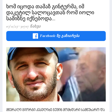
ხომ იცოდა თამაზ გინტურმა, იმ
დაკეტილ სალოცავთან რომ იოლი
სამიზნე იქნებოდა...
07/11/23
30707 Ნახვა
Facebook-Ზე Გაზიარება
მწერალი გიორგი კეკელიძე გუშინ მომხდარი სამწუხარო და