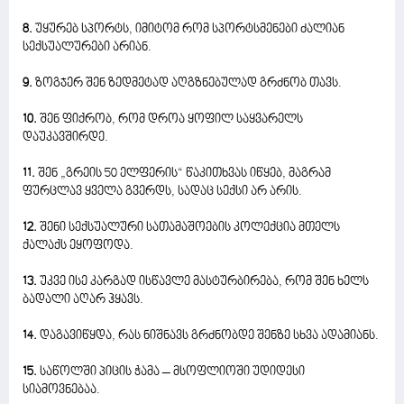
8.
უყურებ სპორტს, იმიტომ რომ სპორტსმენები ძალიან
სექსუალურები არიან.
9.
ზოგჯერ შენ ზედმეტად აღგზნებულად გრძნობ თავს.
10.
შენ ფიქრობ, რომ დროა ყოფილ საყვარელს
დაუკავშირდე.
11.
შენ „გრეის 50 ელფერის“ წაკითხვას იწყებ, მაგრამ
ფურცლავ ყველა გვერდს, სადაც სექსი არ არის.
12.
შენი სექსუალური სათამაშოების კოლექცია მთელს
ქალაქს ეყოფოდა.
13.
უკვე ისე კარგად ისწავლე მასტურბირება, რომ შენ ხელს
ბადალი აღარ ჰყავს.
14.
დაგავიწყდა, რას ნიშნავს გრძნობდე შენზე სხვა ადამიანს.
15.
საწოლში პიცის ჭამა – მსოფლიოში უდიდესი
სიამოვნებაა.