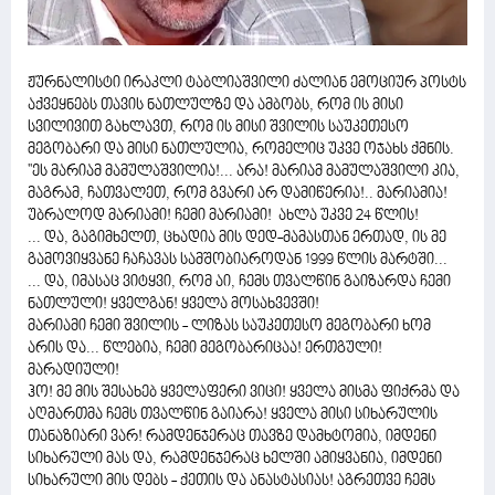
ჟურნალისტი ირაკლი ტაბლიაშვილი ძალიან ემოციურ პოსტს
აქვეყნებს თავის ნათლულზე და ამბობს, რომ ის მისი
სვილივით გახლავთ, რომ ის მისი შვილის საუკეთესო
მეგობარი და მისი ნათლულია, რომელიც უკვე ოჯახს ქმნის.
''ეს მარიამ მამულაშვილია!... არა! მარიამ მამულაშვილი კია,
მაგრამ, ჩათვალეთ, რომ გვარი არ დამიწერია!.. მარიამია!
უბრალოდ მარიამი! ჩემი მარიამი! ახლა უკვე 24 წლის!
... და, გაგიმხელთ, ცხადია მის დედ-მამასთან ერთად, ის მე
გამოვიყვანე ჩაჩავას სამშობიაროდან 1999 წლის მარტში...
... და, იმასაც ვიტყვი, რომ აი, ჩემს თვალწინ გაიზარდა ჩემი
ნათლული! ყველგან! ყველა მოსახვევში!
მარიამი ჩემი შვილის - ლიზას საუკეთესო მეგობარი ხომ
არის და... წლებია, ჩემი მეგობარიცაა! ერთგული!
მარადიული!
ჰო! მე მის შესახებ ყველაფერი ვიცი! ყველა მისმა ფიქრმა და
აღმართმა ჩემს თვალწინ გაიარა! ყველა მისი სიხარულის
თანაზიარი ვარ! რამდენჯერაც თავზე დამხტომია, იმდენი
სიხარული მას და, რამდენჯერაც ხელში ამიყვანია, იმდენი
სიხარული მის დებს - ქეთის და ანასტასიას! აგრეთვე ჩემს