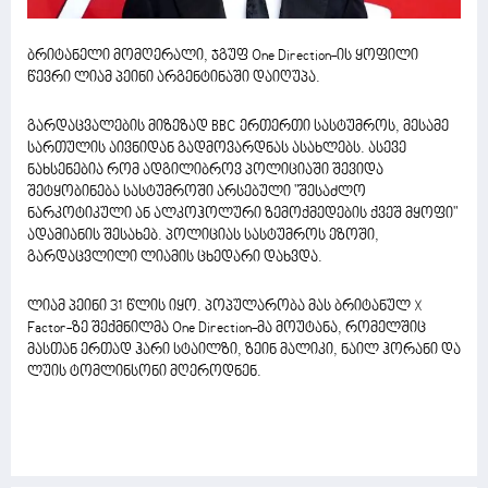
ბრიტანელი მომღერალი, ჯგუფ One Direction-ის ყოფილი
წევრი ლიამ პეინი არგენტინაში დაიღუპა.
გარდაცვალების მიზეზად BBC ერთერთი სასტუმროს, მესამე
სართულის აივნიდან გადმოვარდნას ასახლებს. ასევე
ნახსენებია რომ ადგილიბროვ პოლიციაში შევიდა
შეტყობინება სასტუმროში არსებული "შესაძლო
ნარკოტიკული ან ალკოჰოლური ზემოქმედების ქვეშ მყოფი"
ადამიანის შესახებ. პოლიციას სასტუმროს ეზოში,
გარდაცვლილი ლიამის ცხედარი დახვდა.
ლიამ პეინი 31 წლის იყო. პოპულარობა მას ბრიტანულ X
Factor-ზე შექმნილმა One Direction-მა მოუტანა, რომელშიც
მასთან ერთად ჰარი სტაილზი, ზეინ მალიკი, ნაილ ჰორანი და
ლუის ტომლინსონი მღეროდნენ.