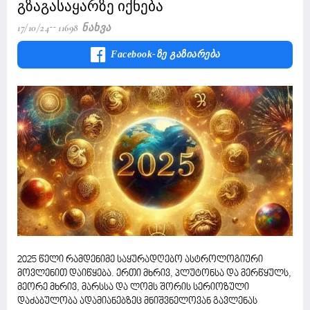
გზაგასაყარზე იქნება
17/10/24
11698 Ნახვა
Facebook-Ზე Გაზიარება
2025 წელი რამდენიმე საყურადღებო ასტროლოგიური
მოვლენით დაიწყება. ერთი მხრივ, პლუტონსა და მერწყულს,
მეორე მხრივ, მარსსა და ლომს შორის სერიოზული
დაძაბულობა ადამიანებზეც მნიშვნელოვან გავლენას