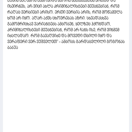
გუშინ საღამოს გამოვიდა მეორე ნათესავთან ერთად და
ისეირნეს, არ ვიცი ახლა კრიმინალისტები მეუბნებიან, რომ
რაღაც ვერსიები არისო. ერთი ვერსია არის, რომ მოწამვლა
ხომ არ იყო. აღარ აქვს ცხოვრებას აზრი. სხვადასხვა
გამომრიცხავ ვარიანტებს ამბობენ, ყელზეც ჰქონდაო,
კრიმინალისტები მეუბნებიან, რომ არ ჩანს ისე, რომ ვინმემ
იძალადაო. რომ გავაღვიძე და მოვედი თბილი იყო და
ვერაფერი ვერ ვუშველეთ" - ამბობს გარდაცვლილი გოგონას
ბაბუა