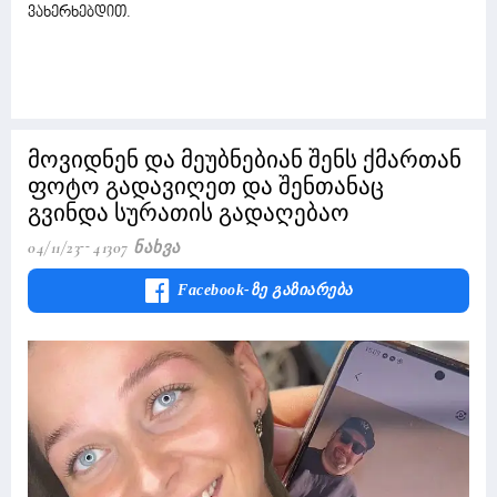
ვახერხებდით.
მოვიდნენ და მეუბნებიან შენს ქმართან
ფოტო გადავიღეთ და შენთანაც
გვინდა სურათის გადაღებაო
04/11/23
41307 Ნახვა
Facebook-Ზე Გაზიარება