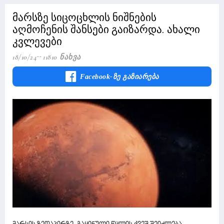
მარსზე სიცოცხლის ნიშნების
აღმოჩენის შანსები გაიზარდა. ახალი
კვლევები
18/10/24
11810 Ნახვა
Facebook-Ზე Გაზიარება