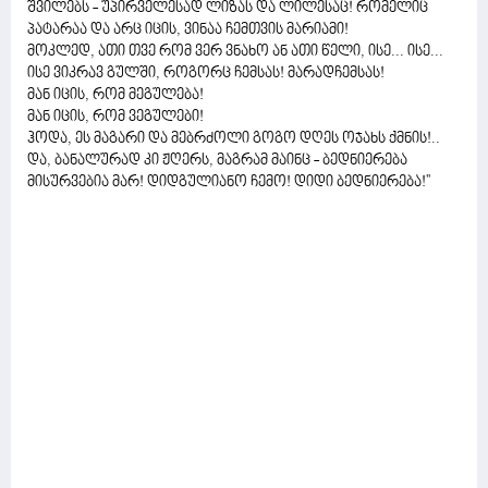
შვილებს - უპირველესად ლიზას და ლილესაც! რომელიც
პატარაა და არც იცის, ვინაა ჩემთვის მარიამი!
მოკლედ, ათი თვე რომ ვერ ვნახო ან ათი წელი, ისე... ისე...
ისე ვიკრავ გულში, როგორც ჩემსას! მარადჩემსას!
მან იცის, რომ მეგულება!
მან იცის, რომ ვეგულები!
ჰოდა, ეს მაგარი და მებრძოლი გოგო დღეს ოჯახს ქმნის!..
და, ბანალურად კი ჟღერს, მაგრამ მაინც - ბედნიერება
მისურვებია მარ! დიდგულიანო ჩემო! დიდი ბედნიერება!''