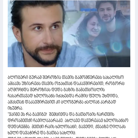
ბლოგერი გურამ შეროზია თავის გამომწერებს სახალისო
ამბავს უზიარებს თავის ოჯახთან დაკავშირებით, როგორც
აღმოჩნდა შეროზიას დედა გაზის გამათბობლის
ჩასართავად ხელოსანს იძახებდა რაშიც ფულს უხდიდა,
ამასთან დაკავშირებით კი ბლოგერმა ძალიან კარგად
იხუმრა.
"ვაიმე ეს რა გავიგე! შემცივდა და გათბობის ჩართვის
დროამეთქი ჩავილაპარაკე. ახლავე დავურეკავ ხელოსანსო
დედაჩემმა. მეთქი რაის ხელოსანი, გავედი, ქვაბზე ღილაკს
ხელი დავაჭირე და გათბა სახლიც.