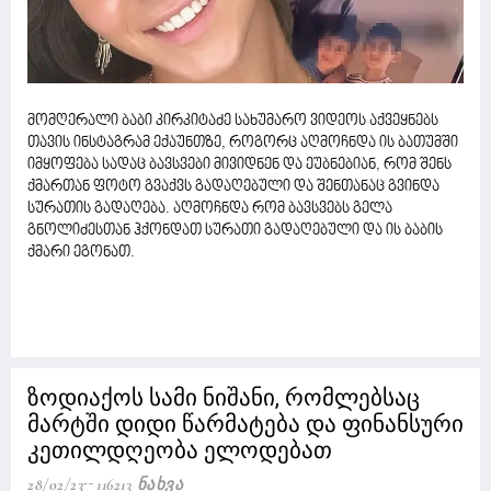
მომღერალი ბაბი კირკიტაძე სახუმარო ვიდეოს აქვეყნებს
თავის ინსტაგრამ ექაუნთზე, როგორც აღმოჩნდა ის ბათუმში
იმყოფება სადაც ბავსვები მივიდნენ და ეუბნებიან, რომ შენს
ქმართან ფოტო გვაქვს გადაღებული და შენთანაც გვინდა
სურათის გადაღება. აღმოჩნდა რომ ბავსვებს გელა
გნოლიძესთან ჰქონდათ სურათი გადაღებული და ის ბაბის
ქმარი ეგონათ.
ზოდიაქოს სამი ნიშანი, რომლებსაც
მარტში დიდი წარმატება და ფინანსური
კეთილდღეობა ელოდებათ
28/02/23
116213 Ნახვა