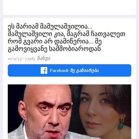
ეს მარიამ მამულაშვილია...
მამულაშვილი კია, მაგრამ ჩათვალეთ
რომ გვარი არ დამიწერია... მე
გამოვიყვანე სამშობიაროდან
10/11/23
75985 Ნახვა
Facebook-Ზე Გაზიარება