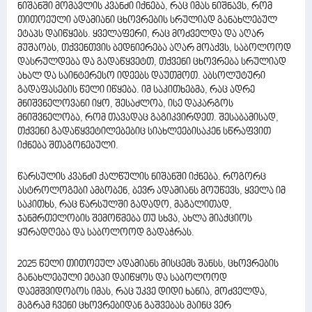
ნიშანში მომავლის კვანძი იქნება, რაც იმას ნიშნავს, რომ
თითოეული ადამიანი ცხოვრების სრულიად განახლებულ
ეტაპს დაიწყებს. ყველაფერი, რაც მოძველდა და აღარ
მუშაობს, თქვენთვის ბედნიერება აღარ მოაქვს, საბოლოოდ
დასრულდება და გადაწყვეტთ, თქვენი ცხოვრება სრულიად
ახალ და საინტერესო იდეებს დაუთმოთ. აბსოლუტური
გადაფასების წელი იწყება. იმ საკითხებმა, რაც ადრე
მნიშვნელოვანი იყო, შესაძლოა, ისე დაკარგოს
მნიშვნელობა, რომ თავადაც გაგიკვირდეთ. შესაბამისად,
თქვენი გადაწყვეტილებებიც სიახლეებისაკენ სწრაფვით
იქნება შთაგონებული.
წარსულის კვანძი ქალწულის ნიშანში იქნება. როგორც
ასტროლოგები ამბობენ, ბევრ ადამიანს მოუწევს, ყველა იმ
საკითხს, რაც წარსულში გადადო, მაგალითად,
ჯანმრთელობის შემოწმება თუ სხვა, ახლა მიაქციოს
ყურადღება და საბოლოოდ გადაჭრას.
2025 წელი თითოეულ ადამიანს მისცემს შანსს, ცხოვრების
განახლებული ეტაპი დაიწყოს და საბოლოოდ
დაემშვიდობოს იმას, რაც უკვე დიდი ხანია, მოძველდა,
მაგრამ ჩვენი ცხოვრებიდან გაშვებას მაინც ვერ