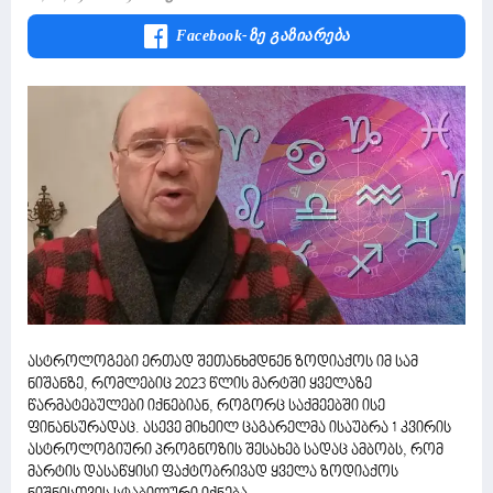
Facebook-Ზე Გაზიარება
ასტროლოგები ერთად შეთანხმდნენ ზოდიაქოს იმ სამ
ნიშანზე, რომლებიც 2023 წლის მარტში ყველაზე
წარმატებულები იქნებიან, როგორც საქმეებში ისე
ფინანსურადაც. ასევე მიხეილ ცაგარელმა ისაუბრა 1 კვირის
ასტროლოგიური პროგნოზის შესახებ სადაც ამბობს, რომ
მარტის დასაწყისი ფაქტობრივად ყველა ზოდიაქოს