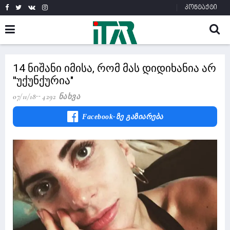
კონტაქტი
14 ნიშანი იმისა, რომ მას დიდიხანია არ
''უქუნქურია"
07/11/18
4292 Ნახვა
Facebook-Ზე Გაზიარება