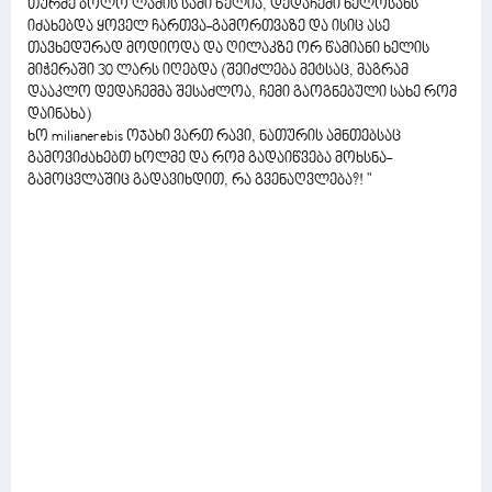
თურმე ბოლო ლამის სამი წელია, დედაჩემი ხელოსანს
იძახებდა ყოველ ჩართვა-გამორთვაზე და ისიც ასე
თავხედურად მოდიოდა და ღილაკზე ორ წამიანი ხელის
მიჭერაში 30 ლარს იღებდა (შეიძლება მეტსაც, მაგრამ
დააკლო დედაჩემმა შესაძლოა, ჩემი გაოგნებული სახე რომ
დაინახა)
ხო milianerebis ოჯახი ვართ რავი, ნათურის ამნთებსაც
გამოვიძახებთ ხოლმე და რომ გადაიწვება მოხსნა-
გამოცვლაშიც გადავიხდით, რა გვენაღვლება?! "