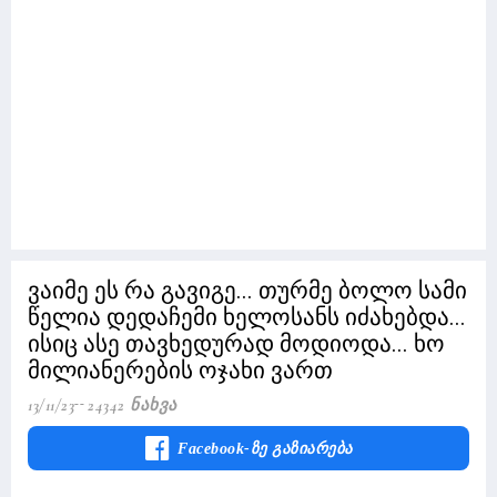
ვაიმე ეს რა გავიგე... თურმე ბოლო სამი
წელია დედაჩემი ხელოსანს იძახებდა...
ისიც ასე თავხედურად მოდიოდა... ხო
მილიანერების ოჯახი ვართ
13/11/23
24342 Ნახვა
Facebook-Ზე Გაზიარება