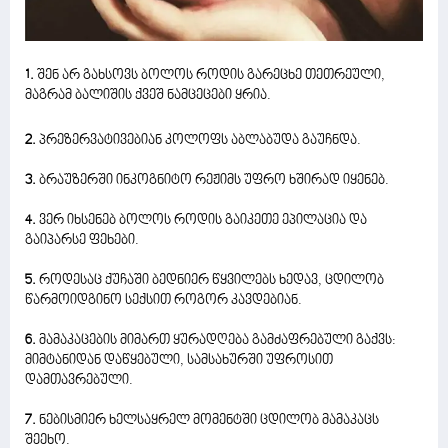
1.
შენ არ გახსოვს ბოლოს როდის გარეცხე თეთრეული,
მაგრამ ბალიშის ქვეშ ნამცეცები ყრია.
2.
პრეზერვატივებიან კოლოფს აბლაბუდა გაუჩნდა.
3.
ბრაუზერში ინკოგნიტო რეჟიმს უფრო ხშირად იყენებ.
4.
ვერ იხსენებ ბოლოს როდის გაიკეთე ეპილაცია და
გაიპარსე ფეხები.
5.
როდესაც ქუჩაში ბედნიერ წყვილებს ხედავ, ცდილობ
წარმოიდგინო სექსით როგორ კავდებიან.
6.
მამაკაცების მიმართ ყურადღება გამძაფრებული გაქვს:
მიმტანიდან დაწყებული, სამსახურში უფროსით
დამთავრებული.
7.
ნებისმიერ ხელსაყრელ მომენტში ცდილობ მამაკაცს
შეეხო.