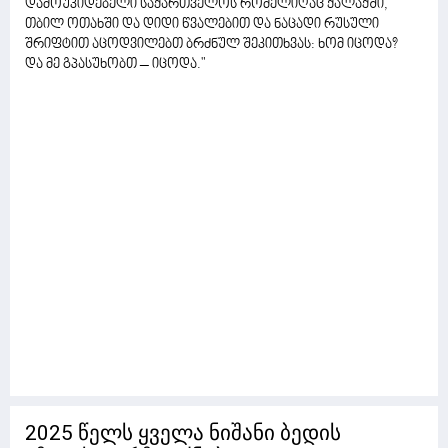
დამოუკიდებელი საქართველოს რომელიღაც ქალაქში,
თბილ ოთახში და დიდი წვალებით და ნაცადი რუსული
შრიფტით აცოდვილებთ ბრძნულ შეკითხვას: ხომ იცოდა?
და მე გპასუხობთ – იცოდა."
2025 წელს ყველა ნიშანი ბედის