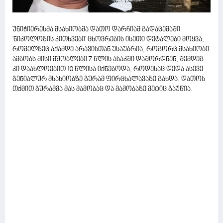
უნიჭიერესმა მსახიობმა დათო დარჩიამ გადაცემაში
'ნიკოლოზის კითხვები' ცხოვრების ისეთი დეტალები მოყვა,
რომელზეც აქამდე არავისთან უსაუბრია, როგორც მსახიობი
ამბობს მისი მშობლები 7 წლის ასაკში დაშორდნენ, შემდეგ
კი დაახლოებით 10 წლისა იქნებოდა, როდესაც დედა ასევე
გენიალურ მსახიობზე გურამ ფირცხალავაზე გახდა. დათოს
თქმით გურამმა მას მამობაც და მამობაზე მეტიც გაუწია.