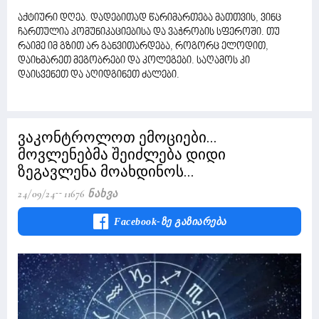
აქტიური დღეა. დადებითად წარიმართება მათთვის, ვინც
ჩართულია კომუნიკაციებისა და ვაჭრობის სფეროში. თუ
რაიმე იმ გზით არ განვითარდება, როგორც ელოდით,
დაიხმარეთ მეგობრები და კოლეგები. საღამოს კი
დაისვენეთ და აღიდგინეთ ძალები.
ვაკონტროლოთ ემოციები...
მოვლენებმა შეიძლება დიდი
ზეგავლენა მოახდინოს...
24/09/24
11676 Ნახვა
Facebook-Ზე Გაზიარება