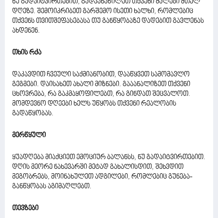
ნუ გადაიტვირთებით, გადაანაწილეთ თქვენი ძალები მთელ
დღეზე. შემოიკრიბეთ გარშემო ისეთი ხალხი, რომლებიც
თქვენს თვითშეფასებასა თუ განწყობაზე დადებით გავლენას
ახდენენ.
თხის რქა
დაკავდით ჩვეული საქმიანობით, დააწყვეთ სამომავლო
გეგმები. დაისახეთ ახალი მიზნები. გააანალიზეთ თქვენი
ცხოვრება, რა გაკმაყოფილებთ, რა გინდათ შეცვალოთ.
მომდევნო დღეები ხელს უწყობს თქვენი რეალობის
გადაწყობას.
მერწყული
ყუადღება მიაქციეთ ემოციურ ბალანსს, ნუ გადაიტვირთებით.
დღის მეორე ნახევარში მეტად გახალისდით, შეხვდით
მეგობრებს, მოინახულეთ ადგილები, რომლებიც გუნება-
განწყობას აგიმაღლებთ.
თევზები