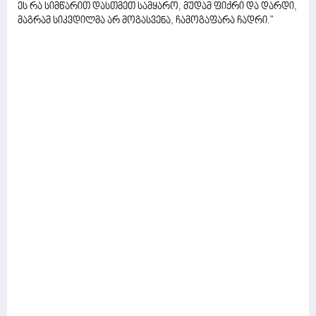
ეს რა სიმწარით დასთმეთ სამყარო, მუდამ ფიქრი და დარდი,
მაგრამ სიკვდილმა არ მოგასვენა, ჩამოგაფარა ჩადრი."