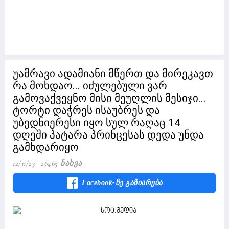
უამრავი ადამიანი მწერთ და მირეკავთ
რა მოხდაო... იძულებული ვარ
გამოვაქვეყნო მისი მეუღლის მესიჯი...
ტორტი დაჭრეს ისაუბრეს და
უბედნიერესი იყო სულ რაღაც 14
დღეში პატარა პრინცესას დედა უნდა
გამხდარიყო
12/11/23
26465 Ნახვა
Facebook-Ზე Გაზიარება