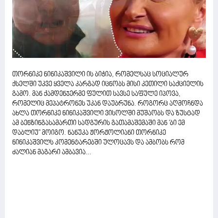
თორნიკე ნინიკაშვილი ის ბიჭია, რომელსაც სოციალურ
ქსელში უკვე ყველა კარგად იცნობს მისი კეთილი საქციელის
გამო. მან ქამდენჯერმე ფულით სავსე საფულე იპოვა,
რომელიც მეპატრონეს უკან დაუბრუნა. როგორც აღმოჩნდა
ახლა თორნიკე ნინიკაშვილი ვისოლში მუშაობს და ზუსტად
ამ ბენზინგასამართი სადგურის გათამაშემაში მან 'ბი ემ
დაბლიუ'' მოიგო. ნანუკა ჟორჟოლიანი თორნიკე
ნინიკაშვილს კომენტარებში ულოცავს და ამბობს რომ
ძალიან მაგარი ამბავია...