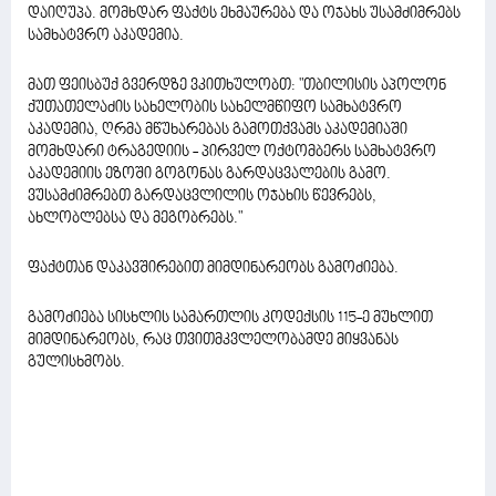
დაიღუპა. მომხდარ ფაქტს ეხმაურება და ოჯახს უსამძიმრებს
სამხატვრო აკადემია.
მათ ფეისბუქ გვერდზე ვკითხულობთ: "თბილისის აპოლონ
ქუთათელაძის სახელობის სახელმწიფო სამხატვრო
აკადემია, ღრმა მწუხარებას გამოთქვამს აკადემიაში
მომხდარი ტრაგედიის - პირველ ოქტომბერს სამხატვრო
აკადემიის ეზოში გოგონას გარდაცვალების გამო.
ვუსამძიმრებთ გარდაცვლილის ოჯახის წევრებს,
ახლობლებსა და მეგობრებს."
ფაქტთან დაკავშირებით მიმდინარეობს გამოძიება.
გამოძიება სისხლის სამართლის კოდექსის 115-ე მუხლით
მიმდინარეობს, რაც თვითმკვლელობამდე მიყვანას
გულისხმობს.