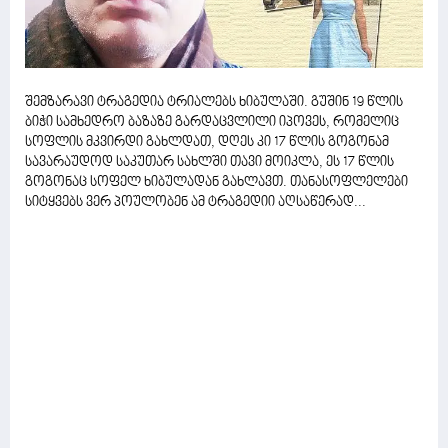
შემზარავი ტრაგედია ტრიალებს ხიბულაში. გუშინ 19 წლის
ბიჭი სამხედრო ბაზაზე გარდაცვლილი იპოვეს, რომელიც
სოფლის მკვირდი გახლდათ, დღეს კი 17 წლის გოგონამ
სავარაუდოდ საკუთარ სახლში თავი მოიკლა, ეს 17 წლის
გოგონაც სოფელ ხიბულადან გახლავთ. თანასოფლელები
სიტყვებს ვერ პოულობენ ამ ტრაგედიი აღსაწერად...