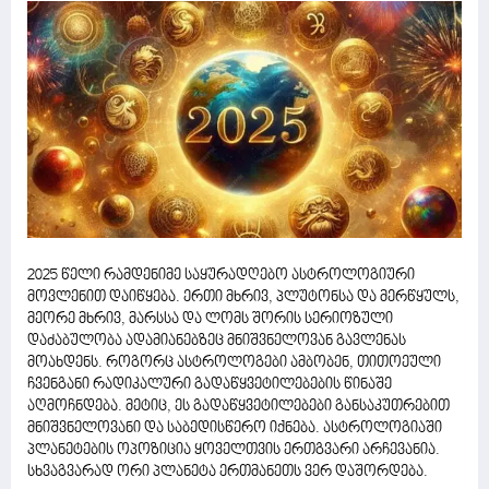
2025 წელი რამდენიმე საყურადღებო ასტროლოგიური
მოვლენით დაიწყება. ერთი მხრივ, პლუტონსა და მერწყულს,
მეორე მხრივ, მარსსა და ლომს შორის სერიოზული
დაძაბულობა ადამიანებზეც მნიშვნელოვან გავლენას
მოახდენს. როგორც ასტროლოგები ამბობენ, თითოეული
ჩვენგანი რადიკალური გადაწყვეტილებების წინაშე
აღმოჩნდება. მეტიც, ეს გადაწყვეტილებები განსაკუთრებით
მნიშვნელოვანი და საბედისწერო იქნება. ასტროლოგიაში
პლანეტების ოპოზიცია ყოველთვის ერთგვარი არჩევანია.
სხვაგვარად ორი პლანეტა ერთმანეთს ვერ დაშორდება.