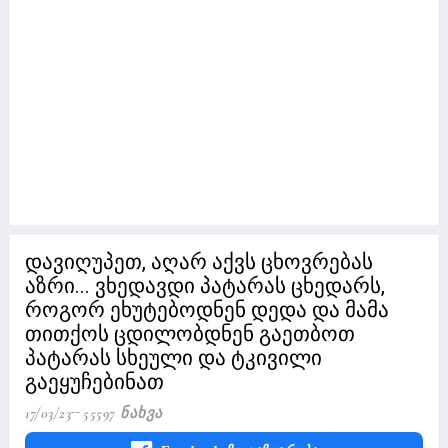
დავიღუპეთ, აღარ აქვს ცხოვრებას
აზრი... ვხედავდი პატარას ცხედარს,
როგორ ეხუტებოდნენ დედა და მამა
თითქოს ცდილობდნენ გაეთბოთ
პატარას სხეული და ტკივილი
გაეყუჩებინათ
17/03/23
55597 Ნახვა