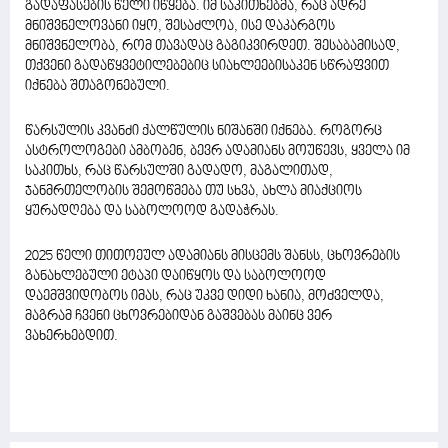
გადაფასების წელი იწყება. იმ საკითხებმა, რაც ადრე
მნიშვნელოვანი იყო, შესაძლოა, ისე დაკარგოს
მნიშვნელობა, რომ თავადაც გაგიკვირდეთ. შესაბამისად,
თქვენი გადაწყვეტილებებიც სიახლეებისაკენ სწრაფვით
იქნება შთაგონებული.
წარსულის კვანძი ქალწულის ნიშანში იქნება. როგორც
ასტროლოგები ამბობენ, ბევრ ადამიანს მოუწევს, ყველა იმ
საკითხს, რაც წარსულში გადადო, მაგალითად,
ჯანმრთელობის შემოწმება თუ სხვა, ახლა მიაქციოს
ყურადღება და საბოლოოდ გადაჭრას.
2025 წელი თითოეულ ადამიანს მისცემს შანსს, ცხოვრების
განახლებული ეტაპი დაიწყოს და საბოლოოდ
დაემშვიდობოს იმას, რაც უკვე დიდი ხანია, მოძველდა,
მაგრამ ჩვენი ცხოვრებიდან გაშვებას მაინც ვერ
ვახერხებდით.