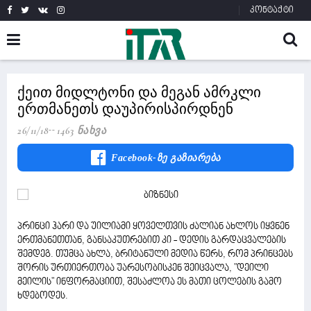
კონტაქტი
ქეით მიდლტონი და მეგან ამრკლი
ერთმანეთს დაუპირისპირდნენ
26/11/18
1463 Ნახვა
Facebook-Ზე Გაზიარება
პრინცი ჰარი და უილიამი ყოველთვის ძალიან ახლოს იყვნენ
ერთმანეთთან, განსაკუთრებით კი - დედის გარდაცვალების
შემდეგ. თუმცა ახლა, ბრიტანული მედია წერს, რომ პრინცებს
შორის ურთიერთობა უარესობისკენ შეიცვალა, "დეილი
მეილის" ინფორმაციით, შესაძლოა ეს მათი ცოლების გამო
ხდებოდეს.