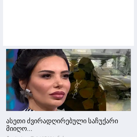
ასეთი ძვირადღირებული საჩუქარი
მიიღო...