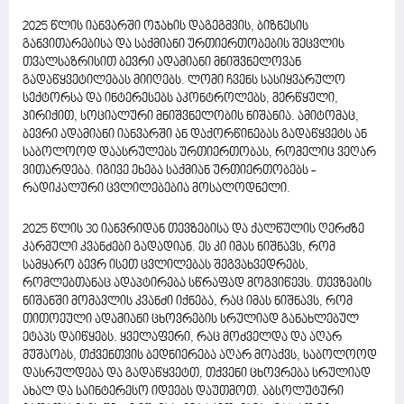
2025 წლის იანვარში ოჯახის დაგეგმვის, ბიზნესის
განვითარებისა და საქმიანი ურთიერთობების შეცვლის
თვალსაზრისით ბევრი ადამიანი მნიშვნელოვან
გადაწყვეტილებას მიიღებს. ლომი ჩვენს სასიყვარულო
სექტორსა და ინტერესებს აკონტროლებს, მერწყული,
პირიქით, სოციალური მნიშვნელობის ნიშანია. ამიტომაც,
ბევრი ადამიანი იანვარში ან დაქორწინებას გადაწყვეტს ან
საბოლოოდ დაასრულებს ურთიერთობას, რომელიც ვეღარ
ვითარდება. იგივე ეხება საქმიან ურთიერთობებს -
რადიკალური ცვლილებებია მოსალოდნელი.
2025 წლის 30 იანვრიდან თევზებისა და ქალწულის ღერძზე
კარმული კვანძები გადადიან. ეს კი იმას ნიშნავს, რომ
სამყარო ბევრ ისეთ ცვლილებას შეგვახვედრებს,
რომლებთანაც ადაპტირება სწრაფად მოგვიწევს. თევზების
ნიშანში მომავლის კვანძი იქნება, რაც იმას ნიშნავს, რომ
თითოეული ადამიანი ცხოვრების სრულიად განახლებულ
ეტაპს დაიწყებს. ყველაფერი, რაც მოძველდა და აღარ
მუშაობს, თქვენთვის ბედნიერება აღარ მოაქვს, საბოლოოდ
დასრულდება და გადაწყვეტთ, თქვენი ცხოვრება სრულიად
ახალ და საინტერესო იდეებს დაუთმოთ. აბსოლუტური