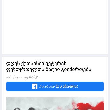
დღეს ქუთაისში ვეტერან
ფეხბურთელთა მატჩი გაიმართება
18/10/24
11793 Ნახვა
Facebook-Ზე Გაზიარება