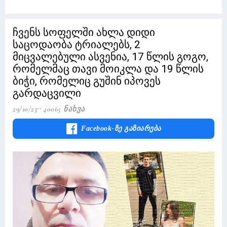
ჩვენს სოფელში ახლა დიდი
საცოდაობა ტრიალებს, 2
მიცვალებული ასვენია, 17 წლის გოგო,
რომელმაც თავი მოიკლა და 19 წლის
ბიჭი, რომელიც გუშინ იპოვეს
გარდაცვილი
29/10/23
40065 Ნახვა
Facebook-Ზე Გაზიარება