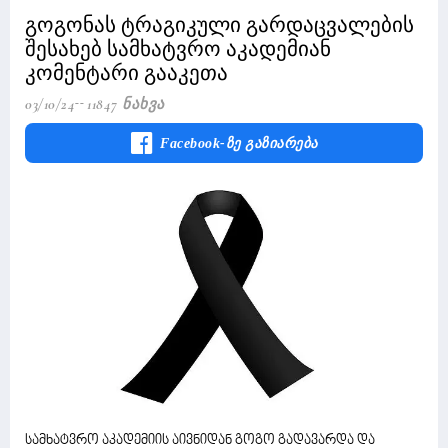
გოგონას ტრაგიკული გარდაცვალების
შესახებ სამხატვრო აკადემიან
კომენტარი გააკეთა
03/10/24
11847 Ნახვა
Facebook-Ზე Გაზიარება
სამხატვრო აკადემიის აივნიდან გოგო გადავარდა და