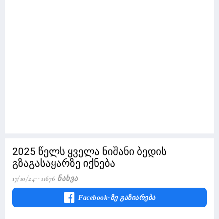
2025 წელს ყველა ნიშანი ბედის
გზაგასაყარზე იქნება
17/10/24
11676 Ნახვა
Facebook-Ზე Გაზიარება