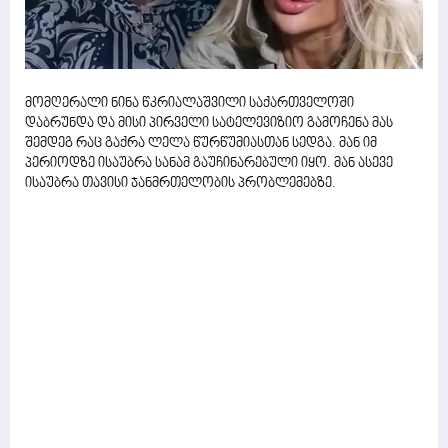
მომღერალი ნინა წკრიალაშვილი საქართველოში
დაბრუნდა და მისი პირველი სატელევიზიო გამოჩენა მას
შემდეგ რაც გაქრა ლელა წურწუმიასთან სედგა. მან იმ
პერიოდზე ისაუბრა სანამ გაუჩინარებული იყო. მან ასევე
ისაუბრა თავისი ჯანმრთელობის პრობლემებზე.