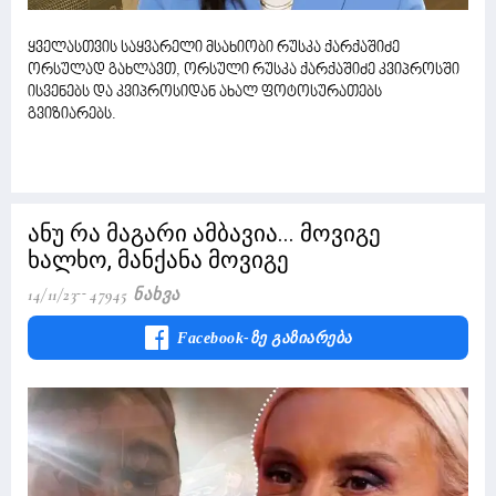
ყველასთვის საყვარელი მსახიობი რუსკა ქარქაშიძე
ორსულად გახლავთ, ორსული რუსკა ქარქაშიძე კვიპროსში
ისვენებს და კვიპროსიდან ახალ ფოტოსურათებს
გვიზიარებს.
ანუ რა მაგარი ამბავია... მოვიგე
ხალხო, მანქანა მოვიგე
14/11/23
47945 Ნახვა
Facebook-Ზე Გაზიარება