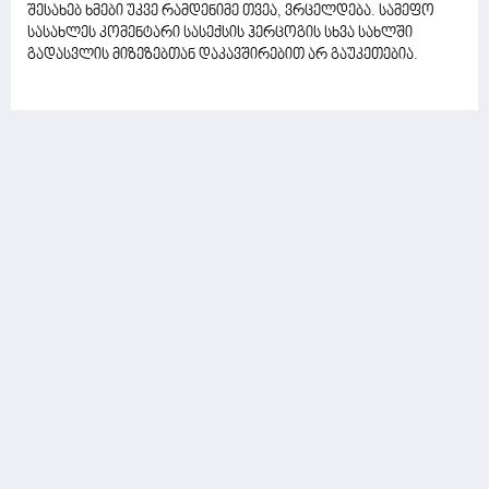
შესახებ ხმები უკვე რამდენიმე თვეა, ვრცელდება. სამეფო
სასახლეს კომენტარი სასექსის ჰერცოგის სხვა სახლში
გადასვლის მიზეზებთან დაკავშირებით არ გაუკეთებია.