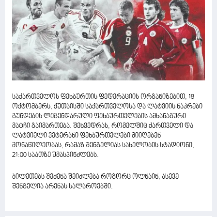
საქართველოს ფეხბურთის ფედერაციის ორგანიზებით, 18
ოქტომბერს, ქუთაისში საქართველოსა და ლატვიის ნაკრები
გუნდების ლეგენდარული ფეხბურთელების ამხანაგური
მატჩი გაიმართება. შეხვედრას, რომელშიც ქართველი და
ლატვიელი ვეტერანი ფეხბურთელები მიიღებენ
მონაწილეობას, რამაზ შენგელიას სახელობის სტადიონი,
21:00 საათზე უმასპინძლებს.
ბილეთებს შეძენა შეიძლება როგორც ოლნაინ, ასევე
შენგელია არენას სალაროებში.