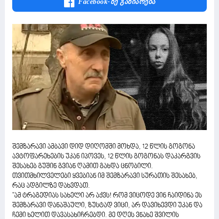
Facebook-Ზე Გაზიარება
შემზარავი ამბავი დიდ დიღომში მოხდა, 12 წლის გოგონა
ავტოფარეხების უკან იპოვეს, 12 წლის გოგონას დაკარგვის
შესახებ გუშინ გვიან ღამით გახდა ცნობილი.
თვითმხილველები ყვებიან იმ შემზარავი სურათის შესახებ,
რაც ადგილზე დახვდათ.
"ამ ტრაგედიას სახელი არ აქვს! რომ ვიცოდე ვინ ჩაიდინა ეს
შემზარავი დანაშაული, ზუსტად ვიცი, არ დავიხევდი უკან და
ჩემი ხელით დავასახიჩრებდი. მე დღეს ვნახე შვილის