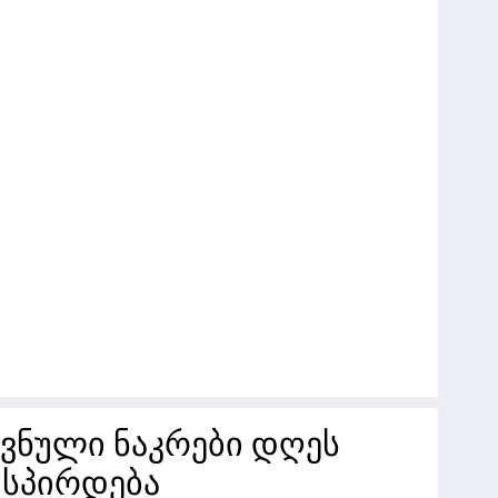
ვნული ნაკრები დღეს
ისპირდება