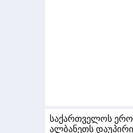
საქართველოს ერო
ალბანეთს დაუპირ