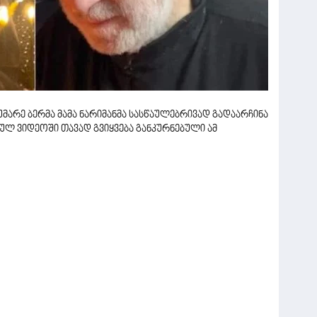
არე ბერმა მამა ნარიმანმა სასწაულებრივად გადაარჩინა
ლ ვიდეოში თავად გვიყვება განკურნებული ამ