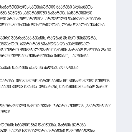
ი საქართველოს საფეხბურთო ნაკრები ალბანეთს
ვენმა გუნდმა საგურამოში გამართა. საწვრთნელი
ლი პრესკონფერენცია. ეროვნული ნაკრების მთავარ
დიის კითხვებს ფეხბურთელმა, ლაშა დვალმა უპასუხა.
აური შეგრძნება გვაქვს, რადგან ეს იყო შეხვედრა,
 შეგვეძლო. ბევრი რამ გვაკლდა და ხვალინდელ
ზე უფრო მნიშვნელოვანი თამაშის კარგად დაწყება და 90
რესიულობის შენარჩუნება იქნება“, - აღნიშნა
ასთან თამაშის შემდეგ ძალები აღიდგინა.
ტარება. იგივე მდგომარეობაშია მოწინააღმდეგე გუნდიც.
აათი კიდევ გვაქვს. ვფიქრობ, თამაშისთვის მზად ვართ“,
ოჩორაშვილი გამოტოვებს. 3 ტურის შემდეგ „ჯვაროსნები“
ოფენ.
ხელობის სტადიონზე დაიწყება. მატჩის ყურება
ზეც, სადაც სპეციალური ეკრანები დამონტაჟდება.