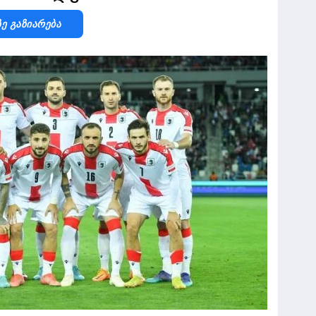
Ზე Გაზიარება