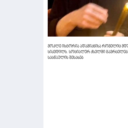
მოკლე ისტორია ადამიანისა რომელიც მდუმ
სიკვდილს. სოციალურ ქსელში გავრცელებუ
სასწაულის შესახებ