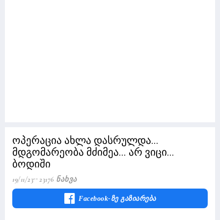
ოპერაცია ახლა დასრულდა...
მდგომარეობა მძიმეა... არ ვიცი...
ბოდიში
19/11/23
23176 Ნახვა
Facebook-Ზე Გაზიარება