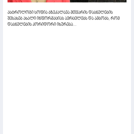
ასტროლოგი სოფია ბზეკალავა მთვარის დაბნელების
შესახებ ახალი ინფორმაციას ავრცელებს და ამბობს, რომ
დაბნელების კორიდორი იხურება...