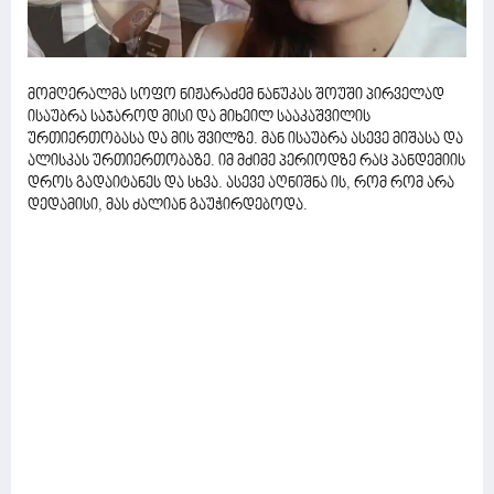
მომღერალმა სოფო ნიჟარაძემ ნანუკას შოუში პირველად
ისაუბრა საჯაროდ მისი და მიხეილ სააკაშვილის
ურთიერთობასა და მის შვილზე. მან ისაუბრა ასევე მიშასა და
ალისკას ურთიერთობაზე. იმ მძიმე პერიოდზე რაც პანდემიის
დროს გადაიტანეს და სხვა. ასევე აღნიშნა ის, რომ რომ არა
დედამისი, მას ძალიან გაუჭირდებოდა.