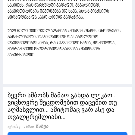
საკითხს, რაც წარსულში გადადო, მაგალითად,
ჯანმრთელობის შემოწმება თუ სხვა, ახლა მიაქციოს
ყურადღება და საბოლოოდ გადაჭრას.
2025 წელი თითოეულ ადამიანს მისცემს შანსს, ცხოვრების
განახლებული ეტაპი დაიწყოს და საბოლოოდ
დაემშვიდობოს იმას, რაც უკვე დიდი ხანია, მოძველდა,
მაგრამ ჩვენი ცხოვრებიდან გაშვებას მაინც ვერ
ვახერხებდით.
ბევრი ამბობს მამაო გახდა ლუკაო...
ვიცხოვრე შეცდომებით დაცემით თუ
აღმასვლით... ამიტომაც ვარ ასე და
თვალცრემლიანი...
13/11/23
26820 Ნახვა