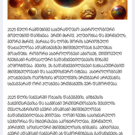
2025 წელი რამდენიმე საყურადღებო ასტროლოგიური
მოვლენით დაიწყება. ერთი მხრივ, პლუტონსა და მერწყულს,
მეორე მხრივ, მარსსა და ლომს შორის სერიოზული
დაძაბულობა ადამიანებზეც მნიშვნელოვან გავლენას
მოახდენს. როგორც ასტროლოგები ამბობენ, თითოეული
ჩვენგანი რადიკალური გადაწყვეტილებების წინაშე
აღმოჩნდება. მეტიც, ეს გადაწყვეტილებები განსაკუთრებით
მნიშვნელოვანი და საბედისწერო იქნება. ასტროლოგიაში
პლანეტების ოპოზიცია ყოველთვის ერთგვარი არჩევანია.
სხვაგვარად ორი პლანეტა ერთმანეთს ვერ დაშორდება.
2025 წლის იანვარში ოჯახის დაგეგმვის, ბიზნესის
განვითარებისა და საქმიანი ურთიერთობების შეცვლის
თვალსაზრისით ბევრი ადამიანი მნიშვნელოვან
გადაწყვეტილებას მიიღებს. ლომი ჩვენს სასიყვარულო
სექტორსა და ინტერესებს აკონტროლებს, მერწყული,
პირიქით, სოციალური მნიშვნელობის ნიშანია. ამიტომაც,
ბევრი ადამიანი იანვარში ან დაქორწინებას გადაწყვეტს ან