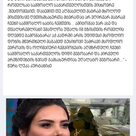
რომელსაც სამშობლო საქართველოსთვის ვიცხოვრე
,შეცდომებით, დაცემით თუ აღმასვლით მაგრამ მხოლოდ
მისთვის!მე ღვთისმსახურთა მტვრადაც არ ვღირვარ მაგრამ
ჩვენი სამშობლო ხატია ჩემთვის... ამიტომაც ვარ ასე და
თვალცრემლიანი ვმადლობ უფალს იმ გზისთვის რომელიც
დღემდე გამომატარა! აქ კადრში არის უდიდესი მსოფლიო
დონის მწვრთნელი მაგამედ გუსინოვი უამრავი მსოფლიო
ევროპის და ოლიმპიური ჩემპიონების აღმზრდელი,ჩვენი
სამშობლო საქართველოს დიდი მეგობარი და პირველი
პრეზიდენტის ზვიად გამსახურდიას უღალატო მეგობარი..." -
წერს ლუკა კურტანიძე