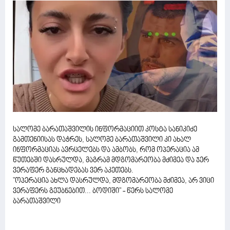
სალომე ბარათაშვილის ინფორმაციით კოსტა სანიკიძე
გამთენიისას დაჭრეს, სალომე ბარათაშვილი კი ახალ
ინფორმაციას ავრცელებს და ამბობს, რომ ოპერაცია ამ
წუთებში დასრულდა, მაგრამ მდგომარეობა მძიმეა და ჯერ
ვერაფერ განცხადებას ვერ აკეთებს.
"ოპერაცია ახლა დასრულდა, მდგომარეობა მძიმეა, არ ვიცი
ვერაფერს გეუბნებით... ბოდიში" - წერს სალომე
ბარათაშვილი