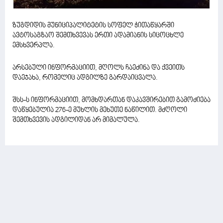
ზუგდიდის მუნიციპალიტეტის სოფელ ჭითაწყარში
ავტოსაგზაო შემთხვევას ერთი ადამიანის სიცოცხლე
ემსხვერპლა.
არსებული ინფორმაციით, მღოლს ჩაეძინა და ქვეითს
დაეჯახა, რომელიც ადგილზე გარდაიცვალა.
შსს-ს ინფორმაციით, მომხდართან დაკავშირებით გამოძიება
დაწყებულია 276-ე მუხლის მეხუთე ნაწილით. მძღოლი
შემთხვევის ადგილიდან არ მიმალულა.