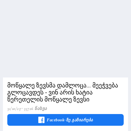
მოწყალე ზევსმა დამლოცა... მეეჭვება
გლოცავდეს - ვინ არის ხატია
წერეთელის მოწყალე ზევსი
31/10/23
35726 Ნახვა
Facebook-Ზე Გაზიარება