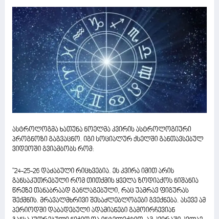
ასტროლოგმა ხათუნა ნოელმა კვირის ასტროლოგიური
პროგნოზი გაგვაცნო. იგი სოციალურ ქსელში განთავსებულ
ვიდეოში გვიამბობს რომ:
"24-25-26 დაძაბული რიცხვებია. ეს კვირა იმით არის
განსაკუთრებული რომ თითქმის ყველა ზოდიაქოს ნიშანია
წრეზე თანაბრაად განლაგებული, რაც უამრავ ფიგურას
შექმნის. მრავალმხრივი შესაძლებლობები გვექნება. ასევე ამ
პერიოდში დაბადებული ადამიანები გამოირჩევიან