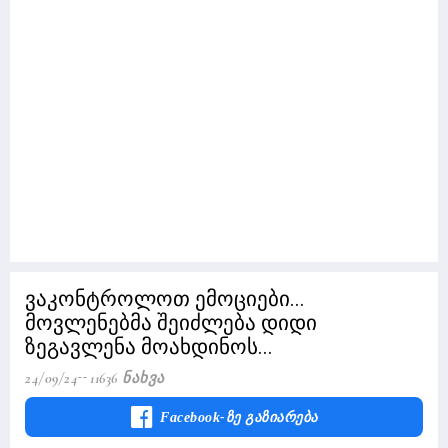
ვაკონტროლოთ ემოციები...
მოვლენებმა შეიძლება დიდი
ზეგავლენა მოახდინოს...
24/09/24
11636 Ნახვა
Facebook-Ზე Გაზიარება