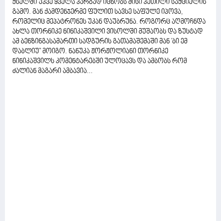
ქსელში უკვე ყველა კარგად იცნობს მისი კეთილი საქციელის
გამო. მან ქამდენჯერმე ფულით სავსე საფულე იპოვა,
რომელიც მეპატრონეს უკან დაუბრუნა. როგორც აღმოჩნდა
ახლა თორნიკე ნინიკაშვილი ვისოლში მუშაობს და ზუსტად
ამ ბენზინგასამართი სადგურის გათამაშემაში მან 'ბი ემ
დაბლიუ'' მოიგო. ნანუკა ჟორჟოლიანი თორნიკე
ნინიკაშვილს კომენტარებში ულოცავს და ამბობს რომ
ძალიან მაგარი ამბავია...