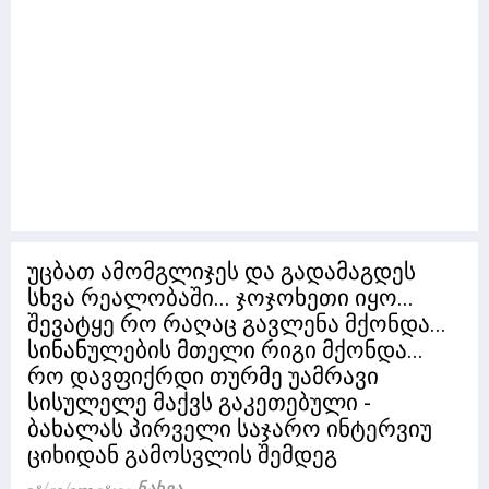
უცბათ ამომგლიჯეს და გადამაგდეს
სხვა რეალობაში... ჯოჯოხეთი იყო...
შევატყე რო რაღაც გავლენა მქონდა...
სინანულების მთელი რიგი მქონდა...
რო დავფიქრდი თურმე უამრავი
სისულელე მაქვს გაკეთებული -
ბახალას პირველი საჯარო ინტერვიუ
ციხიდან გამოსვლის შემდეგ