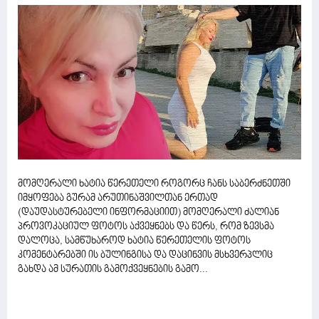
მომღერალი ხატია წერეთელი როგორც ჩანს საბერძნეთში
იმყოფება გურამ არუთინაშვილთან ერთად
(დაუდასტურებელი ინფორმაციით) მომღერალი ძალიან
პროვოკაციულ ფოტოს აქვეყნებს და წერს, რომ ზევსმა
დალოცა, სამწუხაროდ ხატია წერეთელის ფოტოს
კომენტარებში ის ბულინგისა და დაცინვის მსხვერპლიც
გახდა ამ სურათის გამოქვეყნების გამო...