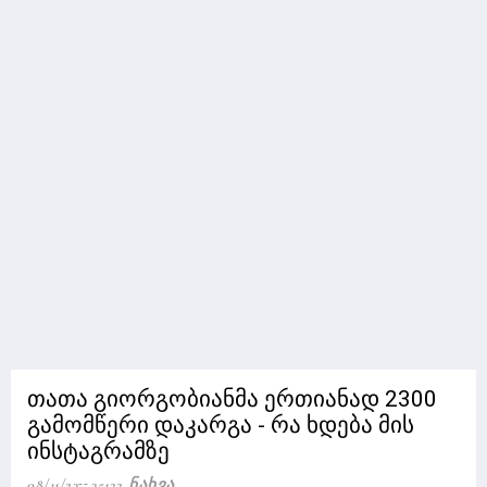
თათა გიორგობიანმა ერთიანად 2300
გამომწერი დაკარგა - რა ხდება მის
ინსტაგრამზე
08/11/23
35122 Ნახვა