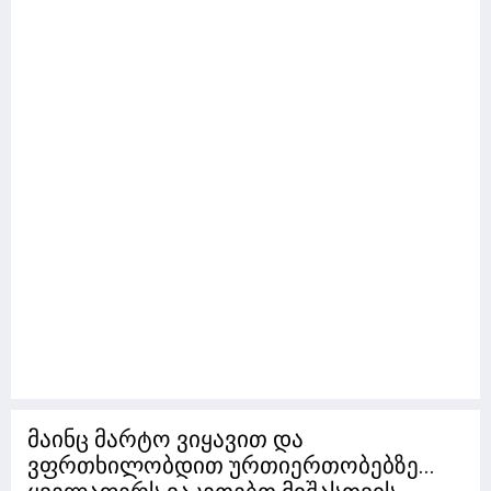
მაინც მარტო ვიყავით და
ვფრთხილობდით ურთიერთობებზე...