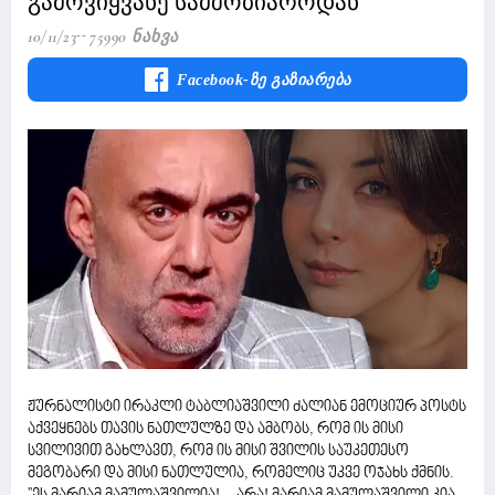
გამოვიყვანე სამშობიაროდან
10/11/23
75990 Ნახვა
Facebook-Ზე Გაზიარება
ჟურნალისტი ირაკლი ტაბლიაშვილი ძალიან ემოციურ პოსტს
აქვეყნებს თავის ნათლულზე და ამბობს, რომ ის მისი
სვილივით გახლავთ, რომ ის მისი შვილის საუკეთესო
მეგობარი და მისი ნათლულია, რომელიც უკვე ოჯახს ქმნის.