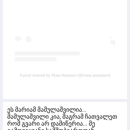
A post shared by Maia Asatiani (@maia.assatiani)
ეს მარიამ მამულაშვილია...
მამულაშვილი კია, მაგრამ ჩათვალეთ
რომ გვარი არ დამიწერია... მე