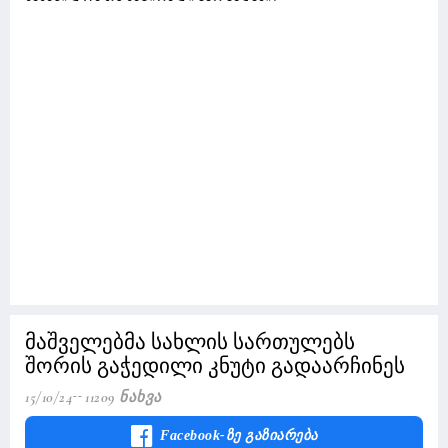
მაშველებმა სახლის სართულებს
შორის გაჭედილი კნუტი გადაარჩინეს
15/10/24
11209 Ნახვა
Facebook-Ზე Გაზიარება