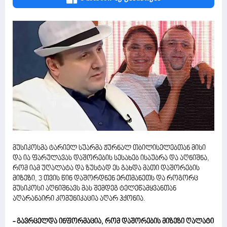
მუსიკოსმა ტარიელ სუარმა ჟურნალ თბილისელებთან მისი
და ია ფარულავას დაშორების სესახებ ისაუბრა და აღნიშნა,
რომ იამ უღალატა და ზუსტად ეს გახდა მათი დაშორების
მიზეზი, 3 თვის წინ დაშორდნენ ერთმანეთს და როგორც
მუსიკოსი აღნიშნავს მას შემდეგ ტელეწამყვანთან
აღარანაირი კომუნიკაცია აღარ ჰქონია.
- გავრცელდა ინფორმაცია, რომ დაშორების მიზეზი ღალატი