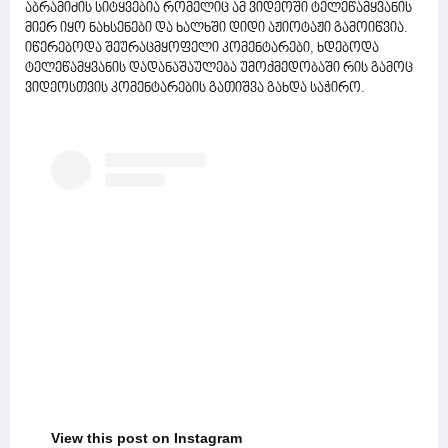
აბრამიძის სიტყვებია რომელიც ამ ვიდეოში ტელეწამყვანის
მიერ იყო ნახსენები და ხალხში დიდი აჟიოტაჟი გამოიწვია.
იწერებოდა შეურაცმყოფელი კომენტარები, ხდებოდა
ტელეწამყვანის დადანაშაულება უმოქმედობაში რის გამოც
ვიდეოსთვის კომენტარების გათიშვა გახდა საჭირო.
View this post on Instagram