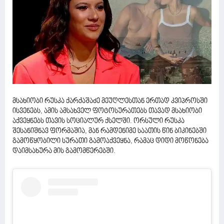
მსახიობი რუსკა ქარქაშაძე მეუღლესთან ერთად კვიპროსში
ისვენებს, ამის ამსახველ ფოტოსურათებს თავად მსახიობი
აქვეყნებს თავის სოციალურ ქსელში. ორსული რუსკა
შესანიშნავ ფორმაშია, მან რამდენიმე საათის წინ ბიკინებში
გამოწყობილი სურათი გამოაქვეყნა, რამაც დიდი მოწონება
დაიმსახურა მის გამომწერებში.