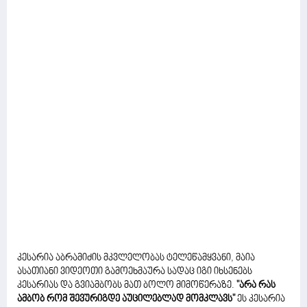
კესარია აბრამიძის მკვლელობას ტელეწამყვანი, მაია
ასათიანი ვიდეოთი გამოეხმაურა სადაც იგი იხსენებს
კესარიას და გვიამბობს მათ ბოლო მიმოწერაზე.
"არა რას
ამბობ რომ შევურიგდე აუცილებლად მომკლავს"
ეს კესარია