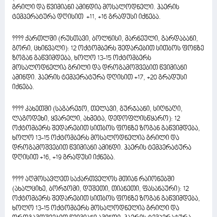
გრილი და წვიმიანი ამინდია მოსალოდნელი. ჰაერის
ტემპერატურა დღისით +11, +16 გრადუსი იქნება.
???? ქართლში (რუსთავი, ბოლნისი, მარნეული, გარდაბანი,
გორი, ცხინვალი): 12 ოქტომბერს შედარებით სითბოს ფონზე
ზოგან გაწვიმდება, ხოლო 13-15 ოქტომბერს
მოსალოდნელია გრილი და დროგამოშვებით წვიმიანი
ამინდი. ჰაერის ტემპერატურა დღისით +17, +20 გრადუსი
იქნება.
???? კახეთში (საგარეჯო, თელავი, გურჯაანი, სიღნაღი,
ლაგოდეხი, ყვარელი, ახმეტა, დედოფლისწყარო): 12
ოქტომბერს შედარებით სითბოს ფონზე ზოგან გაწვიმდება,
ხოლო 13-15 ოქტომბერს მოსალოდნელია გრილი და
დროგამოშვებით წვიმიანი ამინდი. ჰაერის ტემპერატურა
დღისით +16, +19 გრადუსი იქნება.
???? აღმოსავლეთ საქართველოს მთიან რაიონებში
(ახალციხე, ბორჯომი, დუშეთი, თიანეთი, ფასანაური): 12
ოქტომბერს შედარებით სითბოს ფონზე ზოგან გაწვიმდება,
ხოლო 13-15 ოქტომბერს მოსალოდნელია გრილი და