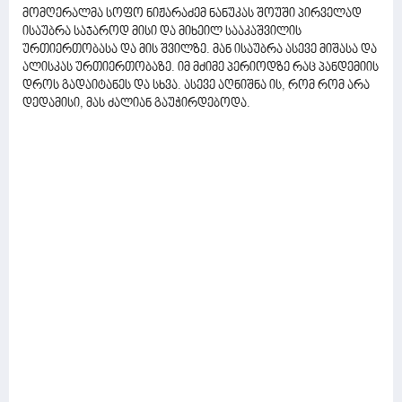
მომღერალმა სოფო ნიჟარაძემ ნანუკას შოუში პირველად
ისაუბრა საჯაროდ მისი და მიხეილ სააკაშვილის
ურთიერთობასა და მის შვილზე. მან ისაუბრა ასევე მიშასა და
ალისკას ურთიერთობაზე. იმ მძიმე პერიოდზე რაც პანდემიის
დროს გადაიტანეს და სხვა. ასევე აღნიშნა ის, რომ რომ არა
დედამისი, მას ძალიან გაუჭირდებოდა.