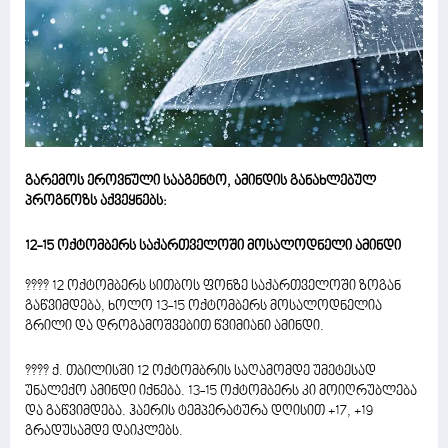
გარემოს ეროვნული სააგენტო, ამინდის განახლებულ
პროგნოზს აქვეყნებს:
12-15 ოქტომბერს საქართველოში მოსალოდნელი ამინდი
???? 12 ოქტომბერს სითბოს ფონზე საქართველოში ზოგან
გაწვიმდება, ხოლო 13-15 ოქტომბერს მოსალოდნელია
გრილი და დროგამოშვებით წვიმიანი ამინდი.
???? ქ. თბილისში 12 ოქტომბრის საღამომდე უმეტესად
უნალექო ამინდი იქნება. 13-15 ოქტომბერს კი მოიღრუბლება
და გაწვიმდება. ჰაერის ტემპერატურა დღისით +17, +19
გრადუსამდე დაიკლებს.