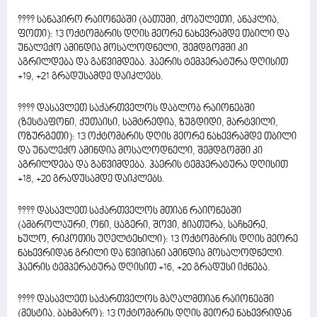
???? სანაპირო რაიონებში (ბათუმი, ქობულეთი, ანაკლია,
ფოთი): 13 ოქტომბრის დღის მეორე ნახევრამდე თბილი და
უნალექო ამინდია მოსალოდნელი, შემდგომში კი
აგრილდება და გაწვიმდება. ჰაერის ტემპერატურა დღისით
+19, +21 გრადუსამდე დაიკლებს.
???? დასავლეთ საქართველოს დაბლობ რაიონებში
(ზესტაფონი, ქუთაისი, სამტრედია, ზუგდიდი, მარტვილი,
ოზურგეთი): 13 ოქტომბრის დღის მეორე ნახევრამდე თბილი
და უნალექო ამინდია მოსალოდნელი, შემდგომში კი
აგრილდება და გაწვიმდება. ჰაერის ტემპერატურა დღისით
+18, +20 გრადუსამდე დაიკლებს.
???? დასავლეთ საქართველოს მთიან რაიონებში
(ამბროლაური, ონი, ცაგერი, შოვი, ჭიათურა, საჩხერე,
ხულო, რიკოთის უღელტეხილი): 13 ოქტომბრის დღის მეორე
ნახევრიდან გრილი და წვიმიანი ამინდია მოსალოდნელი.
ჰაერის ტემპერატურა დღისით +16, +20 გრადუსი იქნება.
???? დასავლეთ საქართველოს მაღალმთიან რაიონებში
(მესტია, ბახმარო): 13 ოქტომბრის დღის მეორე ნახევრიდან