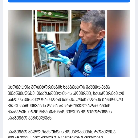
ცხოველთა მონიტორინგის სააგენტოს მაშველებმა
მთაწმინდაზე, თაბუკაშვილის 45 ნომერში, საცხოვრებელი
სახლის პირველ და მეორე სართულებს შორის გაჭედილი
კნუტი გამოიყვანეს და მასზე მზრუნველ ადამიანებს
ჩააბარეს. ინფორმაციას ცხოველთა მონიტორინგის
სააგენტო ავრცელებს.
სააგენტო მადლობას უხდის მოქალაქეებს, რომელთა