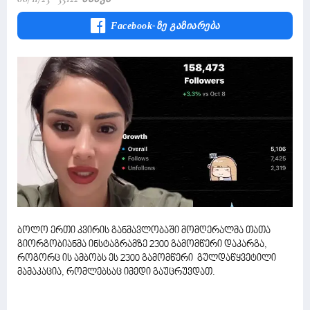
Facebook-Ზე Გაზიარება
ბოლო ერთი კვირის განმავლობაში მომღერალმა თათა
გიორგობიანმა ინსტაგრამზე 2300 გამომწერი დაკარგა,
როგორც ის ამბობს ეს 2300 გამომწერი გულდაწყვეტილი
მამაკაცია, რომლებსაც იმედი გაუცრუვდათ.