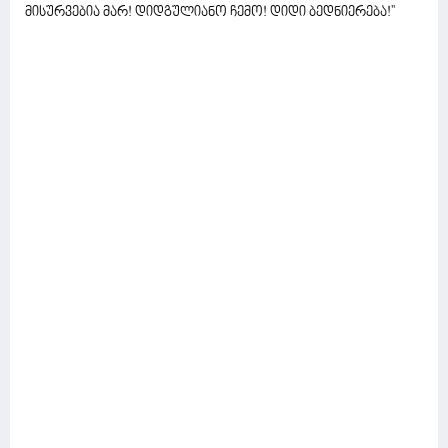
მისურვებია მარ! დიდგულიანო ჩემო! დიდი ბედნიერება!''