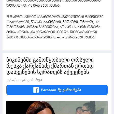
დროგამოშვებით წვიმიანი ამინდი. ჰაერის ტემპერატურა
დღისით +13, +18 გრადუსი იქნება.
???? აღმოსავლეთ საქართველოს მაღალმთიან რაიონებში
(ახალქალაქი, წალკა, ბაკურიანი, გუდაური, ომალო): 12
ოქტომბერს ზოგან გაწვიმდება, ხოლო 13-15 ოქტომბერს
მოსალოდნელია შედარებით ცივი და წვიმიანი ამინდი.
ჰაერის ტემპერატურა დღისით +7, +12 გრადუსი იქნება.
ბიკინებში გამოწყობილი ორსული
რუსკა ქარქაშაძე ქმართან ერთად
დასვენების სურათებს აქვეყნებს
30/10/23
38227 Ნახვა
Facebook-Ზე Გაზიარება