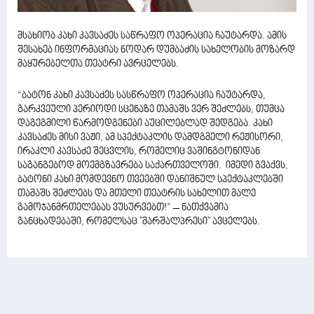
მსახიობ კახი კავსაძეს საწრაფო ოპერაცია ჩაუტარდა. ამის
შესახებ ინფორმაციას ნოდარ დუმბაძის სახელობის მოზარდ
მაყურებელთა თეატრი ავრცელებს.
“ბატონ კახი კავსაძეს სასწრაფო ოპერაცია ჩაუტარდა,
გარკვეული პერიოდი სცენაზე თამაშს ვერ შეძლებს, თუმცა
დაგეგმილი წარმოდგენები აუცილებლად შედგება. კახი
კავსაძეს მისი ვაჟი, ამ სპექტაკლის დამდგმელი რეჟისორი,
ირაკლი კავსაძე შეცვლის, რომელიც ვაშინგტონიდან
საგანგებოდ მოემგზავრება საქართველოში. იმედი გვაქვს,
ბატონი კახი მომდევნო თვეებში დანიშნულ სპექტაკლებში
თამაშს შეძლებს და მთელი თეატრის სახელით მალე
გამოჯანმრთელებას ვუსურვებთ!” – ნათქვამია
განცხადებაში, რომელსაც "მარშალპრესი" ავცელებს.