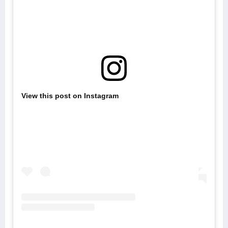
View this post on Instagram