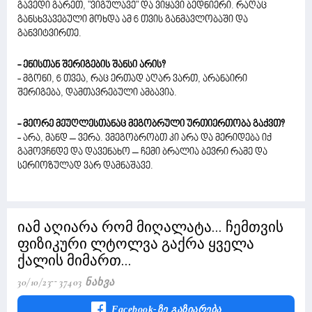
გავედი გარეთ, "ვიგულავე" და ვიყავი ბედნიერი. რაღაც
განსხვავებული მოხდა ამ 6 თვის განმავლობაში და
განვიტვირთე.
- ენისთან შერიგების შანსი არის?
- მგონი, 6 თვეა, რაც ერთად აღარ ვართ, არანაირი
შერიგება, დამთავრებული ამბავია.
- მეორე მეუღლესთანაც მეგობრული ურთიერთობა გაქვთ?
- არა, მანდ – ვერა. ვმეგობრობთ კი არა და მერიდება იქ
გამოვჩნდე და დავენახო – ჩემი ბრალია ბევრი რამე და
სერიოზულად ვარ დამნაშავე.
იამ აღიარა რომ მიღალატა... ჩემთვის
ფიზიკური ლტოლვა გაქრა ყველა
ქალის მიმართ...
30/10/23
37403 Ნახვა
Facebook-Ზე Გაზიარება