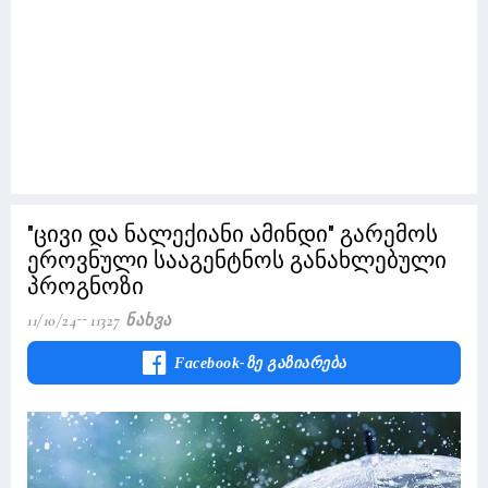
"ცივი და ნალექიანი ამინდი" გარემოს
ეროვნული სააგენტნოს განახლებული
პროგნოზი
11/10/24
11327 Ნახვა
Facebook-Ზე Გაზიარება