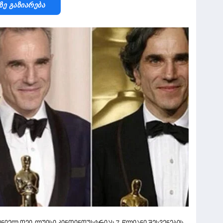
Ზე Გაზიარება