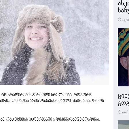
ასე
საჩ
14/0
ციხ
 რეტოგრადირების პერიოდი სრულდება. როგორც
ირთულეებთან არის დაკავშირებული, მაგრამ ამ დროს
გოგ
06/
ამ, რაც თქვენს ცხოვრებაში 6 დეკემბრამდე მოხდება.