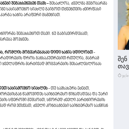
ნები შეგახსენებენ თავს -
შესაძლოა, ძველმა მეგობარმა
იმე სასიამოვნო სიახლე გაიგოთ თქვენთვის ძვირფასი
 კარგა ხანია არაფერი გსმენიათ.
იორმა შეგახსენოთ თავი. ნუ გაგიკვირდებათ,
არება მოჰყვეს.
, რომლის მოგვარებასაც დიდი ხანია ცდილობთ
-
შენ
რადირების დროს განსაკუთრებით რთულია, მაგრამ
 ყველაფრის მარტივად მოგვარების შესაძლებლობას
თავი
31/0
ოდეთ სასიამოვნო სიახლეს
- თუ სამსახურს ეძებთ,
იორებისგან წამოვიდეს საინტერესო წინადადება და უარი
ვების სფეროში მუშაობთ, სწორედ ძველი პარტნიორების
ვად რომ ვთქვათ, ძველი კონტაქტები საინტერესო საქმიან