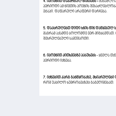
4. იპოვნით დაკარგულ ნივთებს -
შესაძლოა
პერიოდი ამ ნივთის პოვნის შესაძლებლობას
ეტაპი. დაფარული არაფერი დარჩება.
5. დაასრულებთ დიდი ხნის წინ დაწყებულ სა
მაგრამ აქამდე ბოლომდე ვერ მიგყავდათ. 
შესრულებული სამუშაოთი.
6. იპოვნით კითხვებზე პასუხებს
- ყველა თქვ
პერიოდი იქნება.
7. იქნებით კარგ განწყობაზე, მხიარულები
რომ უკბილო ხუმრობებზეც გაგეღიმებათ.