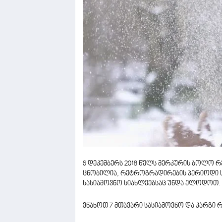
6 დეკემბერს 2018 წელს მერკურის ბოლო
ცნობილია, რეტროგრადირების პერიოდი ს
სასიამოვნო სიახლეებსაც უნდა ელოდოთ.
ვნახოთ 7 მთავარი სასიამოვნო და კარგი რ