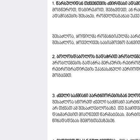
1. წარსულიდან თქვენთვის ძვირფასი ადამია
მოგწეროთ, დაგირეკოთ, შეგხვდეთ, ან რა
ადამიანების შესახებ, რომელთაგანაც უკვე
შესაძლოა, ყოფილმა რომანტიკულმა პარტნ
შესაძლოა, ყოველივეს სასიამოვნო განვით
2. ბოლოსდაბოლოს გადაჭრით პრობლემას
პრობლემების გადაჭრა მერკურის რეტროგ
რეტროგრადირების უკანასკნელი პერიოდი
მოგცემთ.
3. ძველი საქმიანი პარტნიორებისგან ელ
შესაძლოა სწორედ ძველი საქმიანი პარტნ
არ თქვათ ამ შესაძლებლობაზე. თუ გაყიდ
დახმარებით მიაღწევთ წარმატებას. მარტი
წინადადებას შემოგთავაზებენ.