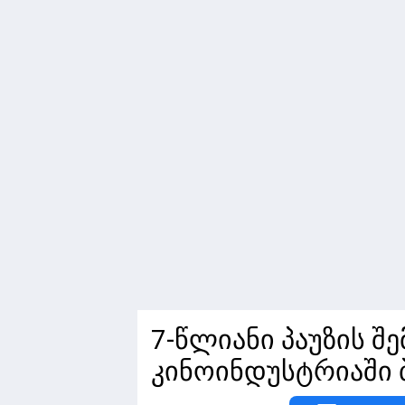
7-წლიანი პაუზის შ
კინოინდუსტრიაში 