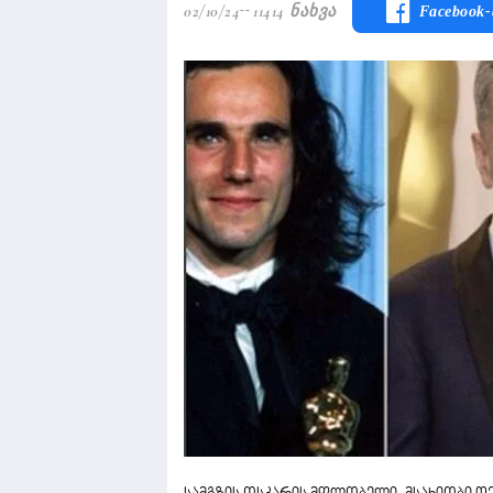
02/10/24
11414 Ნახვა
Facebook-