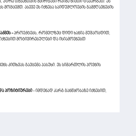
, ადრე თქვენთვის ძვირფასი რაიმე ნივთი დაკარგეთ. ეს
 მოგცემთ. ასევე ეს იქნება საიდუმლოების გამჟღავნების
ქმეს -
პროექტებს, რომელზეც დიდი ხანია მუშაობდით,
იქნებით მოტივირებულები და ისიამოვნებთ
ენს კითხვას გაეცემა პასუხი. ეს სიმართლის პოვნის
 და პოზიტიურები
- იმდენად კარგ განწყობაზე იქნებით,