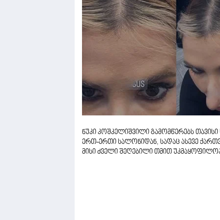
ნუკი კოშკელიშვილი გამომწერებს თავისი ს
ერთ-ერთი სალონიდან, სადაც ასევე ქართვ
მისი ძველი შეღებილი თმით უკმაყოფილო