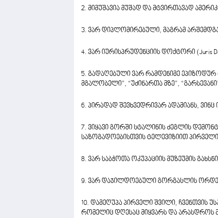
2. მიმუშავია მუშად და მტვირთავად ამერი
3. ვარ დიპლომირებული, მაგრამ არშემდგ
4. ვარ იურისპრუდენციის დოქტორი (Juris D
5. გადაღებული ვარ რამდენიმე ეპიზოდუ
მგალობელი”, “უძინართა მზე”, “გარსევანი
6. პირადად შევხვედრივარ ადამიანს, ვინ
7. ვიყავი გორში სტალინის ძეგლის დემონტ
საზოგადოებისთვის ტელევიზიით პირველი
8. ვარ საბჭოთა ოკუპაციის მუზეუმის გახს
9. ვარ დაჯილდოებული გორგასლის ორდენ
10. დამეღუპა პირველი შვილი, ჩვენთვის 
რომელიც დღესაც მიყვარს და არასდროს მ