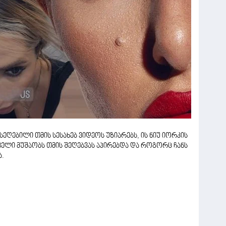
ეღებილი თმის სესახებ ვიდეოს უზიარებს, ის ნიუ იორკის
ელი მუშაობს თმის შეღებვას აპირებდა და როგორც ჩანს
ა.