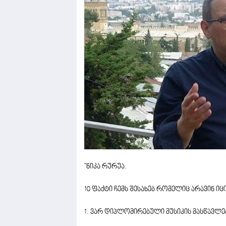
"ნიკა რურუა.
10 ფაქტი ჩემს შესახებ რომელიც არავინ იცის 
1. ვარ დიპლომირებული მუსიკის მასწავლე