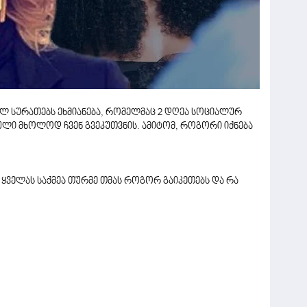
ლ სურათებს ეხმიანება, რომელმაც 2 დღეა სოციალურ
ეული მხოლოდ ჩვენ გვეკუთვნის. ამიტომ, როგორი იქნება
) ყველას საქმეა თურმე თმას როგორ გაიკეთებს და რა