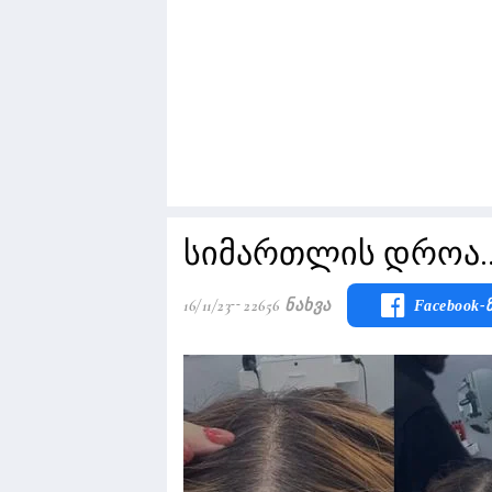
სიმართლის დროა...
16/11/23
22656 Ნახვა
Facebook-