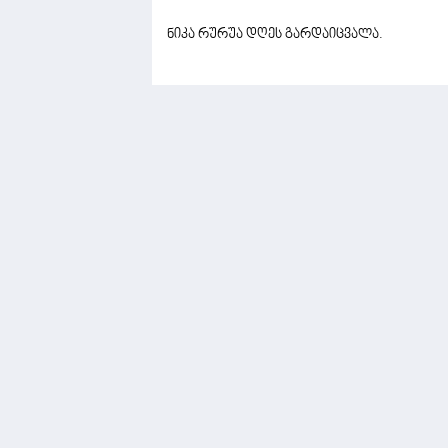
ნიკა რურუა დღეს გარდაიცვალა.