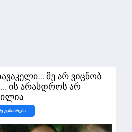
დავაკელი... მე არ ვიცნობ
... ის არასდროს არ
ვილია
Ზე Გაზიარება