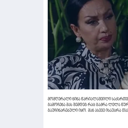
მომღერალი ნინა წკრიალაშვილი საქართვ
გამოჩენა მას შემდეგ რაც გაქრა ლელა წურ
გაუჩინარებული იყო. მან ასევე ისაუბრა 