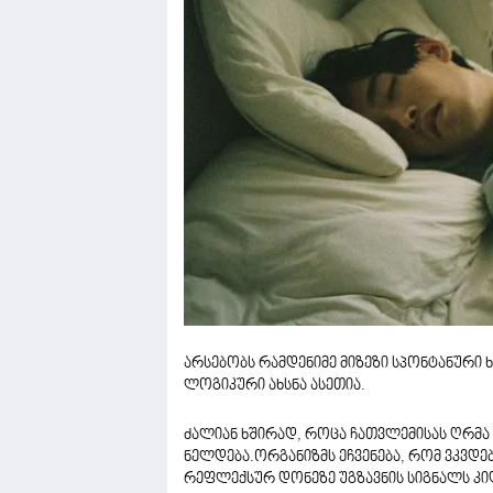
არსებობს რამდენიმე მიზეზი სპონტანური 
ლოგიკური ახსნა ასეთია.
ძალიან ხშირად, როცა ჩათვლემისას ღრმა 
ნელდება.ორგანიზმს ეჩვენება, რომ ვკვდე
რეფლექსურ დონეზე უგზავნის სიგნალს კი