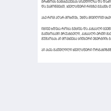
გრძნობს განსხვავებას სიკვდილსა და დაძი
და ვამოწმებთ, ყველაფერი რიგზე გვაქვს თ
ასე რომ აღარ მოხდეს, უნდა მივიღოთ ცხელ
იგივე ხდება როცა გვცივა და კანკალი გვეწ
გათბობაში.ჟრუანტელი, კანკალი-ერთი მათ
მუშაობას კი მოჰყვება სითბური ენერგიის 
აი ასეა გათვლილი ყველაფერი ორგანიზმშ