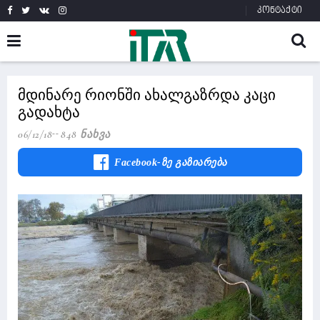
კონტაქტი
მდინარე რიონში ახალგაზრდა კაცი
გადახტა
06/12/18
848 Ნახვა
Facebook-Ზე Გაზიარება