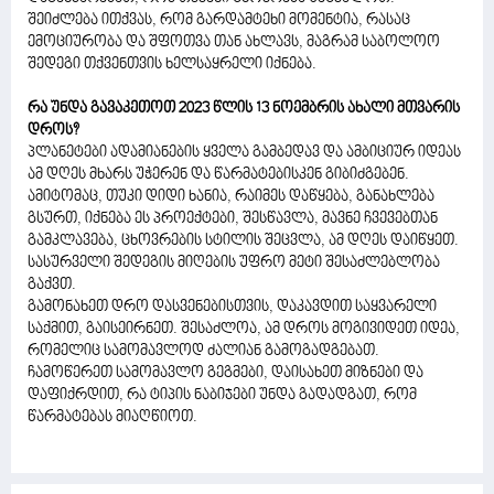
შეიძლება ითქვას, რომ გარდამტეხი მომენტია, რასაც
ემოციურობა და შფოთვა თან ახლავს, მაგრამ საბოლოო
შედეგი თქვენთვის ხელსაყრელი იქნება.
რა უნდა გავაკეთოთ 2023 წლის 13 ნოემბრის ახალი მთვარის
დროს?
პლანეტები ადამიანების ყველა გამბედავ და ამბიციურ იდეას
ამ დღეს მხარს უჭერენ და წარმატებისკენ გიბიძგებენ.
ამიტომაც, თუკი დიდი ხანია, რაიმეს დაწყება, განახლება
გსურთ, იქნება ეს პროექტები, შესწავლა, მავნე ჩვევებთან
გამკლავება, ცხოვრების სტილის შეცვლა, ამ დღეს დაიწყეთ.
სასურველი შედეგის მიღების უფრო მეტი შესაძლებლობა
გაქვთ.
გამონახეთ დრო დასვენებისთვის, დაკავდით საყვარელი
საქმით, გაისეირნეთ. შესაძლოა, ამ დროს მოგივიდეთ იდეა,
რომელიც სამომავლოდ ძალიან გამოგადგებათ.
ჩამოწერეთ სამომავლო გეგმები, დაისახეთ მიზნები და
დაფიქრდით, რა ტიპის ნაბიჯები უნდა გადადგათ, რომ
წარმატებას მიაღწიოთ.