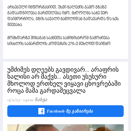
არსებული ინფორმაციით, უხვი ნალექის გამო გზაზე
გადაადგილება გართულება იყო, მძღოლმა საჭე ვერ
დაიმორჩილა, გზის სავალი ნაწილიდან გადავარდა და ხეს
შეეჯახა.
მომხდარზე შინაგან საქმეთა სამინისტრომ გამოძიება
სისხლის სამართლის კოდექსის 276-ე მუხლით დაიწყო.
უმძიმეს დღეებს გავდივარ... არაფრის
ხალისი არ მაქვს... ასეთი უსუსური
მხოლოდ ერთხელ ვიყავი ცხოვრებაში
როცა მამა გარდამეცვალა
13/11/23
24020 Ნახვა
Facebook-Ზე Გაზიარება