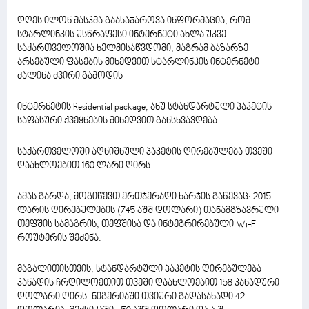
დღეს ილონ მასკმა გაასაჯაროვა ინფორმაცია, რომ
სტარლინკის უსწრაფესი ინტერნეტი ახლა უკვე
საქართველოშია ხელმისაწვდომი, მაგრამ ბაზარზე
არსებული ფასების მიხედვით სტარლინკის ინტერნეტი
ძალინა ძვირი გამოდის
ინტერნეტის Residential package, ანუ სტანდარტული პაკეტის
საფასური ქვეყნების მიხედვით განსხვავდება.
საქართველოში აღნიშნული პაკეტის ღირებულება თვეში
დაახლოებით 160 ლარი ღირს.
ამას გარდა, მოგიწევთ ერთჯერადი ხარჯის გაწევაც: 2015
ლარის ღირებულების (745 აშშ დოლარი) თანამგზავრული
თეფშის სამაგრის, თეფშისა და ინტეგრირებული Wi-Fi
როუტერის შეძენა.
მაგალითისთვის, სტანდარტული პაკეტის ღირებულება
კანადის ჩრდილოეთით თვეში დაახლოებით 158 კანადური
დოლარი ღირს. ნიგერიაში თვიური გადასახადი 42