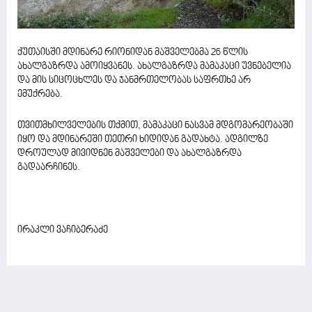
ქუთაისში მდინარე რიონიდან მაშველებმა 26 წლის
ახალგაზრდა ამოიყვანეს. ახალგაზრდა მამაკაცი უვნებელია
და მის სიცოცხლეს და ჯანმრთელობას საფრთხე არ
ემუქრება.
თვითმხილველების თქმით, მამაკაცი ნასვამ მდგომარეობაში
იყო და მდინარეში თეთრი ხიდიდან გადახტა. ადგილზე
დროულად მივიდნენ მაშველები და ახალგაზრდა
გადაარჩინეს.
ირაკლი ვაჩიბერაძე