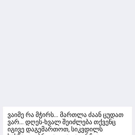
ვაიმე რა მჭირს... მართლა ძაან ცუდათ
ვარ... დღეს-ხვალ შეიძლება თქვენც
იგივე დაგემართოთ, სიკვდილს