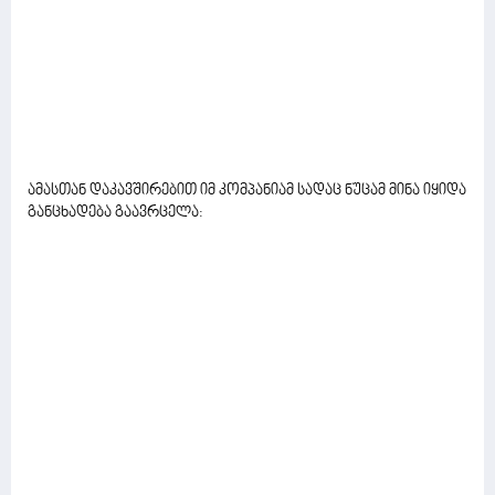
ამასთან დაკავშირებით იმ კომპანიამ სადაც ნუცამ მინა იყიდა
განცხადება გაავრცელა: